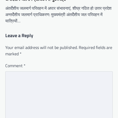
अंतर्देशीय जलमार्ग परिवहन में अपार संभावनाएं, शीघ्र गठित हो उत्तर प्रदेश
अन्तर्देशीय जलमार्ग प्राधिकरण: मुख्यमंत्री अंतर्देशीय जल परिवहन में
यात्रियों…
Leave a Reply
Your email address will not be published.
Required fields are
marked
*
Comment
*