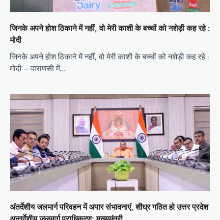
जिनके अपने होश ठिकाने में नहीं, वो मेरी काशी के बच्चों को नशेड़ी कह रहे :
मोदी
जिनके अपने होश ठिकाने में नहीं, वो मेरी काशी के बच्चों को नशेड़ी कह रहे :
मोदी – वाराणसी में…
अंतर्देशीय जलमार्ग परिवहन में अपार संभावनाएं, शीघ्र गठित हो उत्तर प्रदेश
अन्तर्देशीय जलमार्ग प्राधिकरण: मुख्यमंत्री