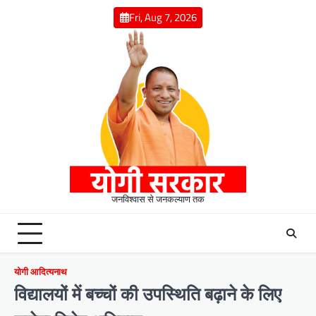
Skip
Fri, Aug 7, 2026
to
content
जनविश्वास से जनकल्याण तक
योगी आदित्यनाथ
विद्यालयों में बच्चों की उपस्थिति बढ़ाने के लिए