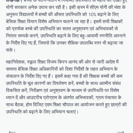
लखनऊ।
बच्चों के पठन-पाठन में नियमित उपस्थिति के महत्व को देखते हुए
योगी सरकार अनेक उपाय कर रही है। इसी क्रम में सीएम योगी की मंशा के
अनुरूप विद्यालयों में बच्चों की औसत उपस्थिति को 10% बढ़ाने के लिए
बेसिक शिक्षा विभाग विशेष अभियान चलाने जा रहा है। इसमें सभी शिक्षकों
को प्रत्येक बच्चे की उपस्थिति का सतत अनुश्रवण एवं अभिभावकों से
निरंतर सम्पर्क करने, उपस्थिति बढ़ाने के लिए बहु-आयामी रणनीति अपनाने
के निर्देश दिए गए हैं, जिससे कि उनका शैक्षिक उपलब्धि स्तर भी बढ़ाया जा
सके।
महानिदेशक, स्कूल शिक्षा विजय किरन आनंद की ओर से जारी आदेश में
समस्त बेसिक शिक्षा अधिकारियों को दिशा निर्देशों के तहत अभियान के
संचालन के निर्देश दिए गए हैं। इसमें कहा गया है की शिक्षक बच्चों की कम
उपस्थिति के मूल कारणों का विश्लेषण करें, बच्चों के साथ आत्मीय संबंध
विकसित करें, निरीक्षण एवं अनुश्रवण के माध्यम से उपस्थिति पर विशेष
ध्यान दें और आउटरीच प्रोग्राम के अंतर्गत अभिभावकों, ग्राम पंचायत के
साथ बैठक, होम विजिट एवम शिक्षा चौपाल का आयोजन करते हुए छात्रों की
उपस्थिति को बढ़ाने के लिए अभियान चलाएं।
Post
⟵
⟶