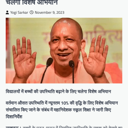
चलेगा विशेष अभियान
Yogi Sarkar
November 9, 2023
विद्यालयों में बच्चों की उपस्थिति बढ़ाने के लिए चलेगा विशेष अभियान
वर्तमान औसत उपस्थिति में न्यूनतम 10% की वृद्धि के लिए विशेष अभियान
संचालित किए जाने के संबंध में महानिदेशक स्कूल शिक्षा ने जारी किए
दिशानिर्देश