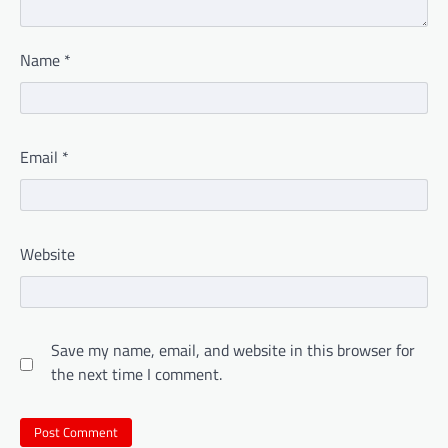
Name
*
Email
*
Website
Save my name, email, and website in this browser for
the next time I comment.