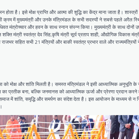
ोता है। इसे मोक्ष प्राप्ति और आत्मा की शुद्धि का केंद्र माना जाता है। शास्त्रों 
ी क्रम में मुख्यमंत्री और उनके मंत्रिमंडल के सभी सदस्यों ने सबसे पहले अरैल स्थ
धिवत मंत्रोच्चार और हवन के साथ स्नान संपन्न किया। मुख्यमंत्री के साथ दोनों उप
 शक्ति मंत्री स्वतंत्र देव सिंह,कृषि मंत्री सूर्य प्रताप शाही, औद्योगिक विकास मंत्
िल राजभर सहित सभी 21 मंत्रियों और बाकी स्वतंत्र प्रभार वाले और राज्यमंत्रियों
्मा को मोक्ष और शांति मिलती है। समस्त मंत्रिमंडल ने इसी आध्यात्मिक अनुभूति के 
ास का प्रतीक बना, बल्कि जनमानस को आध्यात्मिक ऊर्जा और प्रेरणा प्रदान करन
 में शांति, समृद्धि और समर्पण का संदेश देता है। इस आयोजन के माध्यम से न सि
ा।