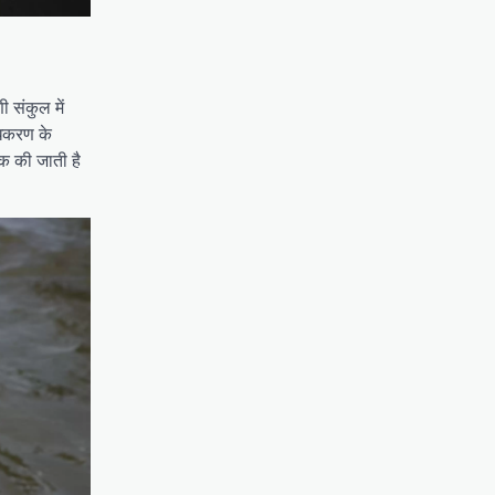
 संकुल में
धिकरण के
ठक की जाती है