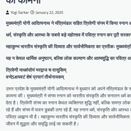
Yogi Sarkar
January 22, 2025
मुख्यमंत्री योगी आदित्यनाथ ने मंत्रिमंडल सहित त्रिवेणी संगम में किया स्ना
धर्म, संस्कृति और आस्था के सबसे बड़े महोत्सव में पवित्र स्नान कर पूरी सरकार
महाकुम्भ भारतीय संस्कृति की दिव्यता और सार्वभौमिकता का प्रतीकः मुख्यमंत्
यह न केवल धार्मिक अनुष्ठान, बल्कि लोक कल्याण और आत्मशुद्धि का पवित्र आ
त्रिवेणी माधवंसोमं भरद्वाज च वासुकिम्
वन्देSक्षयवटं शेषं प्रयागं तीर्थनायकम्
उत्तर प्रदेश के मुख्यमंत्री योगी आदित्यनाथ ने बुधवार को अपने मंत्रिमंडल के
कामना की। मुख्यमंत्री ने संगम स्नान को भारतीय संस्कृति और सनातन धर्म क
देता है। त्रिवेणी संगम का स्नान केवल व्यक्तिगत शुद्धि नहीं, बल्कि समग्र लो
रहे हैं और संगम में पावन डुबकी लगा रहे हैं. यह स्नान धर्म, संस्कृति और आस्
पवित्र आह्वान भी है। महाकुम्भ भारतीय संस्कृति की दिव्यता और सार्वभौमिकत
जीवन में शुद्धता और समृद्धि लाई जा सकती है।