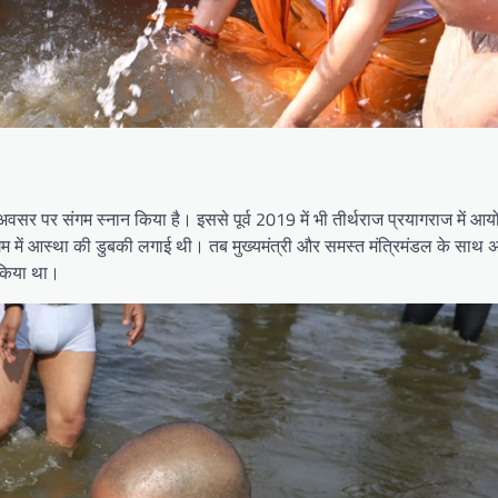
अवसर पर संगम स्नान किया है। इससे पूर्व 2019 में भी तीर्थराज प्रयागराज में आयोज
थ संगम में आस्था की डुबकी लगाई थी। तब मुख्यमंत्री और समस्त मंत्रिमंडल के साथ
न किया था।