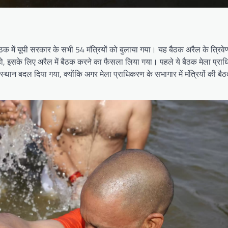
ठक में यूपी सरकार के सभी 54 मंत्रियों को बुलाया गया। यह बैठक अरैल के त्रिवेणी
हो, इसके लिए अरैल में बैठक करने का फैसला लिया गया। पहले ये बैठक मेला प्रा
ा स्थान बदल दिया गया, क्योंकि अगर मेला प्राधिकरण के सभागार में मंत्रियों की बै