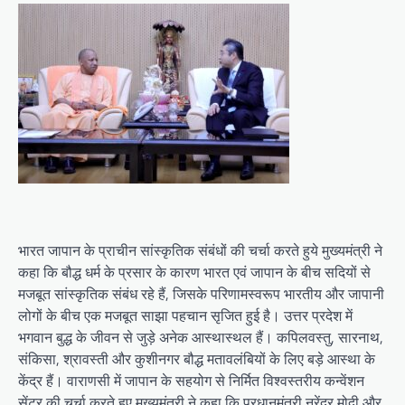
भारत जापान के प्राचीन सांस्कृतिक संबंधों की चर्चा करते हुये मुख्यमंत्री ने
कहा कि बौद्ध धर्म के प्रसार के कारण भारत एवं जापान के बीच सदियों से
मजबूत सांस्कृतिक संबंध रहे हैं, जिसके परिणामस्वरूप भारतीय और जापानी
लोगों के बीच एक मजबूत साझा पहचान सृजित हुई है। उत्तर प्रदेश में
भगवान बुद्ध के जीवन से जुड़े अनेक आस्थास्थल हैं। कपिलवस्तु, सारनाथ,
संकिसा, श्रावस्ती और कुशीनगर बौद्ध मतावलंबियों के लिए बड़े आस्था के
केंद्र हैं। वाराणसी में जापान के सहयोग से निर्मित विश्वस्तरीय कन्वेंशन
सेंटर की चर्चा करते हुए मुख्यमंत्री ने कहा कि प्रधानमंत्री नरेंद्र मोदी और