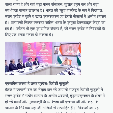
वाला राज्य है और यहां बड़ा मानव संसाधन, कुशल श्रम बल और बड़ा
उपभोक्ता बाजार उपलब्ध है। भारत की ‘फ़ूड बास्केट के रूप में विख्यात,
उत्तर प्रदेश में कृषि व खाद्य प्रसंस्करण एवं डेयरी सेक्टर्स में असीम अवसर
हैं। वाराणसी सिल्क क्लस्टर सहित भारत के प्रमुख टेक्सटाइल केंद्रों का
हब है। पर्यटन भी एक प्राथमिक सेक्टर है, जो उत्तर प्रदेश में निवेशकों के
लिए एक अच्छा गंतव्य हो सकता है।
प्रभावित करता है उत्तर प्रदेश: हिरोशी सुजुकी
बैठक में जापानी दल का नेतृत्व कर रहे जापानी राजदूत हिरोशी सुज़ुकी ने
उत्तर प्रदेश में उद्योग व्यापार के असीम अवसरों, इंफ्रास्ट्रक्चर के क्षेत्र में
हो रहे कार्यों और मुख्यमंत्री के व्यक्तित्व की प्रशंसा की और कहा कि
जापान के निवेशक यहां की नीतियों से उत्साहित हैं। निवेशकों का यह