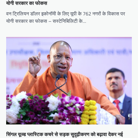
योगी सरकार का फोकस
वन ट्रिलियन डॉलर इकोनॉमी के लिए यूपी के 762 नगरों के विकास पर
योगी सरकार का फोकस – सस्टेनिबिलिटी के…
सिंगल यूज्ड प्लास्टिक कचरे से सड़क सुदृढ़ीकरण को बढ़ावा देकर नई