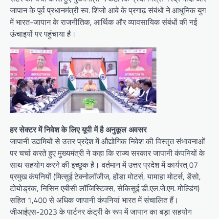
जापान के पूर्व प्रधानमंत्री स्व. शिंजो आबे के प्रगाढ़ संबंधों ने आधुनिक युग
में भारत-जापान के राजनीतिक, आर्थिक और व्यावसायिक संबंधों की नई
ऊंचाइयों पर पहुंचाया है।
हर सेक्टर में निवेश के लिए यूपी में है अनुकूल अवसर
जापानी उद्यमियों से उत्तर प्रदेश में औद्योगिक निवेश की विस्तृत संभावनाओं
पर चर्चा करते हुए मुख्यमंत्री ने कहा कि राज्य सरकार जापानी कंपनियों के
साथ सहयोग करने की इच्छुक है। वर्तमान में उत्तर प्रदेश में कार्यरत् 07
प्रमुख कंपनियों (मित्सुई टेक्नोलॉजीज, होंडा मोटर्स, यामाहा मोटर्स, डेंसो,
टोयोड्रंक, निसिन एबीसी लॉजिस्टिक्स, सेकिसुई डी.एल.जे.एम. मोल्डिंग)
सहित 1,400 से अधिक जापानी कंपनियां भारत में संचालित हैं।
जीआईएस-2023 के पार्टनर कंट्री के रूप में जापान का बड़ा सहयोग