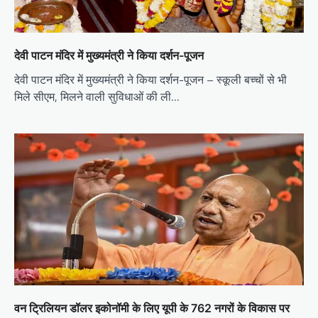
देवी पाटन मंदिर में मुख्यमंत्री ने किया दर्शन-पूजन
देवी पाटन मंदिर में मुख्यमंत्री ने किया दर्शन-पूजन – स्कूली बच्चों से भी
मिले सीएम, मिलने वाली सुविधाओं की ली…
वन ट्रिलियन डॉलर इकोनॉमी के लिए यूपी के 762 नगरों के विकास पर