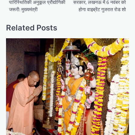
पारिस्थितिकी अनुकूल प्रौद्योगिकी
सरकार, लखनऊ में 6 नवंबर को
जरूरी: मुख्यमंत्री
होगा वाइब्रेंट गुजरात रोड शो
Related Posts