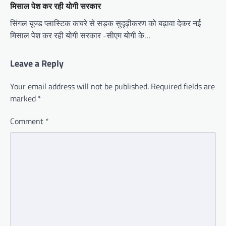
मिसाल पेश कर रही योगी सरकार
सिंगल यूज्ड प्लास्टिक कचरे से सड़क सुदृढ़ीकरण को बढ़ावा देकर नई
मिसाल पेश कर रही योगी सरकार -सीएम योगी के…
Leave a Reply
Your email address will not be published.
Required fields are
marked
*
Comment
*