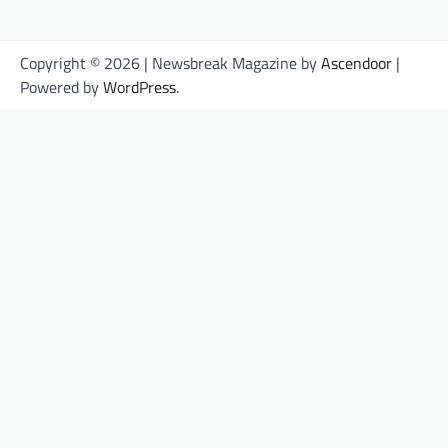
Copyright © 2026
| Newsbreak Magazine by
Ascendoor
|
Powered by
WordPress
.