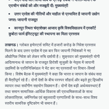
प्राचीन संबंधों को और मजबूती दी: मुख्यमंत्री
उत्तर प्रदेश की नीतियों और माहौल से प्रभावित है जापानी उद्योग
जगत: जापानी राजदूत
कानपुर स्थित चंद्रशेखर आजाद कृषि विश्वविद्यालय में एस्कॉर्ट
कुबोटा फार्म इंस्टिट्यूट की स्थापना का मिला प्रस्ताव
लखनऊ।
ग्लोबल इन्वेस्टर्स समिट में हजारों करोड़ के निवेश प्रस्ताव
मिलने के बाद उत्तर प्रदेश में एक बार फिर जापानी निवेशकों ने नए
औद्योगिक निवेश को लेकर रुचि दर्शायी है। शुक्रवार को मुख्यमंत्री योगी
आदित्यनाथ से जापान के राजदूत हिरोशी सुजुकी के नेतृत्व में जापानी
उद्यमियों के प्रतिनिधिमंडल ने भेंट कर नए प्रस्तावों पर विचार-विमर्श
किया। विशेष बैठक में मुख्यमंत्री ने कहा कि भारत व जापान के संबंध सदा
ही मैत्रीपूर्ण रहे हैं। दोनों देशों के बीच परस्पर सौहार्द और बढ़ते हुए द्विपक्षीय
व्यापार तथा सर्वांगीण सहयोग विद्यमान हैं। दोनों देश बड़ी अर्थव्यवस्थाएं हैं
तथा समान सामाजिक-आर्थिक विकास की प्राथमिकताओं के साथ
लोकतांत्रिक, धर्मनिरपेक्ष एवं बहुलवादी प्रणालियों के साथ-साथ विश्व
स्तरीय सामरिक दृष्टिकोण भी समान हैं।