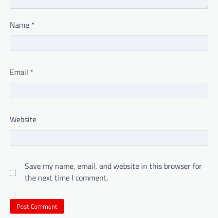
Name
*
Email
*
Website
Save my name, email, and website in this browser for
the next time I comment.