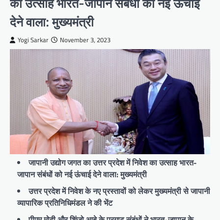
का उत्साह भारत-जापान संबंधों को नई ऊंचाई
देने वाला: मुख्यमंत्री
Yogi Sarkar
November 3, 2023
जापानी उद्योग जगत का उत्तर प्रदेश में निवेश का उत्साह भारत-
जापान संबंधों को नई ऊंचाई देने वाला: मुख्यमंत्री
उत्तर प्रदेश में निवेश के नए प्रस्तावों को लेकर मुख्यमंत्री से जापानी
व्यापारिक प्रतिनिधिमंडल ने की भेंट
पीएम मोदी और शिंजो आबे के प्रगाढ़ संबंधों ने भारत-जापान के