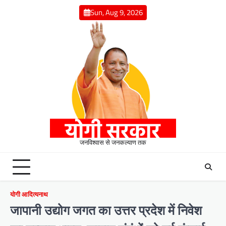
Skip
Sun, Aug 9, 2026
to
content
जनविश्वास से जनकल्याण तक
योगी आदित्यनाथ
जापानी उद्योग जगत का उत्तर प्रदेश में निवेश