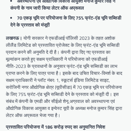
अवस्थापना एवं औद्योगिक विकास आयुक्त मनोज कुमार सिंह ने
कंपनी के नाम जारी किया लेटर ऑफ अप्रूवल
70 एकड़ भूमि पर परियोजना के लिए 75% फ्रंट-एंड भूमि सब्सिडी
देने के प्रस्ताव को मंजूरी
लखनऊ।
योगी सरकार ने एफडीआई पॉलिसी 2023 के तहत अशोक
लीलैंड लिमिटेड को प्रस्तावित प्रोजेक्ट के लिए फ्रंट-एंड भूमि सब्सिडी
प्रदान करने की अनुमति दे दी है। कंपनी द्वारा दिए गए प्रस्ताव का
मूल्यांकन करते हुए सक्षम प्राधिकारी ने परियोजना को एफडीआई
नीति-2023 के प्रावधानों के अनुसार फ्रंट-एंड भूमि सब्सिडी का लाभ
प्राप्त करने के लिए पात्र पाया है। इसके बाद उचित विचार-विमर्श के बाद
सक्षम प्राधिकारी ने प्लॉट नंबर: 1, स्कूटर्स इंडिया लिमिटेड साइट,
सरोजिनी नगर औद्योगिक क्षेत्र (यूपीसीडा) में 70 एकड़ भूमि पर परियोजना
के लिए 75% फ्रंट-एंड भूमि सब्सिडी देने के प्रस्ताव को मंजूरी दी। इस
संबंध में कंपनी के एमडी और सीईओ शेनू अग्रवाल को अवस्थापना एवं
औद्योगिक विकास आयुक्त व इन्वेस्ट यूपी के अध्यक्ष मनोज कुमार सिंह द्वारा
लेटर ऑफ अप्रूवल भेजा गया है।
प्रस्तावित परियोजना में 186 करोड़ रुपए का अनुमानित निवेश