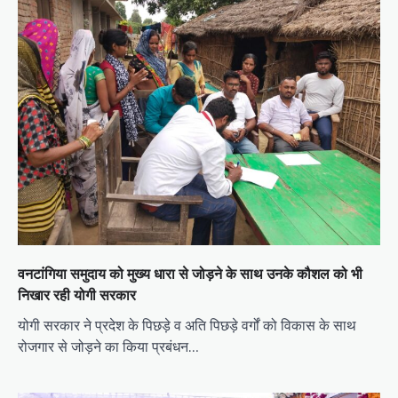
वनटांगिया समुदाय को मुख्य धारा से जोड़ने के साथ उनके कौशल को भी
निखार रही योगी सरकार
योगी सरकार ने प्रदेश के पिछड़े व अति पिछड़े वर्गों को विकास के साथ
रोजगार से जोड़ने का किया प्रबंधन…