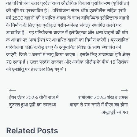
यह परियोजना उत्तर प्रदेश राज्य औद्योगिक विकास प्राधिकरण (यूपीसीडा)
की भूमि पर प्रस्तावित है। परियोजना सेंटर ऑफ एक्सीलेंस सहित प्रति
वर्ष 2500 वाहनों की स्थापित क्षमता के साथ वाणिज्यिक इलेक्ट्रिक वाहनों
के निर्माण के लिए एक एकीकृत ग्रीन-फील्ड संयंत्र स्थापित करने पर
आधारित है। यह परियोजना बाजार में इलेक्ट्रिक और अन्य वाहनों की मांग
के आधार पर अन्य ईंधन पर आधारित वाहनों का निर्माण करेगी। प्रस्तावित
परियोजना 186 करोड़ रुपए के अनुमानित निवेश के साथ स्थापित की
जाएगी, जिसे 2 चरणों में लागू किया जाएगा। इसके लिए आवश्यक भूमि क्षेत्र
70 एकड़ है। उत्तर प्रदेश सरकार और अशोक लीलैंड के बीच 15 सितंबर
को एमओयू पर हस्ताक्षर किए गए थे।
Post
⟵
⟶
navigation
ईयर एंडर 2023: योगी राज में
रामोत्सव 2024: शंख व डमरू
दुरुस्त हुआ यूपी का स्वास्थ्य
वादन से राम नगरी में पीएम का होगा
अभूतपूर्व स्वागत
Related Posts