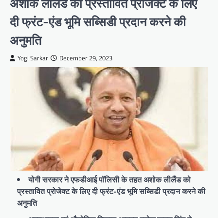
अशोक लीलैंड को प्रस्तावित प्रोजेक्ट के लिए
दी फ्रंट-एंड भूमि सब्सिडी प्रदान करने की
अनुमति
Yogi Sarkar
December 29, 2023
योगी सरकार ने एफडीआई पॉलिसी के तहत अशोक लीलैंड को
प्रस्तावित प्रोजेक्ट के लिए दी फ्रंट-एंड भूमि सब्सिडी प्रदान करने की
अनुमति