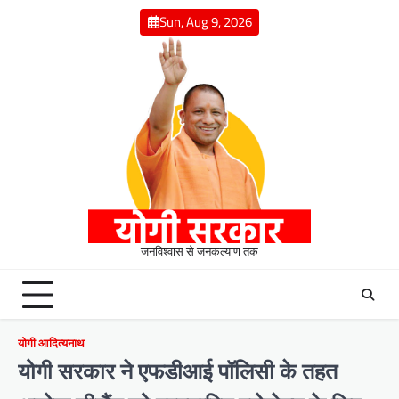
Skip
Sun, Aug 9, 2026
to
content
जनविश्वास से जनकल्याण तक
योगी आदित्यनाथ
योगी सरकार ने एफडीआई पॉलिसी के तहत