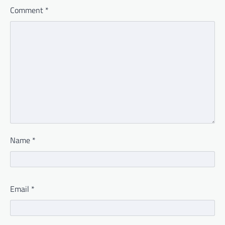
Comment
*
Name
*
Email
*