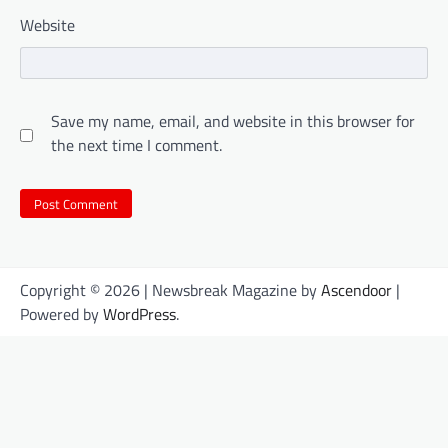
Website
Save my name, email, and website in this browser for
the next time I comment.
Copyright © 2026
| Newsbreak Magazine by
Ascendoor
|
Powered by
WordPress
.