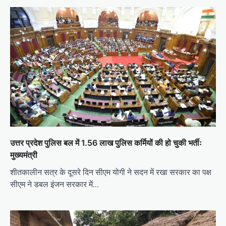
उत्तर प्रदेश पुलिस बल में 1.56 लाख पुलिस कर्मियों की हो चुकी भर्तीः
मुख्यमंत्री
शीतकालीन सत्र के दूसरे दिन सीएम योगी ने सदन में रखा सरकार का पक्ष
सीएम ने डबल इंजन सरकार में…