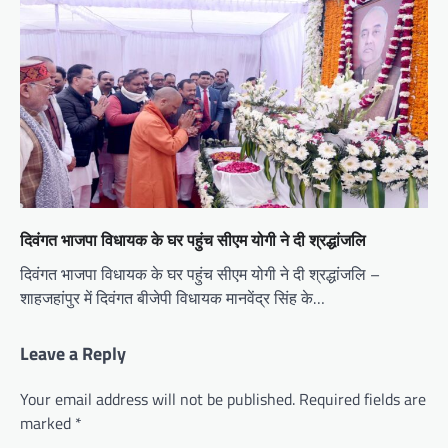
दिवंगत भाजपा विधायक के घर पहुंच सीएम योगी ने दी श्रद्धांजलि
दिवंगत भाजपा विधायक के घर पहुंच सीएम योगी ने दी श्रद्धांजलि –
शाहजहांपुर में दिवंगत बीजेपी विधायक मानवेंद्र सिंह के…
Leave a Reply
Your email address will not be published.
Required fields are
marked
*