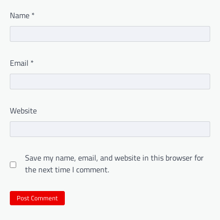
Name
*
Email
*
Website
Save my name, email, and website in this browser for
the next time I comment.