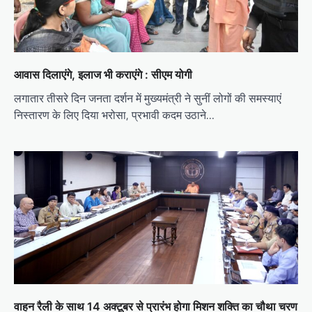
आवास दिलाएंगे, इलाज भी कराएंगे : सीएम योगी
लगातार तीसरे दिन जनता दर्शन में मुख्यमंत्री ने सुनीं लोगों की समस्याएं
निस्तारण के लिए दिया भरोसा, प्रभावी कदम उठाने…
वाहन रैली के साथ 14 अक्टूबर से प्रारंभ होगा मिशन शक्ति का चौथा चरण