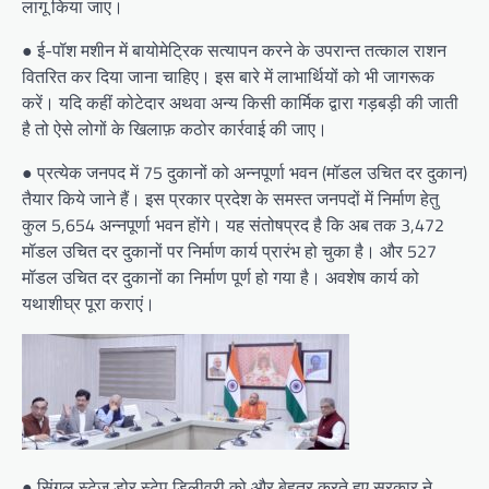
लागू किया जाए।
● ई-पॉश मशीन में बायोमेट्रिक सत्यापन करने के उपरान्त तत्काल राशन
वितरित कर दिया जाना चाहिए। इस बारे में लाभार्थियों को भी जागरूक
करें। यदि कहीं कोटेदार अथवा अन्य किसी कार्मिक द्वारा गड़बड़ी की जाती
है तो ऐसे लोगों के खिलाफ़ कठोर कार्रवाई की जाए।
● प्रत्येक जनपद में 75 दुकानों को अन्नपूर्णा भवन (मॉडल उचित दर दुकान)
तैयार किये जाने हैं। इस प्रकार प्रदेश के समस्त जनपदों में निर्माण हेतु
कुल 5,654 अन्नपूर्णा भवन होंगे। यह संतोषप्रद है कि अब तक 3,472
मॉडल उचित दर दुकानों पर निर्माण कार्य प्रारंभ हो चुका है। और 527
मॉडल उचित दर दुकानों का निर्माण पूर्ण हो गया है। अवशेष कार्य को
यथाशीघ्र पूरा कराएं।
● सिंगल स्टेज डोर स्टेप डिलीवरी को और बेहतर करते हुए सरकार ने