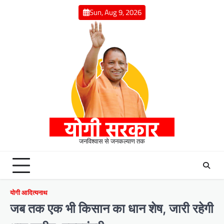
Skip
Sun, Aug 9, 2026
to
content
जनविश्वास से जनकल्याण तक
योगी आदित्यनाथ
जब तक एक भी किसान का धान शेष, जारी रहेगी