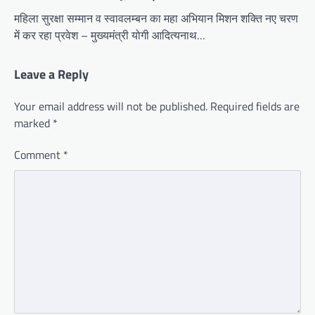
महिला सुरक्षा सम्मान व स्वावलम्बन का महा अभियान मिशन शक्ति नए चरण
में कर रहा प्रवेश – मुख्यमंत्री योगी आदित्यनाथ…
Leave a Reply
Your email address will not be published.
Required fields are
marked
*
Comment
*