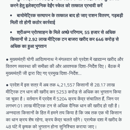
करने हेतु इलेक्ट्रानिक वेईंग स्केल को तत्काल प्रभावी करें
बायोमेट्रिक सत्यापन के तत्काल बाद हो जाए राशन वितरण, गड़बड़ी
मिली तो होगी कठोर कार्रवाई
श्रीअन्न प्रोत्साहन के मिले अच्छे परिणाम, 55 हजार से अधिक
किसानों से 2.92 लाख मीट्रिक टन बाजरा खरीद कर 646 करोड़ से
अधिक का हुआ भुगतान
● मुख्यमंत्री योगी आदित्यनाथ ने मंगलवार को प्रदेश में खाद्यान्न खरीद और
वितरण व्यवस्था की समीक्षा की और आवश्यक दिशा-निर्देश दिए। बैठक में
मुख्यमंत्री जी द्वारा दिए गए प्रमुख दिशा-निर्देश…
● प्रदेश में इस सत्र में अब तक 4,21,557 किसानों से 28.17 लाख
मीट्रिक टन धान की खरीद कर 5253 करोड़ से अधिक का भुगतान किया
जा चुका है। वर्तमान में प्रदेश में 5204 क्रय केंद्र संचालित हैं, जिन पर
लगभग 01 लाख मीट्रिक टन से अधिक दैनिक धान की खरीद हो रही है।
अन्नदाता किसानों के हित में हमने तय किया है कि जब तक एक भी किसान
का धान क्रय शेष रहेगा, क्रय केंद्र चलते रहेंगे। प्रत्येक दशा में खरीद के
48 घंटे में कृषक को भुगतान होना सुनिश्चित कराया जाए।