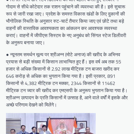
गोदाम से सीधे कोटेदार तक राशन पहुंचाने की व्यवस्था की है। इसे सुचारू
रूप से जारी रखा जाए। प्रदेश के समस्त विकास खंडों के लिए दुकानों की
भौगोलिक स्थिति के अनुसार रुट-चार्ट तैयार किया जाए एवं छोटे तथा बड़े
वाहनों की वास्तविक आवश्यकता का आंकलन कर आवश्यक व्यवस्था
कराएं। वाहनों में जीपीएस सिस्टम के नए अनुबंध को सिंगल स्टेज डिलीवरी
के अनुरूप बनाया जाए।
● न्यूनतम समर्थन मूल्य पर श्रीअन्न (मोटे अनाज) की खरीद के अभिनव
प्रयास से बड़ी संख्या में किसान लाभान्वित हुए हैं। इस वर्ष अब तक 55
हजार से अधिक किसानों से 2.92 लाख मीट्रिक टन बाजरा खरीद कर
646 करोड़ से अधिक का भुगतान किया गया है। इसी प्रकार, 891
किसानों से 4,382 मीट्रिक टन मक्का, 2344 किसानों से 11462
मीट्रिक टन ज्वार की खरीद कर एमएसपी के अनुरूप भुगतान किया गया है।
श्रीअन्न उत्पादन के प्रति किसानों में उत्साह है, आने वाले वर्षों में इसके और
अच्छे परिणाम देखने को मिलेंगे।