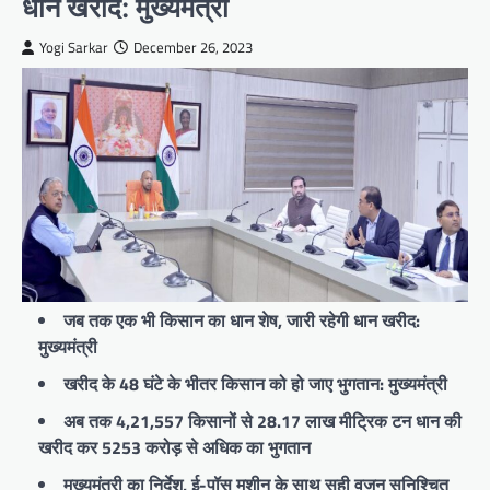
धान खरीद: मुख्यमंत्री
Yogi Sarkar
December 26, 2023
जब तक एक भी किसान का धान शेष, जारी रहेगी धान खरीद:
मुख्यमंत्री
खरीद के 48 घंटे के भीतर किसान को हो जाए भुगतान: मुख्यमंत्री
अब तक 4,21,557 किसानों से 28.17 लाख मीट्रिक टन धान की
खरीद कर 5253 करोड़ से अधिक का भुगतान
मुख्यमंत्री का निर्देश, ई-पॉस मशीन के साथ सही वजन सुनिश्चित