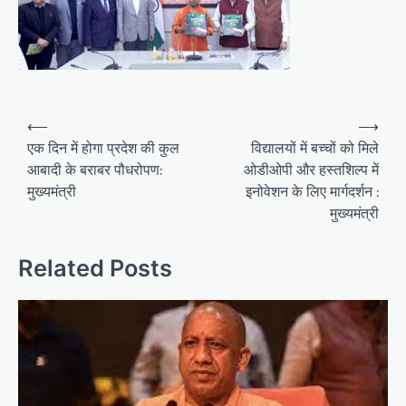
Post
⟵
⟶
navigation
एक दिन में होगा प्रदेश की कुल
विद्यालयों में बच्चों को मिले
आबादी के बराबर पौधरोपण:
ओडीओपी और हस्तशिल्प में
मुख्यमंत्री
इनोवेशन के लिए मार्गदर्शन :
मुख्यमंत्री
Related Posts