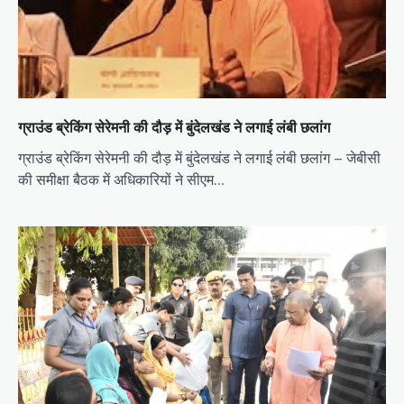
ग्राउंड ब्रेकिंग सेरेमनी की दौड़ में बुंदेलखंड ने लगाई लंबी छलांग
ग्राउंड ब्रेकिंग सेरेमनी की दौड़ में बुंदेलखंड ने लगाई लंबी छलांग – जेबीसी
की समीक्षा बैठक में अधिकारियों ने सीएम…