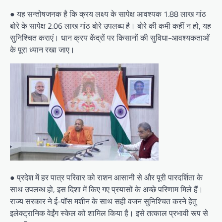
● यह सन्तोषजनक है कि क्रय लक्ष्य के सापेक्ष आवश्यक 1.88 लाख गांठ
बोरे के सापेक्ष 2.06 लाख गांठ बोरे उपलब्ध है। बोरे की कमी कहीं न हो, यह
सुनिश्चित कराएं। धान क्रय केंद्रों पर किसानों की सुविधा-आवश्यकताओं
के पूरा ध्यान रखा जाए।
● प्रदेश में हर पात्र परिवार को राशन आसानी से और पूरी पारदर्शिता के
साथ उपलब्ध हो, इस दिशा में किए गए प्रयासों के अच्छे परिणाम मिले हैं।
राज्य सरकार ने ई-पॉस मशीन के साथ सही वजन सुनिश्चित करने हेतु
इलेक्ट्रानिक वेईंग स्केल को शामिल किया है। इसे तत्काल प्रभावी रूप से