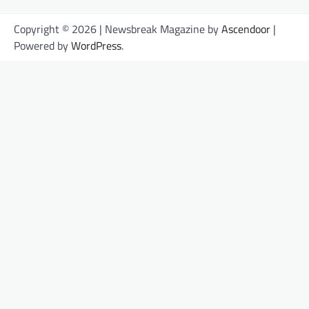
Copyright © 2026
| Newsbreak Magazine by
Ascendoor
|
Powered by
WordPress
.