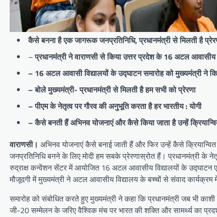
कैसे बनना है एक जागरूक जनप्रतिनिधि, प्रधानमंत्री से मिलती है प्रेर
–
प्रधानमंत्री ने वाराणसी से किया उत्तर प्रदेश के 16 अटल आवासीय 
– 16 अटल आवासी विद्यालयों के उद्घाटन समारोह को मुख्यमंत्री ने क
– बोले मुख्यमंत्री- प्रधानमंत्री से मिलती है हम सभी को प्रेरणा
– पीएम के नेतृत्व पर गौरव की अनुभूति करता है हर भारतीय : योगी
– कैसे बनती हैं अभिनव योजनाएं और कैसे किया जाता है उन्हें क्रियान्व
वाराणसी।
अभिनव योजनाएं कैसे बनाई जाती हैं और फिर उन्हें कैसे क्रियान्वि
जनप्रतिनिधि बनने के लिए मोदी हम सबके प्रेरणास्रोत हैं। प्रधानमंत्री के नेत
रुद्राक्ष कन्वेंशन सेंटर में आयोजित 16 अटल आवासीय विद्यालयों के उद्घाटन
मौजूदगी में मुख्यमंत्री ने अटल आवासीय विद्यालय के बच्चों से संवाद कार्यक्रम 
समारोह को संबोधित करते हुए मुख्यमंत्री ने कहा कि प्रधानमंत्री जब भी काशी
जी-20 सम्मेलन के जरिए वैश्विक मंच पर भारत की शक्ति और सामर्थ्य का प्र