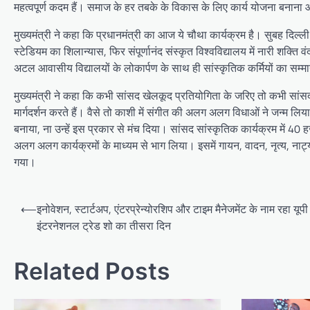
महत्वपूर्ण कदम हैं। समाज के हर तबके के विकास के लिए कार्य योजना बनाना और
मुख्यमंत्री ने कहा कि प्रधानमंत्री का आज ये चौथा कार्यक्रम है। सुबह दिल्ल
स्टेडियम का शिलान्यास, फिर संपूर्णानंद संस्कृत विश्वविद्यालय में नारी शक्
अटल आवासीय विद्यालयों के लोकार्पण के साथ ही सांस्कृतिक कर्मियों का सम
मुख्यमंत्री ने कहा कि कभी सांसद खेलकूद प्रतियोगिता के जरिए तो कभी सांसद
मार्गदर्शन करते हैं। वैसे तो काशी में संगीत की अलग अलग विधाओं ने जन्म ल
बनाया, ना उन्हें इस प्रकार से मंच दिया। सांसद सांस्कृतिक कार्यक्रम में 4
अलग अलग कार्यक्रमों के माध्यम से भाग लिया। इसमें गायन, वादन, नृत्य, नाट
गया।
Post
⟵
इनोवेशन, स्टार्टअप, एंटरप्रेन्योरशिप और टाइम मैनेजमेंट के नाम रहा यूपी
navigation
इंटरनेशनल ट्रेड शो का तीसरा दिन
Related Posts