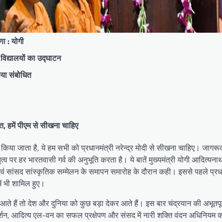
णा : योगी
विद्यालयों का उद्घाटन
िया संबोधित
ित, हमें पीएम से सीखना चाहिए
त किया जाता है, ये हम सभी को प्रधानमंत्री नरेन्द्र मोदी से सीखना चाहिए। जागर
ृत्व पर हर भारतवासी गर्व की अनुभूति करता है। ये बातें मुख्यमंत्री योगी आदित्यन
 एवं सांसद सांस्कृतिक सम्मेलन के समापन समारोह के दौरान कही। इससे पहले प्रध
में भी शामिल हुए।
 आते हैं तो देश और दुनिया को कुछ बड़ा देकर आते हैं। इस बार चंद्रयान की अभूतप
दर्शन, आदित्य एल-वन का सफल प्रक्षेपण और संसद में नारी शक्ति वंदन अधिनियम क