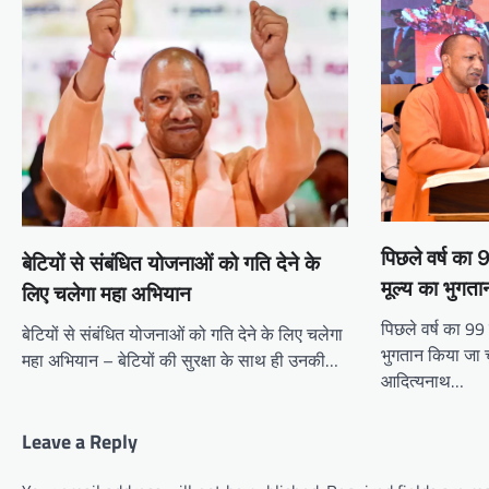
पिछले वर्ष का 
बेटियों से संबंधित योजनाओं को गति देने के
मूल्य का भुगता
लिए चलेगा महा अभियान
पिछले वर्ष का 99 
बेटियों से संबंधित योजनाओं को गति देने के लिए चलेगा
भुगतान किया जा चु
महा अभियान – बेटियों की सुरक्षा के साथ ही उनकी…
आदित्यनाथ…
Leave a Reply