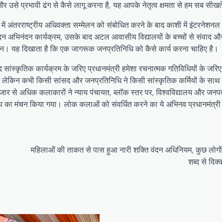
 उसे प्रभावी ढंग से कैसे लागू करना है, यह आपके नेतृत्व क्षमता से हम सब सीखते
ी में अंतरराष्ट्रीय अधिवक्ता सम्मेलन को संबोधित करने के बाद काशी में इंटरनेशनल
ति वंदन अभिनंदन कार्यक्रम, उसके बाद अटल आवासीय विद्यालयों के बच्चों से संवाद
्मान। यह दिखाता है कि एक जागरूक जनप्रतिनिधि को कैसे कार्य करना चाहिए है।
 सांस्कृतिक कार्यक्रम के जरिए प्रधानमंत्री हमेशा रचनात्मक गतिविधियों के जर
िया लेकिन कभी किसी सांसद और जनप्रतिनिधि ने किसी सांस्कृतिक कर्मियों के साथ 
0 हजार से अधिक कलाकारों ने न्याय पंचायत, ब्लॉक स्तर पर, विश्वविद्यालय और जनप
्य का मंचन किया गया। लोक कलाओं को संवर्धित करने का ये अभिनव प्रधानमंत्री द
महिलाओं की ताकत से पास हुआ नारी शक्ति वंदन अधिनियम, कुछ लोगों
शब्द से दिक्