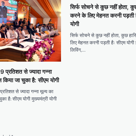
सिर्फ सोचने से कुछ नहीं होता, क
करने के लिए मेहनत करनी पड़ती 
योगी
सिर्फ सोचने से कुछ नहीं होता, कुछ हा
लिए मेहनत करनी पड़ती हैः सीएम योग
लिविंग,…
99 प्रतिशत से ज्यादा गन्ना
न किया जा चुका है: सीएम योगी
प्रतिशत से ज्यादा गन्ना मूल्य का
का है: सीएम योगी मुख्यमंत्री योगी