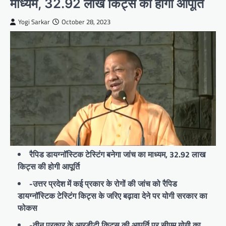
माध्यम, 32.92 लाख किट्स की होगी आपूर्ति
Yogi Sarkar
October 28, 2023
रैपिड डायग्नॉस्टिक टेस्टिंग बनेगा जांच का माध्यम, 32.92 लाख
किट्स की होगी आपूर्ति
-उत्तर प्रदेश में कई प्रकार के रोगों की जांच को रैपिड
डायग्नॉस्टिक टेस्टिंग किट्स के जरिए बढ़ावा देने पर योगी सरकार का
फोकस
-तीन प्रकार के आरडीटी किट्स की आपूर्ति पर सीएम योगी का