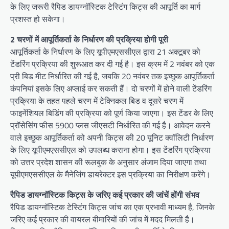
के लिए जरूरी रैपिड डायग्नॉस्टिक टेस्टिंग किट्स की आपूर्ति का मार्ग
प्रशस्त हो सकेगा।
2 चरणों में आपूर्तिकर्ता के निर्धारण की प्रक्रिया होगी पूरी
आपूर्तिकर्ता के निर्धारण के लिए यूपीएमएससीएल द्वारा 21 अक्टूबर को
टेंडरिंग प्रक्रिया की शुरूआत कर दी गई है। इस क्रम में 2 नवंबर को एक
प्री बिड मीट निर्धारित की गई है, जबकि 20 नवंबर तक इच्छुक आपूर्तिकर्ता
कंपनियां इसके लिए अप्लाई कर सकती हैं। दो चरणों में होने वाली टेंडरिंग
प्रक्रिया के तहत पहले चरण में टेक्निकल बिड व दूसरे चरण में
फाइनेंशियल बिडिंग की प्रक्रिया को पूर्ण किया जाएगा। इस टेंडर के लिए
प्रॉसेसिंग फीस 5900 प्लस जीएसटी निर्धारित की गई है। आवेदन करने
वाले इच्छुक आपूर्तिकर्ता को अपनी किट्स की 20 यूनिट क्वॉलिटी निर्धारण
के लिए यूपीएमएससीएल को उपलब्ध कराना होगा। इस टेंडरिंग प्रक्रिया
को उत्तर प्रदेश शासन की रूलबुक के अनुसार अंजाम दिया जाएगा तथा
यूपीएमएससीएल के मैनेजिंग डायरेक्टर इस प्रक्रिया का निरीक्षण करेंगे।
रैपिड डायग्नॉस्टिक किट्स के जरिए कई प्रकार की जांचें होंगी संभव
रैपिड डायग्नॉस्टिक टेस्टिंग किट्स जांच का एक प्रभावी माध्यम है, जिनके
जरिए कई प्रकार की वायरल बीमारियों की जांच में मदद मिलती है।