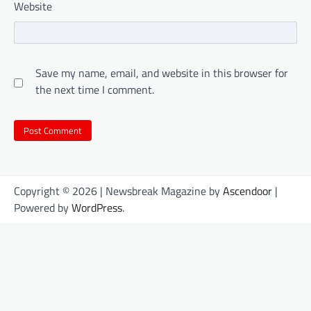
Website
Save my name, email, and website in this browser for
the next time I comment.
Copyright © 2026
| Newsbreak Magazine by
Ascendoor
|
Powered by
WordPress
.