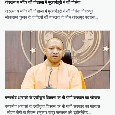
गोरखनाथ मंदिर की गोशाला में मुख्यमंत्री ने की गोसेवा
गोरखनाथ मंदिर की गोशाला में मुख्यमंत्री ने की गोसेवा गोरखपुर।
लोकसभा चुनाव के दायित्वों की व्यस्तता के बीच गोरखपुर प्रवास…
वन्यजीव आवासों के एकीकृत विकास पर भी योगी सरकार का फोकस
वन्यजीव आवासों के एकीकृत विकास पर भी योगी सरकार का फोकस
-सीएम योगी के विजन अनुसार केंद्र सरकार की ‘इंटीग्रेटेड…