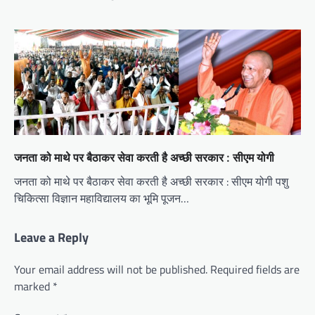
जनता को माथे पर बैठाकर सेवा करती है अच्छी सरकार : सीएम योगी
जनता को माथे पर बैठाकर सेवा करती है अच्छी सरकार : सीएम योगी पशु
चिकित्सा विज्ञान महाविद्यालय का भूमि पूजन…
Leave a Reply
Your email address will not be published.
Required fields are
marked
*