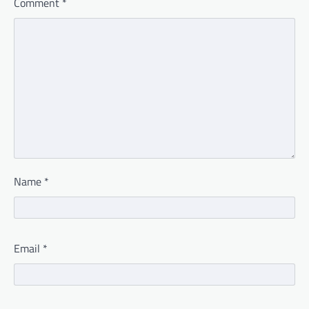
Comment
*
Name
*
Email
*