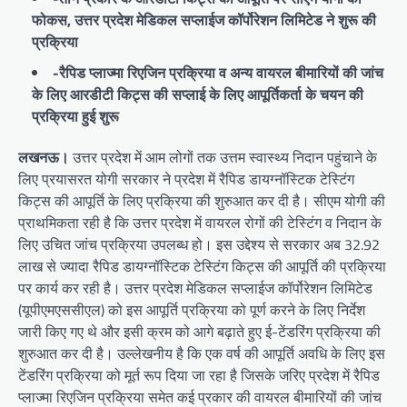
फोकस, उत्तर प्रदेश मेडिकल सप्लाईज कॉर्पोरेशन लिमिटेड ने शुरू की
प्रक्रिया
-रैपिड प्लाज्मा रिएजिन प्रक्रिया व अन्य वायरल बीमारियों की जांच
के लिए आरडीटी किट्स की सप्लाई के लिए आपूर्तिकर्ता के चयन की
प्रक्रिया हुई शुरू
लखनऊ।
उत्तर प्रदेश में आम लोगों तक उत्तम स्वास्थ्य निदान पहुंचाने के
लिए प्रयासरत योगी सरकार ने प्रदेश में रैपिड डायग्नॉस्टिक टेस्टिंग
किट्स की आपूर्ति के लिए प्रक्रिया की शुरुआत कर दी है। सीएम योगी की
प्राथमिकता रही है कि उत्तर प्रदेश में वायरल रोगों की टेस्टिंग व निदान के
लिए उचित जांच प्रक्रिया उपलब्ध हो। इस उद्देश्य से सरकार अब 32.92
लाख से ज्यादा रैपिड डायग्नॉस्टिक टेस्टिंग किट्स की आपूर्ति की प्रक्रिया
पर कार्य कर रही है। उत्तर प्रदेश मेडिकल सप्लाईज कॉर्पोरेशन लिमिटेड
(यूपीएमएससीएल) को इस आपूर्ति प्रक्रिया को पूर्ण करने के लिए निर्देश
जारी किए गए थे और इसी क्रम को आगे बढ़ाते हुए ई-टेंडरिंग प्रक्रिया की
शुरुआत कर दी है। उल्लेखनीय है कि एक वर्ष की आपूर्ति अवधि के लिए इस
टेंडरिंग प्रक्रिया को मूर्त रूप दिया जा रहा है जिसके जरिए प्रदेश में रैपिड
प्लाज्मा रिएजिन प्रक्रिया समेत कई प्रकार की वायरल बीमारियों की जांच