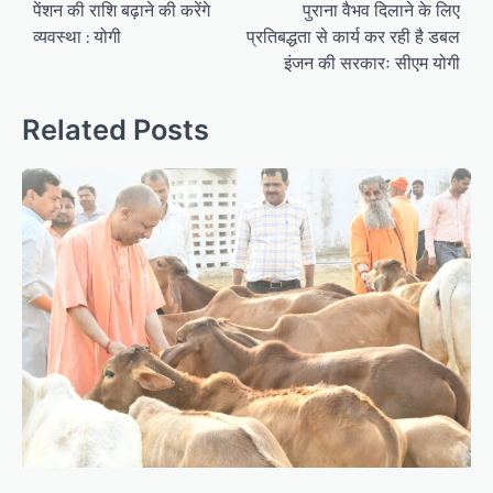
पेंशन की राशि बढ़ाने की करेंगे
पुराना वैभव दिलाने के लिए
व्यवस्था : योगी
प्रतिबद्धता से कार्य कर रही है डबल
इंजन की सरकारः सीएम योगी
Related Posts