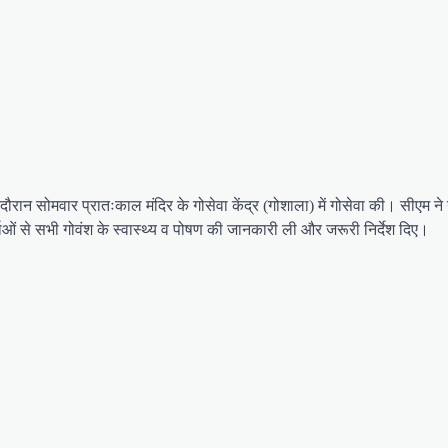
 दौरान सोमवार प्रातःकाल मंदिर के गोसेवा केंद्र (गोशाला) में गोसेवा की। सीएम न
र्ताओं से सभी गोवंश के स्वास्थ्य व पोषण की जानकारी ली और जरूरी निर्देश दिए।