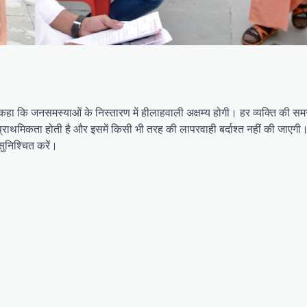
 कहा कि जनसमस्याओं के निस्तारण में हीलाहवाली अक्षम्य होगी। हर व्यक्ति की समस
 प्राथमिकता होती है और इसमें किसी भी तरह की लापरवाही बर्दाश्त नहीं की जाएग
सुनिश्चित करें।