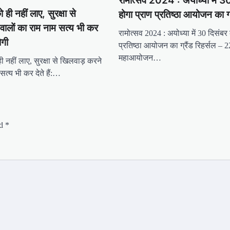
रामोत्सव 2024 : अयोध्या में 3
 ही नहीं लाए, सुरक्षा से
होगा प्राण प्रतिष्ठा आयोजन का ग्
वालों का राम नाम सत्य भी कर
रामोत्सव 2024 : अयोध्या में 30 दिसंबर
ोगी
प्रतिष्ठा आयोजन का ग्रैंड रिहर्सल – 
महाआयोजन…
ी नहीं लाए, सुरक्षा से खिलवाड़ करने
सत्य भी कर देते हैं:…
ed
*