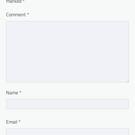
marked
*
Comment
*
Name
*
Email
*