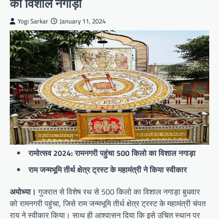
का विशाल नगाड़ा
Yogi Sarkar
January 11, 2024
रामोत्सव 2024: रामनगरी पहुंचा 500 किलो का विशाल नगाड़ा
राम जन्मभूमि तीर्थ क्षेत्र ट्रस्ट के महामंत्री ने किया स्वीकार
अयोध्या।
गुजरात से विशेष रथ से 500 किलो का विशाल नगाड़ा बुधवार
को रामनगरी पहुंचा, जिसे राम जन्मभूमि तीर्थ क्षेत्र ट्रस्ट के महामंत्री चंपत
राय ने स्वीकार किया। साथ ही आश्वासन दिया कि इसे उचित स्थान पर