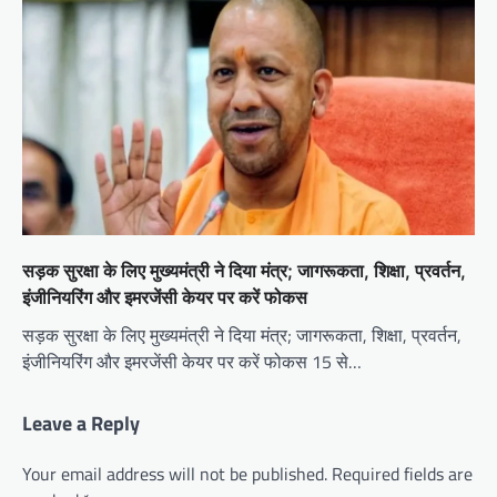
सड़क सुरक्षा के लिए मुख्यमंत्री ने दिया मंत्र; जागरूकता, शिक्षा, प्रवर्तन,
इंजीनियरिंग और इमरजेंसी केयर पर करें फोकस
सड़क सुरक्षा के लिए मुख्यमंत्री ने दिया मंत्र; जागरूकता, शिक्षा, प्रवर्तन,
इंजीनियरिंग और इमरजेंसी केयर पर करें फोकस 15 से…
Leave a Reply
Your email address will not be published.
Required fields are