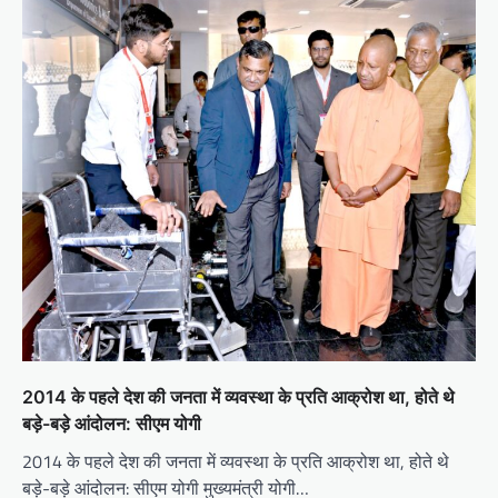
2014 के पहले देश की जनता में व्यवस्था के प्रति आक्रोश था, होते थे
बड़े-बड़े आंदोलन: सीएम योगी
2014 के पहले देश की जनता में व्यवस्था के प्रति आक्रोश था, होते थे
बड़े-बड़े आंदोलन: सीएम योगी मुख्यमंत्री योगी…