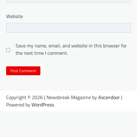
Website
Save my name, email, and website in this browser for
the next time I comment.
Copyright © 2026
| Newsbreak Magazine by
Ascendoor
|
Powered by
WordPress
.