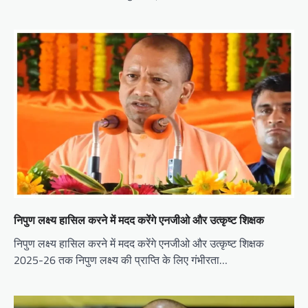
निपुण लक्ष्य हासिल करने में मदद करेंगे एनजीओ और उत्कृष्ट शिक्षक
निपुण लक्ष्य हासिल करने में मदद करेंगे एनजीओ और उत्कृष्ट शिक्षक
2025-26 तक निपुण लक्ष्य की प्राप्ति के लिए गंभीरता…