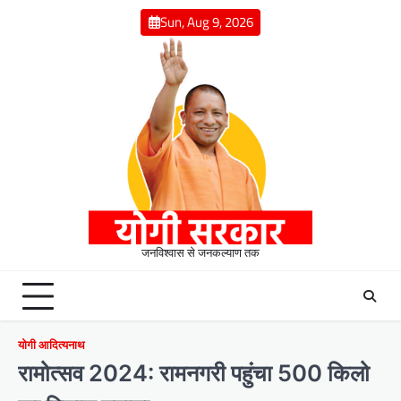
Skip
Sun, Aug 9, 2026
to
content
जनविश्वास से जनकल्याण तक
योगी आदित्यनाथ
रामोत्सव 2024: रामनगरी पहुंचा 500 किलो