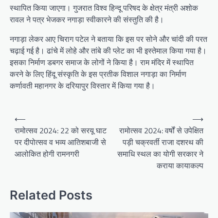
स्थापित किया जाएगा। गुजरात विश्व हिन्दू परिषद के क्षेत्र मंत्री अशोक
रावल ने पत्र भेजकर नगाड़ा स्वीकारने की संस्तुति की है।
नगाड़ा लेकर आए चिराग पटेल ने बताया कि इस पर सोने और चांदी की परत
चढ़ाई गई है। ढांचे में लोहे और तांबे की प्लेट का भी इस्तेमाल किया गया है।
इसका निर्माण डबगर समाज के लोगों ने किया है। राम मंदिर में स्थापित
करने के लिए हिंदू संस्कृति के इस प्रतीक विशाल नगाड़ा का निर्माण
कर्णावती महानगर के दरियापुर विस्तार में किया गया है।
Post
⟵
⟶
navigation
रामोत्सव 2024: 22 को सरयू घाट
रामोत्सव 2024: वर्षों से उपेक्षित
पर दीपोत्सव व भव्य आतिशबाजी से
पड़ी चक्रवर्ती राजा दशरथ की
आलोकित होगी रामनगरी
समाधि स्थल का योगी सरकार ने
कराया कायाकल्प
Related Posts