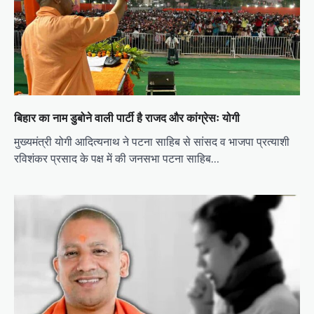
बिहार का नाम डुबोने वाली पार्टी है राजद और कांग्रेसः योगी
मुख्यमंत्री योगी आदित्यनाथ ने पटना साहिब से सांसद व भाजपा प्रत्याशी
रविशंकर प्रसाद के पक्ष में की जनसभा पटना साहिब…