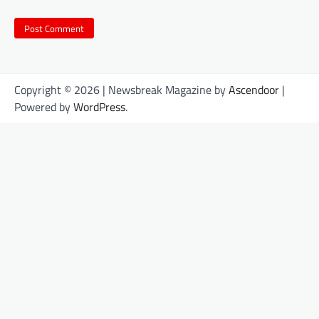
Copyright © 2026
| Newsbreak Magazine by
Ascendoor
|
Powered by
WordPress
.