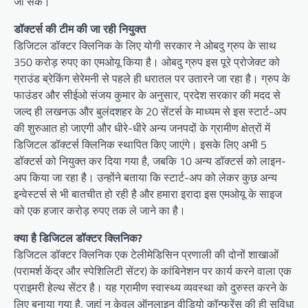
जा सके।
डॉक्टर्स की टीम की जा रही नियुक्त
डिजिटल डॉक्टर क्लिनिक के लिए योगी सरकार ने ओबदु ग्रुप के साथ
350 करोड़ रुपए का एमओयू किया है। ओबदु ग्रुप इस पूरे प्रोजेक्ट को
ग्राउंड ब्रेकिंग सेरेमनी से पहले ही धरातल पर उतारने जा रहा है। ग्रुप के
फाउंडर और सीईओ संजय कुमार के अनुसार, प्रदेश सरकार की मदद से
जल्द ही लखनऊ और बुलंदशहर के 20 सेंटर्स के माध्यम से इस स्टार्ट-अप
की शुरुआत हो जाएगी और धीरे-धीरे अन्य जनपदों के ग्रामीण क्षेत्रों में
डिजिटल डॉक्टर्स क्लिनिक स्थापित किए जाएंगे। इसके लिए अभी 5
डॉक्टर्स को नियुक्त कर दिया गया है, जबकि 10 अन्य डॉक्टर्स को लाइन-
अप किया जा रहा है। उन्होंने बताया कि स्टार्ट-अप को लेकर कुछ अन्य
इन्वेस्टर्स से भी बातचीत हो रही है और हमारा इरादा इस एमओयू के साइज
को एक हजार करोड़ रुपए तक ले जाने का है।
क्या है डिजिटल डॉक्टर क्लिनिक?
डिजिटल डॉक्टर क्लिनिक एक टेलीमेडिसिन प्रणाली की दोनों शाखाओं
(परामर्श केंद्र और स्पेशिलिटी सेंटर) के कांबिनेशन पर कार्य करने वाला एक
प्राइमरी हेल्थ सेंटर है। यह ग्रामीण स्वास्थ्य व्यवस्था को दुरुस्त करने के
लिए बनाया गया है, जहां न केवल ऑनलाइन वीडियो कॉन्फ्रेंस की ही सुविधा