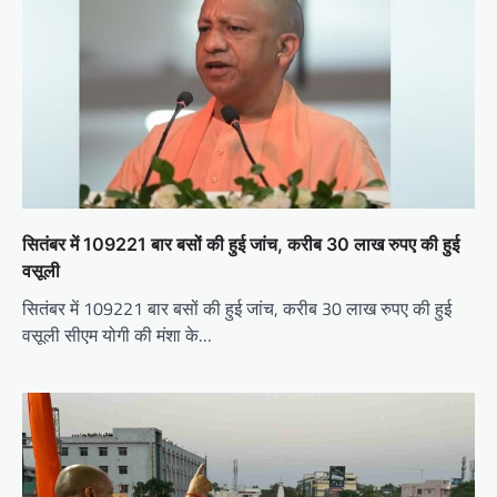
सितंबर में 109221 बार बसों की हुई जांच, करीब 30 लाख रुपए की हुई
वसूली
सितंबर में 109221 बार बसों की हुई जांच, करीब 30 लाख रुपए की हुई
वसूली सीएम योगी की मंशा के…