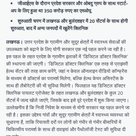
जीआईएस के दौरान प्रदेश सरकार और ओबदु ग्रुप के साथ स्टार्ट-
अप के लिए हुआ था 350 करोड़ रुपए का एमओयू
शुरुआती चरण में लखनऊ और बुलंदशहर में 20 सेंटर्स के साथ होगी
शुरुआत, बाद में अन्य जनपदों में खुलेंगे क्लिनिक
लखनऊ।
उत्तर प्रदेश के ग्रामीण और सुदूर क्षेत्रों में स्वास्थ्य सेवाओं की
उपलब्धता को बढ़ाने के लिए योगी सरकार एक नई पहल करने जा रही है।
इस पहल के तहत प्रदेश के ग्रामीण इलाकों में ‘डिजिटल डॉक्टर क्लिनिक’
की स्थापना की जाएगी। ‘डिजिटल डॉक्टर क्लिनिक’ एक तरह से प्राइमरी
हेल्थ सेंटर की तरह काम करेंगे, जहां न केवल ऑनलाइन वीडियो कॉन्फ्रेंस
के माध्यम से डॉक्टर्स का परामर्श मिलेगा, बल्कि हेल्थ केयर असिस्टेंस के
साथ ही लैबोरेटरी की भी सुविधा मिलेगी। फिलहाल यह डिजिटल डॉक्टर
क्लिनिक पायलट प्रोजेक्ट के तहत लखनऊ और बुलंदशहर के कुल 20
सेंटर्स में जल्द खोले जाएंगे, जिसके बाद इसे पूरे प्रदेश में शुरू किया जाएगा।
उल्लेखनीय है कि निजी निवेश के माध्यम से योगी सरकार यह पहल करने जा
रही है। इसका उद्देश्य गांवों और सुदूर ग्रामीण क्षेत्रों में स्वास्थ्य व्यवस्था को
सुधारना है, ताकि रियायती दरों पर लोगों को गंभीर से गंभीर बीमारियों में
चिकित्सीय परामर्श के साथ ही दवाइयां और पैथोलॉजी टेस्ट की सुविधा दी