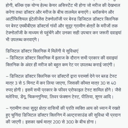
होगी, बल्कि एक योग्य हेल्थ केयर असिस्टेंट भी होगा जो मरीज की देखभाल
करेगा तथा डॉक्टर और मरीज के बीच तालमेल बनाएंगे। ब्लॉकचेन और
आर्टीफिशियल इंटेलीजेंस टेक्नोलॉजी पर बेस्ड डिजिटल डॉक्टर क्लिनिक
पर बेस्ट एमबीबीएस डॉक्टर्स गांवों और सुदूर ग्रामीण क्षेत्रों के मरीजों तक
टेक्नोलॉजी के माध्यम से पहुंचेंगे और उनका सही उपचार कर जरूरी दवाइयां
भी उपलब्ध करवाएंगे।
डिजिटल डॉक्टर क्लिनिक में मिलेंगी ये सुविधाएं
– डिजिटल डॉक्टर क्लिनिक में इलाज के दौरान सभी प्रकार की दवाइयां
क्लिनिक के अंदर ही मरीज को बहुत कम रेट पर उपलब्ध कराई जाएंगी।
– डिजिटल डॉक्टर क्लिनिक पर डॉक्टरों द्वारा परामर्श देने पर ब्लड टेस्ट
मात्र 3 से 5 मिनट में कर लिया जाएगा, जिसकी कीमत मात्र 30 स 40
रुपए होगी। इसमें सभी प्रकार के फीवर प्रोफाइल टेस्ट शामिल होंगे। जैसे
मलेरिया, डेंगू, चिकनगुनिया, लिवर फंक्शन टेस्ट, पीलिया, शुगर आदि।
– ग्रामीण तथा सुदूर क्षेत्र वासियों की प्रति व्यक्ति आय को ध्यान में रखते
हुए चुनिंदा डिजिटल डॉक्टर क्लिनिग में अल्ट्रासाउंड की सुविधा भी प्रदान
की जाएगी। इसका खर्च मात्र 200 से 300 के बीच होगा।