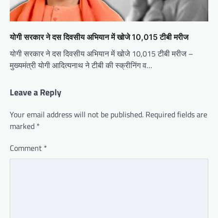
योगी सरकार ने दस दिवसीय अभियान में खोजे 10,015 टीबी मरीज
योगी सरकार ने दस दिवसीय अभियान में खोजे 10,015 टीबी मरीज –
मुख्यमंत्री योगी आदित्यनाथ ने टीबी की स्क्रीनिंग व…
Leave a Reply
Your email address will not be published.
Required fields are
marked
*
Comment
*