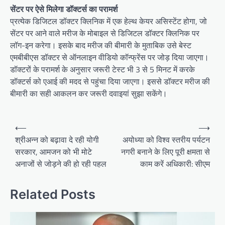
सेंटर पर ऐसे मिलेगा डॉक्टर्स का परामर्श
प्रत्येक डिजिटल डॉक्टर क्लिनिक में एक हेल्थ केयर असिस्टेंट होगा, जो
सेंटर पर आने वाले मरीज के मोबाइल से डिजिटल डॉक्टर क्लिनिक पर
लॉग-इन करेगा। इसके बाद मरीज की बीमारी के मुताबिक उसे बेस्ट
एमबीबीएस डॉक्टर से ऑनलाइन वीडियो कॉन्फ्रेंस पर जोड़ दिया जाएगा।
डॉक्टरों के परामर्श के अनुसार जरूरी टेस्ट भी 3 से 5 मिनट में करके
डॉक्टर्स को एआई की मदद से पहुंचा दिया जाएगा। इससे डॉक्टर मरीज की
बीमारी का सही आकलन कर जरूरी दवाइयां सुझा सकेंगे।
Post
⟵
⟶
navigation
श्रीअन्न को बढ़ावा दे रही योगी
अयोध्या को विश्व स्तरीय पर्यटन
सरकार, आमजन को भी मोटे
नगरी बनाने के लिए पूरी क्षमता से
अनाजों से जोड़ने की हो रही पहल
काम करें अधिकारी: सीएम
Related Posts