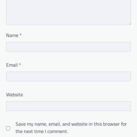
Name
*
Email
*
Website
Save my name, email, and website in this browser for
the next time I comment.