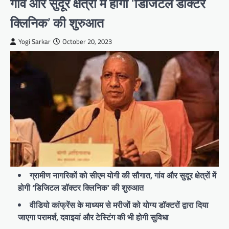
गांव और सुदूर क्षेत्रों में होगी ‘डिजिटल डॉक्टर
क्लिनिक’ की शुरुआत
Yogi Sarkar
October 20, 2023
ग्रामीण नागरिकों को सीएम योगी की सौगात, गांव और सुदूर क्षेत्रों में
होगी ‘डिजिटल डॉक्टर क्लिनिक’ की शुरुआत
वीडियो कांफ्रेंस के माध्यम से मरीजों को योग्य डॉक्टरों द्वारा दिया
जाएगा परामर्श, दवाइयां और टेस्टिंग की भी होगी सुविधा