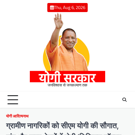
Skip
Thu, Aug 6, 2026
to
content
जनविश्वास से जनकल्याण तक
योगी आदित्यनाथ
ग्रामीण नागरिकों को सीएम योगी की सौगात,