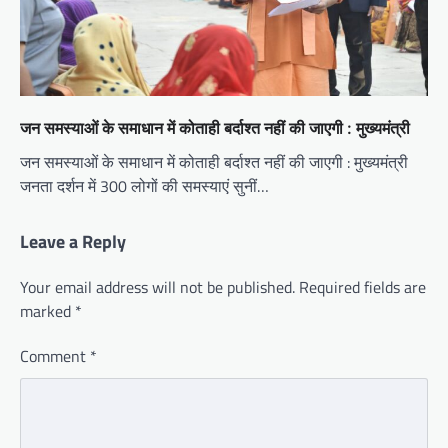
जन समस्याओं के समाधान में कोताही बर्दाश्त नहीं की जाएगी : मुख्यमंत्री
जन समस्याओं के समाधान में कोताही बर्दाश्त नहीं की जाएगी : मुख्यमंत्री
जनता दर्शन में 300 लोगों की समस्याएं सुनीं…
Leave a Reply
Your email address will not be published.
Required fields are
marked
*
Comment
*