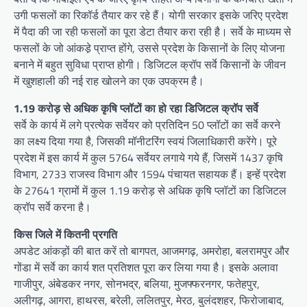
उगी फसलों का रिकॉर्ड तैयार कर रहे हैं। योगी सरकार इसके जरिए प्रदेश
में पैदा की जा रही फसलों का पूरा डेटा तैयार करा रही है। सर्वे के माध्यम से
फसलों के जो आंकडे़ प्राप्त होंगे, उससे प्रदेश के किसानों के लिए योजना
बनाने में बहुत सुविधा प्राप्त होगी। डिजिटल क्रॉप सर्वे किसानों के जीवन
में खुशहाली की नई राह खोलने का एक उपक्रम है।
1.19 करोड़ से अधिक कृषि प्लॉटों का हो रहा डिजिटल क्रॉप सर्वे
सर्वे के कार्य में लगे प्रत्येक सर्वेयर को प्रतिदिन 50 प्लॉटों का सर्वे करने
का लक्ष्य दिया गया है, जिसकी मॉनीटरिंग स्वयं जिलाधिकारी करेंगे। पूरे
प्रदेश में इस कार्य में कुल 5764 सर्वेयर लगाये गये हैं, जिसमें 1437 कृषि
विभाग, 2733 राजस्व विभाग और 1594 पंचायत सहायक हैं। इन्हें प्रदेश
के 27641 ग्रामों में कुल 1.19 करोड़ से अधिक कृषि प्लॉटों का डिजिटल
क्रॉप सर्वे करना है।
किस जिले में कितनी प्रगति
अपडेट आंकड़ों की बात करें तो बागपत, आजमगढ़, अमरोहा, बलरामपुर और
गोंडा में सर्वे का कार्य शत प्रतिशत पूरा कर लिया गया है। इसके अलावा
गाजीपुर, अंबेडकर नगर, सोनभद्र, बलिया, मुजफ्फरनगर, फतेहपुर,
अलीगढ़, आगरा, हाथरस, बरेली, ललितपुर, मेरठ, बुलंदशहर, फिरोजाबाद,