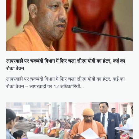
लापरवाही पर चकबंदी विभाग में फिर चला सीएम योगी का हंटर, कई का
रोका वेतन
लापरवाही पर चकबंदी विभाग में फिर चला सीएम योगी का हंटर, कई का
रोका वेतन – लापरवाही पर 12 अधिकारियों…