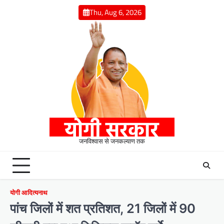
Skip
Thu, Aug 6, 2026
to
content
जनविश्वास से जनकल्याण तक
योगी आदित्यनाथ
पांच जिलों में शत प्रतिशत, 21 जिलों में 90