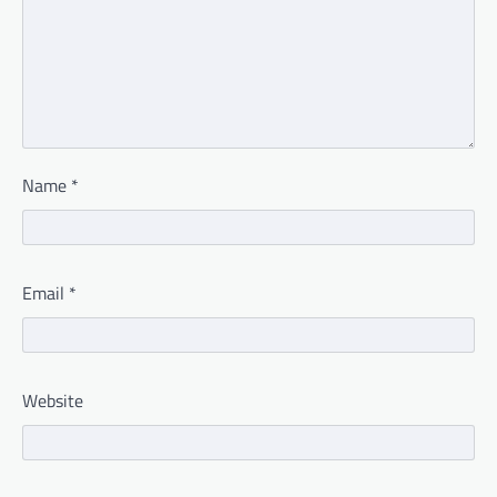
Name
*
Email
*
Website