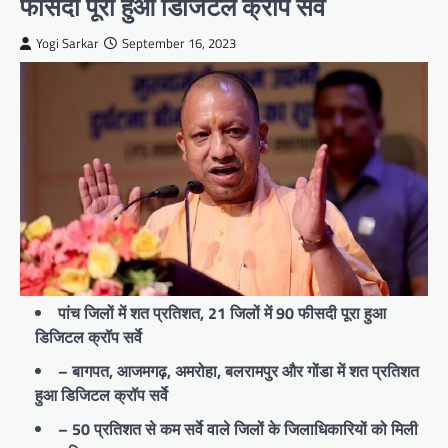
फीसदी पूरा हुआ डिजिटल क्रॉप सर्वे
Yogi Sarkar
September 16, 2023
पांच जिलों में शत प्रतिशत, 21 जिलों में 90 फीसदी पूरा हुआ
डिजिटल क्रॉप सर्वे
– बागपत, आजमगढ़, अमरोहा, बलरामपुर और गोंडा में शत प्रतिशत
हुआ डिजिटल क्रॉप सर्वे
– 50 प्रतिशत से कम सर्वे वाले जिलों के जिलाधिकारियों को मिली