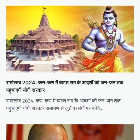
रामोत्सव 2024: कण-कण में व्याप्त राम के आदर्शों को जन-जन तक
पहुंचाएगी योगी सरकार
रामोत्सव 2024: कण-कण में व्याप्त राम के आदर्शों को जन-जन तक
पहुंचाएगी योगी सरकार रामायण से जुड़े प्रसंगों पर बनेंगे…