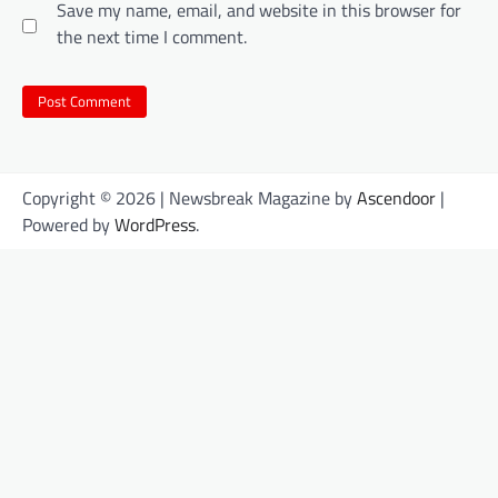
Save my name, email, and website in this browser for
the next time I comment.
Copyright © 2026
| Newsbreak Magazine by
Ascendoor
|
Powered by
WordPress
.