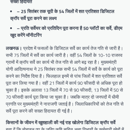
सख्त हिदायत
– 25 सितंबर तक यूपी के 54 जिलों में शत प्रतिशत डिजिटल
क्रॉप सर्वे पूरा करने का लक्ष्य
– प्रति सर्वेयर को प्रतिदिन पूरा करना है 50 प्लॉटों का सर्वे, डीएम
खुद करेंगे मॉनीटरिंग
लखनऊ।
प्रदेश में फसलों के डिजिटल सर्वे का कार्य तेज गति से जारी है।
सभी 75 जिलों में सर्वे का कार्य जारी है। वहीं 54 जिलों के 10-10 राजस्व
ग्रामों में क्रॉप सर्वे का कार्य भी तेज गति से आगे बढ़ रहा है। मुख्यमंत्री
योगी आदित्यनाथ ने 25 सितंबर तक सभी 54 जिलों में सर्वे के कार्य को पूरा
करने का निर्देश दिया है। फिलहाल इनमें से पांच जिलों में शत प्रतिशत सर्वे
पूरा कर लिया गया है। वहीं 21 जिलों में कार्य 90 फीसदी से अधिक पूरा हो
चुका है। इसके अलावा 13 जिलों में 70 से 90 फीसदी, 13 जिलों में 50 से
70 फीसदी कार्य पूरा किया जा चुका है। जबकि मात्र दो जनपदों में धीमी
प्रगति पर मुख्यमंत्री ने नाराजगी जताई है। जिलाधिकारियों को तेज गति से
सर्वे पूरा करने की सख्त हिदायत दी गई है।
किसानों के जीवन में खुशहाली की नई राह खोलेगा डिजिटल क्रॉप सर्वे
बता दें कि मोबाइल एप के जरिए कृषि सहित अन्य विभागों के कर्मचारी खेतों में