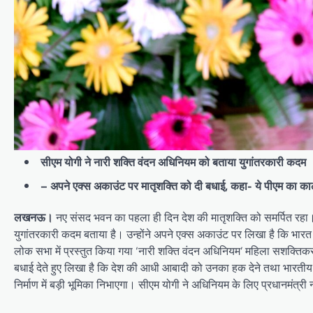
सीएम योगी ने नारी शक्ति वंदन अधिनियम को बताया युगांतरकारी कदम
– अपने एक्स अकाउंट पर मातृशक्ति को दी बधाई, कहा- ये पीएम का का
लखनऊ।
नए संसद भवन का पहला ही दिन देश की मातृशक्ति को समर्पित रहा। ल
युगांतरकारी कदम बताया है। उन्होंने अपने एक्स अकाउंट पर लिखा है कि भारत का
लोक सभा में प्रस्तुत किया गया ‘नारी शक्ति वंदन अधिनियम’ महिला सशक्तिकरण 
बधाई देते हुए लिखा है कि देश की आधी आबादी को उनका हक देने तथा भारत
निर्माण में बड़ी भूमिका निभाएगा। सीएम योगी ने अधिनियम के लिए प्रधानमंत्री न