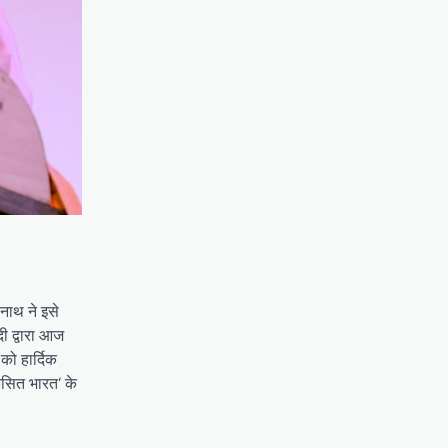
नाथ ने इसे
दी द्वारा आज
को हार्दिक
सित भारत’ के