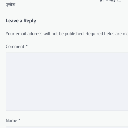
प्रदेश…
Leave a Reply
Your email address will not be published.
Required fields are 
Comment
*
Name
*