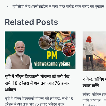
Post
⟵
यूपीसीडा ने एआरसीआईएल से मांगा 778 करोड़ रुपए बकाए का भुगतान
navigation
Related Posts
यूपी में ‘पीएम विश्वकर्मा’ योजना को लगे पंख,
रुकिए, सोचिए 
सभी 18 ट्रेड्स में अब तक आए 76 हजार
खाक करेंगे
आवेदन
रुकिए, सोचिए आ
यूपी में ‘पीएम विश्वकर्मा’ योजना को लगे पंख, सभी 18
करेंगे लखनऊ। चंद
ट्रेड्स में अब तक आए 76 हजार आवेदन उत्तर
है। कंबाइन…