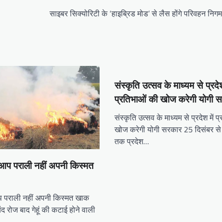
साइबर सिक्योरिटी के ‘हाइब्रिड मोड’ से लैस होंगे परिवहन निगम
संस्कृति उत्सव के माध्यम से प्रदेश
प्रतिभाओं की खोज करेगी योगी 
संस्कृति उत्सव के माध्यम से प्रदेश में 
खोज करेगी योगी सरकार 25 दिसंबर स
तक प्रदेश…
आप पराली नहीं अपनी किस्मत
प पराली नहीं अपनी किस्मत खाक
 रोज बाद गेहूं की कटाई होने वाली