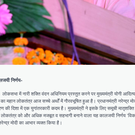
लजयी निर्णय-
ोकसभा में नारी शक्ति वंदन अधिनियम प्रस्तुत करने पर मुख्यमंत्री योगी आदित्य
 महान लोकतंत्र आज सच्चे अर्थों में गौरवभूषित हुआ है। प्रधानमंत्री नरेन्द्र मो
की दिशा में एक युगांतरकारी कदम है। मुख्यमंत्री ने इसके लिए समूची मातृशक्ति 
ीय लोकतंत्र को और अधिक मजबूत व सहभागी बनाने वाला यह कालजयी निर्णय ‘विक
रेन्द्र मोदी का आभार व्यक्त किया है।