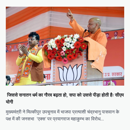
जिससे सनातन धर्म का गौरव बढ़ता हो, सपा को उससे पीड़ा होती हैः सीएम
योगी
मुख्यमंत्री ने मिल्कीपुर उपचुनाव में भाजपा प्रत्याशी चंद्रभानु पासवान के
पक्ष में की जनसभा ‘एक्स’ पर प्रयागराज महाकुम्भ का विरोध…