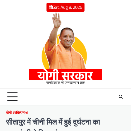
Skip
Sat, Aug 8, 2026
to
content
जनविश्वास से जनकल्याण तक
योगी आदित्यनाथ
सीतापुर में चीनी मिल में हुई दुर्घटना का