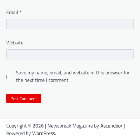
Email
*
Website
Save my name, email, and website in this browser for
the next time I comment.
Copyright © 2026
| Newsbreak Magazine by
Ascendoor
|
Powered by
WordPress
.