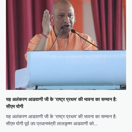
यह अलंकरण आडवाणी जी के ‘राष्ट्र प्रथम’ की भावना का सम्मान है:
सीएम योगी
यह अलंकरण आडवाणी जी के ‘राष्ट्र प्रथम’ की भावना का सम्मान है:
सीएम योगी पूर्व उप प्रधानमंत्री लालकृष्ण आडवाणी को…