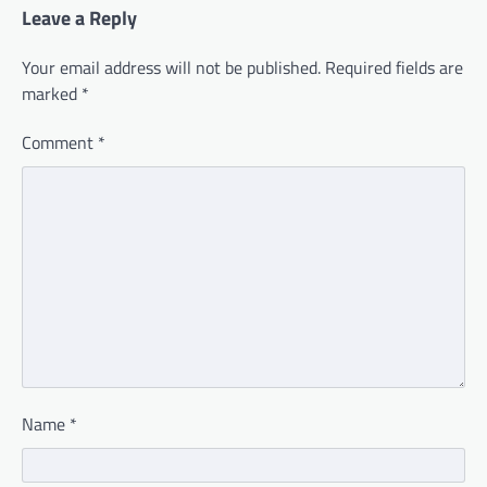
Leave a Reply
Your email address will not be published.
Required fields are
marked
*
Comment
*
Name
*