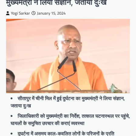
मुख्यमंत्री ने लिया संज्ञान, जताया दुःख
Yogi Sarkar
January 15, 2024
सीतापुर में चीनी मिल में हुई दुर्घटना का मुख्यमंत्री ने लिया संज्ञान,
जताया दुःख
जिलाधिकारी को मुख्यमंत्री का निर्देश, तत्काल घटनास्थल पर पहुंचे,
घायलों के समुचित उपचार की कराएं व्यवस्था
दुघर्टना में असमय काल-कवलित लोगों के परिजनों के प्रति