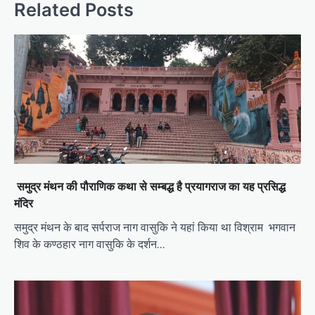
Related Posts
समुद्र मंथन की पौराणिक कथा से सम्बद्ध है प्रयागराज का यह प्रसिद्ध
मंदिर
समुद्र मंथन के बाद सर्पराज नाग वासुकि ने यहां किया था विश्राम भगवान
शिव के कण्ठहार नाग वासुकि के दर्शन…