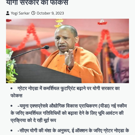
योगी सरकार का फोकस
Yogi Sarkar
October 9, 2023
ग्रेटर नोएडा में कमर्शियल फुटप्रिंट बढ़ाने पर योगी सरकार का
फोकस
-यमुना एक्सप्रेसवे औद्योगिक विकास प्राधिकरण (यीडा) नई स्कीम
के जरिए कमर्शियल गतिविधियों को बढ़ावा देने के लिए भूमि आवंटन की
प्रक्रिया को दे रही मूर्त रूप
-सीएम योगी की मंशा के अनुरूप, ई ऑक्शन के जरिए ग्रेटर नोएडा के