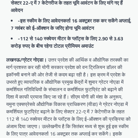
सेक्टर 22-ए में 7 केटेगरीज के तहत भूमि आवंटन के लिए मांगे गए हैं
आवेदन
-इस स्कीम के लिए आवेदनकर्ता 16 अक्टूबर तक कर सकेंगे अप्लाई,
7 नवंबर को ई-ऑक्शन के जरिए होगा भूमि आवंटन
-112 से 140 स्क्वेयर मीटर के प्लॉट्स के लिए 2.90 से 3.63
करोड़ रुपए के बीच रहेगा टोटल प्रीमियम अमाउंट
लखनऊ/ग्रेटर नोएडा।
उत्तर प्रदेश की आर्थिक व औद्योगिक तरक्की का
मार्ग प्रशस्त कर रही योगी सरकार प्रदेश को वन ट्रिलियन डॉलर की
इकॉनमी बनाने की ओर तेजी से कदम बढ़ा रही है। इस क्रम में प्रदेश के
उभरते हुए व्यापारिक व औद्योगिक प्रमुख केंद्रों में शुमार ग्रेटर नोएडा में
कमर्शियल गतिविधियों के संचालन व कमर्शियल फुटप्रिंट को बढ़ाने की
दिशा में काफी प्रयास किए जा रहे हैं। सीएम योगी की मंशा के अनुरूप,
यमुना एक्सप्रेसवे औद्योगिक विकास प्राधिकरण (यीडा) ने ग्रेटर नोएडा में
कमर्शियल फुटप्रिंट बढ़ाने के लिए सेक्टर 22-ए में 7 केटेगरीज के तहत
112 से 140 स्क्वेयर मीटर के प्लॉट्स के लिए ई-ऑक्शन की प्रक्रिया को
अंजाम दिया जाएगा। उल्लेखनीय है कि सितंबर मध्य से शुरू हुई इस स्कीम
के लिए पात्र आवेदनकर्ता 16 अक्टूबर तक अप्लाई कर सकेंगे। इसके