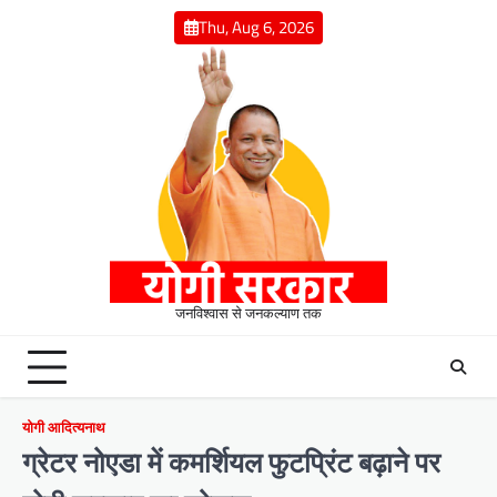
Skip
Thu, Aug 6, 2026
to
content
जनविश्वास से जनकल्याण तक
योगी आदित्यनाथ
ग्रेटर नोएडा में कमर्शियल फुटप्रिंट बढ़ाने पर