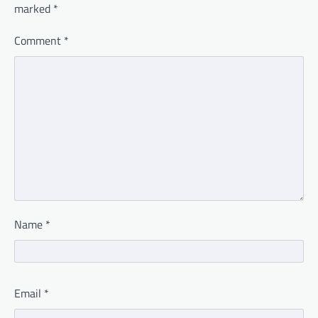
marked
*
Comment
*
Name
*
Email
*