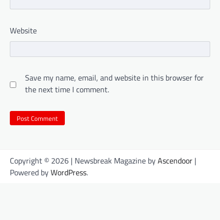
Website
Save my name, email, and website in this browser for
the next time I comment.
Copyright © 2026
| Newsbreak Magazine by
Ascendoor
|
Powered by
WordPress
.