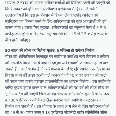
उपरांत, 2 नवंबर को सफल आवेदनकर्ताओं की लिस्टिंग जारी की जाएगी जो
कि 7 नवंबर को होने वाली ई-ऑक्शन प्रक्रिया में हिस्सा ले सकेंगे।
उल्लेखनीय है कि इस ई-ऑक्शन में हिस्सा लेकर भूखंड आवंटन की
प्रक्रिया का हिस्सा बनने के लिए आवेदनकर्ता को कुछ आहर्ताओं को पूर्ण
करना होगा। इसके लिए मुख्यतः आवेदनकर्ता का न्यूनतम नेटवर्थ 3 से 5
करोड़ रुपए होना चाहिए तथा न्यूनतम सॉल्वेंसी 1.5 से 2.5 करोड़ रुपए के
बीच होनी चाहिए।
90 साल की लीज पर मिलेगा भूखंड, 5 मंजिला हो सकेगा निर्माण
यीडा की ऑफिशियल वेबसाइट पर स्कीम से संबंधित सभी विवरण व ब्रोशर
को अपलोड किया गया है जहां से इच्छुक आवेदनकर्ता जानकारी प्राप्त कर
सकते हैं। उल्लेखनीय है कि परियोजना के जरिए भूमि आवंटन प्रक्रिया का
हिस्सा बनने की इच्छा रखने वाले आवेदकों को 10 हजार रुपए व जीएसटी
की रकम जमा करके ब्रोशर डाउनलोडिंग का ऑप्शन मिलेगा। इस स्कीम के
जरिए भूखंड प्राप्त करने वाले आवेदनकर्ताओं को 90 वर्ष की लीज डीड पर
भूमि आवंटित की जाएगी जिस पर वह ग्राउंड फ्लोर समेत कुल 5 फ्लोर ऊंचा
व 100 प्रतिशत परमिसिबल लैंड कवरेज वाले कमर्शियल स्ट्रक्चर का
निर्माण कर सकते हैं। इस योजना के तहत लाभ लेने के लिए आवेदनकर्ताओं
को 25 से 30 हजार रुपए व 18 प्रतिशत जीएसटी बतौर प्रोसेसिंग फीस