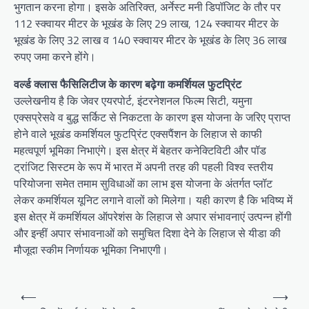
भुगतान करना होगा। इसके अतिरिक्त, अर्नेस्ट मनी डिपॉजिट के तौर पर
112 स्क्वायर मीटर के भूखंड के लिए 29 लाख, 124 स्क्वायर मीटर के
भूखंड के लिए 32 लाख व 140 स्क्वायर मीटर के भूखंड के लिए 36 लाख
रुपए जमा करने होंगे।
वर्ल्ड क्लास फैसिलिटीज के कारण बढ़ेगा कमर्शियल फुटप्रिंट
उल्लेखनीय है कि जेवर एयरपोर्ट, इंटरनेशनल फिल्म सिटी, यमुना
एक्सप्रेसवे व बुद्ध सर्किट से निकटता के कारण इस योजना के जरिए प्राप्त
होने वाले भूखंड कमर्शियल फुटप्रिंट एक्सपैंशन के लिहाज से काफी
महत्वपूर्ण भूमिका निभाएंगे। इस क्षेत्र में बेहतर कनेक्टिविटी और पॉड
ट्रांजिट सिस्टम के रूप में भारत में अपनी तरह की पहली विश्व स्तरीय
परियोजना समेत तमाम सुविधाओं का लाभ इस योजना के अंतर्गत प्लॉट
लेकर कमर्शियल यूनिट लगाने वालों को मिलेगा। यही कारण है कि भविष्य में
इस क्षेत्र में कमर्शियल ऑपरेशंस के लिहाज से अपार संभावनाएं उत्पन्न होंगी
और इन्हीं अपार संभावनाओं को समुचित दिशा देने के लिहाज से यीडा की
मौजूदा स्कीम निर्णायक भूमिका निभाएगी।
Post
⟵
⟶