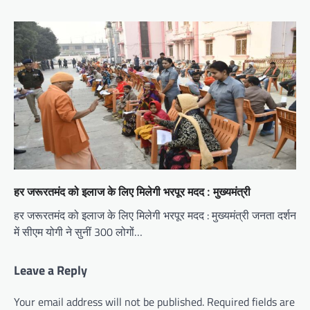
हर जरूरतमंद को इलाज के लिए मिलेगी भरपूर मदद : मुख्यमंत्री
हर जरूरतमंद को इलाज के लिए मिलेगी भरपूर मदद : मुख्यमंत्री जनता दर्शन
में सीएम योगी ने सुनीं 300 लोगों…
Leave a Reply
Your email address will not be published.
Required fields are