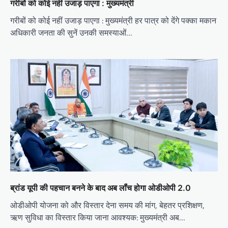
गरीबों को कोई नहीं उजाड़ पाएगा : मुख्यमंत्री
गरीबों को कोई नहीं उजाड़ पाएगा : मुख्यमंत्री हर पात्र को देंगे पक्का मकान
अधिकारी जनता की सुनें उनकी समस्याओं…
ब्रांड यूपी की पहचान बनने के बाद अब लॉंच होगा ओडीओपी 2.0
ओडीओपी योजना को और विस्तार देना समय की मांग, बेहतर प्रशिक्षण,
ऋण सुविधा का विस्तार किया जाना आवश्यक: मुख्यमंत्री अब…