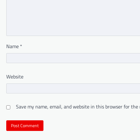
Name
*
Website
Save my name, email, and website in this browser for the