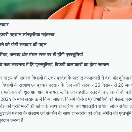
सरकार
हमारी पहचान सांस्कृतिक महोत्सव’
कराने को योगी सरकार की पहल
गिता, जनपद और मंडल स्तर पर भी होंगी प्रस्तुतियां
 मध्य लखनऊ में देंगे प्रस्तुतियां, विजयी कलाकारों का होगा सम्मान
और नाट्य की समस्त विधाओं में उत्तर प्रदेश के पारंगत कलाकारों ने देश और दुनिया म
त विधाओं के संरक्षण एवं प्रचार प्रसार के लिए योगी सरकार 25 दिसंबर से 26 
। महोत्सव की शुरुआत गांव, पंचायत, ब्लॉक एवं तहसील स्तर के कलाकारों की प्रत
24 के मध्य लखनऊ में किया जाएगा, जिसमे विजेता प्रतिभागियों को मेडल, प्रमा
प्रदेश की प्रतिभाओं की खोज के साथ शास्त्रीय, उप शास्त्रीय संगीत, लोक संगीत
ी परंपरा के संरक्षण एवं संवर्धन के साथ शास्त्रीय एवं लोक संगीत की पृष्ठभूमि मे
 प्रदान करना है।