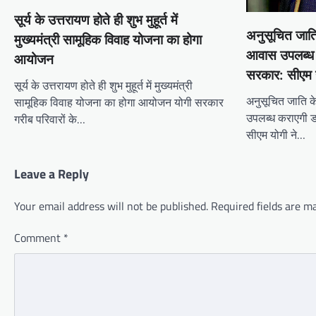
सूर्य के उत्तरायण होते ही शुभ मुहूर्त में
अनुसूचित जाति
मुख्यमंत्री सामूहिक विवाह योजना का होगा
आवास उपलब्ध
आयोजन
सरकार: सीएम 
सूर्य के उत्तरायण होते ही शुभ मुहूर्त में मुख्यमंत्री
अनुसूचित जाति 
सामूहिक विवाह योजना का होगा आयोजन योगी सरकार
उपलब्ध कराएगी 
गरीब परिवारों के…
सीएम योगी ने…
Leave a Reply
Your email address will not be published.
Required fields are 
Comment
*