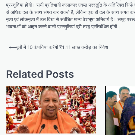
प्रस्तुतियां होंगी। सभी प्रतिभागी कलाकार एकल प्रस्तुति के अतिरिक्त सिर्फ
से अधिक दल के साथ संगत कर सकते हैं, लेकिन एक ही दल के साथ संगत करने व
नृत्य एवं लोकनृत्य में उस विधा से संबंधित मान्य वेशभूषा अनिवार्य है। समूह प्
भावनाओं को आहत करने वाली प्रस्तुतियां पूरी तरह प्रतिबंधित होंगी।
Post
⟵
यूपी में 10 कंपनियां करेंगी ₹1.11 लाख करोड़ का निवेश
navigation
Related Posts