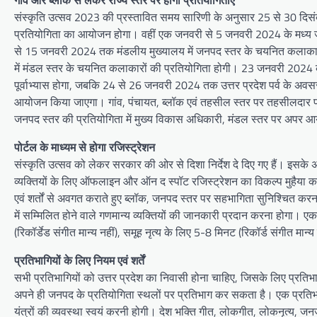
संस्कृति उत्सव 2023 की प्रस्तावित समय सारिणी के अनुसार 25 से 30 दिसंब
प्रतियोगिता का आयोजन होगा। वहीं एक जनवरी से 5 जनवरी 2024 के मध्य ज
से 15 जनवरी 2024 तक मंडलीय मुख्यालय में जनपद स्तर के चयनित कलाका
में मंडल स्तर के चयनित कलाकारों की प्रतियोगिता होगी। 23 जनवरी 2024 को लख
पूर्वाभ्यास होगा, जबकि 24 से 26 जनवरी 2024 तक उत्तर प्रदेश पर्व के अवसर 
आयोजन किया जाएगा। गांव, पंचायत, ब्लॉक एवं तहसील स्तर पर तहसीलदार प्
जनपद स्तर की प्रतियोगिता में मुख्य विकास अधिकारी, मंडल स्तर पर अपर आयु
पोर्टल के माध्यम से होगा रजिस्ट्रेशन
संस्कृति उत्सव को लेकर सरकार की ओर से दिशा निर्देश दे दिए गए हैं। इसके 
व्यक्तियों के लिए ऑफलाइन और ऑन द स्पॉट रजिस्ट्रेशन का विकल्प मुहैया करा
एवं शर्तों से अवगत कराते हुए ब्लॉक, जनपद स्तर पर सहभागिता सुनिश्चित करना 
में सम्मिलित होने वाले गणमान्य व्यक्तियों की जानकारी प्रदान करना होग
(रिकॉर्डेड संगीत मान्य नहीं), समूह नृत्य के लिए 5-8 मिनट (रिकॉर्ड संगी
प्रतिभागियों के लिए नियम एवं शर्तें
सभी प्रतिभागियों को उत्तर प्रदेश का निवासी होना चाहिए, जिसके लिए प्रति
अपने ही जनपद के प्रतियोगिता स्थलों पर प्रतिभाग कर सकता है। एक प्रतिभ
यंत्रों की व्यवस्था स्वयं करनी होगी। देश भक्ति गीत, लोकगीत, लोकनृत्य, जनजा