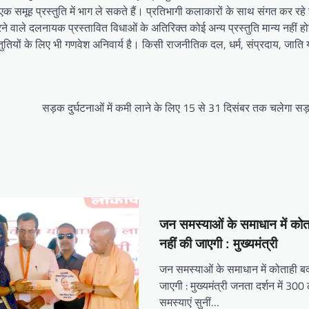
 एक समूह प्रस्तुति में भाग ले सकते हैं। प्रतिभागी कलाकारों के साथ संगत कर र
ाले दलनायक प्रस्तावित विधाओं के अतिरिक्त कोई अन्य प्रस्तुति मान्य नहीं हो
रस्तुतियों के लिए भी गणवेश अनिवार्य है। किसी राजनीतिक दल, धर्म, संप्रदाय, जाति य
सड़क दुर्घटनाओं में कमी लाने के लिए 15 से 31 दिसंबर तक चलेगा सड़
जन समस्याओं के समाधान में कोताह
नहीं की जाएगी : मुख्यमंत्री
जन समस्याओं के समाधान में कोताही बर्द
जाएगी : मुख्यमंत्री जनता दर्शन में 300 
समस्याएं सुनीं…