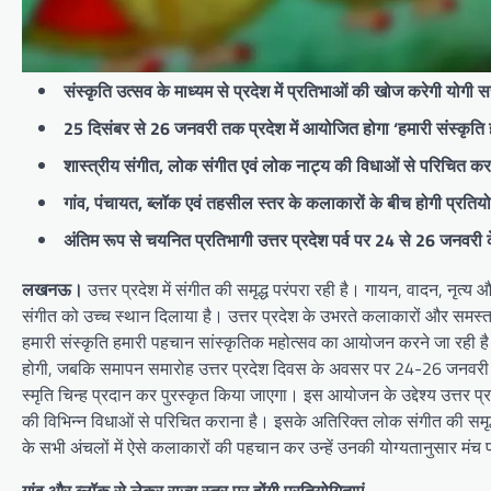
संस्कृति उत्सव के माध्यम से प्रदेश में प्रतिभाओं की खोज करेगी योगी 
25 दिसंबर से 26 जनवरी तक प्रदेश में आयोजित होगा ‘हमारी संस्कृति 
शास्त्रीय संगीत, लोक संगीत एवं लोक नाट्य की विधाओं से परिचित 
गांव, पंचायत, ब्लॉक एवं तहसील स्तर के कलाकारों के बीच होगी प्रतियो
अंतिम रूप से चयनित प्रतिभागी उत्तर प्रदेश पर्व पर 24 से 26 जनवरी के
लखनऊ।
उत्तर प्रदेश में संगीत की समृद्ध परंपरा रही है। गायन, वादन, नृत्य 
संगीत को उच्च स्थान दिलाया है। उत्तर प्रदेश के उभरते कलाकारों और समस्
हमारी संस्कृति हमारी पहचान सांस्कृतिक महोत्सव का आयोजन करने जा रही है
होगी, जबकि समापन समारोह उत्तर प्रदेश दिवस के अवसर पर 24-26 जनवरी 20
स्मृति चिन्ह प्रदान कर पुरस्कृत किया जाएगा। इस आयोजन के उद्देश्य उत्तर 
की विभिन्न विधाओं से परिचित कराना है। इसके अतिरिक्त लोक संगीत की समृद्धशाल
के सभी अंचलों में ऐसे कलाकारों की पहचान कर उन्हें उनकी योग्यतानुसार मंच
गांव और ब्लॉक से लेकर राज्य स्तर पर होंगी प्रतियोगिताएं