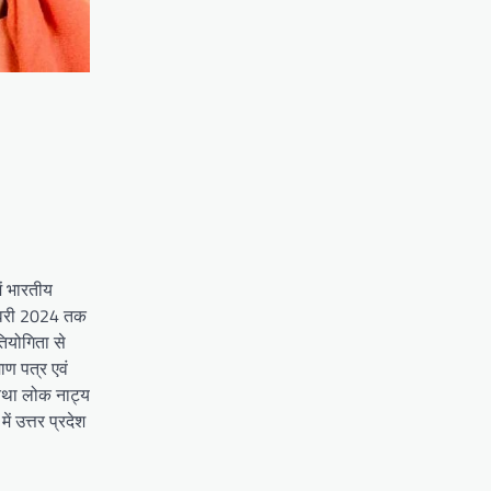
ें भारतीय
जनवरी 2024 तक
ियोगिता से
ण पत्र एवं
 तथा लोक नाट्य
ं उत्तर प्रदेश