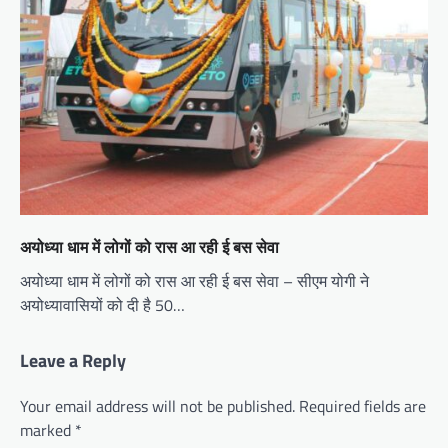
अयोध्या धाम में लोगों को रास आ रही ई बस सेवा
अयोध्या धाम में लोगों को रास आ रही ई बस सेवा – सीएम योगी ने
अयोध्यावासियों को दी है 50…
Leave a Reply
Your email address will not be published.
Required fields are
marked
*