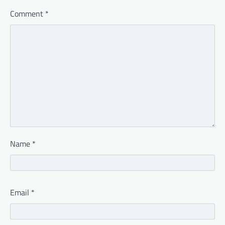
Comment
*
Name
*
Email
*