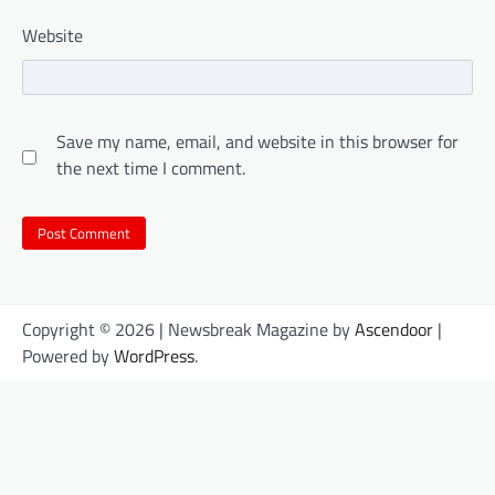
Website
Save my name, email, and website in this browser for
the next time I comment.
Copyright © 2026
| Newsbreak Magazine by
Ascendoor
|
Powered by
WordPress
.