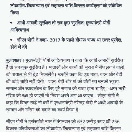
लोकार्पण/शिलान्यास एवं सहायता राशि वितरण कार्यक्रम को संबोधित
किया
आधी आबादी सुरक्षित तो सब कुछ सुरक्षित: मुख्यमंत्री योगी
आदित्यनाथ
सीएम योगी ने कहा- 2017 के पहले बीमारू राज्य था उत्तर प्रदेश,
होते थे दंगे
बुलंदशहर।
मुख्यमंत्री योगी आदित्यनाथ ने कहा कि आधी आबादी सुरक्षित
है तो सब कुछ सुरक्षित है। माताओं और बहनों की सुरक्षा में सेंध लगाने वालों
को पाताल से भी ढूंढ निकालेंगे। उन्होंने कहा कि एक माता, बहन और बेटी
की कोई जाति नहीं होती। बहन, बेटी और मां को बांटों मत उनकी सुरक्षा,
सम्मान और स्वावलंबन के लिए पूरे समाज को खड़ा होना चाहिए। अगर नारी
गरिमा की रक्षा हो जाएगी तो निवेश अपने आप आ जाएगा। सीएम योगी ने
कहा कि विगत साढ़े नौ वर्षों में प्रधानमंत्री नरेन्द्र मोदी ने आधी आबादी के
सम्मान और गरिमा को बढ़ाने का कार्य किया है।
सीएम योगी ने ट्रांसपोर्ट नगर में मंगलवार को 632 करोड़ रुपए की 256
विकास परियोजनाओं का लोकार्पण/शिलान्यास एवं सहयाता राशि वितरण