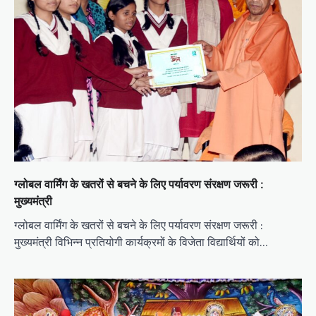
ग्लोबल वार्मिंग के खतरों से बचने के लिए पर्यावरण संरक्षण जरूरी :
मुख्यमंत्री
ग्लोबल वार्मिंग के खतरों से बचने के लिए पर्यावरण संरक्षण जरूरी :
मुख्यमंत्री विभिन्न प्रतियोगी कार्यक्रमों के विजेता विद्यार्थियों को…