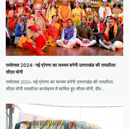
रामोत्सव 2024: नई प्रेरणा का माध्यम बनेगी उत्तराखंड की रामलीला:
सीएम योगी
रामोत्सव 2024: नई प्रेरणा का माध्यम बनेगी उत्तराखंड की रामलीला:
सीएम योगी रामलीला कार्यक्रम में शामिल हुए सीएम योगी, दीप…