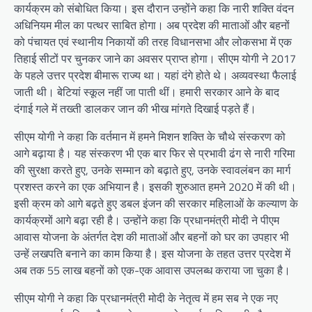
कार्यक्रम को संबोधित किया। इस दौरान उन्होंने कहा कि नारी शक्ति वंदन
अधिनियम मील का पत्थर साबित होगा। अब प्रदेश की माताओं और बहनों
को पंचायत एवं स्थानीय निकायों की तरह विधानसभा और लोकसभा में एक
तिहाई सीटों पर चुनकर जाने का अवसर प्राप्त होगा। सीएम योगी ने 2017
के पहले उत्तर प्रदेश बीमारू राज्य था। यहां दंगे होते थे। अव्यवस्था फैलाई
जाती थी। बेटियां स्कूल नहीं जा पाती थीं। हमारी सरकार आने के बाद
दंगाई गले में तख्ती डालकर जान की भीख मांगते दिखाई पड़ते हैं।
सीएम योगी ने कहा कि वर्तमान में हमने मिशन शक्ति के चौथे संस्करण को
आगे बढ़ाया है। यह संस्करण भी एक बार फिर से प्रभावी ढंग से नारी गरिमा
की सुरक्षा करते हुए, उनके सम्मान को बढ़ाते हुए, उनके स्वावलंबन का मार्ग
प्रशस्त करने का एक अभियान है। इसकी शुरुआत हमने 2020 में की थी।
इसी क्रम को आगे बढ़ते हुए डबल इंजन की सरकार महिलाओं के कल्याण के
कार्यक्रमों आगे बढ़ा रही है। उन्होंने कहा कि प्रधानमंत्री मोदी ने पीएम
आवास योजना के अंतर्गत देश की माताओं और बहनों को घर का उपहार भी
उन्हें लखपति बनाने का काम किया है। इस योजना के तहत उत्तर प्रदेश में
अब तक 55 लाख बहनों को एक-एक आवास उपलब्ध कराया जा चुका है।
सीएम योगी ने कहा कि प्रधानमंत्री मोदी के नेतृत्व में हम सब ने एक नए