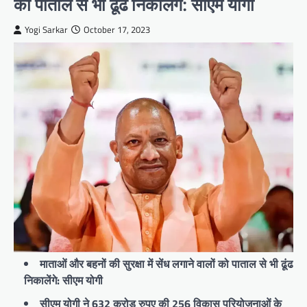
को पाताल से भी ढूंढ निकालेंगे: सीएम योगी
Yogi Sarkar
October 17, 2023
माताओं और बहनों की सुरक्षा में सेंध लगाने वालों को पाताल से भी ढूंढ
निकालेंगे: सीएम योगी
सीएम योगी ने 632 करोड़ रुपए की 256 विकास परियोजनाओं के