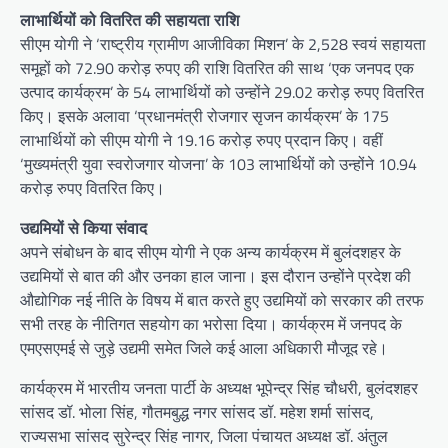
लाभार्थियों को वितरित की सहायता राशि
सीएम योगी ने ‘राष्ट्रीय ग्रामीण आजीविका मिशन’ के 2,528 स्वयं सहायता
समूहों को 72.90 करोड़ रुपए की राशि वितरित की साथ ‘एक जनपद एक
उत्पाद कार्यक्रम’ के 54 लाभार्थियों को उन्होंने 29.02 करोड़ रुपए वितरित
किए। इसके अलावा ‘प्रधानमंत्री रोजगार सृजन कार्यक्रम’ के 175
लाभार्थियों को सीएम योगी ने 19.16 करोड़ रुपए प्रदान किए। वहीं
‘मुख्यमंत्री युवा स्वरोजगार योजना’ के 103 लाभार्थियों को उन्होंने 10.94
करोड़ रुपए वितरित किए।
उद्यमियों से किया संवाद
अपने संबोधन के बाद सीएम योगी ने एक अन्य कार्यक्रम में बुलंदशहर के
उद्यमियों से बात की और उनका हाल जाना। इस दौरान उन्होंने प्रदेश की
औद्योगिक नई नीति के विषय में बात करते हुए उद्यमियों को सरकार की तरफ
सभी तरह के नीतिगत सहयोग का भरोसा दिया। कार्यक्रम में जनपद के
एमएसएमई से जुड़े उद्यमी समेत जिले कई आला अधिकारी मौजूद रहे।
कार्यक्रम में भारतीय जनता पार्टी के अध्यक्ष भूपेन्द्र सिंह चौधरी, बुलंदशहर
सांसद डॉ. भोला सिंह, गौतमबुद्ध नगर सांसद डॉ. महेश शर्मा सांसद,
राज्यसभा सांसद सुरेन्द्र सिंह नागर, जिला पंचायत अध्यक्ष डॉ. अंतुल