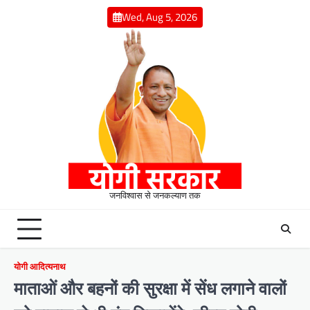
Skip
Wed, Aug 5, 2026
to
content
जनविश्वास से जनकल्याण तक
योगी आदित्यनाथ
माताओं और बहनों की सुरक्षा में सेंध लगाने वालों