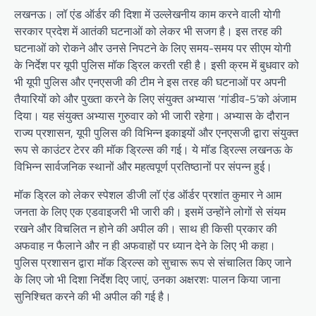
लखनऊ। लॉ एंड ऑर्डर की दिशा में उल्लेखनीय काम करने वाली योगी
सरकार प्रदेश में आतंकी घटनाओं को लेकर भी सजग है। इस तरह की
घटनाओं को रोकने और उनसे निपटने के लिए समय-समय पर सीएम योगी
के निर्देश पर यूपी पुलिस मॉक ड्रिल करती रही है। इसी क्रम में बुधवार को
भी यूपी पुलिस और एनएसजी की टीम ने इस तरह की घटनाओं पर अपनी
तैयारियों को और पुख्ता करने के लिए संयुक्त अभ्यास ‘गांडीव-5’को अंजाम
दिया। यह संयुक्त अभ्यास गुरुवार को भी जारी रहेगा। अभ्यास के दौरान
राज्य प्रशासन, यूपी पुलिस की विभिन्न इकाइयों और एनएसजी द्वारा संयुक्त
रूप से काउंटर टेरर की मॉक ड्रिल्स की गई। ये मॉड ड्रिल्स लखनऊ के
विभिन्न सार्वजनिक स्थानों और महत्वपूर्ण प्रतिष्ठानों पर संपन्न हुई।
मॉक ड्रिल को लेकर स्पेशल डीजी लॉ एंड ऑर्डर प्रशांत कुमार ने आम
जनता के लिए एक एडवाइजरी भी जारी की। इसमें उन्होंने लोगों से संयम
रखने और विचलित न होने की अपील की। साथ ही किसी प्रकार की
अफवाह न फैलाने और न ही अफवाहों पर ध्यान देने के लिए भी कहा।
पुलिस प्रशासन द्वारा मॉक ड्रिल्स को सुचारू रूप से संचालित किए जाने
के लिए जो भी दिशा निर्देश दिए जाएं, उनका अक्षरशः पालन किया जाना
सुनिश्चित करने की भी अपील की गई है।