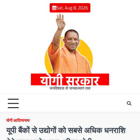
Skip
Sat, Aug 8, 2026
to
content
जनविश्वास से जनकल्याण तक
योगी आदित्यनाथ
यूपी बैंकों से उद्योगों को सबसे अधिक धनराशि