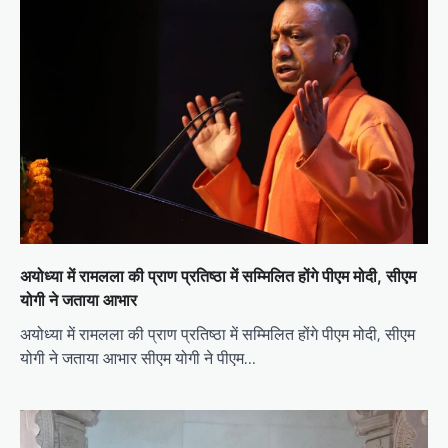
अयोध्या में रामलला की प्राण प्रतिष्ठा में सम्मिलित होंगे पीएम मोदी, सीएम
योगी ने जताया आभार
अयोध्या में रामलला की प्राण प्रतिष्ठा में सम्मिलित होंगे पीएम मोदी, सीएम
योगी ने जताया आभार सीएम योगी ने पीएम…