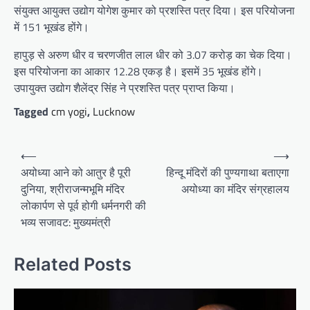
संयुक्त आयुक्त उद्योग योगेश कुमार को प्रशस्ति पत्र दिया। इस परियोजना
में 151 भूखंड होंगे।
हापुड़ से अरुण धीर व चरणजीत लाल धीर को 3.07 करोड़ का चेक दिया।
इस परियोजना का आकार 12.28 एकड़ है। इसमें 35 भूखंड होंगे।
उपायुक्त उद्योग शैलेंद्र सिंह ने प्रशस्ति पत्र प्राप्त किया।
Tagged
cm yogi
,
Lucknow
Post
⟵
⟶
navigation
अयोध्या आने को आतुर है पूरी
हिन्दू मंदिरों की पुण्यगाथा बताएगा
दुनिया, श्रीराजन्मभूमि मंदिर
अयोध्या का मंदिर संग्रहालय
लोकार्पण से पूर्व होगी धर्मनगरी की
भव्य सजावट: मुख्यमंत्री
Related Posts