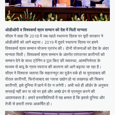
ओडीओपी व विश्वकर्मा श्रम सम्मान को देश
में मिली मान्यता
सीएम ने कहा कि 2018 में जब पहले स्थापना दिवस पर यूपी सरकार ने
ओडीओपी को आगे बढ़ाया। 2019 में दूसरे स्थापना दिवस पर हमने
विश्वकर्मा श्रम सम्मान योजना प्रारंभ की। दोनों योजनाओं को देश के अंदर
मान्यता मिली। विश्वकर्मा श्रम सम्मान के अंतर्गत परंपरागत कारीगरों को
सम्मान देने के साथ ट्रेनिंग व टूल किट की व्यवस्था, आत्मनिर्भरता के
माध्यम से बापू के ग्राम स्वराज की कल्पना को आगे बढ़ाया जा रहा है।
सीएम ने विश्वास जताया कि सहारनपुर का वुडेन वर्क हो या मुरादाबाद की
पीतल कारीगरी, फिरोजाबाद का ग्लास उद्योग हो या लखनऊ की चिकन
कारीगरी, इसे दुनिया में छाने में देर न लगेगी। अभी भले ही ऑर्डर के अनुरूप
सप्लाई नहीं कर पा रहे पर इसे और अच्छे ढंग से प्रस्तुत करने की
आवश्यकता है। हमारे हस्तशिल्पियों में यह क्षमता है कि इससे दुनिया और
तेजी से हमारी तरफ आकर्षित हो।