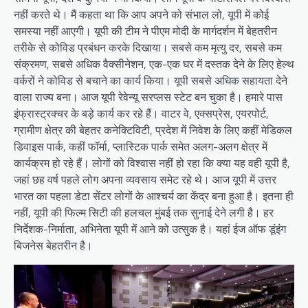
नहीं करते थे। मैं कहता था कि आप अपने को संभाल लो, यूपी में कोई
समस्या नहीं आएगी। यूपी की टीम ने पीएम मोदी के मार्गदर्शन में बेहतरीन
तरीके से कोविड प्रबंधन करके दिखाया। सबसे कम मृत्यु दर, सबसे कम
संक्रमण, सबसे अधिक वैक्सीनेशन, एक-एक घर में दस्तक देने के लिए हेल्थ
वर्करों ने कोविड से बचाने का कार्य किया। यूपी सबसे अधिक सहायता देने
वाला राज्य बना। आज यूपी रेवेन्यू सरप्लस स्टेट बन चुका है। हमारे पास
इंफ्रास्ट्रक्चर के बड़े कार्य कर रहे हैं। वाटर वे, एक्सप्रेस, एयरपोर्ट,
ग्रामीण क्षेत्र की बेहतर कनेक्टिविटी, प्रदेश में निवेश के लिए कहीं मेडिकल
डिवाइस पार्क, कहीं फॉर्मा, प्लास्टिक पार्क समेत अलग-अलग क्षेत्र में
कार्यक्रम हो रहे हैं। लोगों को विश्वास नहीं हो रहा कि क्या यह वही यूपी है,
जहां छह वर्ष पहले लोग अपना व्यवसाय समेट रहे थे। आज यूपी में उत्तर
भारत का पहला डेटा सेंटर लोगों के आश्चर्य का केंद्र बना हुआ है। इतना ही
नहीं, यूपी की फिल्म सिटी की हलचल मुंबई तक सुनाई देने लगी है। हर
निर्देशक-निर्माता, अभिनेता यूपी में आने को उत्सुक है। यहां ईज ऑफ डूंइंग
बिजनेस बेहतरीन है।