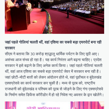
जहां पहले गोलियां चलती थीं, वहां एशिया का सबसे बड़ा एयरपोर्ट बना रही
सरकार
सीएम ने बताया कि 30 करोड़ श्रद्धालु धार्मिक पर्यटन के लिए यूपी आए।
असंभव आज संभव हो रहा है। यह कार्य निरंतर आगे बढ़ना चाहिए। प्रदेश
सरकार ने इसे बढ़ाने के लिए अनेक कार्य किया। जहां पहले गोलियां चलती
थीं, वहां आज एशिया का सबसे बड़ा एयरपोर्ट जेवर में सरकार बना रही है।
जहां छोटी-मोटी बातों को लेकर आंदोलन होते थे, वहां पूर्वांचल व बुंदेलखंड
एक्सप्रेसवे का कार्य सरकार कर चुकी है। मध्य से पूरब को, राष्ट्रीय
राजधानी को बुंदेलखंड व पश्चिम को पूरब से जोड़ने के लिए गंगा एक्सप्रेसवे
के निर्माण समेत डिफेंस कॉरीडोर में हो रहे निवेश नए अवसर के द्वार खोलेंगे।