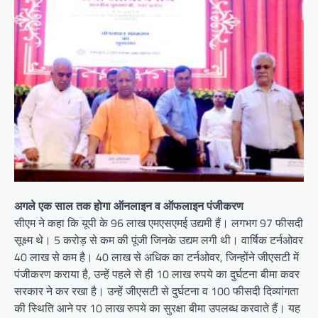
अगले एक साल तक होगा ऑनलाइन व ऑफलाइन पंजीकरण
सीएम ने कहा कि यूपी के 96 लाख एमएसएमई उद्यमी हैं। लगभग 97 फीसदी
सूक्ष्म थे। 5 करोड़ से कम की पूंजी जिनके उद्यम लगी थी। वार्षिक टर्नओवर
40 लाख से कम है। 40 लाख से अधिक का टर्नओवर, जिन्होंने जीएसटी में
पंजीकरण कराया है, उन्हें पहले से ही 10 लाख रुपये का दुर्घटना बीमा कवर
सरकार ने कर रखा है। उन्हें जीएसटी से दुर्घटना व 100 फीसदी दिव्यांगता
की स्थिति आने पर 10 लाख रुपये का सुरक्षा बीमा उपलब्ध करवाते हैं। यह