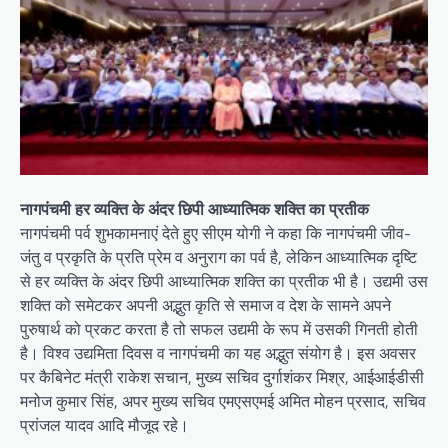
नागपंचमी हर व्यक्ति के अंदर छिपी आध्यात्मिक शक्ति का प्रतीक
नागपंचमी पर्व शुभकामनाएं देते हुए सीएम योगी ने कहा कि नागपंचमी जीव-
जंतु व प्रकृति के प्रति प्रेम व अनुराग का पर्व है, लेकिन आध्यात्मिक दृष्टि
से हर व्यक्ति के अंदर छिपी आध्यात्मिक शक्ति का प्रतीक भी है। उद्यमी उस
शक्ति को समेटकर अपनी अद्भुत कृति से समाज व देश के सामने अपने
पुरुषार्थ को प्रकट करता है तो सफल उद्यमी के रूप में उसकी गिनती होती
है। विश्व उद्यमिता दिवस व नागपंचमी का यह अद्भुत संयोग है। इस अवसर
पर कैबिनेट मंत्री राकेश सचान, मुख्य सचिव दुर्गाशंकर मिश्र, आईआईडीसी
मनोज कुमार सिंह, अपर मुख्य सचिव एमएसएमई अमित मोहन प्रसाद, सचिव
प्रांजल यादव आदि मौजूद रहे।