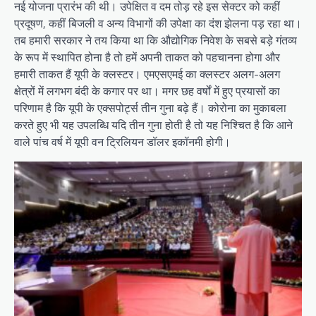
नई योजना प्रारंभ की थी। उपेक्षित व दम तोड़ रहे इस सेक्टर को कहीं
प्रदूषण, कहीं बिजली व अन्य विभागों की उपेक्षा का दंश झेलना पड़ रहा था।
तब हमारी सरकार ने तय किया था कि औद्योगिक निवेश के सबसे बड़े गंतव्य
के रूप में स्थापित होना है तो हमें अपनी ताकत को पहचानना होगा और
हमारी ताकत हैं यूपी के क्लस्टर। एमएसएमई का क्लस्टर अलग-अलग
क्षेत्रों में लगभग बंदी के कगार पर था। मगर छह वर्षों में हुए प्रयासों का
परिणाम है कि यूपी के एक्सपोर्ट्स तीन गुना बढ़े हैं। कोरोना का मुकाबला
करते हुए भी यह उपलब्धि यदि तीन गुना होती है तो यह निश्चित है कि आने
वाले पांच वर्ष में यूपी वन ट्रिलियन डॉलर इकॉनमी होगी।