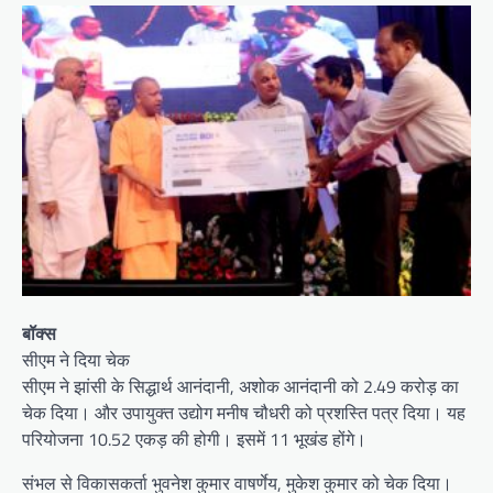
बॉक्स
सीएम ने दिया चेक
सीएम ने झांसी के सिद्धार्थ आनंदानी, अशोक आनंदानी को 2.49 करोड़ का
चेक दिया। और उपायुक्त उद्योग मनीष चौधरी को प्रशस्ति पत्र दिया। यह
परियोजना 10.52 एकड़ की होगी। इसमें 11 भूखंड होंगे।
संभल से विकासकर्ता भुवनेश कुमार वाषर्णेय, मुकेश कुमार को चेक दिया।