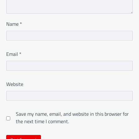
Name
*
Email
*
Website
Save my name, email, and website in this browser for
the next time I comment.