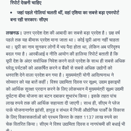
रिपोर्ट देखनी चाहिए
जहां पहले गोलियां चलती थीं, वहां एशिया का सबसे बड़ा एयरपोर्ट
बना रही सरकारः सीएम
लखनऊ।
उत्तर प्रदेश देश की आबादी का सबसे बड़ा प्रदेश है। छह वर्ष
पहले तक यह बीमारू प्रदेश माना जाता था। कोई यूपी आना नहीं चाहता
था। यूपी का नाम सुनकर लोगों में भय़ पैदा होता था, लेकिन अब परिदृश्य
बदल गया है। आरबीआई व नीति आयोग की हालिया रिपोर्ट बताती है कि
यूपी देश के अंदर सर्वाधिक निवेश करने वाले प्रदेश के साथ ही सबसे अधिक
घरेलू पर्यटकों को आकर्षित करने व बैंकों से सबसे अधिक उद्योगों को
धनराशि देने वाला प्रदेश बन गया है। मुख्यमंत्री योगी आदित्यनाथ ने
सोमवार को यह बातें कहीं। विश्व उद्यमिता दिवस पर सूक्ष्म, उद्यम इकाइयों
को आर्थिक सुरक्षा प्रदान करने के लिए लोकभवन में मुख्यमंत्री सूक्ष्म उद्यमी
दुर्घटना बीमा योजना का बटन दबाकर शुभारंभ किया। इसके तहत पांच
लाख रुपये तक की आर्थिक सहायता दी जाएगी। साथ ही, सीएम ने प्लेज
पार्क योजनान्तर्गत झांसी, हापुड़ व संभल में निजी औद्योगिक पार्कों के विकास
के लिए विकासकर्ताओं को प्रथम किस्त के तहत 1137 लाख रुपये का
चेक वितरित किया। सीएम ने विश्व उद्यमिता दिवस व नागपंचमी की बधाई भी