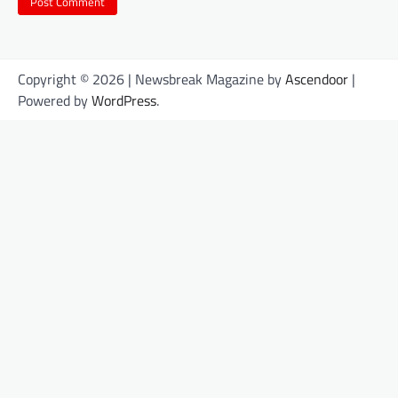
Copyright © 2026
| Newsbreak Magazine by
Ascendoor
|
Powered by
WordPress
.