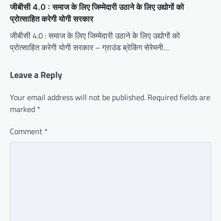
जीबीसी 4.0 : समाज के लिए जिम्मेदारी उठाने के लिए उद्योगों को
प्रोत्साहित करेगी योगी सरकार
जीबीसी 4.0 : समाज के लिए जिम्मेदारी उठाने के लिए उद्योगों को
प्रोत्साहित करेगी योगी सरकार – ग्राउंड ब्रेकिंग सेरेमनी…
Leave a Reply
Your email address will not be published.
Required fields are
marked
*
Comment
*