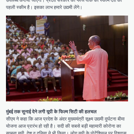
उपलब्ध कराया जाएगा। प्रदेश सरकार की प्लेज पार्क की स्कीम देश की
पहली स्कीम है। इसका लाभ हमारे उद्यमी लेंगे।
मुंबई तक सुनाई देने लगी यूपी के फिल्म सिटी की हलचल
सीएम ने कहा कि आज प्रदेश के अंदर मुख्यमंत्री सूक्ष्म उद्यमी दुर्घटना बीमा
योजना आज प्रारंभ हो रही है। सदी की सबसे बड़ी महामारी कोरोना का
सामना यूपी, देश व दुनिया ने भी किया। लोग यूपी के पोटेंशियल पर विश्वास