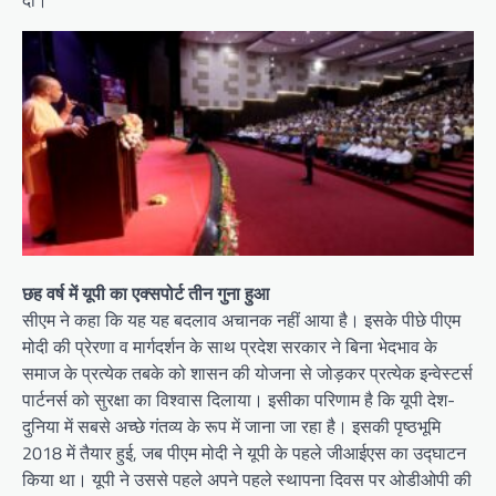
दी।
छह वर्ष में यूपी का एक्सपोर्ट तीन गुना हुआ
सीएम ने कहा कि यह यह बदलाव अचानक नहीं आया है। इसके पीछे पीएम
मोदी की प्रेरणा व मार्गदर्शन के साथ प्रदेश सरकार ने बिना भेदभाव के
समाज के प्रत्येक तबके को शासन की योजना से जोड़कर प्रत्येक इन्वेस्टर्स
पार्टनर्स को सुरक्षा का विश्वास दिलाया। इसीका परिणाम है कि यूपी देश-
दुनिया में सबसे अच्छे गंतव्य के रूप में जाना जा रहा है। इसकी पृष्ठभूमि
2018 में तैयार हुई, जब पीएम मोदी ने यूपी के पहले जीआईएस का उद्घाटन
किया था। यूपी ने उससे पहले अपने पहले स्थापना दिवस पर ओडीओपी की