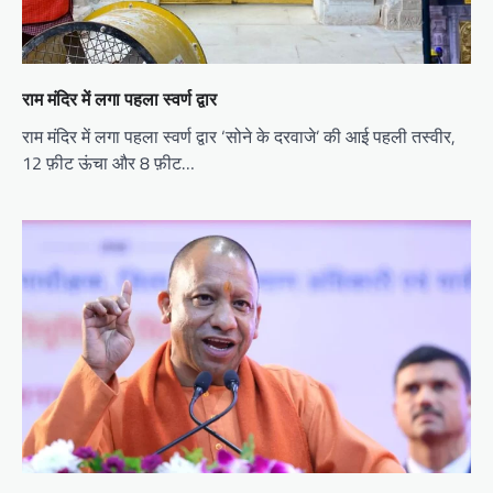
राम मंदिर में लगा पहला स्वर्ण द्वार
राम मंदिर में लगा पहला स्वर्ण द्वार ‘सोने के दरवाजे’ की आई पहली तस्वीर,
12 फ़ीट ऊंचा और 8 फ़ीट…