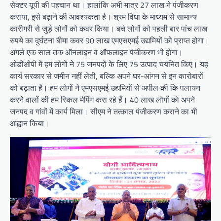
सेक्टर यूपी की पहचान था। हालांकि अभी मात्र 27 लाख ने पंजीकरण
कराया, इसे बढ़ाने की आवश्यकता है। श्रम विधा के माध्यम से सामान्य
कारीगरी से जुड़े लोगों को कवर किया। बचे लोगों को पहली बार पांच लाख
रुपये का दुर्घटना बीमा कवर 90 लाख एमएसएमई उद्यमियों को प्राप्त होगा।
अगले एक साल तक ऑनलाइन व ऑफलाइन पंजीकरण भी होगा।
ओडीओपी में हम लोगों ने 75 जनपदों के लिए 75 उत्पाद चयनित किए। यह
कार्य सरकार से जमीन नहीं लेती, बल्कि अपने घर-आंगन से इन कारोबारों
को बढ़ाता है। हम लोगों ने एमएसएमई उद्यमियों से अपील की कि पलायन
करने वालों की हम स्किल मैपिंग करा रहे हैं। 40 लाख लोगों को अपने
जनपद व गांवों में कार्य मिला। सीएम ने तत्काल पंजीकरण कराने का भी
आह्वान किया।