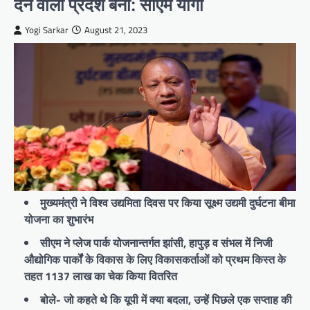
देने वाला प्रदेश बना: सीएम योगी
Yogi Sarkar
August 21, 2023
मुख्यमंत्री ने विश्व उद्यमिता दिवस पर किया सूक्ष्म उद्यमी दुर्घटना बीमा
योजना का शुभारंभ
सीएम ने प्लेज पार्क योजनान्तर्गत झांसी, हापुड़ व संभल में निजी
औद्योगिक पार्कों के विकास के लिए विकासकर्ताओं को प्रथम किस्त के
तहत 1137 लाख का चेक किया वितरित
बोले- जो कहते थे कि यूपी में क्या बदला, उन्हें पिछले एक सप्ताह की