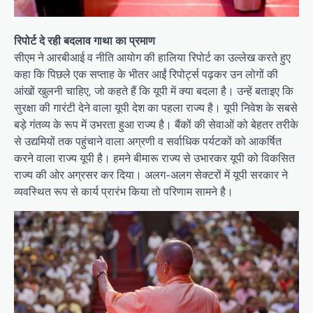
रिपोर्ट दे रही बदलाव गाथा का प्रमाण
सीएम ने आरबीआई व नीति आयोग की हालिया रिपोर्ट का उल्लेख करते हुए
कहा कि पिछले एक सप्ताह के भीतर आईं रिपोर्ट्स पढ़कर उन लोगों की
आंखों खुलनी चाहिए, जो कहते हैं कि यूपी में क्या बदला है। उन्हें बताइए कि
सुरक्षा की गारंटी देने वाला यूपी देश का पहला राज्य है। यूपी निवेश के सबसे
बड़े गंतव्य के रूप में उभरता हुआ राज्य है। बैंकों की सेवाओं को बेहतर तरीके
से उद्यमियों तक पहुंचाने वाला अग्रणी व सर्वाधिक पर्यटकों को आकर्षित
करने वाला राज्य यूपी है। हमने बीमारू राज्य से उभारकर यूपी को विकसित
राज्य की ओर अग्रसर कर दिया। अलग-अलग सेक्टरों में यूपी सरकार ने
व्यवस्थित रूप से कार्य प्रारंभ किया तो परिणाम सामने है।