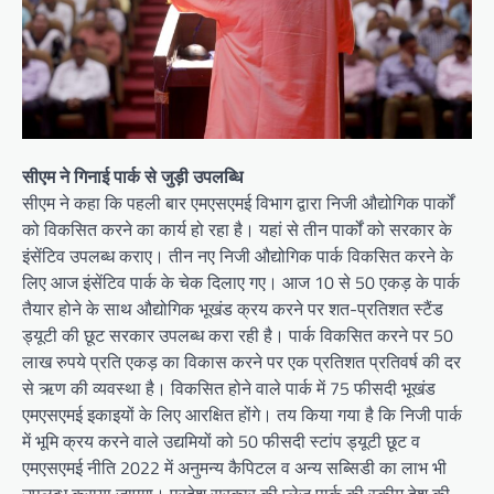
सीएम ने गिनाई पार्क से जुड़ी उपलब्धि
सीएम ने कहा कि पहली बार एमएसएमई विभाग द्वारा निजी औद्योगिक पार्कों
को विकसित करने का कार्य हो रहा है। यहां से तीन पार्कों को सरकार के
इंसेंटिव उपलब्ध कराए। तीन नए निजी औद्योगिक पार्क विकसित करने के
लिए आज इंसेंटिव पार्क के चेक दिलाए गए। आज 10 से 50 एकड़ के पार्क
तैयार होने के साथ औद्योगिक भूखंड क्रय करने पर शत-प्रतिशत स्टैंड
ड्यूटी की छूट सरकार उपलब्ध करा रही है। पार्क विकसित करने पर 50
लाख रुपये प्रति एकड़ का विकास करने पर एक प्रतिशत प्रतिवर्ष की दर
से ऋण की व्यवस्था है। विकसित होने वाले पार्क में 75 फीसदी भूखंड
एमएसएमई इकाइयों के लिए आरक्षित होंगे। तय किया गया है कि निजी पार्क
में भूमि क्रय करने वाले उद्यमियों को 50 फीसदी स्टांप ड्यूटी छूट व
एमएसएमई नीति 2022 में अनुमन्य कैपिटल व अन्य सब्सिडी का लाभ भी