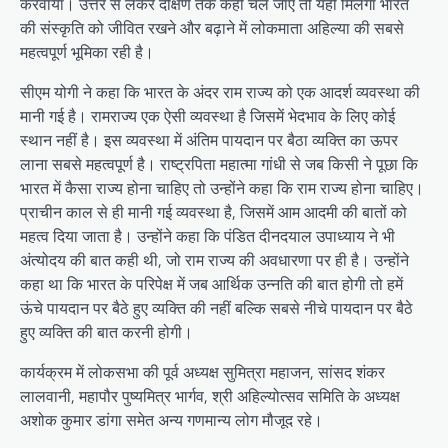
करवाया। उत्तर से लेकर दक्षिण तक कहीं चलें जाएं तो यही मिलेगा भारत
की संस्कृति को जीवित रखने और बढ़ाने में लोकमाता अहिल्या की सबसे
महत्वपूर्ण भूमिका रही है।
सीएम योगी ने कहा कि भारत के अंदर राम राज्य को एक आदर्श व्यवस्था की
मानी गई है। रामराज्य एक ऐसी व्यवस्था है जिसमें भेदभाव के लिए कोई
स्थान नहीं है। इस व्यवस्था में अंतिम पायदान पर बैठा व्यक्ति का ऊपर
लाना सबसे महत्वपूर्ण है। राष्ट्रपिता महात्मा गांधी से जब किसी ने पूछा कि
भारत में कैसा राज्य होना चाहिए तो उन्होंने कहा कि राम राज्य होना चाहिए।
प्राचीन काल से ही मानी गई व्यवस्था है, जिसमें आम आदमी की बातों को
महत्व दिया जाता है। उन्होंने कहा कि पंडित दीनदयाल उपाध्याय ने भी
अंत्योदय की बात कही थी, जो राम राज्य की अवधारणा पर ही है। उन्होंने
कहा था कि भारत के परिपेक्ष में जब आर्थिक उन्नति की बात होगी तो हमें
ऊंचे पायदान पर बैठे हुए व्यक्ति की नहीं बल्कि सबसे नीचे पायदान पर बैठे
हुए व्यक्ति की बात करनी होगी।
कार्यक्रम में लोकसभा की पूर्व अध्यक्ष सुमित्रा महाजन, सांसद शंकर
लालवानी, महापौर पुष्यमित्र भार्गव, श्री अहिल्योत्सव समिति के अध्यक्ष
अशोक कुमार डांगा समेत अन्य गणमान्य लोग मौजूद रहे।