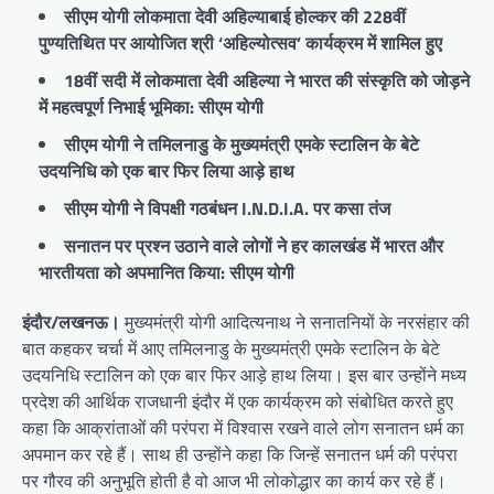
सीएम योगी लोकमाता देवी अहिल्याबाई होल्कर की 228वीं
पुण्यतिथित पर आयोजित श्री ‘अहिल्योत्सव’ कार्यक्रम में शामिल हुए
18वीं सदी में लोकमाता देवी अहिल्या ने भारत की संस्कृति को जोड़ने
में महत्वपूर्ण निभाई भूमिका: सीएम योगी
सीएम योगी ने तमिलनाडु के मुख्यमंत्री एमके स्टालिन के बेटे
उदयनिधि को एक बार फिर लिया आड़े हाथ
सीएम योगी ने विपक्षी गठबंधन I.N.D.I.A. पर कसा तंज
सनातन पर प्रश्न उठाने वाले लोगों ने हर कालखंड में भारत और
भारतीयता को अपमानित किया: सीएम योगी
इंदौर/लखनऊ।
मुख्यमंत्री योगी आदित्यनाथ ने सनातनियों के नरसंहार की
बात कहकर चर्चा में आए तमिलनाडु के मुख्यमंत्री एमके स्टालिन के बेटे
उदयनिधि स्टालिन को एक बार फिर आड़े हाथ लिया। इस बार उन्होंने मध्य
प्रदेश की आर्थिक राजधानी इंदौर में एक कार्यक्रम को संबोधित करते हुए
कहा कि आक्रांताओं की परंपरा में विश्वास रखने वाले लोग सनातन धर्म का
अपमान कर रहे हैं। साथ ही उन्होंने कहा कि जिन्हें सनातन धर्म की परंपरा
पर गौरव की अनुभूति होती है वो आज भी लोकोद्धार का कार्य कर रहे हैं।