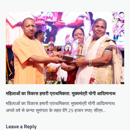
महिलाओं का विकास हमारी प्राथमिकता: मुख्यमंत्री योगी आदित्यनाथ
महिलाओं का विकास हमारी प्राथमिकता: मुख्यमंत्री योगी आदित्यनाथ
अगले वर्ष से कन्या सुमंगला के तहत देंगे 25 हजार रुपए: सीएम…
Leave a Reply