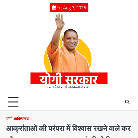
Skip
Fri, Aug 7, 2026
to
content
जनविश्वास से जनकल्याण तक
योगी आदित्यनाथ
आक्रांताओं की परंपरा में विश्वास रखने वाले कर