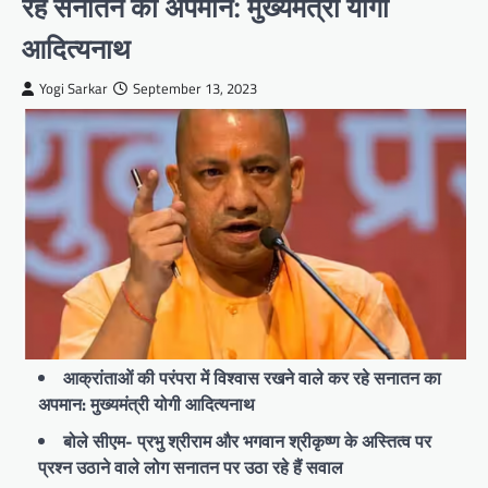
रहे सनातन का अपमान: मुख्यमंत्री योगी
आदित्यनाथ
Yogi Sarkar
September 13, 2023
आक्रांताओं की परंपरा में विश्वास रखने वाले कर रहे सनातन का
अपमान: मुख्यमंत्री योगी आदित्यनाथ
बोले सीएम- प्रभु श्रीराम और भगवान श्रीकृष्ण के अस्तित्व पर
प्रश्न उठाने वाले लोग सनातन पर उठा रहे हैं सवाल