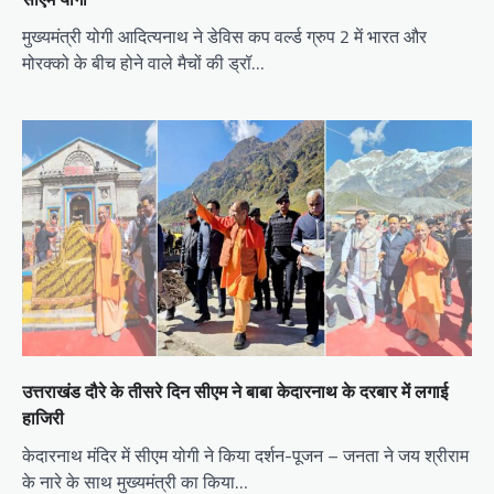
मुख्यमंत्री योगी आदित्यनाथ ने डेविस कप वर्ल्ड ग्रुप 2 में भारत और
मोरक्को के बीच होने वाले मैचों की ड्रॉ…
उत्तराखंड दौरे के तीसरे दिन सीएम ने बाबा केदारनाथ के दरबार में लगाई
हाजिरी
केदारनाथ मंदिर में सीएम योगी ने किया दर्शन-पूजन – जनता ने जय श्रीराम
के नारे के साथ मुख्यमंत्री का किया…