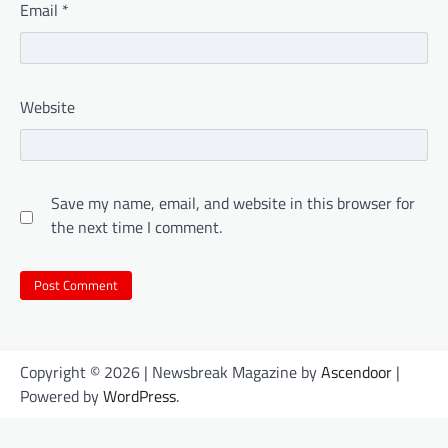
Email
*
Website
Save my name, email, and website in this browser for
the next time I comment.
Copyright © 2026
| Newsbreak Magazine by
Ascendoor
|
Powered by
WordPress
.