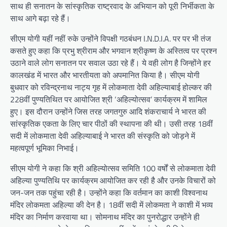
साथ ही सनातन के सांस्कृतिक राष्ट्रवाद के अभियान को पूरी निर्भीकता के
साथ आगे बढ़ा रहे हैं।
सीएम योगी यहीं नहीं रुके उन्होंने विपक्षी गठबंधन I.N.D.I.A. पर पर भी तंज
कसते हुए कहा कि प्रभु श्रीराम और भगवान श्रीकृष्ण के अस्तित्व पर प्रश्न
उठाने वाले लोग सनातन पर सवाल उठा रहे हैं। ये वही लोग है जिन्होंने हर
कालखंड में भारत और भारतीयता को अपमानित किया है। सीएम योगी
बुधवार को रविन्द्रनाथ नाट्य गृह में लोकमाता देवी अहिल्याबाई होल्कर की
228वीं पुण्यतिथित पर आयोजित श्री ‘अहिल्योत्सव’ कार्यक्रम में शामिल
हुए। इस दौरान उन्होंने जिस तरह जगतगुरु आदि शंकराचार्य ने भारत की
सांस्कृतिक एकता के लिए चार पीठों की स्थापना की थी। उसी तरह 18वीं
सदी में लोकमाता देवी अहिल्याबाई ने भारत की संस्कृति को जोड़ने में
महत्वपूर्ण भूमिका निभाई।
सीएम योगी ने कहा कि श्री अहिल्योत्सव समिति 100 वर्षों से लोकमाता देवी
अहिल्या पुण्यतिथि पर कार्यक्रम आयोजित कर रही है और उनके विचारों को
जन-जन तक पहुंचा रही है। उन्होंने कहा कि वर्तमान का काशी विश्वनाथ
मंदिर लोकमता अहिल्या की देन है। 18वीं सदी में लोकमता ने काशी में भव्य
मंदिर का निर्माण करवाया था। सोमनाथ मंदिर का पुनरोद्धार उन्होंने ही