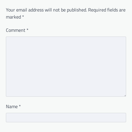
Your email address will not be published.
Required fields are
marked
*
Comment
*
Name
*