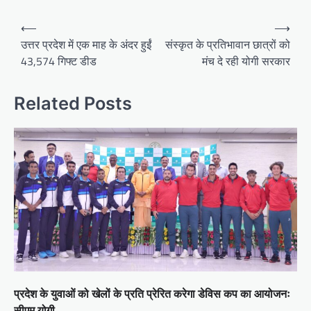
Post
⟵
⟶
navigation
उत्तर प्रदेश में एक माह के अंदर हुईं
संस्कृत के प्रतिभावान छात्रों को
43,574 गिफ्ट डीड
मंच दे रही योगी सरकार
Related Posts
प्रदेश के युवाओं को खेलों के प्रति प्रेरित करेगा डेविस कप का आयोजनः
सीएम योगी