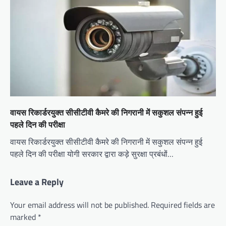
वायस रिकार्डरयुक्त सीसीटीवी कैमरे की निगरानी में सकुशल संपन्न हुई
पहले दिन की परीक्षा
वायस रिकार्डरयुक्त सीसीटीवी कैमरे की निगरानी में सकुशल संपन्न हुई
पहले दिन की परीक्षा योगी सरकार द्वारा कड़े सुरक्षा प्रबंधों…
Leave a Reply
Your email address will not be published.
Required fields are
marked
*