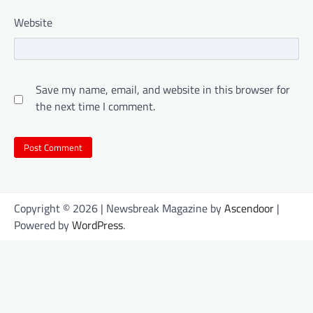
Website
Save my name, email, and website in this browser for
the next time I comment.
Copyright © 2026
| Newsbreak Magazine by
Ascendoor
|
Powered by
WordPress
.