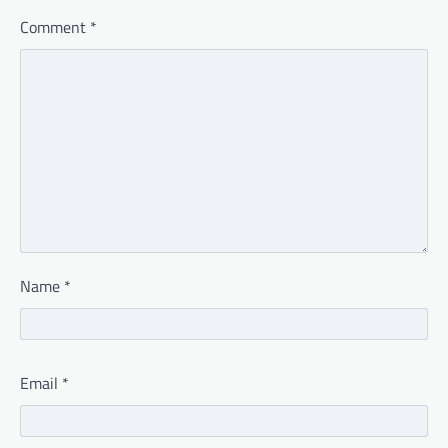
Comment
*
Name
*
Email
*