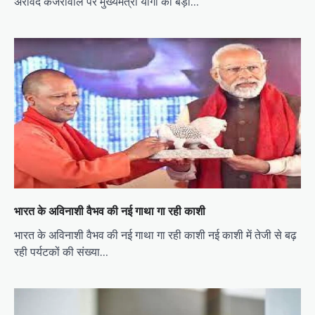
अरविंद केजरीवाल पर मुख्यमंत्री योगी का बड़ा…
भारत के अविनाशी वैभव की नई गाथा गा रही काशी
भारत के अविनाशी वैभव की नई गाथा गा रही काशी नई काशी में तेजी से बढ़
रही पर्यटकों की संख्या…