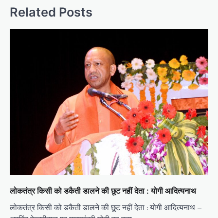
Related Posts
लोकतंत्र किसी को डकैती डालने की छूट नहीं देता : योगी आदित्यनाथ
लोकतंत्र किसी को डकैती डालने की छूट नहीं देता : योगी आदित्यनाथ –