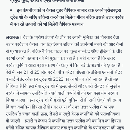
प्रमुख फूड, डेयरी व एग्रो कंपनीज लेंगी हिस्सा
इन कंपनीज को न केवल वृहद वैश्विक बाजार तक अपने प्रोडक्ट्स
ट्रेड शो के जरिए शोकेस करने का मिलेगा मौका बल्कि इससे उत्तर प्रदेश
में बन रहे उत्पादों को भी मिलेगी वैश्विक पहचान
लखनऊ।
देश के ‘ग्रोथ इंजन’ के तौर पर अपनी भूमिका को विस्तार देता
उत्तर प्रदेश न केवल ‘वन ट्रिलियन डॉलर’ की इकॉनमी बनने की ओर तेजी
से प्रयासरत है, बल्कि वैश्विक पटल पर ‘फूड बास्केट ऑफ इंडिया’ के तौर
पर भी अपनी पहचान को भी पुख्ता कर रहा है। यही कारण है कि उत्तर
प्रदेश कृषि व खाद्य प्रसंस्करण के क्षेत्र में नित नई ऊंचाइयों को छू रहा है।
ऐसे में, जब 21 से 25 सितंबर के बीच ग्रेटर नोएडा के इंडिया एक्सपो सेंटर
व मार्ट में इंटरनेशनल ट्रेड शो 2023 का आयोजन होने जा रहा है तो यह
निश्चित है कि इस मेगा ट्रेड शो में फूड, डेयरी और एग्रो सेक्टर से जुड़ी व
प्रदेश में व्यापक उपस्थिति रखने वाली कंपनियों को एक बड़ा मंच प्रदान
किया जाएगा। इस ट्रेड शो में यूं तो पूरी दुनिया से ही सभी क्षेत्रों की तमाम
दिग्गज कंपनियां हिस्सा लेंगी मगर खास तौर पर उत्तर प्रदेश में व्यापक
उपस्थिति रखने वाली फूड, डेयरी व एग्रो बेस्ड कंपनियों को प्राथमिकता
दी जाएगी। इससे न केवल ये कंपनियां उत्तर प्रदेश की ब्रांडिंग का हिस्सा
बनेंगी बल्कि व्यापक वैश्विक बाजार तक इन कंपनियों के प्रोडक्ट्स की पहुंच