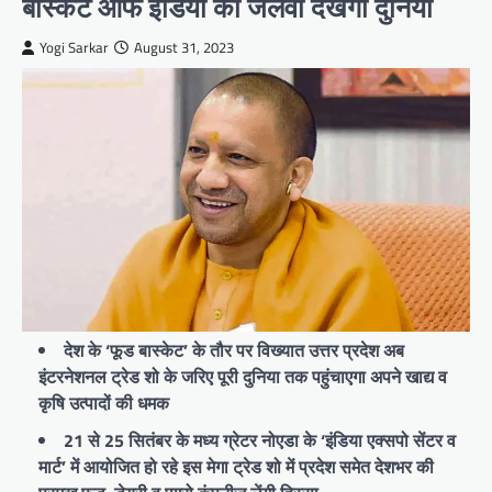
बास्केट ऑफ इंडिया का जलवा देखेगी दुनिया
Yogi Sarkar
August 31, 2023
देश के ‘फूड बास्केट’ के तौर पर विख्यात उत्तर प्रदेश अब
इंटरनेशनल ट्रेड शो के जरिए पूरी दुनिया तक पहुंचाएगा अपने खाद्य व
कृषि उत्पादों की धमक
21 से 25 सितंबर के मध्य ग्रेटर नोएडा के ‘इंडिया एक्सपो सेंटर व
मार्ट’ में आयोजित हो रहे इस मेगा ट्रेड शो में प्रदेश समेत देशभर की