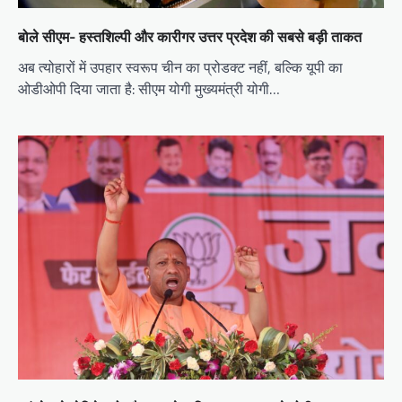
बोले सीएम- हस्तशिल्पी और कारीगर उत्तर प्रदेश की सबसे बड़ी ताकत
अब त्योहारों में उपहार स्वरूप चीन का प्रोडक्ट नहीं, बल्कि यूपी का
ओडीओपी दिया जाता है: सीएम योगी मुख्यमंत्री योगी…