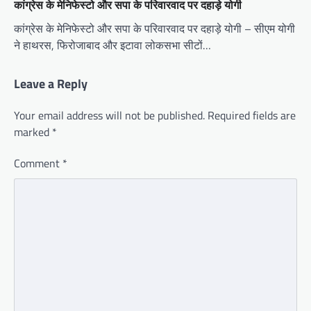
कांग्रेस के मेनिफेस्टो और सपा के परिवारवाद पर दहाड़े योगी
कांग्रेस के मेनिफेस्टो और सपा के परिवारवाद पर दहाड़े योगी – सीएम योगी
ने हाथरस, फिरोजाबाद और इटावा लोकसभा सीटों…
Leave a Reply
Your email address will not be published.
Required fields are
marked
*
Comment
*