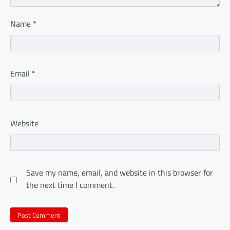
Name
*
Email
*
Website
Save my name, email, and website in this browser for
the next time I comment.