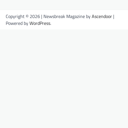
Copyright © 2026
| Newsbreak Magazine by
Ascendoor
|
Powered by
WordPress
.