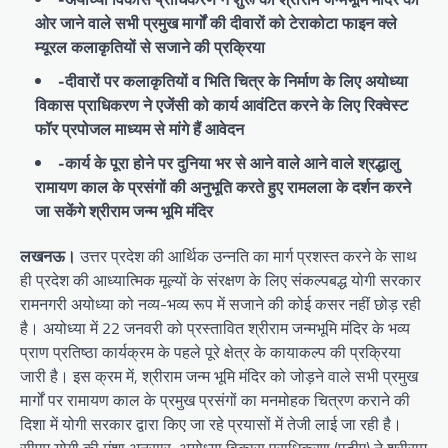
ओर जाने वाले सभी प्रमुख मार्गों की दीवारों को टेराकोटा फाइन क्ले
म्यूरल कलाकृतियों से सजाने की प्रक्रिया
-दीवारों पर कलाकृतियों व भिति चित्र के निर्माण के लिए अयोध्या
विकास प्राधिकरण ने एजेंसी को कार्य आवंटित करने के लिए रिक्वेस्ट
फॉर प्रपोजल माध्यम से मांगे हैं आवेदन
-कार्य के पूरा होने पर दुनिया भर से आने वाले आने वाले श्रद्धालु
रामायण काल के प्रसंगों की अनुभूति करते हुए रामलला के दर्शन करने
जा सकेंगे श्रीराम जन्‍म भूमि मंदिर
लखनऊ।
उत्तर प्रदेश की आर्थिक उन्नति का मार्ग प्रशस्त करने के साथ
ही प्रदेश की आध्यात्मिक मूल्यों के संरक्षण के लिए संकल्पबद्ध योगी सरकार
रामनगरी अयोध्या को नव्य-भव्य रूप में सजाने की कोई कसर नहीं छोड़ रही
है। अयोध्या में 22 जनवरी को प्रस्तावित श्रीराम जन्मभूमि मंदिर के भव्य
प्राण प्रतिष्ठा कार्यक्रम के पहले पूरे क्षेत्र के कायाकल्प की प्रक्रिया
जारी है। इस क्रम में, श्रीराम जन्‍म भूमि मंदिर को जोड़ने वाले सभी प्रमुख
मार्गों पर रामायण काल के प्रमुख प्रसंगों का मनमोहक चित्रण कराने की
दिशा में योगी सरकार द्वारा किए जा रहे प्रयासों में तेजी लाई जा रही है।