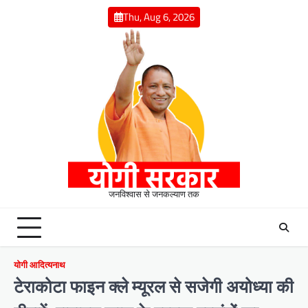
Skip
Thu, Aug 6, 2026
to
content
जनविश्वास से जनकल्याण तक
योगी आदित्यनाथ
टेराकोटा फाइन क्ले म्यूरल से सजेगी अयोध्या की