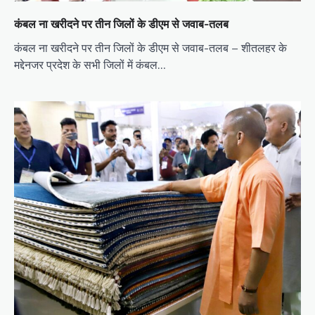
कंबल ना खरीदने पर तीन जिलों के डीएम से जवाब-तलब
कंबल ना खरीदने पर तीन जिलों के डीएम से जवाब-तलब – शीतलहर के
मद्देनजर प्रदेश के सभी जिलों में कंबल…