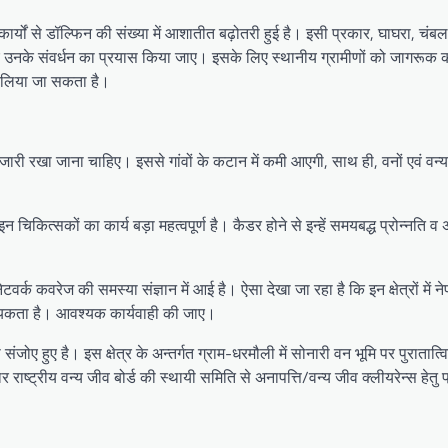
कार्यों से डॉल्फिन की संख्या में आशातीत बढ़ोतरी हुई है। इसी प्रकार, घाघरा, चंब
े हुए उनके संवर्धन का प्रयास किया जाए। इसके लिए स्थानीय ग्रामीणों को जागरूक क
ग लिया जा सकता है।
त जारी रखा जाना चाहिए। इससे गांवों के कटान में कमी आएगी, साथ ही, वनों एवं वन
चिकित्सकों का कार्य बड़ा महत्वपूर्ण है। कैडर होने से इन्हें समयबद्ध प्रोन्नति व
नेटवर्क कवरेज की समस्या संज्ञान में आई है। ऐसा देखा जा रहा है कि इन क्षेत्रों में न
वश्यकता है। आवश्यक कार्यवाही की जाए।
ए हुए है। इस क्षेत्र के अन्तर्गत ग्राम-धरमौली में सोनारी वन भूमि पर पुरातात
ष्ट्रीय वन्य जीव बोर्ड की स्थायी समिति से अनापत्ति/वन्य जीव क्लीयरेन्स हेतु प