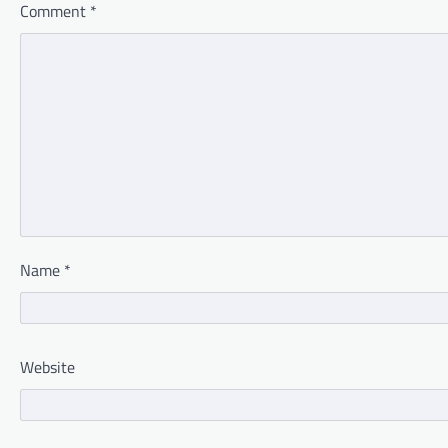
Comment
*
Name
*
Website