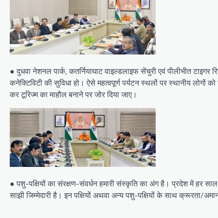
● दुधवा नेशनल पार्क, कतर्नियाघाट वाइल्डलाइफ सेंचुरी एवं पीलीभीत टाइगर रिज
कनेक्टिविटी की सुविधा हो। ऐसे महत्वपूर्ण पर्यटन स्थलों पर स्थानीय लोगों क
कर टूरिज्म का माहौल बनाने पर जोर दिया जाए।
● पशु-पक्षियों का संरक्षण-संवर्धन हमारी संस्कृति का अंग है। प्रदेश में हर
साझी जिम्मेदारी है। इन पक्षियों अथवा अन्य पशु-पक्षियों के साथ क्रूरता/अम