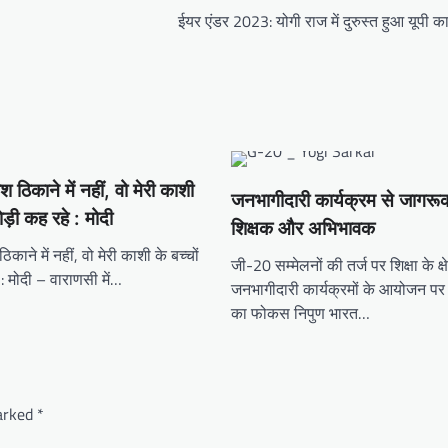
ईयर एंडर 2023: योगी राज में दुरुस्त हुआ यूपी का 
 ठिकाने में नहीं, वो मेरी काशी
जनभागीदारी कार्यक्रम से जागरूक 
ेड़ी कह रहे : मोदी
शिक्षक और अभिभावक
काने में नहीं, वो मेरी काशी के बच्चों
जी-20 सम्मेलनों की तर्ज पर शिक्षा के क्षेत
 : मोदी – वाराणसी में…
जनभागीदारी कार्यक्रमों के आयोजन प
का फोकस निपुण भारत…
marked
*