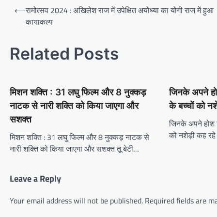
Post
⟵
रामोत्सव 2024 : अखिलेश राज में उपेक्षित अयोध्या का योगी राज में हुआ
navigation
कायाकल्प
Related Posts
मिशन शक्ति : 31 लघु फिल्म और 8 नुक्कड़
जिनके अपने होश
नाटक से नारी शक्ति को किया जाएगा और
के बच्चों को नश
सशक्त
जिनके अपने होश ठि
को नशेड़ी कह रहे
मिशन शक्ति : 31 लघु फिल्म और 8 नुक्कड़ नाटक से
नारी शक्ति को किया जाएगा और सशक्त तू बेटी…
Leave a Reply
Your email address will not be published.
Required fields are 