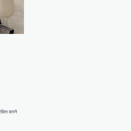
रक्षित करने