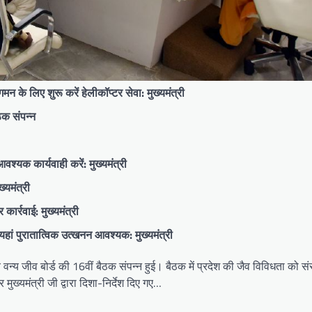
न के लिए शुरू करें हेलीकॉप्टर सेवा: मुख्यमंत्री
ैठक संपन्न
वश्यक कार्यवाही करें: मुख्यमंत्री
्यमंत्री
ार्रवाई: मुख्यमंत्री
यहां पुरातात्विक उत्खनन आवश्यक: मुख्यमंत्री
्य वन्य जीव बोर्ड की 16वीं बैठक संपन्न हुई। बैठक में प्रदेश की जैव विविधता को सं
ुख्यमंत्री जी द्वारा दिशा-निर्देश दिए गए…