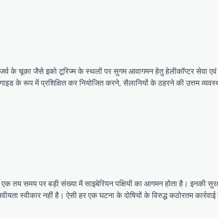
र्व के चूका जैसे इको टूरिज्म के स्थलों पर सुगम आवागमन हेतु हेलीकॉप्टर सेवा एव
ो गाइड के रूप में प्रशिक्षित कर नियोजित करने, सैलानियों के ठहरने की उत्तम व्यव
 साल एक तय समय पर बड़ी संख्या में साइबेरियन पक्षियों का आगमन होता है। इनकी सुर
ानवीयता स्वीकार नहीं है। ऐसी हर एक घटना के दोषियों के विरुद्ध कठोरतम कार्रवा