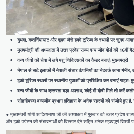
दुधवा, कतर्नियाघाट और चूका जैसे इको टूरिज्म के स्थलों पर सुगम आवागम
मुख्यमंत्री की अध्यक्षता में उत्तर प्रदेश राज्य वन्य जीव बोर्ड की 16वीं ब
वन्य जीवों की सेवा में लगे पशु चिकित्सकों का कैडर बनाएं: मुख्यमंत्री
नेपाल से सटे इलाकों में नेपाली संचार कंपनियों का नेटवर्क आना गंभीर, आ
इको टूरिज्म स्थलों पर स्थानीय युवाओं को प्रशिक्षित कर बनाएं गाइड: मुख
वन्य जीवों के साथ क्रूरता बड़ा अपराध, कोई भी दोषी मिले तो करें कठोर क
सोहगीबरवा वन्यजीव प्रभाग इतिहास के अनेक रहस्यों को संजोये हुए है, 
● मुख्यमंत्री योगी आदित्यनाथ जी की अध्यक्षता में गुरुवार को उत्तर प्रदेश राज
और इको पर्यटन की संभावनाओं को विस्तार देने सहित अनेक महत्वपूर्ण विषयों पर म