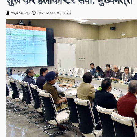
Yogi Sarkar
December 28, 2023