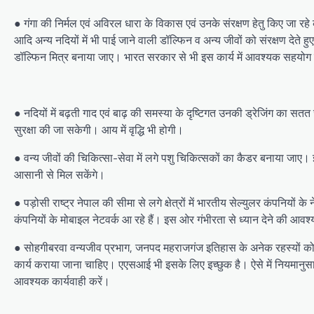
● गंगा की निर्मल एवं अविरल धारा के विकास एवं उनके संरक्षण हेतु किए जा रहे 
आदि अन्य नदियों में भी पाई जाने वाली डॉल्फिन व अन्य जीवों को संरक्षण देत
डॉल्फिन मित्र बनाया जाए। भारत सरकार से भी इस कार्य में आवश्यक सहयो
● नदियों में बढ़ती गाद एवं बाढ़ की समस्या के दृष्टिगत उनकी ड्रेजिंग का सत
सुरक्षा की जा सकेगी। आय में वृद्धि भी होगी।
● वन्य जीवों की चिकित्सा-सेवा में लगे पशु चिकित्सकों का कैडर बनाया जाए। इन 
आसानी से मिल सकेंगे।
● पड़ोसी राष्ट्र नेपाल की सीमा से लगे क्षेत्रों में भारतीय सेल्युलर कंपनियों के 
कंपनियों के मोबाइल नेटवर्क आ रहे हैं। इस ओर गंभीरता से ध्यान देने की आ
● सोहगीबरवा वन्यजीव प्रभाग, जनपद महराजगंज इतिहास के अनेक रहस्यों को संजो
कार्य कराया जाना चाहिए। एएसआई भी इसके लिए इच्छुक है। ऐसे में नियमानुसार रा
आवश्यक कार्यवाही करें।