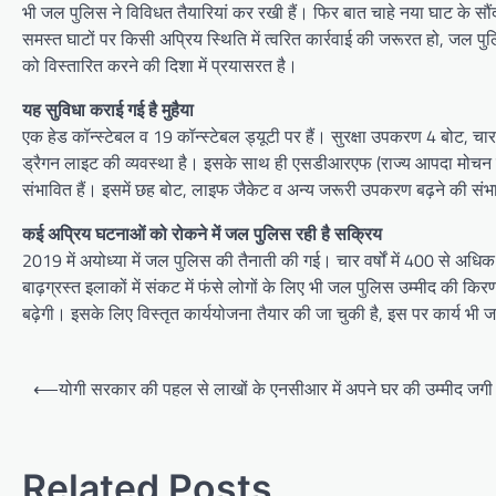
भी जल पुलिस ने विविधत तैयारियां कर रखी हैं। फिर बात चाहे नया घाट के सौंद
समस्त घाटों पर किसी अप्रिय स्थिति में त्वरित कार्रवाई की जरूरत हो, जल पु
को विस्तारित करने की दिशा में प्रयासरत है।
यह सुविधा कराई गई है मुहैया
एक हेड कॉन्स्टेबल व 19 कॉन्स्टेबल ड्यूटी पर हैं। सुरक्षा उपकरण 4 बोट, चा
ड्रैगन लाइट की व्यवस्था है। इसके साथ ही एसडीआरएफ (राज्य आपदा मोचन बल)
संभावित हैं। इसमें छह बोट, लाइफ जैकेट व अन्य जरूरी उपकरण बढ़ने की संभाव
कई अप्रिय घटनाओं को रोकने में जल पुलिस रही है सक्रिय
2019 में अयोध्या में जल पुलिस की तैनाती की गई। चार वर्षों में 400 से अधिक
बाढ़ग्रस्त इलाकों में संकट में फंसे लोगों के लिए भी जल पुलिस उम्मीद की कि
बढ़ेगी। इसके लिए विस्तृत कार्ययोजना तैयार की जा चुकी है, इस पर कार्य भी ज
Post
⟵
योगी सरकार की पहल से लाखों के एनसीआर में अपने घर की उम्मीद जगी
navigation
Related Posts