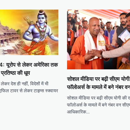
4: यूरोप से लेकर अमेरिका तक
 प्रतिष्ठा की धूम
सोशल मीडिया पर बढ़ी सीएम योगी 
 लेकर देश ही नहीं, विदेशों में भी
फॉलोअर्स के मामले में बने नंबर 
एफिल टावर से लेकर टाइम्स स्क्वायर
सोशल मीडिया पर बढ़ी सीएम योगी की ख
फॉलोअर्स के मामले में बने नंबर वन सीए
आधिकारिक…