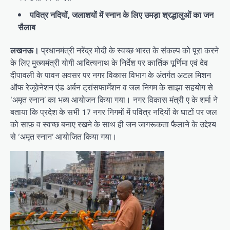
पवित्र नदियों, जलाशयों में स्नान के लिए उमड़ा श्रद्धालुओं का जन
सैलाब
लखनऊ।
प्रधानमंत्री नरेंद्र मोदी के स्वच्छ भारत के संकल्प को पूरा करने
के लिए मुख्यमंत्री योगी आदित्यनाथ के निर्देश पर कार्तिक पूर्णिमा एवं देव
दीपावली के पावन अवसर पर नगर विकास विभाग के अंतर्गत अटल मिशन
ऑफ रेजूवेनेशन एंड अर्बन ट्रांसफार्मेशन व जल निगम के साझा सहयोग से
‘अमृत स्नान’ का भव्य आयोजन किया गया। नगर विकास मंत्री ए के शर्मा ने
बताया कि प्रदेश के सभी 17 नगर निगमों में पवित्र नदियों के घाटों पर जल
को साफ़ व स्वच्छ बनाए रखने के साथ ही जन जागरूकता फैलाने के उद्देश्य
से ‘अमृत स्नान’ आयोजित किया गया।