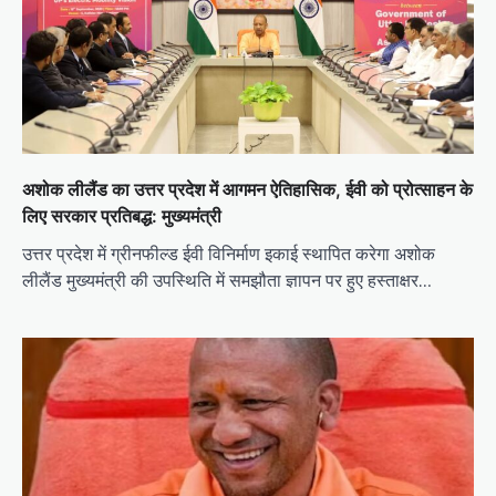
अशोक लीलैंड का उत्तर प्रदेश में आगमन ऐतिहासिक, ईवी को प्रोत्साहन के
लिए सरकार प्रतिबद्ध: मुख्यमंत्री
उत्तर प्रदेश में ग्रीनफील्ड ईवी विनिर्माण इकाई स्थापित करेगा अशोक
लीलैंड मुख्यमंत्री की उपस्थिति में समझौता ज्ञापन पर हुए हस्ताक्षर…