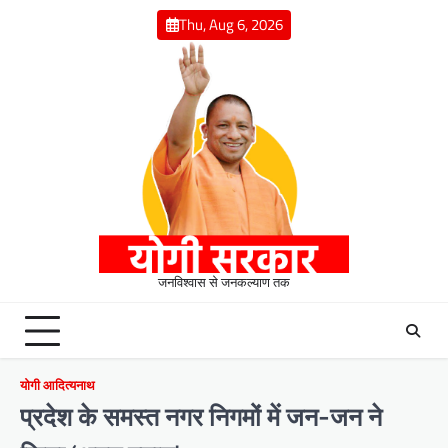
Skip
Thu, Aug 6, 2026
to
content
जनविश्वास से जनकल्याण तक
योगी आदित्यनाथ
प्रदेश के समस्त नगर निगमों में जन-जन ने