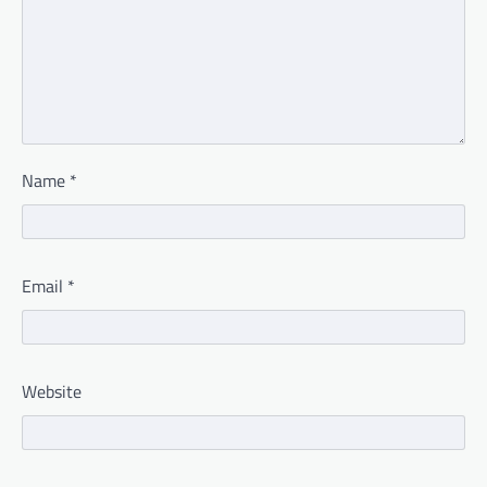
Name
*
Email
*
Website