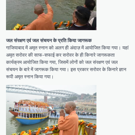
जल संरक्षण एवं जल संचयन के प्रति किया जागरूक
गाजियाबाद में अमृत स्नान को अलग ही अंदाज़ में आयोजित किया गया। यहां
अमृत सरोवर की साफ-सफाई कर सरोवर के ही किनारे जागरूकता
कार्यक्रम आयोजित किया गया, जिसमें लोगों को जल संरक्षण एवं जल
संचयन के बारे में जागरूक किया गया। इस प्रकार सरोवर के किनारे ज्ञान
रूपी अमृत स्नान किया गया।