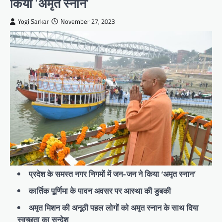
किया ‘अमृत स्नान’
Yogi Sarkar
November 27, 2023
प्रदेश के समस्त नगर निगमों में जन-जन ने किया ‘अमृत स्नान’
कार्तिक पूर्णिमा के पावन अवसर पर आस्था की डुबकी
अमृत मिशन की अनूठी पहल लोगों को अमृत स्नान के साथ दिया
स्वच्छता का सन्देश