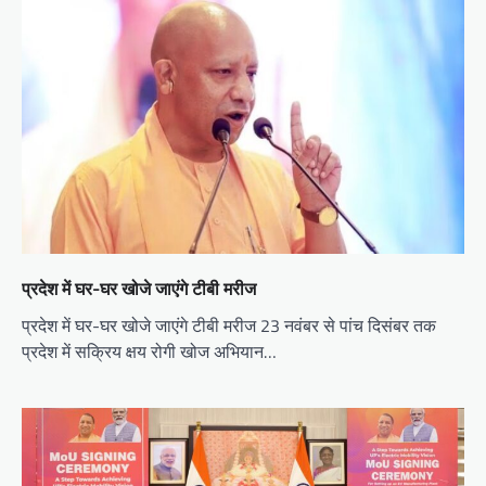
प्रदेश में घर-घर खोजे जाएंगे टीबी मरीज
प्रदेश में घर-घर खोजे जाएंगे टीबी मरीज 23 नवंबर से पांच दिसंबर तक
प्रदेश में सक्रिय क्षय रोगी खोज अभियान…