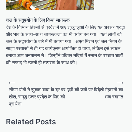
जल के सदुपयोग के लिए किया जागरूक
देश के विभिन्न हिस्सों से प्रदेश में आए श्रद्धालुओं के लिए यह अवसर श्रद्धा
और भाव के साथ-साथ जागरूकता का भी पर्याय बन गया। यहां लोगों को
जल के सदुपयोग के बारे में भी बताया गया। अमृत मिशन एवं जल निगम के
साझा प्रयासों से ही यह कार्यक्रम आयोजित हो पाया, लेकिन इसे सफल
बनाया आम जनमानस ने। जिन्होंने पवित्र नदियों में स्नान के पश्चात घाटों
की सफाई भी उतनी ही तत्परता के साथ की।
Post
⟵
⟶
navigation
सीएम योगी ने झुकाए बाबा के दर पर
यूपी की जमीं पर विदेशी मेहमानों का
शीश, समृद्ध उत्तर प्रदेश के लिए की
भव्य स्वागत
प्रार्थना
Related Posts