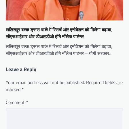
ललितपुर बल्क ड्रग्स पार्क में रिसर्च और इनोवेशन को मिलेगा बढ़ावा,
सीएसआईआर और डीआरडीओ होंगे नॉलेज पार्टनर
ललितपुर बल्क ड्रग्स पार्क में रिसर्च और इनोवेशन को मिलेगा बढ़ावा,
सीएसआईआर और डीआरडीओ होंगे नॉलेज पार्टनर – योगी सरकार…
Leave a Reply
Your email address will not be published.
Required fields are
marked
*
Comment
*