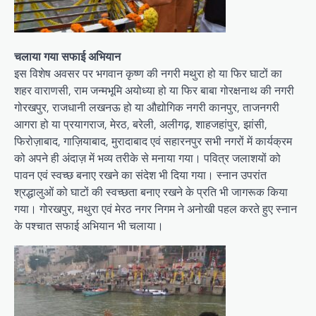
चलाया गया सफाई अभियान
इस विशेष अवसर पर भगवान कृष्ण की नगरी मथुरा हो या फिर घाटों का
शहर वाराणसी, राम जन्मभूमि अयोध्या हो या फिर बाबा गोरक्षनाथ की नगरी
गोरखपुर, राजधानी लखनऊ हो या औद्योगिक नगरी कानपुर, ताजनगरी
आगरा हो या प्रयागराज, मेरठ, बरेली, अलीगढ़, शाहजहांपुर, झांसी,
फिरोज़ाबाद, गाज़ियाबाद, मुरादाबाद एवं सहारनपुर सभी नगरों में कार्यक्रम
को अपने ही अंदाज़ में भव्य तरीके से मनाया गया। पवित्र जलाशयों को
पावन एवं स्वच्छ बनाए रखने का संदेश भी दिया गया। स्नान उपरांत
श्रद्धालुओं को घाटों की स्वच्छता बनाए रखने के प्रति भी जागरूक किया
गया। गोरखपुर, मथुरा एवं मेरठ नगर निगम ने अनोखी पहल करते हुए स्नान
के पश्चात सफाई अभियान भी चलाया।