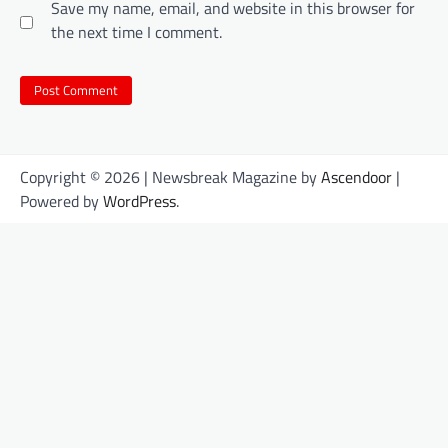
Save my name, email, and website in this browser for
the next time I comment.
Copyright © 2026
| Newsbreak Magazine by
Ascendoor
|
Powered by
WordPress
.