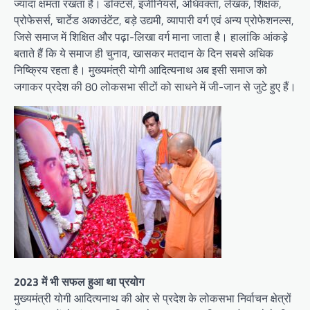
ज्यादा क्षमता रखता है। डॉक्टर्स, इंजीनियर्स, अधिवक्ता, लेखक, शिक्षक,
प्रोफेसर्स, चार्टेड अकाउंटेंट, बड़े उद्यमी, व्यापारी वर्ग एवं अन्य प्रोफेशनल्स,
जिसे समाज में शिक्षित और पढ़ा-लिखा वर्ग माना जाता है। हालांकि आंकड़े
बताते हैं कि ये समाज ही चुनाव, खासकर मतदान के दिन सबसे अधिक
निष्क्रिय रहता है। मुख्यमंत्री योगी आदित्यनाथ अब इसी समाज को
जगाकर प्रदेश की 80 लोकसभा सीटों को साधने में जी-जान से जुटे हुए हैं।
2023 में भी सफल हुआ था प्रयोग
मुख्यमंत्री योगी आदित्यनाथ की ओर से प्रदेश के लोकसभा निर्वाचन क्षेत्रों