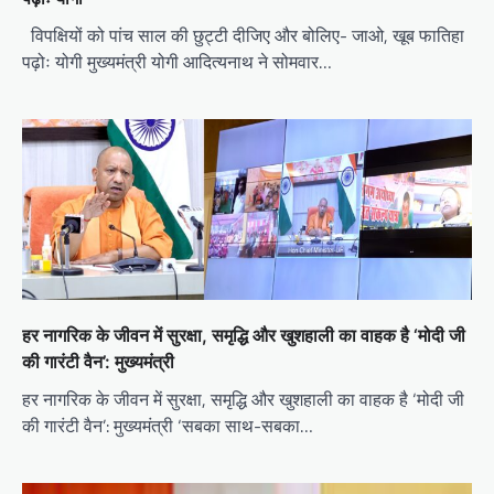
विपक्षियों को पांच साल की छुट्टी दीजिए और बोलिए- जाओ, खूब फातिहा
पढ़ोः योगी मुख्यमंत्री योगी आदित्यनाथ ने सोमवार…
हर नागरिक के जीवन में सुरक्षा, समृद्धि और खुशहाली का वाहक है ‘मोदी जी
की गारंटी वैन’: मुख्यमंत्री
हर नागरिक के जीवन में सुरक्षा, समृद्धि और खुशहाली का वाहक है ‘मोदी जी
की गारंटी वैन’: मुख्यमंत्री ‘सबका साथ-सबका…