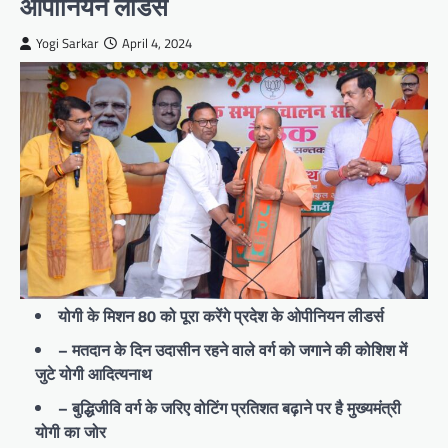
ओपीनियन लीडर्स
Yogi Sarkar
April 4, 2024
योगी के मिशन 80 को पूरा करेंगे प्रदेश के ओपीनियन लीडर्स
– मतदान के दिन उदासीन रहने वाले वर्ग को जगाने की कोशिश में
जुटे योगी आदित्यनाथ
– बुद्धिजीवि वर्ग के जरिए वोटिंग प्रतिशत बढ़ाने पर है मुख्यमंत्री
योगी का जोर