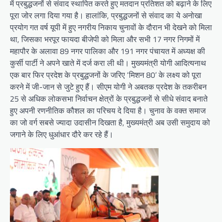
में प्रबुद्धजनों से संवाद स्थापित करते हुए मतदान प्रतिशत को बढ़ाने के लिए
पूरा जोर लगा दिया गया है। हालांकि, प्रबुद्धजनों से संवाद का ये अनोखा
प्रयोग गत वर्ष यूपी में हुए नगरीय निकाय चुनावों के दौरान भी देखने को मिला
था, जिसका भरपूर फायदा बीजेपी को मिला और सभी 17 नगर निगमों में
महापौर के अलावा 89 नगर पालिका और 191 नगर पंचायत में अध्यक्ष की
कुर्सी पार्टी ने अपने खाते में दर्ज करा ली थी। मुख्यमंत्री योगी आदित्यनाथ
एक बार फिर प्रदेश के प्रबुद्धजनों के जरिए ‘मिशन 80’ के लक्ष्य को पूरा
करने में जी-जान से जुटे हुए हैं। सीएम योगी ने अबतक प्रदेश के तकरीबन
25 से अधिक लोकसभा निर्वाचन क्षेत्रों के प्रबुद्धजनों से सीधे संवाद बनाते
हुए अपनी रणनीतिक कौशल का परिचय दे दिया है। चुनाव के वक्त समाज
का जो वर्ग सबसे ज्यादा उदासीन दिखता है, मुख्यमंत्री अब उसी समुदाय को
जगाने के लिए धुआंधार दौरे कर रहे हैं।