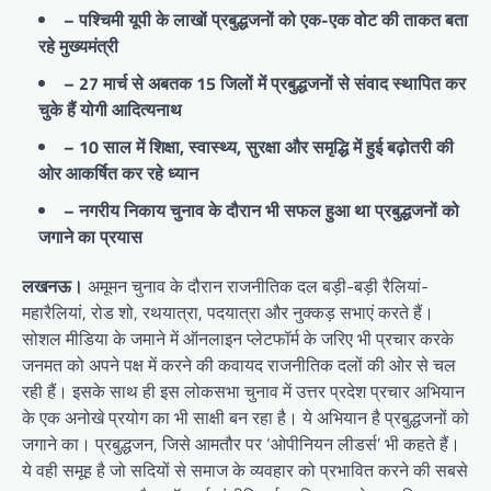
– पश्चिमी यूपी के लाखों प्रबुद्धजनों को एक-एक वोट की ताकत बता
रहे मुख्यमंत्री
– 27 मार्च से अबतक 15 जिलों में प्रबुद्धजनों से संवाद स्थापित कर
चुके हैं योगी आदित्यनाथ
– 10 साल में शिक्षा, स्वास्थ्य, सुरक्षा और समृद्धि में हुई बढ़ोतरी की
ओर आकर्षित कर रहे ध्यान
– नगरीय निकाय चुनाव के दौरान भी सफल हुआ था प्रबुद्धजनों को
जगाने का प्रयास
लखनऊ।
अमूमन चुनाव के दौरान राजनीतिक दल बड़ी-बड़ी रैलियां-
महारैलियां, रोड शो, रथयात्रा, पदयात्रा और नुक्कड़ सभाएं करते हैं।
सोशल मीडिया के जमाने में ऑनलाइन प्लेटफॉर्म के जरिए भी प्रचार करके
जनमत को अपने पक्ष में करने की कवायद राजनीतिक दलों की ओर से चल
रही हैं। इसके साथ ही इस लोकसभा चुनाव में उत्तर प्रदेश प्रचार अभियान
के एक अनोखे प्रयोग का भी साक्षी बन रहा है। ये अभियान है प्रबुद्धजनों को
जगाने का। प्रबुद्धजन, जिसे आमतौर पर ‘ओपीनियन लीडर्स’ भी कहते हैं।
ये वही समूह है जो सदियों से समाज के व्यवहार को प्रभावित करने की सबसे