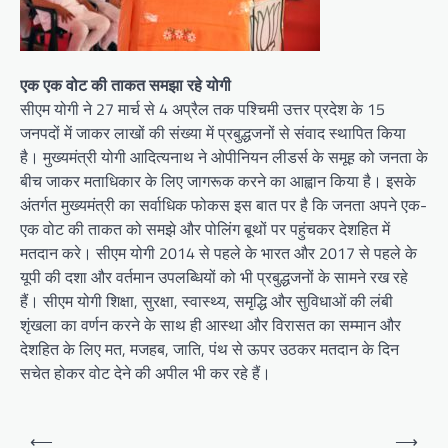
एक एक वोट की ताकत समझा रहे योगी
सीएम योगी ने 27 मार्च से 4 अप्रैल तक पश्चिमी उत्तर प्रदेश के 15
जनपदों में जाकर लाखों की संख्या में प्रबुद्धजनों से संवाद स्थापित किया
है। मुख्यमंत्री योगी आदित्यनाथ ने ओपीनियन लीडर्स के समूह को जनता के
बीच जाकर मताधिकार के लिए जागरूक करने का आह्वान किया है। इसके
अंतर्गत मुख्यमंत्री का सर्वाधिक फोकस इस बात पर है कि जनता अपने एक-
एक वोट की ताकत को समझे और पोलिंग बूथों पर पहुंचकर देशहित में
मतदान करे। सीएम योगी 2014 से पहले के भारत और 2017 से पहले के
यूपी की दशा और वर्तमान उपलब्धियों को भी प्रबुद्धजनों के सामने रख रहे
हैं। सीएम योगी शिक्षा, सुरक्षा, स्वास्थ्य, समृद्धि और सुविधाओं की लंबी
शृंखला का वर्णन करने के साथ ही आस्था और विरासत का सम्मान और
देशहित के लिए मत, मजहब, जाति, पंथ से ऊपर उठकर मतदान के दिन
सचेत होकर वोट देने की अपील भी कर रहे हैं।
Post
⟵
⟶