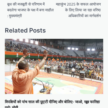
navigation
बूथ की मजबूती से परिणाम में
महाकुंभ 2025 के सफल आयोजन
बदलेगा भाजपा के पक्ष में बना माहौल
के लिए लिया जा रहा वरिष्ठ
: मुख्यमंत्री
अधिकारियों का मार्गदर्शन
Related Posts
विपक्षियों को पांच साल की छुट्टी दीजिए और बोलिए- जाओ, खूब फातिहा
पढ़ोः योगी