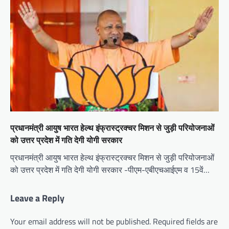
प्रधानमंत्री आयुष भारत हेल्थ इंफ्रास्ट्रक्चर मिशन से जुड़ी परियोजनाओं
को उत्तर प्रदेश में गति देगी योगी सरकार
प्रधानमंत्री आयुष भारत हेल्थ इंफ्रास्ट्रक्चर मिशन से जुड़ी परियोजनाओं
को उत्तर प्रदेश में गति देगी योगी सरकार -पीएम-एबीएचआईएम व 15वें…
Leave a Reply
Your email address will not be published.
Required fields are