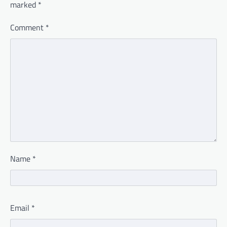
marked
*
Comment
*
Name
*
Email
*