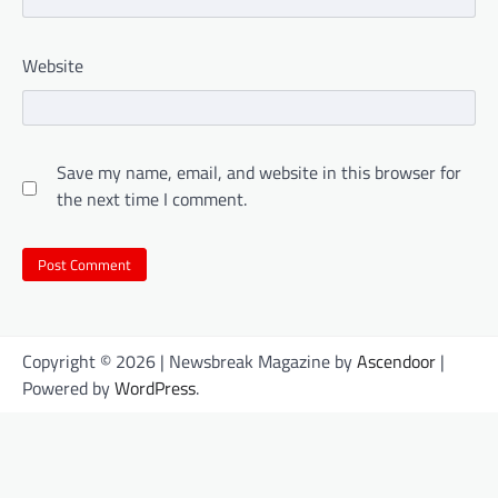
Website
Save my name, email, and website in this browser for
the next time I comment.
Copyright © 2026
| Newsbreak Magazine by
Ascendoor
|
Powered by
WordPress
.