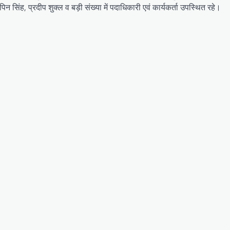
पिन सिंह, प्रदीप शुक्ल व बड़ी संख्या में पदाधिकारी एवं कार्यकर्ता उपस्थित रहे।