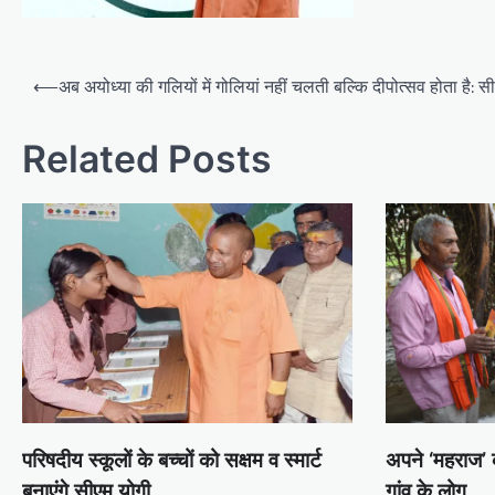
Post
⟵
अब अयोध्या की गलियों में गोलियां नहीं चलती बल्कि दीपोत्सव होता है: स
navigation
Related Posts
परिषदीय स्कूलों के बच्चों को सक्षम व स्मार्ट
अपने ‘महराज’
बनाएंगे सीएम योगी
गांव के लोग