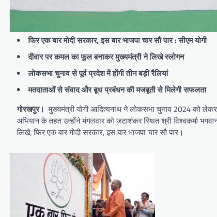
फिर एक बार मोदी सरकार, इस बार भाजपा चार सौ पार : सीएम योगी
दीवार पर कमल का फूल बनाकर मुख्यमंत्री ने लिखे स्लोगन
लोकसभा चुनाव से पूर्व प्रदेश में होंगी तीन बड़ी रैलियां
मतदाताओं से संवाद और बूथ प्रबंधन की मजबूती से मिलेगी सफलता
गोरखपुर।
मुख्यमंत्री योगी आदित्यनाथ ने लोकसभा चुनाव 2024 को लेकर कार्य
अभियान के तहत उन्होंने मंगलवार को जटाशंकर स्थित श्री विश्वकर्मा भग
लिखे, फिर एक बार मोदी सरकार, इस बार भाजपा चार सौ पार।