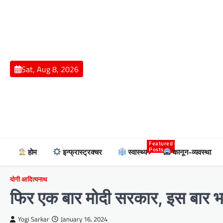
Skip
to
content
Sat, Aug 8, 2026
Featured
Posts
होम
इन्फ्रास्ट्रक्चर
स्वास्थ्य
कानून-व्यवस्था
योगी आदित्यनाथ
फिर एक बार मोदी सरकार, इस बार भा
Yogi Sarkar
January 16, 2024