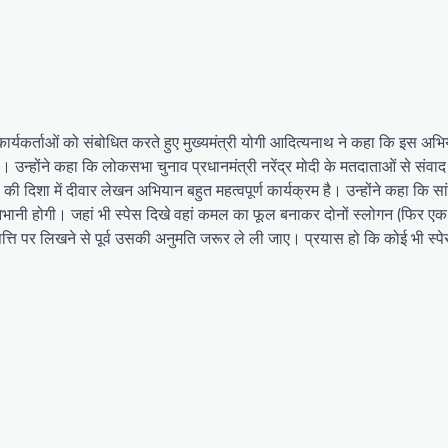
यकर्ताओं को संबोधित करते हुए मुख्यमंत्री योगी आदित्यनाथ ने कहा कि इस अभि
न्होंने कहा कि लोकसभा चुनाव प्रधानमंत्री नरेंद्र मोदी के मतदाताओं से संवाद 
रमों की दिशा में दीवार लेखन अभियान बहुत महत्वपूर्ण कार्यक्रम है। उन्होंने कहा कि 
 निभानी होगी। जहां भी स्पेस दिखे वहां कमल का फूल बनाकर दोनों स्लोगन (फिर एक
्ति पर लिखने से पूर्व उसकी अनुमति जरूर ले ली जाए। प्रयास हो कि कोई भी स्पे