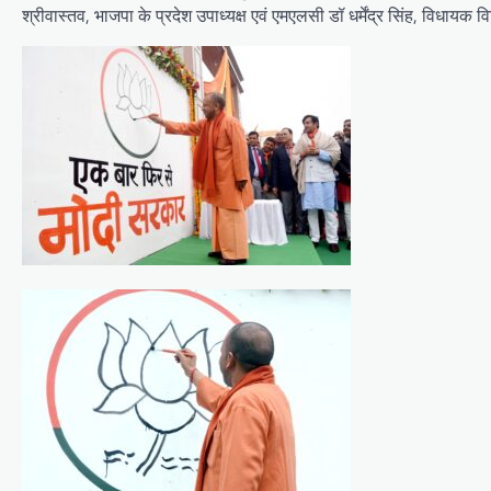
श्रीवास्तव, भाजपा के प्रदेश उपाध्यक्ष एवं एमएलसी डॉ धर्मेंद्र सिंह, विधायक वि