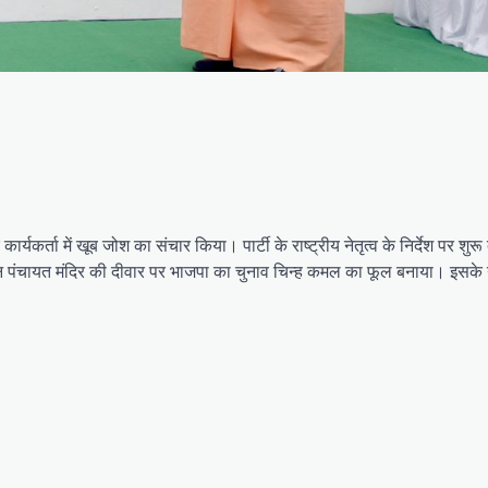
कर्ता में खूब जोश का संचार किया। पार्टी के राष्ट्रीय नेतृत्व के निर्देश पर शुर
वान पंचायत मंदिर की दीवार पर भाजपा का चुनाव चिन्ह कमल का फूल बनाया। इसके 