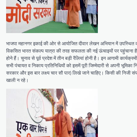
भाजपा महानगर इकाई की ओर से आयोजित दीवार लेखन अभियान में उपस्थित कार्
विकसित भारत संकल्प यात्रा की तरह सफलता की नई ऊंचाइयों पर पहुंचाना है। उ
होने हैं। चुनाव से पूर्व प्रदेश में तीन बड़ी रैलियां होनी है। इन आगामी कार्यक्
सभी पंचायत व निकाय प्रतिनिधियों को इसमें पूरी जिम्मेदारी से अपनी भूमिका
सरकार और इस बार लक्ष्य चार सौ पार) लिखे जाने चाहिए। किसी की निजी संपत
खाली न रहे।