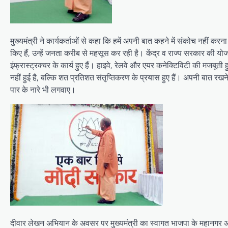
मुख्यमंत्री ने कार्यकर्ताओं से कहा कि हमें अपनी बात कहने में संकोच नहीं करना च
किए हैं, उन्हें जनता करीब से महसूस कर रही है। केंद्र व राज्य सरकार की योजना
इंफ्रास्ट्रक्चर के कार्य हुए हैं। हाइवे, रेलवे और एयर कनेक्टिविटी की मजब
नहीं हुई है, बल्कि शत प्रतिशत संतृप्तिकरण के प्रयास हुए हैं। अपनी बात रखन
पार के नारे भी लगवाए।
दीवार लेखन अभियान के अवसर पर मुख्यमंत्री का स्वागत भाजपा के महानगर अध