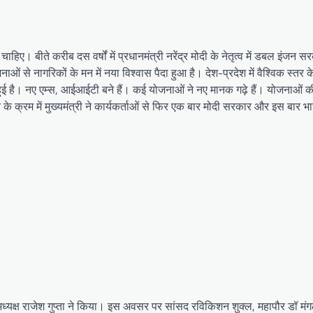
ाहिए। बीते करीब दस वर्षों में प्रधानमंत्री नरेंद्र मोदी के नेतृत्व में डबल इंजन सर
ओं से नागरिकों के मन में नया विश्वास पैदा हुआ है। देश-प्रदेश में वैश्विक स्तर क
ूती हुई है। नए एम्स, आईआईटी बने हैं। कई योजनाओं ने नए मानक गढ़े हैं। योजनाओं क
े के क्रम में मुख्यमंत्री ने कार्यकर्ताओं से फिर एक बार मोदी सरकार और इस बार 
्यक्ष राजेश गुप्ता ने किया। इस अवसर पर सांसद रविकिशन शुक्ल, महापौर डॉ मं