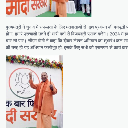
मुख्यमंत्री ने चुनाव में सफलता के लिए मतदाताओं से बूथ प्रबंधन की मजबूती 
होगा, हमारे प्रत्याशी उतने ही भारी मतों से विजयश्री प्राप्त करेंगे। 2024
चार सौ पार। सीएम योगी ने कहा कि दीवार लेखन अभियान का शुभारंभ कल राष्ट्
की तरह ही यह अभियान फलीभूत हो, इसके लिए सभी को प्राणपण से कार्य कर