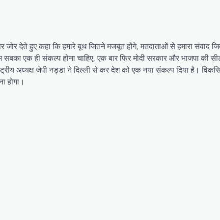
पर जोर देते हुए कहा कि हमारे बूथ जितने मजबूत होंगे, मतदाताओं से हमारा संवाद ज
 में हम सबका एक ही संकल्प होना चाहिए, एक बार फिर मोदी सरकार और भाजपा की सीट
रीय अध्यक्ष जेपी नड्डा ने दिल्ली से कर देश को एक नया संकल्प दिया है। विकस
ना होगा।