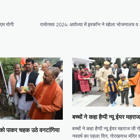
ीएम योगी
रामोत्सव 2024: अयोध्या में इस्कॉन ने खोला भोजनालय व
बच्चों ने कहा हैप्पी न्यू ईयर महरा
बच्चों ने कहा हैप्पी न्यू ईयर महराज जी
 को पाकर चहक उठे वनटांगिया
नववर्ष का पहला दिन, गोरखनाथ मंदिर द