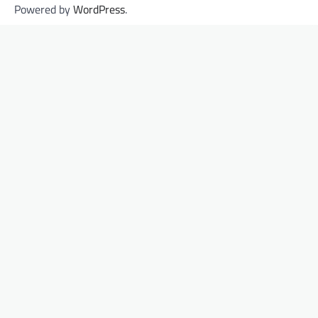
Powered by
WordPress
.