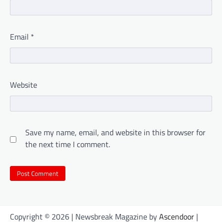
Email
*
Website
Save my name, email, and website in this browser for
the next time I comment.
Copyright © 2026
| Newsbreak Magazine by
Ascendoor
|