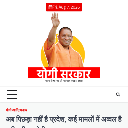
Skip
Fri, Aug 7, 2026
to
content
जनविश्वास से जनकल्याण तक
योगी आदित्यनाथ
अब पिछड़ा नहीं है प्रदेश, कई मामलों में अव्वल है