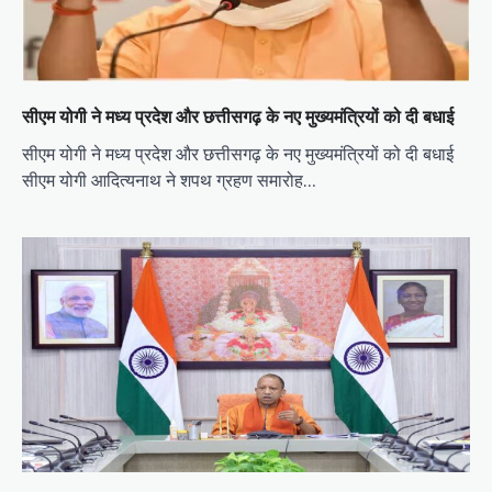
सीएम योगी ने मध्य प्रदेश और छत्तीसगढ़ के नए मुख्यमंत्रियों को दी बधाई
सीएम योगी ने मध्य प्रदेश और छत्तीसगढ़ के नए मुख्यमंत्रियों को दी बधाई
सीएम योगी आदित्यनाथ ने शपथ ग्रहण समारोह…