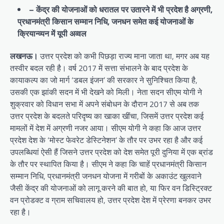
– केंद्र की योजनाओं को धरातल पर उतारने में भी प्रदेश है अग्रणी,
प्रधानमंत्री किसान सम्मान निधि, जनधन समेत कई योजनाओं के
क्रियान्व्यन में यूपी अव्वल
लखनऊ।
उत्तर प्रदेश को कभी पिछड़ा राज्य माना जाता था, मगर अब यह
तस्वीर बदल रही है। वर्ष 2017 में सत्ता संभालने के बाद प्रदेश के
कायाकल्प का जो मार्ग ‘डबल इंजन’ की सरकार ने सुनिश्चित किया है,
उसकी एक झांकी सदन में भी देखने को मिली। नेता सदन सीएम योगी ने
शुक्रवार को विधान सभा में अपने संबोधन के दौरान 2017 से अब तक
उत्तर प्रदेश के बदलते परिदृष्य का खाका खींचा, जिसमें उत्तर प्रदेश कई
मामलों में देश में अग्रणी नजर आया। सीएम योगी ने कहा कि आज उत्तर
प्रदेश देश के ‘मोस्ट फेवरेट डेस्टिनेशन’ के तौर पर उभर रहा है और कई
उपलब्धियां ऐसी हैं जिसने उत्तर प्रदेश को देश समेत पूरी दुनिया में एक ब्रांड
के तौर पर स्थापित किया है। सीएम ने कहा कि चाहें प्रधानमंत्री किसान
सम्मान निधि, प्रधानमंत्री जनधन योजना में गरीबों के अकाउंट खुलवाने
जैसी केंद्र की योजनाओं को लागू करने की बात हो, या फिर वन डिस्ट्रिक्ट
वन प्रोडक्ट व ग्राम सचिवालय हो, उत्तर प्रदेश देश में प्रेरणा बनकर उभर
रहा है।