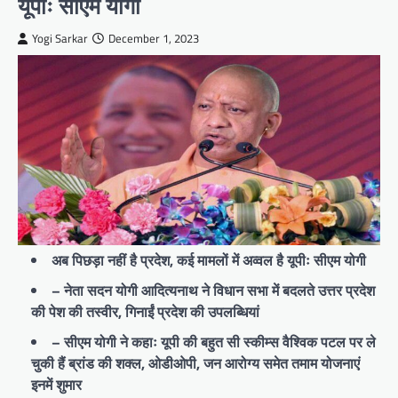
यूपीः सीएम योगी
Yogi Sarkar
December 1, 2023
अब पिछड़ा नहीं है प्रदेश, कई मामलों में अव्वल है यूपीः सीएम योगी
– नेता सदन योगी आदित्यनाथ ने विधान सभा में बदलते उत्तर प्रदेश
की पेश की तस्वीर, गिनाईं प्रदेश की उपलब्धियां
– सीएम योगी ने कहाः यूपी की बहुत सी स्कीम्स वैश्विक पटल पर ले
चुकी हैं ब्रांड की शक्ल, ओडीओपी, जन आरोग्य समेत तमाम योजनाएं
इनमें शुमार