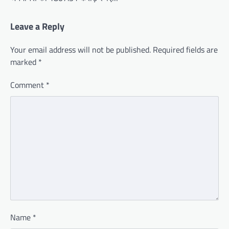
Leave a Reply
Your email address will not be published.
Required fields are
marked
*
Comment
*
Name
*