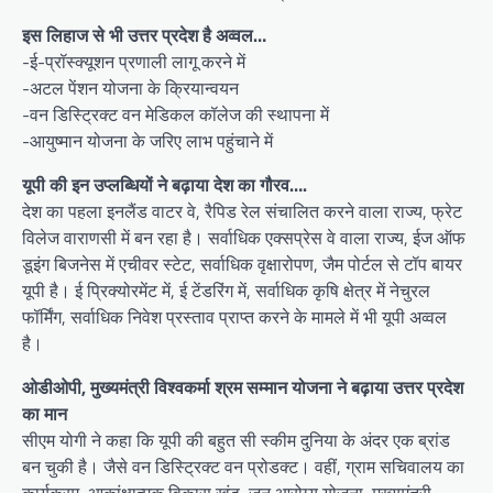
इस लिहाज से भी उत्तर प्रदेश है अव्वल…
-ई-प्रॉस्क्यूशन प्रणाली लागू करने में
-अटल पेंशन योजना के क्रियान्वयन
-वन डिस्ट्रिक्ट वन मेडिकल कॉलेज की स्थापना में
-आयुष्मान योजना के जरिए लाभ पहुंचाने में
यूपी की इन उप्लब्धियों ने बढ़ाया देश का गौरव….
देश का पहला इनलैंड वाटर वे, रैपिड रेल संचालित करने वाला राज्य, फ्रेट
विलेज वाराणसी में बन रहा है। सर्वाधिक एक्सप्रेस वे वाला राज्य, ईज ऑफ
डूइंग बिजनेस में एचीवर स्टेट, सर्वाधिक वृक्षारोपण, जैम पोर्टल से टॉप बायर
यूपी है। ई प्रिक्योरमेंट में, ई टेंडरिंग में, सर्वाधिक कृषि क्षेत्र में नेचुरल
फॉर्मिंग, सर्वाधिक निवेश प्रस्ताव प्राप्त करने के मामले में भी यूपी अव्वल
है।
ओडीओपी, मुख्यमंत्री विश्वकर्मा श्रम सम्मान योजना ने बढ़ाया उत्तर प्रदेश
का मान
सीएम योगी ने कहा कि यूपी की बहुत सी स्कीम दुनिया के अंदर एक ब्रांड
बन चुकी है। जैसे वन डिस्ट्रिक्ट वन प्रोडक्ट। वहीं, ग्राम सचिवालय का