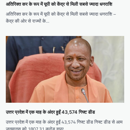
अतिरिक्त कर के रूप में यूपी को केंद्र से मिली सबसे ज्यादा धनराशि
अतिरिक्त कर के रूप में यूपी को केंद्र से मिली सबसे ज्यादा धनराशि –
केंद्र की ओर से राज्यों के…
उत्तर प्रदेश में एक माह के अंदर हुईं 43,574 गिफ्ट डीड
उत्तर प्रदेश में एक माह के अंदर हुईं 43,574 गिफ्ट डीड गिफ्ट डीड से आम
जनमानस को 1807.31 करोड़ रुपए…