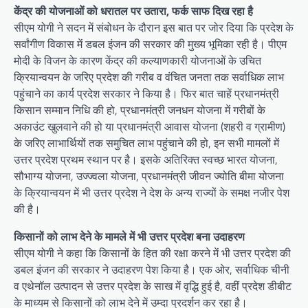
केंद्र की योजनाओं को धरातल पर उतारा, फर्क साफ दिख रहा है
सीएम योगी ने सदन में संबोधन के दौरान इस बात पर जोर दिया कि प्रदेश के
सर्वांगीण विकास में डबल इंजन की सरकार की मुख्य भूमिका रही है। पीएम
मोदी के विजन के कारण केंद्र की कल्याणकारी योजनाओं के उचित
क्रियान्वयन के जरिए प्रदेश की गरीब व वंचित जनता तक सर्वाधिक लाभ
पहुंचाने का कार्य प्रदेश सरकार ने किया है। फिर बात चाहें प्रधानमंत्री
किसान सम्मान निधि की हो, प्रधानमंत्री जनधन योजना में गरीबों के
अकाउंट खुलवाने की हो या प्रधानमंत्री आवास योजना (शहरी व ग्रामीण)
के जरिए लाभार्थियों तक समुचित लाभ पहुंचाने की हो, इन सभी मामलों में
उत्तर प्रदेश प्रथम स्थान पर है। इसके अतिरिक्त स्वच्छ भारत योजना,
सौभाग्य योजना, उज्ज्वला योजना, प्रधानमंत्री जीवन ज्योति बीमा योजना
के क्रियान्वयन में भी उत्तर प्रदेश ने देश के अन्य राज्यों के समक्ष नजीर पेश
की है।
किसानों को लाभ देने के मामले में भी उत्तर प्रदेश बना उदाहरण
सीएम योगी ने कहा कि किसानों के हित की रक्षा करने में भी उत्तर प्रदेश की
डबल इंजन की सरकार ने उदाहरण पेश किया है। एक ओर, सर्वाधिक चीनी
व एथेनॉल उत्पादन से उत्तर प्रदेश के साख में वृद्धि हुई है, वहीं प्रदेश डीबीट
के माध्यम से किसानों को लाभ देने में उम्दा प्रदर्शन कर रहा है।