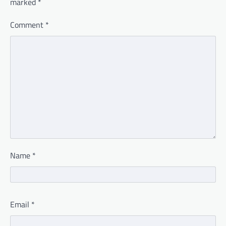
marked
*
Comment
*
Name
*
Email
*