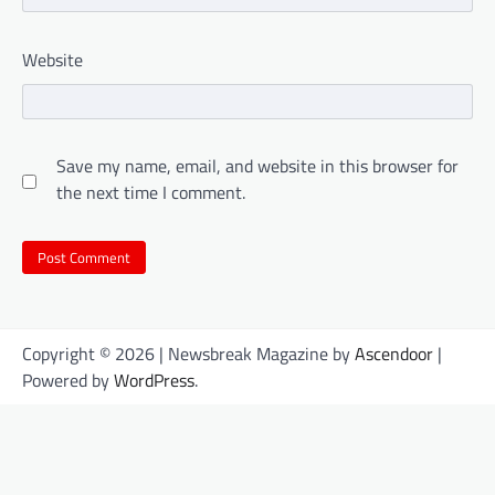
Website
Save my name, email, and website in this browser for
the next time I comment.
Copyright © 2026
| Newsbreak Magazine by
Ascendoor
|
Powered by
WordPress
.