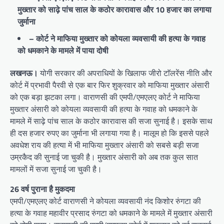
मुख्तार को साढ़े पांच साल के कठोर कारावास और 10 हजार का लगाया
जुर्माना
– कोर्ट ने माफिया मुख्तार को कोयला व्यवसायी की हत्या के गवाह
को धमकाने के मामले में पाया दोषी
लखनऊ।
योगी सरकार की अपराधियों के खिलाफ जीरो टाॅलरेंस नीति और
कोर्ट में प्रभावी पैरवी से एक बार फिर शुक्रवार को माफिया मुख्तार अंसारी
को एक बड़ा झटका लगा। वाराणसी की एमपी/एमएलए कोर्ट ने माफिया
मुख्तार अंसारी को कोयला व्यवसायी की हत्या के गवाह को धमकाने के
मामले में साढ़े पांच साल के कठोर कारावास की सजा सुनाई है। इसके साथ
ही दस हजार रुपए का जुर्माना भी लगाया गया है। मालूम हो कि इससे पहले
अवधेश राय की हत्या में भी माफिया मुख्तार अंसारी को सबसे बड़ी सजा
उम्रकैद की सुनाई जा चुकी है। मुख्तार अंसारी को अब तक कुल सात
मामलों में सजा सुनाई जा चुकी है।
26 वर्ष पुराना है मुकदमा
एमपी/एमएलए कोर्ट वाराणसी ने कोयला व्यवसायी नंद किशोर रुंगटा की
हत्या के गवाह महावीर प्रसाद रुंगटा को धमकाने के मामले में मुख्तार अंसारी