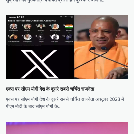
एक्स पर सीएम योगी देश के दूसरे सबसे चर्चित राजनेता
एक्स पर सीएम योगी देश के दूसरे सबसे चर्चित राजनेता अक्टूबर 2023 में
पीएम मोदी के बाद सीएम योगी के…