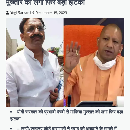
मुख्तार को लगा फिर बड़ा झटका
Yogi Sarkar
December 15, 2023
योगी सरकार की प्रभावी पैरवी से माफिया मुख्तार को लगा फिर बड़ा
झटका
– एमपी/एमएलए कोर्ट वाराणसी ने गवाह को धमकाने के मामले में