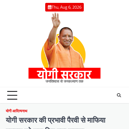
Skip
Thu, Aug 6, 2026
to
content
जनविश्वास से जनकल्याण तक
योगी आदित्यनाथ
योगी सरकार की प्रभावी पैरवी से माफिया