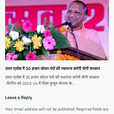
उत्तर प्रदेश में 30 हजार सोलर पंपों की स्थापना करेगी योगी सरकार
उत्तर प्रदेश में 30 हजार सोलर पंपों की स्थापना करेगी योगी सरकार
-वित्तीय वर्ष 2023-24 में पीएम कुसुम योजना के…
Leave a Reply
Your email address will not be published.
Required fields are