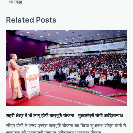
जमावड़ा
Related Posts
शहरी क्षेत्र में भी लागू होगी मातृभूमि योजना : मुख्यमंत्री योगी आदित्यनाथ
सीएम योगी ने उत्तर प्रदेश मातृभूमि योजना का किया शुभारम्भ सीएम योगी ने
शुक्रवार को मुख्यमंत्री पंचायत प्रोत्साहन पुरस्कार योजना…