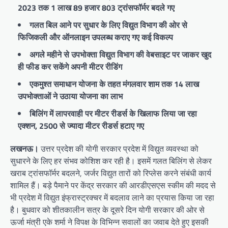
2023 तक 1 लाख 89 हजार 803 ट्रांसफॉर्मर बदले गए
गलत बिल आने पर सुधार के लिए विद्युत विभाग की ओर से
फिजिकली और ऑनलाइन उपलब्ध कराए गए कई विकल्प
अगले महीने से उपभोक्ता विद्युत विभाग की वेबसाइट पर जाकर खुद
ही फीड कर सकेंगे अपनी मीटर रीडिंग
एकमुश्त समाधान योजना के तहत मंगलवार शाम तक 14 लाख
उपभोक्ताओं ने उठाया योजना का लाभ
बिलिंग में लापरवाही पर मीटर रीडर्स के खिलाफ लिया जा रहा
एक्शन, 2500 से ज्यादा मीटर रीडर्स हटाए गए
लखनऊ।
उत्तर प्रदेश की योगी सरकार प्रदेश में विद्युत व्यवस्था को
सुधारने के लिए हर संभव कोशिश कर रही है। इसमें गलत बिलिंग से लेकर
खराब ट्रांसफॉर्मर बदलने, जर्जर विद्युत तारों को रिप्लेस करने संबंधी कार्य
शामिल हैं। बड़े पैमाने पर केंद्र सरकार की आरडीएसएस स्कीम की मदद से
भी प्रदेश में विद्युत इंफ्रास्ट्रक्चर में बदलाव लाने का प्रयास किया जा रहा
है। बुधवार को शीतकालीन सत्र के दूसरे दिन योगी सरकार की ओर से
ऊर्जा मंत्री एके शर्मा ने विपक्ष के विभिन्न सवालों का जवाब देते हुए इसकी