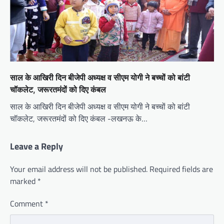
साल के आखिरी दिन बीजेपी अध्यक्ष व सीएम योगी ने बच्चों को बांटी
चॉकलेट, जरूरतमंदों को दिए कंबल
साल के आखिरी दिन बीजेपी अध्यक्ष व सीएम योगी ने बच्चों को बांटी
चॉकलेट, जरूरतमंदों को दिए कंबल -लखनऊ के…
Leave a Reply
Your email address will not be published.
Required fields are
marked
*
Comment
*