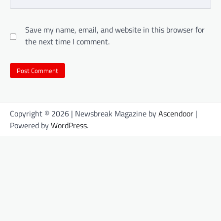
Save my name, email, and website in this browser for
the next time I comment.
Copyright © 2026
| Newsbreak Magazine by
Ascendoor
|
Powered by
WordPress
.