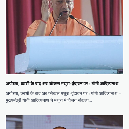
अयोध्या, काशी के बाद अब फोकस मथुरा-वृंदावन पर : योगी आदित्यनाथ
अयोध्या, काशी के बाद अब फोकस मथुरा-वृंदावन पर : योगी आदित्यनाथ –
मुख्यमंत्री योगी आदित्यनाथ ने मथुरा में विजय संकल्प…