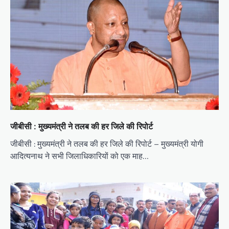
जीबीसी : मुख्यमंत्री ने तलब की हर जिले की रिपोर्ट
जीबीसी : मुख्यमंत्री ने तलब की हर जिले की रिपोर्ट – मुख्यमंत्री योगी
आदित्यनाथ ने सभी जिलाधिकारियों को एक माह…