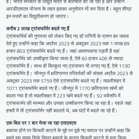
है। भारत सरकार के विद्युत मंत्री से बातचीत की जा रही है और उन्होंने
आरडीएसएस योजना के तहत इसका अनुमोदन भी कर दिया है। बहुत शीघ्र
इन मजरों का विद्युतीकरण हो जाएगा।
करीब 2 लाख ट्रांसफॉर्मर बदले गए हैं
ट्रांसफॉर्मर्स की गुणवत्ता को लेकर किए गए डॉ रागिनी के प्रश्न का जवाब
देते हुए उन्होंने कहा कि अप्रैल 2023 से अक्टूबर 2023 तक 1 लाख 89
हजार 803 ट्रांसफॉर्मर बदले गए हैं। जहां आवश्यकता पड़ती है वहां
ट्रांसफॉर्मर को उच्चीकृत किया जाता है, ऐसे 60 हजार 400 से ज्यादा
ट्रांसफॉर्मर हैं। साथ ही बिल्कुल नए ट्रांसफर भी लगाए गए हैं, ऐसे 1130
ट्रांसफॉर्मर है। जौनपुर में क्षतिग्रस्त परिवर्तकों की संख्या अप्रैल 2023 से
अक्टूबर 2023 तक 5759 ऐसे ट्रांसफॉर्मर बदले गए हैं। मछलीशहर में
1071 ट्रांसफॉर्मर बदले गए हैं। जौनपुर में 1170 छतिग्रस्त खंभों को
बदला गया है तो मछलीशहर में 223 खंभे बदले गए हैं। 92 वर्कशॉप में
ट्रांसफार्मर की मरम्मत और उनका उच्चीकरण किया जा रहा है। पहले जहां
हफ्तों में भी ट्रांसफॉर्मर नहीं बदलते थे, अब घंटों में बदले जा रहे हैं।
एक बिल पर 7 बार भेजा जा रहा एसएमएस
बकाया होने पर बिजली काटने के मुद्दे पर पूछे गए सवाल पर उन्होंने कहा कि
हमने इस समय सिर्फ विद्युत बकाये के कारण बिजली काटने से मना किया