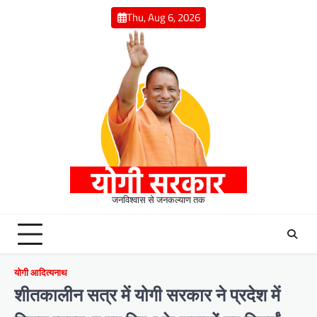
Skip
Thu, Aug 6, 2026
to
content
जनविश्वास से जनकल्याण तक
योगी आदित्यनाथ
शीतकालीन सत्र में योगी सरकार ने प्रदेश में