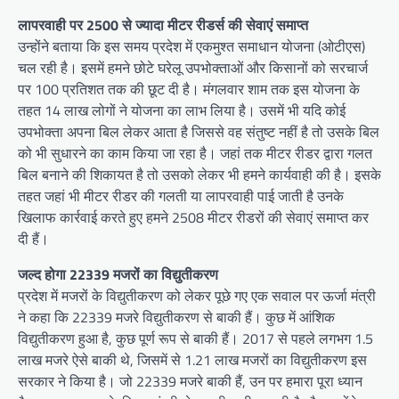
लापरवाही पर 2500 से ज्यादा मीटर रीडर्स की सेवाएं समाप्त
उन्होंने बताया कि इस समय प्रदेश में एकमुश्त समाधान योजना (ओटीएस)
चल रही है। इसमें हमने छोटे घरेलू उपभोक्ताओं और किसानों को सरचार्ज
पर 100 प्रतिशत तक की छूट दी है। मंगलवार शाम तक इस योजना के
तहत 14 लाख लोगों ने योजना का लाभ लिया है। उसमें भी यदि कोई
उपभोक्ता अपना बिल लेकर आता है जिससे वह संतुष्ट नहीं है तो उसके बिल
को भी सुधारने का काम किया जा रहा है। जहां तक मीटर रीडर द्वारा गलत
बिल बनाने की शिकायत है तो उसको लेकर भी हमने कार्यवाही की है। इसके
तहत जहां भी मीटर रीडर की गलती या लापरवाही पाई जाती है उनके
खिलाफ कार्रवाई करते हुए हमने 2508 मीटर रीडरों की सेवाएं समाप्त कर
दी हैं।
जल्द होगा 22339 मजरों का विद्युतीकरण
प्रदेश में मजरों के विद्युतीकरण को लेकर पूछे गए एक सवाल पर ऊर्जा मंत्री
ने कहा कि 22339 मजरे विद्युतीकरण से बाकी हैं। कुछ में आंशिक
विद्युतीकरण हुआ है, कुछ पूर्ण रूप से बाकी हैं। 2017 से पहले लगभग 1.5
लाख मजरे ऐसे बाकी थे, जिसमें से 1.21 लाख मजरों का विद्युतीकरण इस
सरकार ने किया है। जो 22339 मजरे बाकी हैं, उन पर हमारा पूरा ध्यान