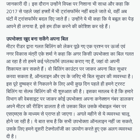
जानकारी दी। इस दौरान उन्होंने विपक्ष पर निशाना भी साधा और कहा कि
2017 से पहले जहां हफ्तों में भी ट्रांसफॉर्मर नहीं बदले जाते थे, वहीं अब
घंटों में ट्रांसफॉर्मर बदल दिए जाते हैं। उन्होंने ये भी कहा कि ये बबूल का पेड़
आपने ही लगाया है, इसे हम ठीक करने की कोशिश कर रहे हैं।
उपभोक्ता खुद बना सकेंगे अपना बिल
मीटर रीडर द्वारा गलत बिलिंग को लेकर पूछे गए एक प्रश्न पर ऊर्जा एवं
नगर विकास मंत्री एके शर्मा ने कहा कि अगर किसी उपभोक्ता का बिल गलत
आ रहा है तो हमने कई प्लेटफॉर्म उपलब्ध कराए गए हैं, जहां वो अपनी
शिकायत कर सकते हैं। वो बिलिंग काउंटर पर जाकर अपना बिल सुधार
करवा सकता है, ऑनलाइन और एप के जरिए भी बिल सुधार की व्यवस्था है।
इस पूरे दुष्चक्र से निकलने के लिए अभी कुछ दिन पहले ही हमने ट्रस्ट
बिलिंग या सेल्फ बिलिंग की भी शुरुआत की है। इसका मतलब ये है कि हमारे
विभाग की वेबसाइट पर जाकर कोई उपभोक्ता अपना कनेक्शन नंबर डालकर
अपने मीटर की रीडिंग डालता है तो उसका बिल उसके मोबाइल नंबर पर
एसएमएस के माध्यम से प्राप्त हो जाएगा। अगले महीने से ये व्यवस्था चालू
होने जा रही है। ये बात सच है कि सभी उपभोक्ता ऑनलाइन नहीं जा सकते,
उसके लिए हमने दूसरी टेक्नोलॉजी का उपयोग करते हुए एक अलग व्यवस्था
दी है।