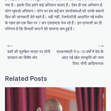
गया है। इसके लिए हमने कई अभियान चलाए हैं। ऐसा ही एक अभियान है,
फोन घुमाओ अभियान। फोन पर हम कई बार उपभोक्ताओं को उनके बकाये
बिल की जानकारी देते रहते हैं। यही नहीं, टेक्नोलॉजी आधारित नई स्कीम
के तहत हम एक बिल पर 7 बार एसएमएस भेज रहे हैं। इन प्रयासों का ही
परिणाम है कि बिजली काटने की समस्या कम हुई है।
Post
⟵
⟶
navigation
बसों की सुरक्षित यात्रा पर योगी
प्रधानमंत्री ने 9-10 वर्षों में देश के
सरकार का विशेष जोर
अंदर नई खेल संस्कृति को जन्म
दिया: योगी आदित्यनाथ
Related Posts