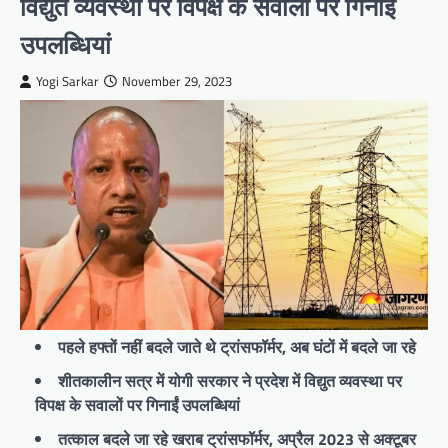
विद्युत व्यवस्था पर विपक्ष के सवालों पर गिनाईं
उपलब्धियां
Yogi Sarkar
November 29, 2023
पहले हफ्तों नहीं बदले जाते थे ट्रांसफॉर्मर, अब घंटों में बदले जा रहे
शीतकालीन सत्र में योगी सरकार ने प्रदेश में विद्युत व्यवस्था पर
विपक्ष के सवालों पर गिनाईं उपलब्धियां
तत्काल बदले जा रहे खराब ट्रांसफॉर्मर, अप्रैल 2023 से अक्टूबर