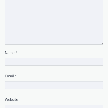
Name
*
Email
*
Website