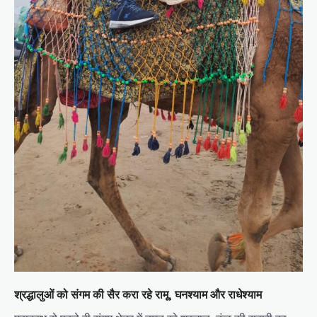
श्रद्धालुओं को संगम की सैर करा रहे रामू, घनश्याम और राधेश्याम