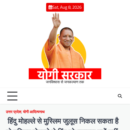
Skip
Sat, Aug 8, 2026
to
content
जनविश्वास से जनकल्याण तक
उत्तर प्रदेश
,
योगी आदित्यनाथ
हिंदु मोहल्ले से मुस्लिम जुलूस निकल सकता है