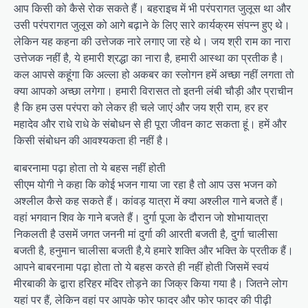
आप किसी को कैसे रोक सकते हैं। बहराइच में भी परंपरागत जुलूस था और
उसी परंपरागत जुलूस को आगे बढ़ाने के लिए सारे कार्यक्रम संपन्न हुए थे।
लेकिन यह कहना की उत्तेजक नारे लगाए जा रहे थे। जय श्री राम का नारा
उत्तेजक नहीं है, ये हमारी श्रद्धा का नारा है, हमारी आस्था का प्रतीक है।
कल आपसे कहूंगा कि अल्ला हो अकबर का स्लोगन हमें अच्छा नहीं लगता तो
क्या आपको अच्छा लगेगा। हमारी विरासत तो इतनी लंबी चौड़ी और प्राचीन
है कि हम उस परंपरा को लेकर ही चले जाएं और जय श्री राम, हर हर
महादेव और राधे राधे के संबोधन से ही पूरा जीवन काट सकता हूं। हमें और
किसी संबोधन की आवश्यकता ही नहीं है।
बाबरनामा पढ़ा होता तो ये बहस नहीं होती
सीएम योगी ने कहा कि कोई भजन गाया जा रहा है तो आप उस भजन को
अश्लील कैसे कह सकते हैं। कांवड़ यात्रा में क्या अश्लील गाने बजते हैं।
वहां भगवान शिव के गाने बजते हैं। दुर्गा पूजा के दौरान जो शोभायात्रा
निकलती है उसमें जगत जननी मां दुर्गा की आरती बजती है, दुर्गा चालीसा
बजती है, हनुमान चालीसा बजती है,ये हमारे शक्ति और भक्ति के प्रतीक हैं।
आपने बाबरनामा पढ़ा होता तो ये बहस करते ही नहीं होती जिसमें स्वयं
मीरबाकी के द्वारा हरिहर मंदिर तोड़ने का जिक्र किया गया है। जितने लोग
यहां पर हैं, लेकिन वहां पर आपके फोर फादर और फोर फादर की पीढ़ी