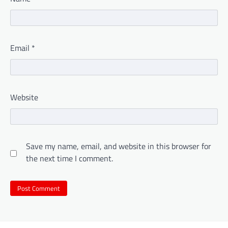
Email
*
Website
Save my name, email, and website in this browser for
the next time I comment.