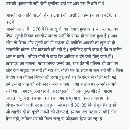
उसकी भुक्तभोगी रही होगी इसलिए वहां पर आप इस स्थिति में हैं।
आपकी राजनीति बांटने और कटवाने की, इसीलिए हमने कहा न बटेंगे, न
कटेंगे
आपके संभल में 1976 में शिया सुन्नी का विवाद हुआ था। ये लखनऊ का
शिया सुन्नी विवाद भारतीय जनता पार्टी के समय ही समाप्त हुआ है। आप
लोग तो शिया और सुन्नी को भी लड़ाते थे, क्योंकि आपकी तो शुरू से ही
राजनीति बांटने और कटवाने की रही है। इसीलिए हमने कहा है कि न कटेंगे
और न बटेंगे। सीएम योगी ने कहा कि आखिर ये दंगे क्यों किए जाते हैं।
बहराइच का मामला, महाराजगंज कस्बे का, चार कंपनी पुलिस थी वहां पर
और दंगा सड़क पर नहीं हो रहा था, गोली घर के अंदर से चल रही थी। जिस
निर्दोष राम गोपाल मिश्रा की हत्या हुई उसे घर के अंदर से गोली मारी गई।
हमें इस सच्चाई को स्वीकार करना चाहिए। दंगा सड़क पर आमने-सामने
नहीं था। अगर पुलिस घर के अंदर घुसती तो लोग कुछ और ही आरोप
लगाते। पुलिस ने बचाव करने का अपना प्रयास किया। भाजपा के
विधायक की गाड़ी पर हमला हुआ जो वहां से 30-35 किमी दूर है। इन्होंने
जो तहरीर दी वो दूसरे मामले को लेकर है, इसका उस घटना से कोई लेना
देना नहीं, लेकिन उसको किस तरह से जोड़कर देखा जा रहा है।