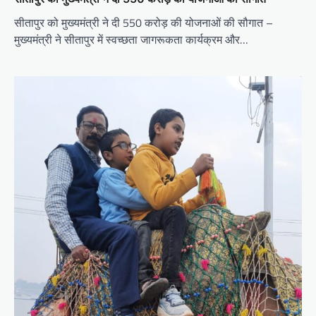
सीतापुर को मुख्यमंत्री ने दी 550 करोड़ की योजनाओं की सौगात –
मुख्यमंत्री ने सीतापुर में स्वच्छता जागरूकता कार्यक्रम और…