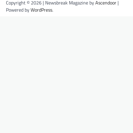
Copyright © 2026
| Newsbreak Magazine by
Ascendoor
|
Powered by
WordPress
.