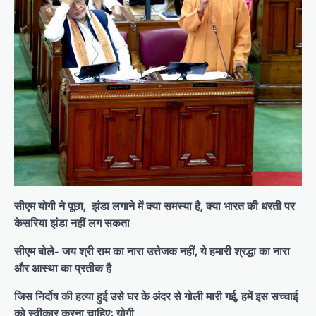
सीएम योगी ने पूछा, झंडा लगाने में क्या समस्या है, क्या भारत की धरती पर
केसरिया झंडा नहीं लग सकता
सीएम बोले- जय श्री राम का नारा उत्तेजक नहीं, ये हमारी श्रद्धा का नारा
और आस्था का प्रतीक है
जिस निर्दोष की हत्या हुई उसे घर के अंदर से गोली मारी गई, हमें इस सच्चाई
को स्वीकार करना चाहिएः योगी