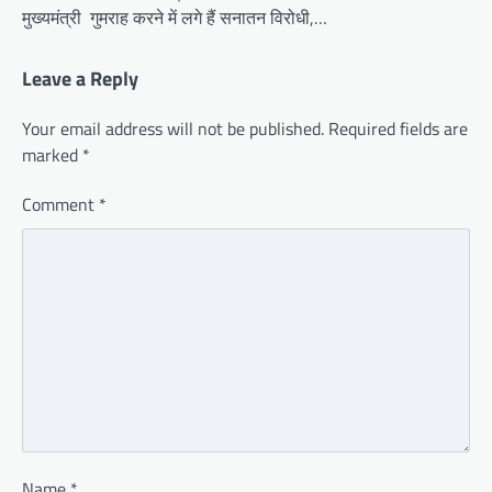
मुख्यमंत्री गुमराह करने में लगे हैं सनातन विरोधी,…
Leave a Reply
Your email address will not be published.
Required fields are
marked
*
Comment
*
Name
*