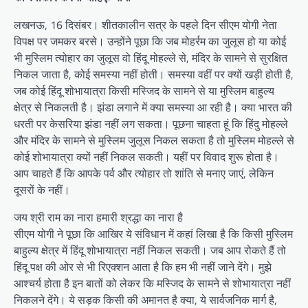
लखनऊ, 16 दिसंबर। शीतकालीन सत्र के पहले दिन सीएम योगी नेता
विपक्ष पर जमकर बरसे। उन्होंने पूछा कि जब मोहर्रम का जुलूस हो या कोई
भी मुस्लिम त्योहार का जुलूस वो हिंदू मोहल्ले से, मंदिर के सामने से सुरक्षित
निकल जाता है, कोई समस्या नहीं होती। समस्या वहीं पर क्यों खड़ी होती है,
जब कोई हिंदू शोभायात्रा किसी मस्जिद के सामने से या मुस्लिम बाहुल्य
क्षेत्र से निकलती है। झंडा लगाने में क्या समस्या आ रही है। क्या भारत की
धरती पर केसरिया झंडा नहीं लग सकता। पूछना चाहता हूं कि हिंदु मोहल्ले
और मंदिर के सामने से मुस्लिम जुलूस निकल सकता है तो मुस्लिम मोहल्ले से
कोई शोभायात्रा क्यों नहीं निकल सकती। यहीं पर विवाद शुरू होता है।
आप चाहते हैं कि आपके पर्व और त्योहार तो शांति से मनाए जाएं, लेकिन
दूसरों के नहीं।
जय श्री राम का नारा हमारी श्रद्धा का नारा है
सीएम योगी ने पूछा कि आखिर ये संविधान में कहां लिखा है कि किसी मुस्लिम
बाहुल्य क्षेत्र में हिंदू शोभायात्रा नहीं निकल सकती। जब आप रोकते हैं तो
हिंदू पक्ष की ओर से भी रिएक्शन आता है कि हम भी नहीं जाने देंगे। मुझे
आश्चर्य होता है इन बातों को लेकर कि मस्जिद के सामने से शोभायात्रा नहीं
निकलने देंगे। ये सड़क किसी की अमानत है क्या, ये सार्वजनिक मार्ग है,