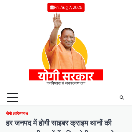
Skip
Fri, Aug 7, 2026
to
content
जनविश्वास से जनकल्याण तक
योगी आदित्यनाथ
हर जनपद में होगी साइबर क्राइम थानों की