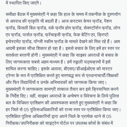
में स्थापित किए जाएंगे।
समीक्षा बैठक में मुख्यमंत्री ने कहा कि हाल के समय में तकनीक के दुरुपयोग
से अपराध की प्रकृति भी बदली है। आज कस्टमर केयर फ्रॉड, पेंशन
फ्रॉड, बिजली बिल फ्रॉड, वर्क फ्रॉम होम फ्रॉड, सेक्स्टॉर्सन फ्रॉड, लोन
एप फ्रॉड, पार्सल फ्रॉड, फ्रेंचाइजी फ्रॉड, फेक बेटिंग एप, क्रिप्टो
इन्वेस्टमेंट फ्रॉड, पॉन्जी स्कीम फ्रॉड के मामले देखने को मिल रहे हैं। आम
आदमी इसका सीधा शिकार हो रहा है। इससे बचाव के लिए हमें हर स्तर पर
सतर्कता बरतनी होगी। मुख्यमंत्री ने कहा कि साइबर अपराधों से बचाव के
लिए जागरूकता सबसे अहम माध्यम है। हमें स्कूली पाठ्यक्रमों में इसे
शामिल करना चाहिए। इसके अलावा, बीएसए/डीआईओएस को मास्टर
ट्रेनर के रूप में प्रशिक्षित करते हुए चरणबद्ध रूप से प्रधानाचार्यों/शिक्षकों
और फिर विद्यार्थियों व उनके अभिभावकों को जागरूक किया जाए।
मुख्यमंत्री ने जागरूकता सामग्री तत्काल तैयार कर इसे क्रियान्वित करने
के निर्देश दिए। वहीं, साइबर अपराधों के अन्वेषण व विवेचना के लिये पुलिस
बल के विधिवत प्रशिक्षण की आवश्यकता बताते हुए मुख्यमंत्री ने कहा कि
हर जिले से 05 पुलिसअधिकारियों को राज्य स्तर पर प्रशिक्षित किया जाए।
प्रशिक्षित पुलिस अधिकारियों द्वारा अपने जिले के प्रत्येक थाने से 05
निरीक्षक/उपनिरीक्षक को साइट्रेन पोर्टल पर उपलब्ध कोर्स के संबंध में