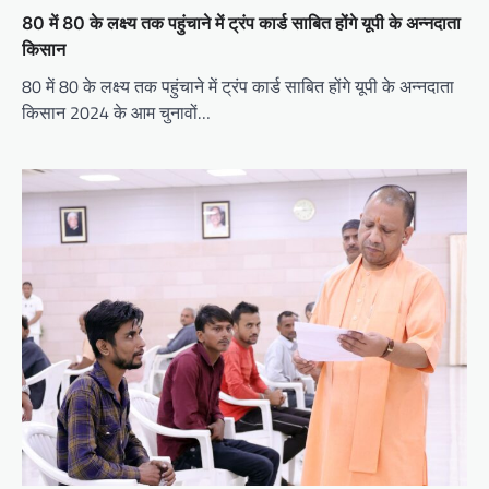
80 में 80 के लक्ष्य तक पहुंचाने में ट्रंप कार्ड साबित होंगे यूपी के अन्नदाता
किसान
80 में 80 के लक्ष्य तक पहुंचाने में ट्रंप कार्ड साबित होंगे यूपी के अन्नदाता
किसान 2024 के आम चुनावों…