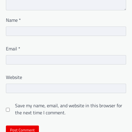
Name
*
Email
*
Website
Save my name, email, and website in this browser for
the next time I comment.