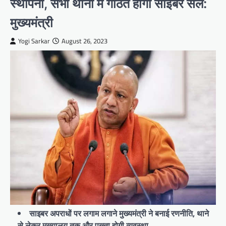
स्थापना, सभी थानों में गठित होगी साइबर सेल:
मुख्यमंत्री
Yogi Sarkar
August 26, 2023
साइबर अपराधों पर लगाम लगाने मुख्यमंत्री ने बनाई रणनीति, थाने
से लेकर मुख्यालय तक और पुख्ता होगी व्यवस्था