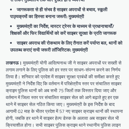
जागरूकता से ही संभव है साइबर अपराधों से बचाव, स्कूली
पाठ्यक्रमों का हिस्सा बनाना जरूरी: मुख्यमंत्री
मुख्यमंत्री का निर्देश, मास्टर ट्रेनर के माध्यम से प्रधानाचार्यों/
शिक्षकों और फिर विद्यार्थियों को करें साइबर सुरक्षा के प्रति जागरूक
साइबर अपराध की रोकथाम के लिए तैनात करें पर्याप्त बल, थानों को
उपलब्ध कराएं सभी जरूरी लॉजिस्टिक: मुख्यमंत्री
लखनऊ।
मुख्यमंत्री योगी आदित्यनाथ जी ने साइबर अपराधों पर सख्ती से
लगाम लगाने के लिए पुलिस को हर स्तर पर साधन-संपन्न करने का निर्णय
लिया है। शनिवार को प्रदेश में साइबर सुरक्षा प्रबंधों की समीक्षा करते हुए
मुख्यमंत्री ने निर्देश दिए कि वर्तमान में परिक्षेत्रीय स्तर पर संचालित साइबर
क्राइम पुलिस थानों को अब सभी 75 जिलों तक विस्तार दिया जाए और
वर्तमान में जिला स्तर पर संचालित साइबर सेल को आगे बढ़ाते हुए हर एक
थाने में साइबर सेल गठित किया जाए। मुख्यमंत्री के इस निर्देश के बाद
आगामी 02 माह के भीतर प्रदेश में 57 नए साइबर क्राइम थानों की स्थापना
होगी, जबकि हर थाने में साइबर हेल्प डेस्क के अलावा अब साइबर सेल भी
क्रियाशील होगा। सभी साइबर पुलिस क्राइम थाने स्थानीय पुलिस लाइन