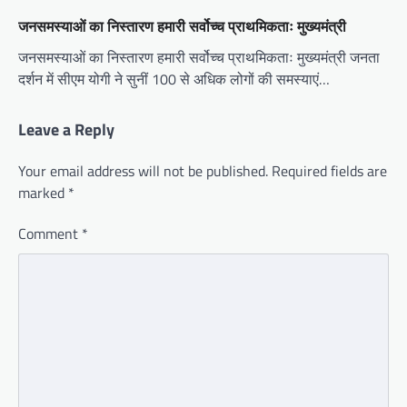
जनसमस्याओं का निस्तारण हमारी सर्वोच्च प्राथमिकताः मुख्यमंत्री
जनसमस्याओं का निस्तारण हमारी सर्वोच्च प्राथमिकताः मुख्यमंत्री जनता
दर्शन में सीएम योगी ने सुनीं 100 से अधिक लोगों की समस्याएं…
Leave a Reply
Your email address will not be published.
Required fields are
marked
*
Comment
*