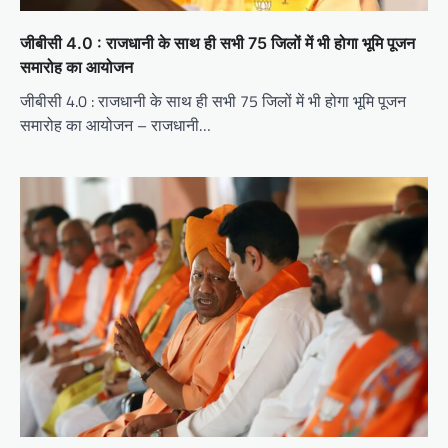
जीबीसी 4.0 : राजधानी के साथ ही सभी 75 जिलों में भी होगा भूमि पूजन
समारोह का आयोजन
जीबीसी 4.0 : राजधानी के साथ ही सभी 75 जिलों में भी होगा भूमि पूजन
समारोह का आयोजन – राजधानी…