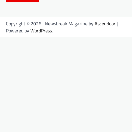
Copyright © 2026
| Newsbreak Magazine by
Ascendoor
|
Powered by
WordPress
.