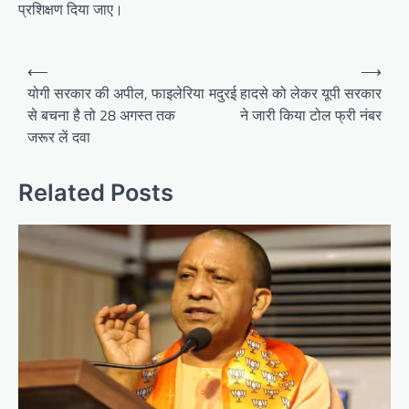
प्रशिक्षण दिया जाए।
Post
⟵
⟶
navigation
योगी सरकार की अपील, फाइलेरिया
मदुरई हादसे को लेकर यूपी सरकार
से बचना है तो 28 अगस्त तक
ने जारी किया टोल फ्री नंबर
जरूर लें दवा
Related Posts