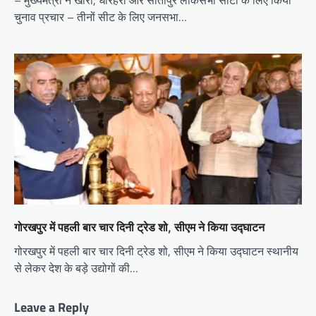
चुनाव प्रचार – तीनों सीट के लिए जनसभा…
गोरखपुर में पहली बार चार दिनी ट्रेड शो, सीएम ने किया उद्घाटन
गोरखपुर में पहली बार चार दिनी ट्रेड शो, सीएम ने किया उद्घाटन स्थानीय
से लेकर देश के बड़े उद्योगों की…
Leave a Reply