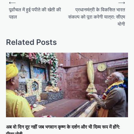
Post
⟵
⟶
navigation
पूर्वांचल में हुई पपीते की खेती की
प्रधानमंत्री के विकसित भारत
पहल
संकल्प को पूरा करेगी यात्रा: सीएम
योगी
Related Posts
अब वो दिन दूर नहीं जब भगवान कृष्ण के दर्शन और भी दिव्य रूप में होंगे:
पीएम मोदी