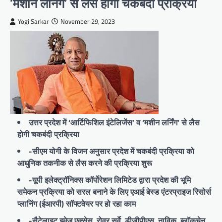
‘मशीन लर्निंग’ से लैस होगी चकबंदी प्रक्रिया
Yogi Sarkar
November 29, 2023
उत्तर प्रदेश में ‘आर्टिफिशिल इंटेलिजेंस’ व ‘मशीन लर्निंग’ से लैस
होगी चकबंदी प्रक्रिया
-सीएम योगी के विजन अनुसार प्रदेश में चकबंदी प्रक्रिया को
आधुनिक तकनीक से लैस करने की प्रक्रिया शुरू
-यूपी इलेक्ट्रॉनिक्स कॉर्पोरेशन लिमिटेड द्वारा प्रदेश की भूमि
समेकन प्रक्रिया को सरल बनाने के लिए एआई बेस्ड एंटरप्राइज रिसोर्स
प्लानिंग (ईआरपी) सॉफ्टवेयर पर हो रहा काम
-सैटेलाइट इमेज एक्सेस, रोवर सर्वे, डीजीपीएस, नाविक, ब्लॉकचेन