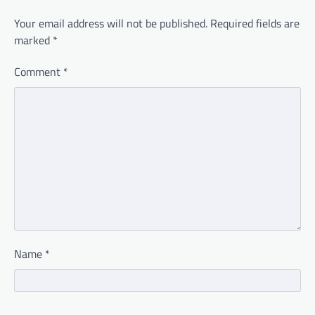
Your email address will not be published.
Required fields are
marked
*
Comment
*
Name
*