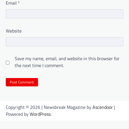
Email
*
Website
Save my name, email, and website in this browser for
the next time I comment.
Copyright © 2026
| Newsbreak Magazine by
Ascendoor
|
Powered by
WordPress
.