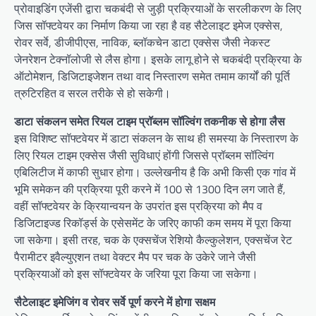
प्रोवाइडिंग एजेंसी द्वारा चकबंदी से जुड़ी प्रक्रियाओं के सरलीकरण के लिए
जिस सॉफ्टवेयर का निर्माण किया जा रहा है वह सैटेलाइट इमेज एक्सेस,
रोवर सर्वे, डीजीपीएस, नाविक, ब्लॉकचेन डाटा एक्सेस जैसी नेकस्ट
जेनरेशन टेक्नॉलोजी से लैस होगा। इसके लागू होने से चकबंदी प्रक्रिया के
ऑटोमेशन, डिजिटाइजेशन तथा वाद निस्तारण समेत तमाम कार्यों की पूर्ति
त्रुटिरहित व सरल तरीके से हो सकेगी।
डाटा संकलन समेत रियल टाइम प्रॉब्लम सॉल्विंग तकनीक से होगा लैस
इस विशिष्ट सॉफ्टवेयर में डाटा संकलन के साथ ही समस्या के निस्तारण के
लिए रियल टाइम एक्सेस जैसी सुविधाएं होंगी जिससे प्रॉब्लम सॉल्विंग
एबिलिटीज में काफी सुधार होगा। उल्लेखनीय है कि अभी किसी एक गांव में
भूमि समेकन की प्रक्रिया पूरी करने में 100 से 1300 दिन लग जाते हैं,
वहीं सॉफ्टवेयर के क्रियान्वयन के उपरांत इस प्रक्रिया को मैप व
डिजिटाइज्ड रिकॉर्ड्स के एसेसमेंट के जरिए काफी कम समय में पूरा किया
जा सकेगा। इसी तरह, चक के एक्सचेंज रेशियो कैल्कुलेशन, एक्सचेंज रेट
पैरामीटर इवैल्युएशन तथा वेक्टर मैप पर चक के उकेरे जाने जैसी
प्रक्रियाओं को इस सॉफ्टवेयर के जरिया पूरा किया जा सकेगा।
सैटेलाइट इमेजिंग व रोवर सर्वे पूर्ण करने में होगा सक्षम