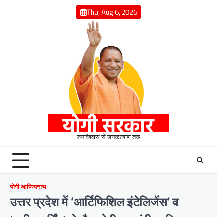
Skip
Thu, Aug 6, 2026
to
content
जनविश्वास से जनकल्याण तक
योगी आदित्यनाथ
उत्तर प्रदेश में ‘आर्टिफिशिल इंटेलिजेंस’ व