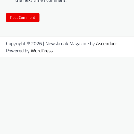
Copyright © 2026
| Newsbreak Magazine by
Ascendoor
|
Powered by
WordPress
.