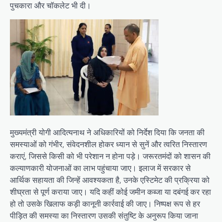
पुचकारा और चॉकलेट भी दी।
मुख्यमंत्री योगी आदित्यनाथ ने अधिकारियों को निर्देश दिया कि जनता की
समस्याओं को गंभीर, संवेदनशील होकर ध्यान से सुनें और त्वरित निस्तारण
कराएं, जिससे किसी को भी परेशान न होना पड़े। जरूरतमंदों को शासन की
कल्याणकारी योजनाओं का लाभ पहुंचाया जाए। इलाज में सरकार से
आर्थिक सहायता की जिन्हें आवश्यकता है, उनके एस्टिमेट की प्रक्रिया को
शीघ्रता से पूर्ण कराया जाए। यदि कहीं कोई जमीन कब्जा या दबंगई कर रहा
हो तो उसके खिलाफ कड़ी कानूनी कार्रवाई की जाए। निष्पक्ष रूप से हर
पीड़ित की समस्या का निस्तारण उसकी संतुष्टि के अनुरूप किया जाना