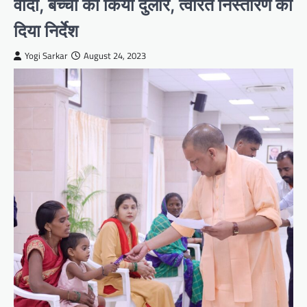
वादा, बच्चों को किया दुलार, त्वरित निस्तारण का
दिया निर्देश
Yogi Sarkar
August 24, 2023