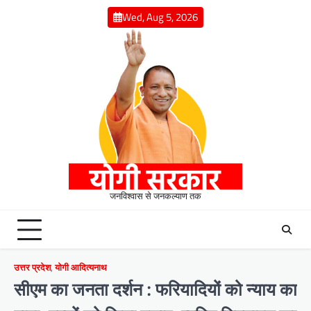
Skip
Wed, Aug 5, 2026
to
content
जनविश्वास से जनकल्याण तक
उत्तर प्रदेश
,
योगी आदित्यनाथ
सीएम का जनता दर्शन : फरियादियों को न्याय का