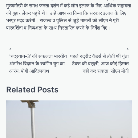
मुख्यमंत्री के समक्ष जनता दर्शन में कई लोग इलाज के लिए आर्थिक सहायता
की गुहार लेकर पहुंचे थे। उन्हें आश्वस्त किया कि सरकार इलाज के लिए
भरपूर मदद करेगी। राजस्व व पुलिस से जुड़े मामलों को सीएम ने पूरी
पारदर्शिता व निष्पक्षता के साथ निस्तारित करने के निर्देश दिए।
Post
⟵
⟶
navigation
‘चंद्रयान-3’ की सफलता भारतीय
पहले स्ट्रीट वेंडर्स से होती थी गुंडा
अंतरिक्ष विज्ञान के स्वर्णिम युग का
टैक्स की वसूली, आज कोई हिम्मत
आरंभ: योगी आदित्यनाथ
नहीं कर सकता: सीएम योगी
Related Posts