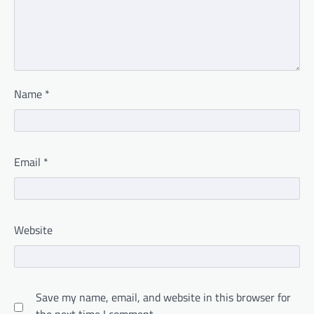
Name
*
Email
*
Website
Save my name, email, and website in this browser for
the next time I comment.