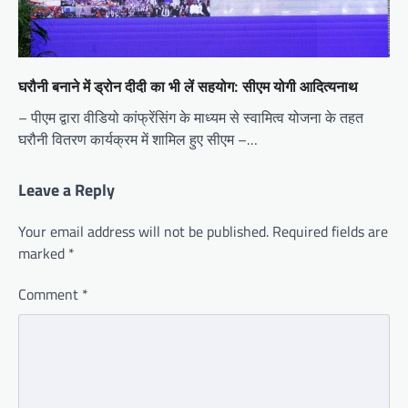
घरौनी बनाने में ड्रोन दीदी का भी लें सहयोग: सीएम योगी आदित्यनाथ
– पीएम द्वारा वीडियो कांफ्रेंसिंग के माध्यम से स्वामित्व योजना के तहत
घरौनी वितरण कार्यक्रम में शामिल हुए सीएम –…
Leave a Reply
Your email address will not be published.
Required fields are
marked
*
Comment
*