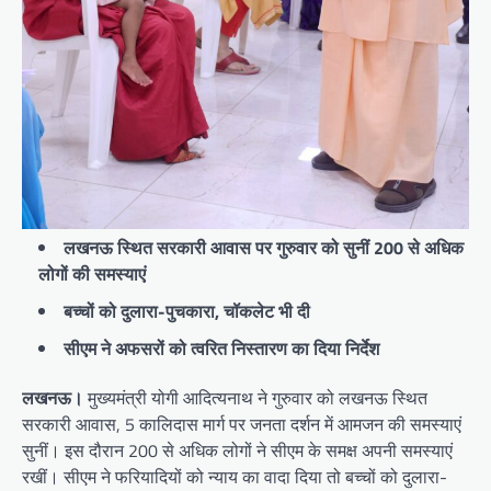
लखनऊ स्थित सरकारी आवास पर गुरुवार को सुनीं 200 से अधिक
लोगों की समस्याएं
बच्चों को दुलारा-पुचकारा, चॉकलेट भी दी
सीएम ने अफसरों को त्वरित निस्तारण का दिया निर्देश
लखनऊ।
मुख्यमंत्री योगी आदित्यनाथ ने गुरुवार को लखनऊ स्थित
सरकारी आवास, 5 कालिदास मार्ग पर जनता दर्शन में आमजन की समस्याएं
सुनीं। इस दौरान 200 से अधिक लोगों ने सीएम के समक्ष अपनी समस्याएं
रखीं। सीएम ने फरियादियों को न्याय का वादा दिया तो बच्चों को दुलारा-