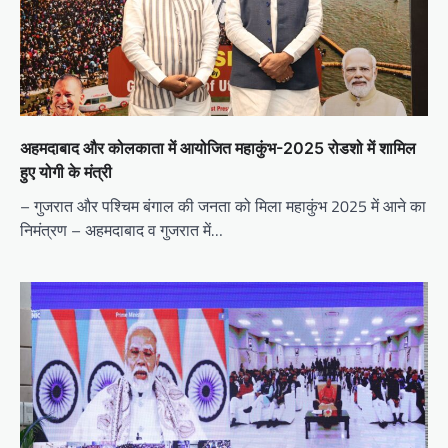
अहमदाबाद और कोलकाता में आयोजित महाकुंभ-2025 रोडशो में शामिल
हुए योगी के मंत्री
– गुजरात और पश्चिम बंगाल की जनता को मिला महाकुंभ 2025 में आने का
निमंत्रण – अहमदाबाद व गुजरात में…