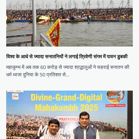
विश्व के आधे से ज्यादा सनातनियों ने लगाई त्रिवेणी संगम में पावन डुबकी
महाकुम्भ में अब तक 60 करोड़ से ज्यादा श्रद्धालुओं ने फहराई सनातन की
धर्म ध्वजा दुनिया के 50 प्रतिशत से…