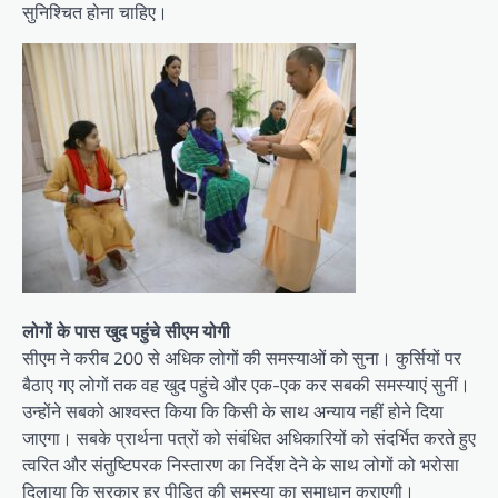
सुनिश्चित होना चाहिए।
लोगों के पास खुद पहुंचे सीएम योगी
सीएम ने करीब 200 से अधिक लोगों की समस्याओं को सुना। कुर्सियों पर
बैठाए गए लोगों तक वह खुद पहुंचे और एक-एक कर सबकी समस्याएं सुनीं।
उन्होंने सबको आश्वस्त किया कि किसी के साथ अन्याय नहीं होने दिया
जाएगा। सबके प्रार्थना पत्रों को संबंधित अधिकारियों को संदर्भित करते हुए
त्वरित और संतुष्टिपरक निस्तारण का निर्देश देने के साथ लोगों को भरोसा
दिलाया कि सरकार हर पीड़ित की समस्या का समाधान कराएगी।