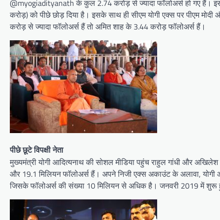
@myogiadityanath के कुल 2.74 करोड़ से ज्यादा फॉलोअर्स हो गए हैं। इसके 
करोड़) को पीछे छोड़ दिया है। इसके साथ ही सीएम योगी एक्स पर पीएम मोदी 
करोड़ से ज्यादा फॉलोअर्स हैं तो अमित शाह के 3.44 करोड़ फॉलोअर्स हैं।
पीछे छूटे विपक्षी नेता
मुख्यमंत्री योगी आदित्यनाथ की सोशल मीडिया पहुंच राहुल गांधी और अखिलेश
और 19.1 मिलियन फॉलोअर्स हैं। अपने निजी एक्स अकाउंट के अलावा, योगी 
जिसके फॉलोअर्स की संख्या 10 मिलियन से अधिक है। जनवरी 2019 में शुर