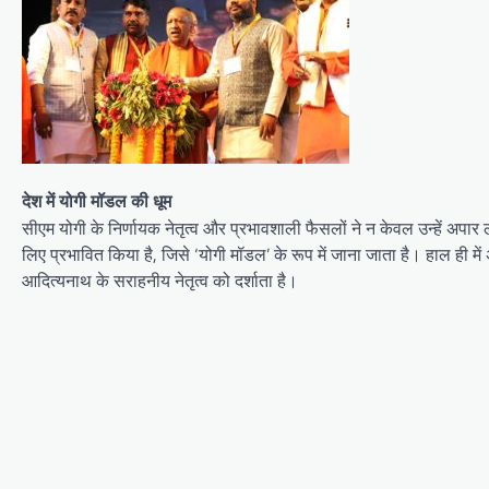
देश में योगी मॉडल की धूम
सीएम योगी के निर्णायक नेतृत्व और प्रभावशाली फैसलों ने न केवल उन्हें अपा
लिए प्रभावित किया है, जिसे ‘योगी मॉडल’ के रूप में जाना जाता है। हाल ही में 
आदित्यनाथ के सराहनीय नेतृत्व को दर्शाता है।