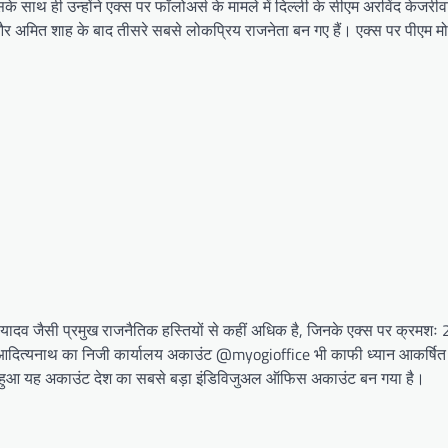
साथ ही उन्होंने एक्स पर फॉलोअर्स के मामले में दिल्ली के सीएम अरविंद केजरी
और अमित शाह के बाद तीसरे सबसे लोकप्रिय राजनेता बन गए हैं। एक्स पर पीएम म
 यादव जैसी प्रमुख राजनैतिक हस्तियों से कहीं अधिक है, जिनके एक्स पर क्रमशः
आदित्यनाथ का निजी कार्यालय अकाउंट @myogioffice भी काफी ध्यान आकर्षित 
ू हुआ यह अकाउंट देश का सबसे बड़ा इंडिविजुअल ऑफिस अकाउंट बन गया है।