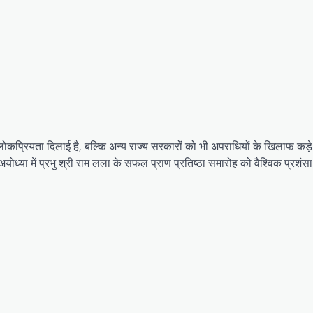
र लोकप्रियता दिलाई है, बल्कि अन्य राज्य सरकारों को भी अपराधियों के खिलाफ कड़
अयोध्या में प्रभु श्री राम लला के सफल प्राण प्रतिष्ठा समारोह को वैश्विक प्रशंस