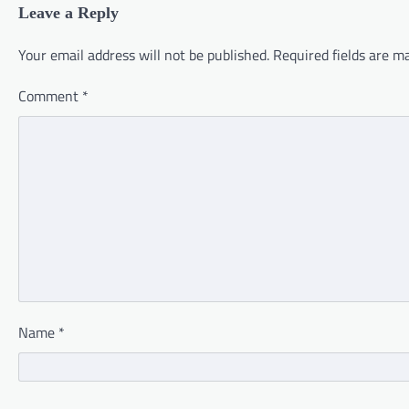
Leave a Reply
Your email address will not be published.
Required fields are 
Comment
*
Name
*