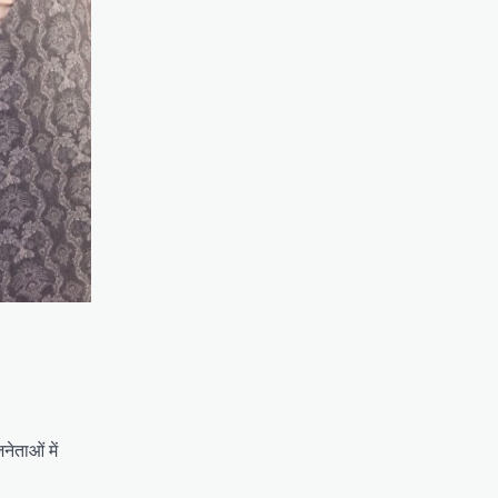
ेताओं में