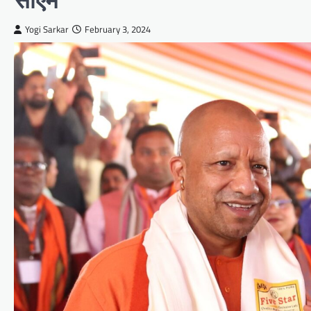
Yogi Sarkar
February 3, 2024