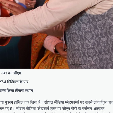
े नंबर वन सीएम
27.4 मिलियन के पार
्राप्त किया तीसरा स्थान
 मुकाम हासिल कर लिया है। सोशल मीडिया प्लेटफॉर्म्स पर सबसे लोकप्रिय राजन
ी बन गए हैं। सोशल मीडिया प्लेटफार्म एक्स पर सीएम योगी के पर्सनल अकाउंट