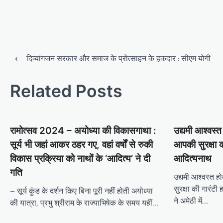
Post
⟵
दिव्यांगजन सरकार और समाज के प्रोत्साहन के हकदार : सीएम योगी
navigation
Related Posts
रामोत्सव 2024 – अयोध्या की विकासगाथा :
उद्यमी आश्वस्त
सूर्य भी जहां आकर ठहर गए, वहां वर्षों से रुकी
आपकी सुरक्षा क
विकास प्रक्रिया को नाथों के ‘आदित्य’ ने दी
आदित्यनाथ
गति
उद्यमी आश्वस्त ह
सुरक्षा की गारंटी
– सूर्य कुंड के दर्शन किए बिना पूरी नहीं होती अयोध्या
ने अमेठी में…
की यात्रा, प्रभु श्रीराम के राज्याभिषेक के समय यहीं…