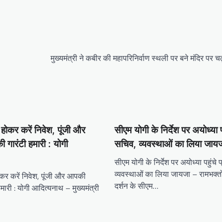
मुख्यमंत्री ने कबीर की महापरिनिर्वाण स्थली पर बने मंदिर पर 
 होकर करें निवेश, पूंजी और
सीएम योगी के निर्देश पर अयोध्या प
ी गारंटी हमारी : योगी
सचिव, व्यवस्थाओं का लिया जाय
सीएम योगी के निर्देश पर अयोध्या पहुंचे
व्यवस्थाओं का लिया जायजा – रामभक्तो
ोकर करें निवेश, पूंजी और आपकी
दर्शन के सीएम…
 हमारी : योगी आदित्यनाथ – मुख्यमंत्री