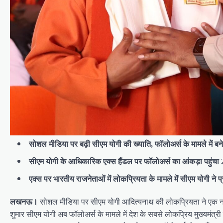
सोशल मीडिया पर बढ़ी सीएम योगी की ख्याति, फॉलोअर्स के मामले में बन
सीएम योगी के आधिकारिक एक्स हैंडल पर फॉलोअर्स का आंकड़ा पहुंचा 
एक्स पर भारतीय राजनेताओं में लोकप्रियता के मामले में सीएम योगी ने प
सोशल मीडिया पर सीएम योगी आदित्यनाथ की लोकप्रियता ने एक नया
लखनऊ।
शुमार सीएम योगी अब फॉलोअर्स के मामले में देश के सबसे लोकप्रिय मुख्यमंत्र