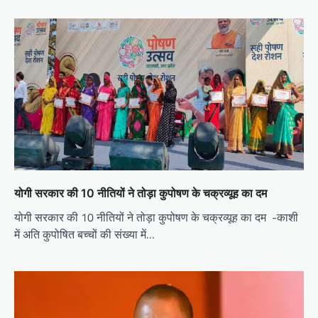
योगी सरकार की 10 नीतियों ने तोड़ा कुपोषण के चक्रव्यूह का दम
योगी सरकार की 10 नीतियों ने तोड़ा कुपोषण के चक्रव्यूह का दम -काशी
में अति कुपोषित बच्चों की संख्या में…