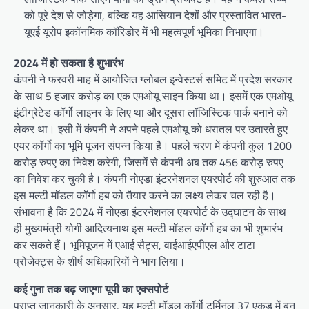
को पूरे देश से जोड़ेगा, बल्कि यह आसियान देशों और प्रस्तावित भारत-
यूएई यूरोप इकॉनमिक कॉरिडोर में भी महत्वपूर्ण भूमिका निभाएगा।
2024 में हो सकता है शुभारंभ
कंपनी ने फरवरी माह में आयोजित ग्लोबल इन्वेस्टर्स समिट में प्रदेश सरकार
के साथ 5 हजार करोड़ का एक एमओयू साइन किया था। इसमें एक एमओयू
इंटीग्रेटेड कॉर्गो लाइनर के लिए था और दूसरा लॉजिस्टिक पार्क बनाने को
लेकर था। इसी में कंपनी ने अपने पहले एमओयू को धरातल पर उतारते हुए
एयर कॉर्गो का भूमि पूजन संपन्न किया है। पहले चरण में कंपनी कुल 1200
करोड़ रुपए का निवेश करेगी, जिसमें से कंपनी अब तक 456 करोड़ रुपए
का निवेश कर चुकी है। कंपनी नोएडा इंटरनेशनल एयरपोर्ट की शुरुआत तक
इस मल्टी मॉडल कॉर्गो हब को तैयार करने का लक्ष्य लेकर चल रही है।
संभावना है कि 2024 में नोएडा इंटरनेशनल एयरपोर्ट के उद्घाटन के साथ
ही मुख्यमंत्री योगी आदित्यनाथ इस मल्टी मॉडल कॉर्गो हब का भी शुभारंभ
कर सकते हैं। भूमिपूजन में एआई सैट्स, वाईआईएपीएल और टाटा
प्रोजेक्ट्स के शीर्ष अधिकारियों ने भाग लिया।
कई गुना तक बढ़ जाएगा यूपी का एक्सपोर्ट
प्राप्त जानकारी के अनुसार, यह मल्टी मॉडल कॉर्गो टर्मिनल 37 एकड़ में बन