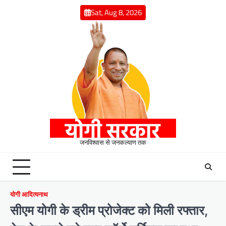
Skip
Sat, Aug 8, 2026
to
content
जनविश्वास से जनकल्याण तक
योगी आदित्यनाथ
सीएम योगी के ड्रीम प्रोजेक्ट को मिली रफ्तार,