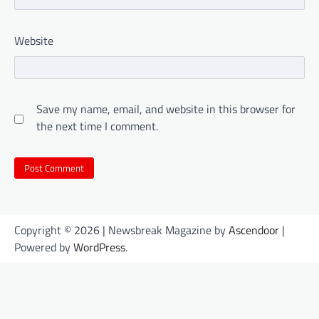
Website
Save my name, email, and website in this browser for
the next time I comment.
Copyright © 2026
| Newsbreak Magazine by
Ascendoor
|
Powered by
WordPress
.