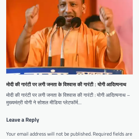
मोदी की गारंटी पर लगी जनता के विश्वास की गारंटी : योगी आदित्यनाथ
मोदी की गारंटी पर लगी जनता के विश्वास की गारंटी : योगी आदित्यनाथ –
मुख्यमंत्री योगी ने सोशल मीडिया प्लेटफॉर्म…
Leave a Reply
Your email address will not be published.
Required fields are