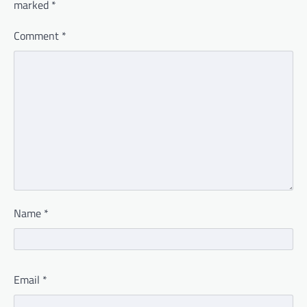
marked
*
Comment
*
Name
*
Email
*