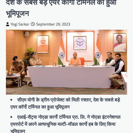
देश के सबसे बड़े एयर कॉर्गो टर्मिनल का हुआ
भूमिपूजन
Yogi Sarkar
September 29, 2023
सीएम योगी के ड्रीम प्रोजेक्ट को मिली रफ्तार, देश के सबसे बड़े
एयर कॉर्गो टर्मिनल का हुआ भूमिपूजन
एआई-सैट्स नोएडा कार्गो टर्मिनल प्रा. लि. ने नोएडा इंटरनेशनल
एयरपोर्ट में अपने अत्याधुनिक मल्टी-मॉडल कार्गो हब के लिए किया
भूमिपूजन