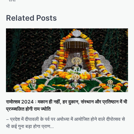
Related Posts
रामोत्सव 2024 : मकान ही नहीं, हर दुकान, संस्थान और प्रतिष्ठान में भी
प्रज्ज्वलित होगी राम ज्योति
– प्रदेश में दीपावली के पर्व पर अयोध्या में आयोजित होने वाले दीपोत्सव से
भी कई गुना बड़ा होगा प्राण…