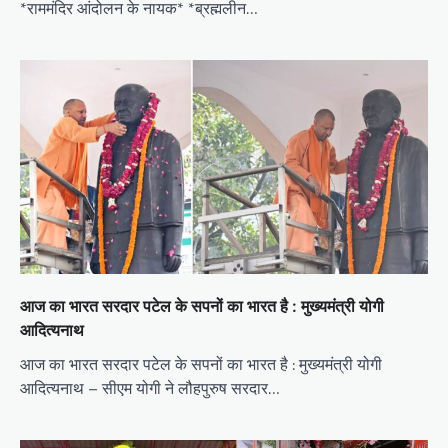
*राममंदिर आंदोलन के नायक* *ब्रह्मलीन…
आज का भारत सरदार पटेल के सपनों का भारत है : मुख्यमंत्री योगी
आदित्यनाथ
आज का भारत सरदार पटेल के सपनों का भारत है : मुख्यमंत्री योगी
आदित्यनाथ – सीएम योगी ने लौहपुरुष सरदार…