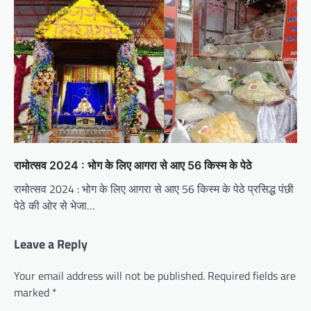
रामोत्सव 2024 : भोग के लिए आगरा से आए 56 किस्म के पेठे
रामोत्सव 2024 : भोग के लिए आगरा से आए 56 किस्म के पेठे प्रसिद्ध पंछी
पेठे की ओर से भेजा…
Leave a Reply
Your email address will not be published.
Required fields are
marked
*