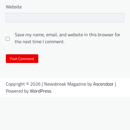
Website
Save my name, email, and website in this browser for
the next time I comment.
Copyright © 2026
| Newsbreak Magazine by
Ascendoor
|
Powered by
WordPress
.