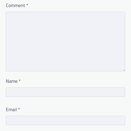
Comment
*
Name
*
Email
*