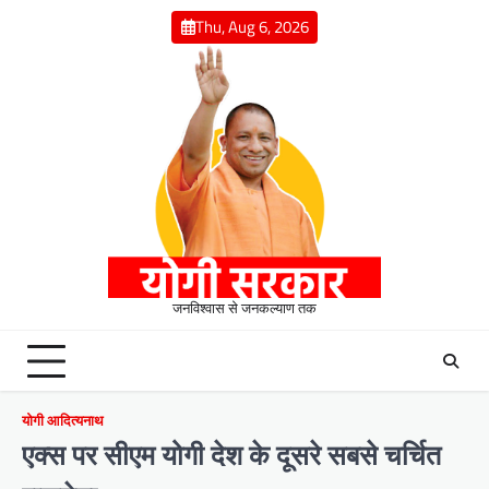
Skip
Thu, Aug 6, 2026
to
content
जनविश्वास से जनकल्याण तक
योगी आदित्यनाथ
एक्स पर सीएम योगी देश के दूसरे सबसे चर्चित