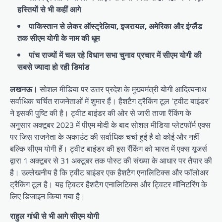
हस्तियों से भी कहीं आगे
पाकिस्तान से लेकर ऑस्ट्रेलिया, इजरायल, अमेरिका और इंग्लैंड
तक सीएम योगी के नाम की धूम
पांच राज्यों में चल रहे विधान सभा चुनाव प्रचार में सीएम योगी की
सबसे ज्यादा हो रही डिमांड
लखनऊ।
सोशल मीडिया पर उत्तर प्रदेश के मुख्यमंत्री योगी आदित्यनाथ
सर्वाधिक चर्चित राजनेताओं में शुमार हैं। हैशटैग ट्रैकिंग टूल ‘ट्वीट बाइंडर’
ने इसकी पुष्टि की है। ट्वीट बाइंडर की ओर से जारी ताजा रैंकिंग के
अनुसार अक्टूबर 2023 में पीएम मोदी के बाद सोशल मीडिया प्लेटफॉर्म एक्स
पर जिस राजनेता के अकाउंट की सर्वाधिक चर्चा हुई है वो कोई और नहीं
बल्कि सीएम योगी हैं। ट्वीट बाइंडर की इस रैंकिंग को भारत में एक्स यूजर्स
द्वारा 1 अक्टूबर से 31 अक्टूबर तक पोस्ट की संख्या के आधार पर तैयार की
है। उल्लेखनीय है कि ट्वीट बाइंडर एक हैशटैग एनालिटिक्स और फॉलोअर
ट्रैकिंग टूल है। यह ट्विटर हैशटैग एनालिटिक्स और ट्विटर मॉनिटरिंग के
लिए डिजाइन किया गया है।
राहुल गांधी से भी आगे सीएम योगी