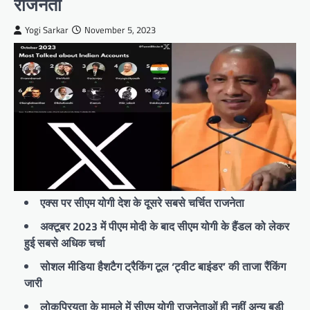
राजनेता
Yogi Sarkar
November 5, 2023
एक्स पर सीएम योगी देश के दूसरे सबसे चर्चित राजनेता
अक्टूबर 2023 में पीएम मोदी के बाद सीएम योगी के हैंडल को लेकर
हुई सबसे अधिक चर्चा
सोशल मीडिया हैशटैग ट्रैकिंग टूल ‘ट्वीट बाइंडर’ की ताजा रैंकिंग
जारी
लोकप्रियता के मामले में सीएम योगी राजनेताओं ही नहीं अन्य बड़ी