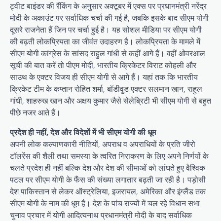
ट्वीट बाइंडर की रैंकिंग के अनुसार अक्टूबर में एक्स पर प्रधानमंत्री नरेंद्र
मोदी के अकाउंट पर सर्वाधिक चर्चा की गई है, जबकि इसके बाद सीएम योगी
दूसरे राजनेता हैं जिन पर चर्चा हुई है। यह सोशल मीडिया पर सीएम योगी
की बढ़ती लोकप्रियता का जीवंत उदाहरण है। लोकप्रियता के मामले में
सीएम योगी कांग्रेस के सांसद राहुल गांधी से कहीं आगे हैं। वहीं ओवरआल
सूची की बात करें तो पीएम मोदी, भारतीय क्रिकेटर विराट कोहली और
साउथ के एक्टर विजय ही सीएम योगी से आगे हैं। यहां तक कि भारतीय
क्रिकेट टीम के कप्तान रोहित शर्मा, बॉडीवुड एक्टर सलमान खान, राहुल
गांधी, शाहरुख खान और अक्षय कुमार जैसे सेलेब्रिटी भी सीएम योगी से बहुत
पीछे नजर आते हैं।
प्रदेश ही नहीं, देश और विदेशों में भी सीएम योगी की धूम
अपनी लोक कल्याणकारी नीतियों, अपराध व अपराधियों के प्रति जीरो
टॉलरेंस की शैली तथा समस्या के त्वरित निराकरण के लिए अपने निर्णयों के
चलते प्रदेश ही नहीं बल्कि देश और देश की सीमाओं को लांघते हुए वैश्विक
पटल पर सीएम योगी के फैंस की संख्या लगातार बढ़ती जा रही है। पड़ोसी
देश पाकिस्तान से लेकर ऑस्ट्रेलिया, इजरायल, अमेरिका और इंग्लैंड तक
सीएम योगी के नाम की धूम है। देश के पांच राज्यों में चल रहे विधान सभा
चुनाव प्रचार में योगी आदित्यनाथ प्रधानमंत्री मोदी के बाद सर्वाधिक