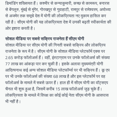
डिमांडिंग शख्सियत हैं। कश्मीर से कन्याकुमारी, कच्छ से कामरूप, बनारस
से बेंगलुरु, मुंबई से मुंगेर, गोरखपुर से गुवाहाटी, रामपुर से रामेश्वरम, अयोध्या
से अजमेर तक समूचे देश में योगी की लोकप्रियता नए मुकाम हासिल कर
रही है। सीएम योगी की यह लोकप्रियता देश में उनकी बढ़ती स्वीकार्यता की
ओर इशारा करती है।
सोशल मीडिया पर सबसे सक्रिय राजनेता हैं सीएम योगी
सोशल मीडिया पर सीएम योगी की गिनती सबसे सक्रिय और लोकप्रिय
राजनेता के रूप में है। सीएम योगी के सोशल मीडिया प्लेटफॉर्म एक्स पर
2.65 करोड़ फॉलोअर्स हैं। वहीं, इंस्टाग्राम पर उनके फॉलोअर्स की संख्या
77 लाख का आंकड़ा पार कर चुकी है। इसके अलावा मुख्यमंत्री योगी
आदित्यनाथ कई अन्य सोशल मीडिया प्लेटफॉर्म्स पर भी सक्रिय हैं। कू एप
पर भी उनके फॉलोअर्स की संख्या 68 लाख है और इस प्लेटफॉर्म पर वह
फॉलोअर्स के मामले में सबसे ऊपर हैं। हाल ही में सीएम योगी का वॉट्सएप
चैनल भी शुरू हुआ है, जिसमें करीब 15 लाख फॉलोअर्स जुड़ चुके हैं।
लोकप्रियता के मामले में विपक्ष का कोई कोई नेता सीएम योगी के आसपास
भी नहीं है।