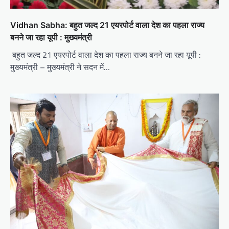
Vidhan Sabha: बहुत जल्द 21 एयरपोर्ट वाला देश का पहला राज्य
बनने जा रहा यूपी : मुख्यमंत्री
बहुत जल्द 21 एयरपोर्ट वाला देश का पहला राज्य बनने जा रहा यूपी :
मुख्यमंत्री – मुख्यमंत्री ने सदन में…