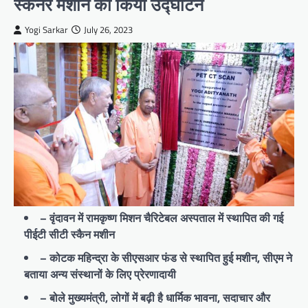
स्कैनर मशीन का किया उद्घाटन
Yogi Sarkar
July 26, 2023
– वृंदावन में रामकृष्ण मिशन चैरिटेबल अस्पताल में स्थापित की गई
पीईटी सीटी स्कैन मशीन
– कोटक महिन्द्रा के सीएसआर फंड से स्थापित हुई मशीन, सीएम ने
बताया अन्य संस्थानों के लिए प्रेरणादायी
– बोले मुख्यमंत्री, लोगों में बढ़ी है धार्मिक भावना, सदाचार और