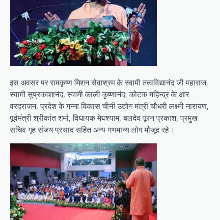
इस अवसर पर रामकृष्ण मिशन सेवाश्रम के स्वामी तत्वविद्यानंद जी महाराज,
स्वामी सुप्रकाशानंद, स्वामी काली कृष्णानंद, कोटक महिन्द्र के आर
वरदराजन, प्रदेश के गन्ना विकास चीनी उद्योग मंत्री चौधरी लक्ष्मी नारायण,
पूर्वमंत्री श्रीकांत शर्मा, विधायक मेघश्याम, बलदेव पूरन प्रकाश, प्रमुख
सचिव गृह संजय प्रसाद सहित अन्य गणमान्य लोग मौजूद रहे।