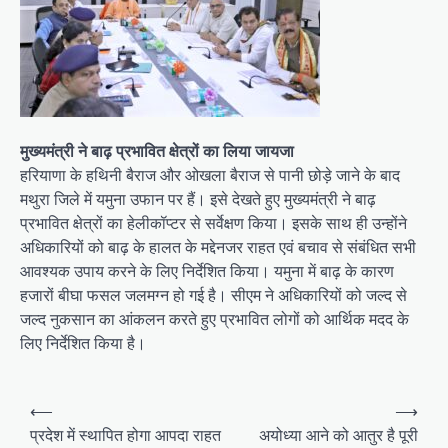
मुख्यमंत्री ने बाढ़ प्रभावित क्षेत्रों का लिया जायजा
हरियाणा के हथिनी बैराज और ओखला बैराज से पानी छोड़े जाने के बाद
मथुरा जिले में यमुना उफान पर हैं। इसे देखते हुए मुख्यमंत्री ने बाढ़
प्रभावित क्षेत्रों का हेलीकॉप्टर से सर्वेक्षण किया। इसके साथ ही उन्होंने
अधिकारियों को बाढ़ के हालत के मद्देनजर राहत एवं बचाव से संबंधित सभी
आवश्यक उपाय करने के लिए निर्देशित किया। यमुना में बाढ़ के कारण
हजारों बीघा फसल जलमग्न हो गई है। सीएम ने अधिकारियों को जल्द से
जल्द नुकसान का आंकलन करते हुए प्रभावित लोगों को आर्थिक मदद के
लिए निर्देशित किया है।
Post
⟵
⟶
navigation
प्रदेश में स्थापित होगा आपदा राहत
अयोध्या आने को आतुर है पूरी