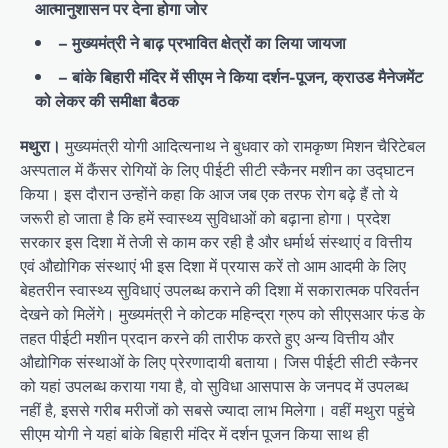
आत्मानुशासन पर देना होगा जोर
– मुख्यमंत्री ने बाढ़ प्रभावित क्षेत्रों का लिया जायजा
– बांके बिहारी मंदिर में सीएम ने किया दर्शन-पूजन, क्राउड मैनेजमेंट
को लेकर की समीक्षा बैठक
मथुरा।
मुख्यमंत्री योगी आदित्यनाथ ने बुधवार को रामकृष्ण मिशन चैरिटेबल
अस्पताल में कैंसर रोगियों के लिए पीईटी सीटी स्कैनर मशीन का उद्घाटन
किया। इस दौरान उन्होंने कहा कि आज जब एक तरफ रोग बढ़े हैं तो ये
जरूरी हो जाता है कि हमें स्वास्थ्य सुविधाओं को बढ़ाना होगा। प्रदेश
सरकार इस दिशा में तेजी से काम कर रही है और धर्मार्थ संस्थाएं व वित्तीय
एवं औद्योगिक संस्थाएं भी इस दिशा में प्रयास करें तो आम आदमी के लिए
बेहतरीन स्वास्थ्य सुविधाएं उपलब्ध कराने की दिशा में सकारात्मक परिवर्तन
देखने को मिलेंगे। मुख्यमंत्री ने कोटक महिन्द्रा ग्रुप को सीएसआर फंड के
तहत पीईटी मशीन प्रदान करने की तारीफ करते हुए अन्य वित्तीय और
औद्योगिक संस्थाओं के लिए प्रेरणादायी बताया। जिस पीईटी सीटी स्कैनर
को यहां उपलब्ध कराया गया है, वो सुविधा आसपास के जनपद में उपलब्ध
नहीं है, इससे गरीब मरीजों को सबसे ज्यादा लाभ मिलेगा। वहीं मथुरा पहुंचे
सीएम योगी ने यहां बांके बिहारी मंदिर में दर्शन पूजन किया साथ ही