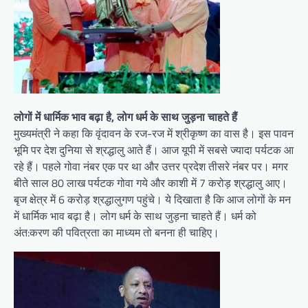
लोगों में धार्मिक भाव बढ़ा है, लोग धर्म के साथ जुड़ना चाहते हैं
मुख्यमंत्री ने कहा कि वृंदावन के रज-रज में श्रीकृष्ण का वास है। इस पावन
भूमि पर देश दुनिया से श्रद्धालु आते हैं। आज यूपी में सबसे ज्यादा पर्यटक आ
रहे हैं। पहले गोवा नंबर एक पर था और उत्तर प्रदेश तीसरे नंबर पर। मगर
बीते साल 80 लाख पर्यटक गोवा गये और काशी में 7 करोड़ श्रद्धालु आए।
बृज क्षेत्र में 6 करोड़ श्रद्धालुगण पहुंचे। ये दिखाता है कि आज लोगों के मन
में धार्मिक भाव बढ़ा है। लोग धर्म के साथ जुड़ना चाहते हैं। धर्म को
अंत:करण की पवित्रता का माध्यम तो बनना ही चाहिए।