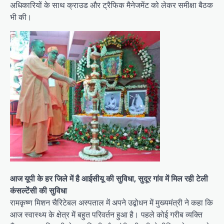
अधिकारियों के साथ क्राउड और ट्रैफिक मैनेजमेंट को लेकर समीक्षा बैठक
भी की।
आज यूपी के हर जिले में है आईसीयू की सुविधा, सुदूर गांव में मिल रही टेली
कंसल्टेंसी की सुविधा
रामकृष्ण मिशन चैरिटेबल अस्पताल में अपने उद्बोधन में मुख्यमंत्री ने कहा कि
आज स्वास्थ्य के क्षेत्र में बहुत परिवर्तन हुआ है। पहले कोई गरीब व्यक्ति