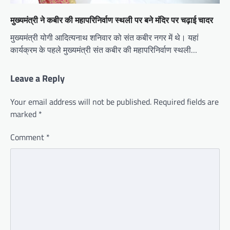
मुख्यमंत्री ने कबीर की महापरिनिर्वाण स्थली पर बने मंदिर पर चढ़ाई चादर
मुख्यमंत्री योगी आदित्यनाथ शनिवार को संत कबीर नगर में थे। यहां
कार्यक्रम के पहले मुख्यमंत्री संत कबीर की महापरिनिर्वाण स्थली…
Leave a Reply
Your email address will not be published.
Required fields are
marked
*
Comment
*