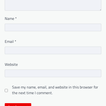
Name
*
Email
*
Website
Save my name, email, and website in this browser for
the next time I comment.