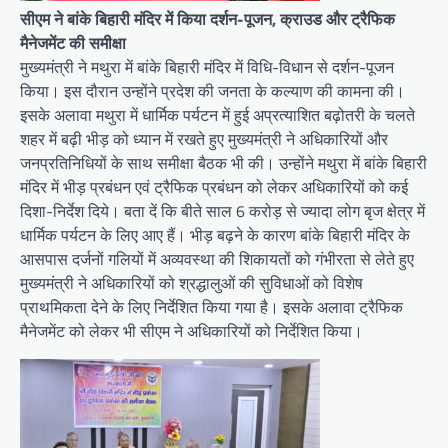
सीएम ने बांके बिहारी मंदिर में किया दर्शन-पूजन, क्राउड और ट्रैफिक
मैनेजमेंट की समीक्षा
मुख्यमंत्री ने मथुरा में बांके बिहारी मंदिर में विधि-विधान से दर्शन-पूजन
किया। इस दौरान उन्होंने प्रदेश की जनता के कल्याण की कामना की।
इसके अलावा मथुरा में धार्मिक पर्यटन में हुई अप्रत्याशित बढ़ोतरी के चलते
शहर में बढ़ी भीड़ को ध्यान में रखते हुए मुख्यमंत्री ने अधिकारियों और
जनप्रतिनिधियों के साथ समीक्षा बैठक भी की। उन्होंने मथुरा में बांके बिहारी
मंदिर में भीड़ प्रबंधन एवं ट्रैफिक प्रबंधन को लेकर अधिकारियों को कई
दिशा-निर्देश दिये। बता दें कि बीते साल 6 करोड़ से ज्यादा लोग बृज क्षेत्र में
धार्मिक पर्यटन के लिए आए हैं। भीड़ बढ़ने के कारण बांके बिहारी मंदिर के
आसपास दर्जनों गलियों में अव्यवस्था की शिकायतों को गंभीरता से लेते हुए
मुख्यमंत्री ने अधिकारियों को श्रद्धालुओं की सुविधाओं को विशेष
प्राथमिकता देने के लिए निर्देशित किया गया है। इसके अलावा ट्रैफिक
मैनेजमेंट को लेकर भी सीएम ने अधिकारियों को निर्देशित किया।