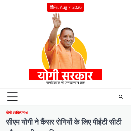
Skip
Fri, Aug 7, 2026
to
content
जनविश्वास से जनकल्याण तक
योगी आदित्यनाथ
सीएम योगी ने कैंसर रोगियों के लिए पीईटी सीटी