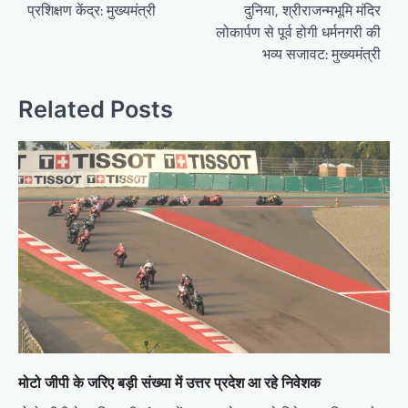
प्रशिक्षण केंद्र: मुख्यमंत्री
दुनिया, श्रीराजन्मभूमि मंदिर
लोकार्पण से पूर्व होगी धर्मनगरी की
भव्य सजावट: मुख्यमंत्री
Related Posts
मोटो जीपी के जरिए बड़ी संख्या में उत्तर प्रदेश आ रहे निवेशक