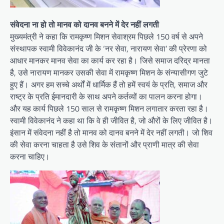
संवेदना ना हो तो मानव को दानव बनने में देर नहीं लगती
मुख्यमंत्री ने कहा कि रामकृष्ण मिशन सेवाश्रम पिछले 150 वर्ष से अपने
संस्थापक स्वामी विवेकानंद जी के ‘नर सेवा, नारायण सेवा’ की प्रेरणा को
आधार मानकर मानव सेवा का कार्य कर रहा है। जिसे समाज दरिद्र मानता
है, उसे नारायण मानकर उसकी सेवा में रामकृष्ण मिशन के संन्यासीगण जुटे
हुए हैं। अगर हम सच्चे अर्थों में धार्मिक हैं तो हमें स्वयं के प्रति, समाज और
राष्ट्र के प्रति ईमानदारी के साथ अपने कर्तव्यों का पालन करना होगा।
और यह कार्य पिछले 150 साल से रामकृष्ण मिशन लगातार करता रहा है।
स्वामी विवेकानंद ने कहा था कि वे ही जीवित है, जो औरों के लिए जीवित है।
इंसान में संवेदना नहीं है तो मानव को दानव बनने में देर नहीं लगती। जो शिव
की सेवा करना चाहता है उसे शिव के संतानों और प्राणी मात्र की सेवा
करना चाहिए।