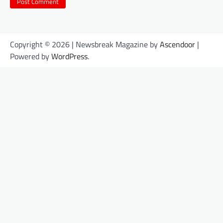
Copyright © 2026
| Newsbreak Magazine by
Ascendoor
|
Powered by
WordPress
.