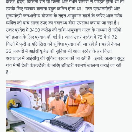
कैंसर, हृदय, किडनी रोग या किसी और गंभीर बीमारी से पीड़ित होता था तो
उसके लिए उपचार कराना बहुत कठिन होता था। मगर प्रधानमंत्री और
मुख्यमंत्री जनआरोग्य योजना के तहत आयुष्मान कार्ड के जरिए आज गरीब
व्यक्ति को पांच लाख रुपए का स्वास्थ्य बीमा उपलब्ध कराया जा रहा है।
उत्तर प्रदेश में 3400 करोड़ की राशि आयुष्मान भारत के माध्यम से गरीबों
को इलाज के लिए प्रदान की गई है। आज उत्तर प्रदेश में 75 में से 72
जिलों में फ्री डायलिसिस की सुविधा प्रदान की जा रही है। पहले केवल
36 जनपदों में आईसीयू बेड की सुविधा थी आज प्रदेश के हर जिला
अस्पताल में आईसीयू की सुविधा प्रदान की जा रही है। इसके अलावा सुदूर
गांव में भी टेली कंसल्टेंसी के जरिए डॉक्टरी परामर्श उपलब्ध कराई जा रही
है।