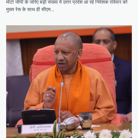
मोटो जीपी के जरिए बड़ी संख्या में उत्तर प्रदेश आ रहे निवेशक रविवार को
मुख्य रेस के साथ ही सीएम…