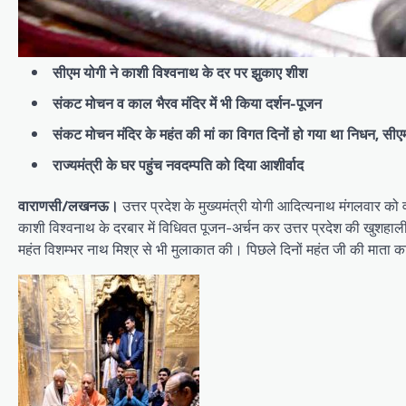
सीएम योगी ने काशी विश्वनाथ के दर पर झुकाए शीश
संकट मोचन व काल भैरव मंदिर में भी किया दर्शन-पूजन
संकट मोचन मंदिर के महंत की मां का विगत दिनों हो गया था निधन, सीए
राज्यमंत्री के घर पहुंच नवदम्पति को दिया आशीर्वाद
वाराणसी/लखनऊ।
उत्तर प्रदेश के मुख्यमंत्री योगी आदित्यनाथ मंगलवार को वा
काशी विश्वनाथ के दरबार में विधिवत पूजन-अर्चन कर उत्तर प्रदेश की खुशहाली 
महंत विशम्भर नाथ मिश्र से भी मुलाकात की। पिछले दिनों महंत जी की माता 