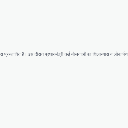
 दौरा प्रस्तावित है। इस दौरान प्रधानमंत्री कई योजनाओं का शिलान्यास व लोकार्पण