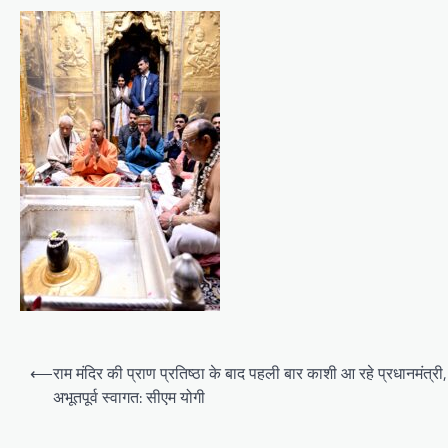
Post
⟵
राम मंदिर की प्राण प्रतिष्ठा के बाद पहली बार काशी आ रहे प्रधानमंत्री,
navigation
अभूतपूर्व स्वागत: सीएम योगी