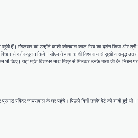
पर पहुंचे हैं। मंगलवार को उन्होंने काशी कोतवाल काल भैरव का दर्शन किया और श्री
धि विधान से दर्शन-पूजन किये। सीएम ने बाबा काशी विश्वनाथ से सुखी व समृद्ध उत्तर
न-पूजन भी किए। यहां महंत विशम्भर नाथ मिश्र से मिलकर उनके माता जी के निधन
तंत्र प्रभार) रविंद्र जायसवाल के घर पहुंचे। पिछले दिनों उनके बेटे की शादी हुई थी।