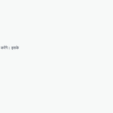
 करेंगे। इसके