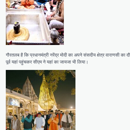
गौरतलब है कि प्रधानमंत्री नरेंद्र मोदी का अपने संसदीय क्षेत्र वाराणसी का
पूर्व यहां पहुंचकर सीएम ने यहां का जायजा भी लिया।