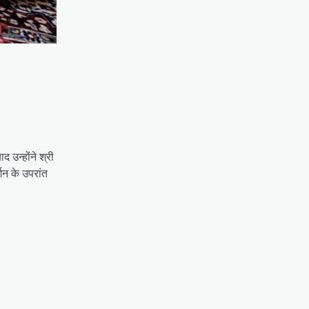
 उन्होंने श्री
शन के उपरांत