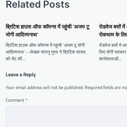
Related Posts
ब्रिटिश हाउस ऑफ कॉमन्स में पहुंची ‘अजय टू
रोडवेज बसों म
योगी आदित्यनाथ’
रोकथाम के लि
ब्रिटिश हाउस ऑफ कॉमन्स में पहुंची ‘अजय टू योगी
रोडवेज बसों में
आदित्यनाथ’ – लेखक शांतनु गुप्ता ने ब्रिटिश सांसद
लिए योगी सरकार 
को भेंट की…
कार्यशालाओं…
Leave a Reply
Your email address will not be published.
Required fields are 
Comment
*