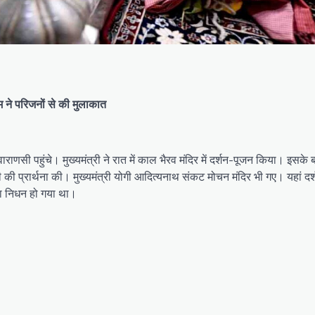
म ने परिजनों से की मुलाकात
राणसी पहुंचे। मुख्यमंत्री ने रात में काल भैरव मंदिर में दर्शन-पूजन किया। इसके बाद
की प्रार्थना की। मुख्यमंत्री योगी आदित्यनाथ संकट मोचन मंदिर भी गए। यहां दर्
का निधन हो गया था।