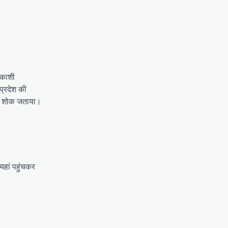
 काशी
 प्रदेश की
 पर शोक जताया।
 यहां पहुंचकर