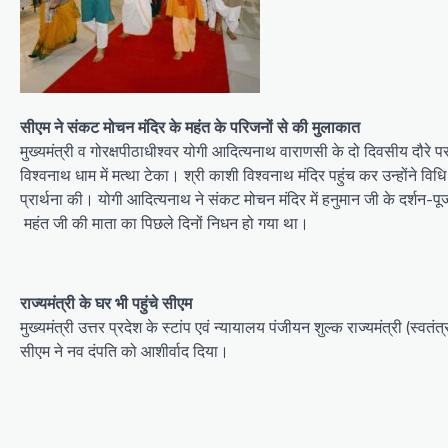
सीएम ने संकट मोचन मंदिर के महंत के परिजनों से की मुलाकात
मुख्यमंत्री व गोरक्षपीठाधीश्वर योगी आदित्यनाथ वाराणसी के दो दिवसीय दौरे 
विश्वनाथ धाम में मत्था टेका। श्री काशी विश्वनाथ मंदिर पहुंच कर उन्होंने वि
प्रार्थना की। योगी आदित्यनाथ ने संकट मोचन मंदिर में हनुमान जी के दर्श
महंत जी की माता का पिछले दिनों निधन हो गया था।
राज्यमंत्री के घर भी पहुंचे सीएम
मुख्यमंत्री उत्तर प्रदेश के स्टांप एवं न्यायालय पंजीयन शुल्क राज्यमंत्री (स्व
सीएम ने नव दंपति को आशीर्वाद दिया।