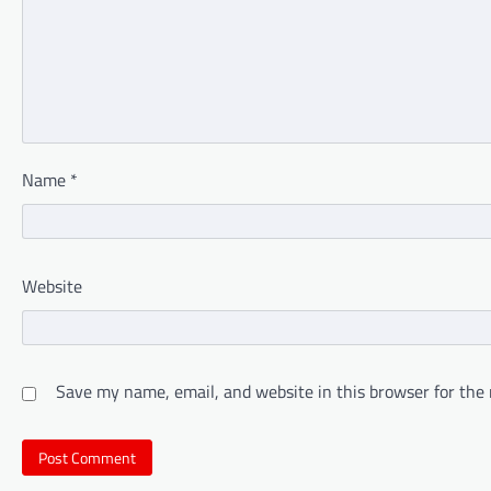
Name
*
Website
Save my name, email, and website in this browser for the