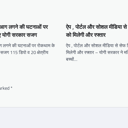
ें आग लगने की घटनाओं पर
ऐप , पोर्टल और सोशल मीडिया से
ए योगी सरकार सजग
को मिलेगी और रफ्तार
 आग लगने की घटनाओं पर रोकथाम के
ऐप , पोर्टल और सोशल मीडिया से सेफ 
सजग 115 डिपो व 20 क्षेत्रीय
मिलेगी और रफ्तार – योगी सरकार ने महिला
बच्चों…
marked
*