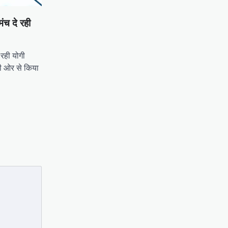
मंच दे रही
 रही योगी
की ओर से किया