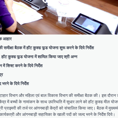
टिक आहार
ी समीक्षा बैठक में हॉट कुक्ड फूड योजना शुरू करने के दिये निर्देश
ढ़ाई, हॉट कुक्ड फूड योजना में शामिल किया जाए श्री अन्न
में शिफ्ट करने के दिये निर्देश
द्र
भरने के दिये निर्देश
ष्टाहार विभाग और महिला एवं बाल विकास विभाग की समीक्षा बैठक की। इस दौरान उन
 केंद्र में बच्चों के नामांकन के साथ उपस्थिति में सुधार लाने को हॉट कुक्ड मील यो
्री प्राइमरी की तर्ज पर आंगनबाड़ी केंद्रों को संचालित किया जाए। बैठक में मुख्यमंत
 कार्यकत्री और आंगनबाड़ी सहायिका के खाली पदों को जल्द भरने के निर्देश दिये।