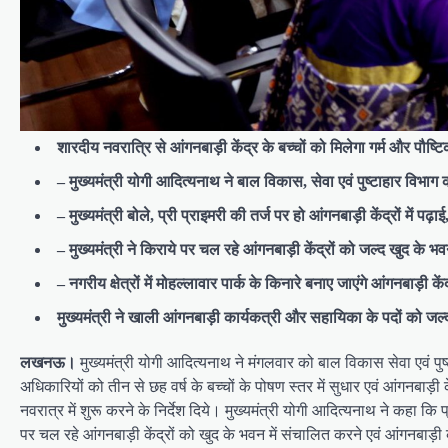
शारदीय नवरात्रि से आंगनबाड़ी केंद्र के बच्चों को मिलेगा गर्म और पौष्
– मुख्यमंत्री योगी आदित्यनाथ ने बाल विकास, सेवा एवं पुष्टाहार विभाग क
– मुख्यमंत्री बोले, प्री प्राइमरी की तर्ज पर हो आंगनबाड़ी केंद्रों में प
– मुख्यमंत्री ने किराये पर चल रहे आंगनबाड़ी केंद्रों को जल्द खुद के भवन 
– नगरीय क्षेत्रों में मोहल्लावार पार्क के किनारे बनाए जाएंगे आंगनबाड़ी कें
मुख्यमंत्री ने खाली आंगनबाड़ी कार्यकत्री और सहायिका के पदों को जल्द 
लखनऊ।
मुख्यमंत्री योगी आदित्यनाथ ने मंगलवार को बाल विकास सेवा एवं पु
अधिकारियों को तीन से छह वर्ष के बच्चों के पोषण स्तर में सुधार एवं आंगनबाड़ी
नवरात्र में शुरू करने के निर्देश दिये। मुख्यमंत्री योगी आदित्यनाथ ने कहा कि प
पर चल रहे आंगनबाड़ी केंद्रों को खुद के भवन में संचालित करने एवं आंगनबाड़ी