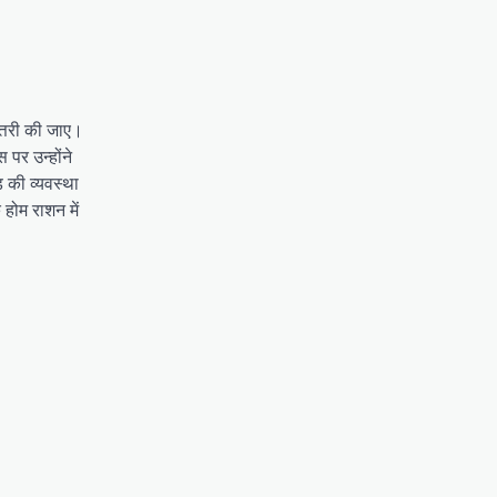
ोत्तरी की जाए।
 पर उन्होंने
ड की व्यवस्था
 होम राशन में