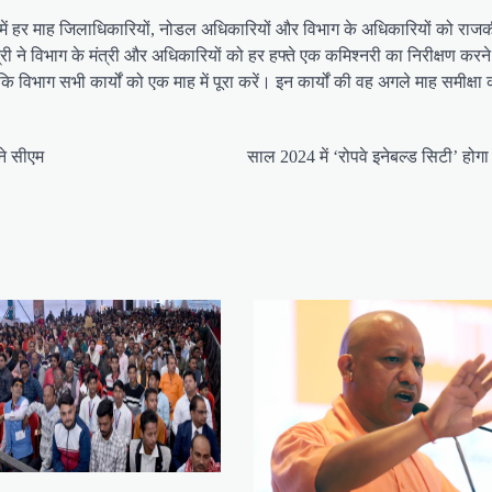
 में हर माह जिलाधिकारियों, नोडल अधिकारियों और विभाग के अधिकारियों को राजकीय
यमंत्री ने विभाग के मंत्री और अधिकारियों को हर हफ्ते एक कमिश्नरी का निरीक्षण क
 कि विभाग सभी कार्यों को एक माह में पूरा करें। इन कार्यों की वह अगले माह समीक्षा 
ने सीएम
साल 2024 में ‘रोपवे इनेबल्ड सिटी’ होग