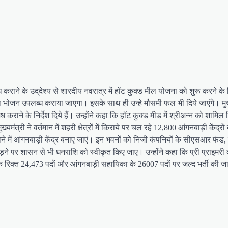
्ध कराने के उद्​देश्य से शारदीय नवरात्र में हॉट कुक्ड मील योजना को शुरू करने के न
पका भोजन उपलब्ध कराया जाएगा। इसके साथ ही उन्हे मौसमी फल भी दिये जाएंगे। मुख्
कराने के निर्देश दिये हैं। उन्होंने कहा कि हॉट कुक्ड मीड में श्रीअन्न को शामि
मंत्री ने वर्तमान में शहरी क्षेत्रों में किराये पर चल रहे 12,800 आंगनबाड़ी केंद्रों
क कोने में आंगनबाड़ी केंद्र बनाए जाएं। इन भवनों को निजी कंपनियों के सीएसआर फं
़ने पर शासन से भी धनराशि को स्वीकृत किए जाए। उन्होंने कहा कि प्री प्राइमरी 
 के रिक्त 24,473 पदों और आंगनबाड़ी सहायिका के 26007 पदों पर जल्द भर्ती की 