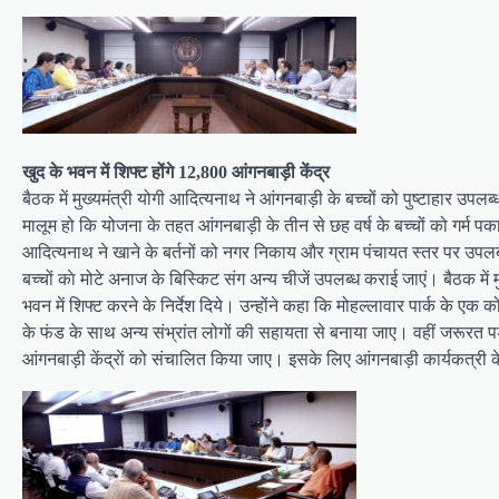
खुद के भवन में शिफ्ट होंगे 12,800 आंगनबाड़ी केंद्र
बैठक में मुख्यमंत्री योगी आदित्यनाथ ने आंगनबाड़ी के बच्चों को पुष्टाहार उपलब
मालूम हो कि योजना के तहत आंगनबाड़ी के तीन से छह वर्ष के बच्चों को गर्म 
आदित्यनाथ ने खाने के बर्तनों को नगर निकाय और ग्राम पंचायत स्तर पर उपलब्ध 
बच्चों काे मोटे अनाज के बिस्किट संग अन्य चीजें उपलब्ध कराई जाएं। बैठक में मुख्य
भवन में शिफ्ट करने के निर्देश दिये। उन्होंने कहा कि मोहल्लावार पार्क के ए
के फंड के साथ अन्य संभ्रांत लोगों की सहायता से बनाया जाए। वहीं जरूरत पड
आंगनबाड़ी केंद्राें को संचालित किया जाए। इसके लिए आंगनबाड़ी कार्यकत्री