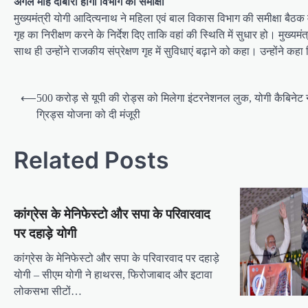
अगले माह दोबारा होगी विभाग की समीक्षा
मुख्यमंत्री योगी आदित्यनाथ ने महिला एवं बाल विकास विभाग की समीक्षा बैठक
गृह का निरीक्षण करने के निर्देश दिए ताकि वहां की स्थिति में सुधार हो। मुख्
साथ ही उन्होंने राजकीय संप्रेक्षण गृह में सुविधाएं बढ़ाने को कहा। उन्होंने कहा
Post
⟵
500 करोड़ से यूपी की रोड्स को मिलेगा इंटरनेशनल लुक, योगी कैबिनेट 
navigation
ग्रिड्स योजना को दी मंजूरी
Related Posts
कांग्रेस के मेनिफेस्टो और सपा के परिवारवाद
पर दहाड़े योगी
कांग्रेस के मेनिफेस्टो और सपा के परिवारवाद पर दहाड़े
योगी – सीएम योगी ने हाथरस, फिरोजाबाद और इटावा
लोकसभा सीटों…