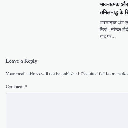
भावनात्मक और
तमिलनाडु के रिश
भावनात्मक और रच
रिश्ते : नरेन्द्र 
घाट पर…
Leave a Reply
Your email address will not be published.
Required fields are mark
Comment
*