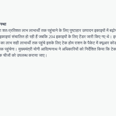
स्था
का शत-प्रतिशत लाभ लाभार्थी तक पहुंचाने के लिए पुष्टाहार उत्पादन इकाइयाें में बढ़
न इकाइयां संचालित हाे रही हैं जबकि 204 इकाइयों के लिए टेंडर जारी किए गए थे। इस
र का लाभ सही लाभार्थी तक पहुंचे इसके लिए टेक होम राशन के पैकेट में क्यूआर को
क पहुंचेगा। मुख्यमंत्री योगी आदित्यनाथ ने अधिकारियों को निर्देशित किया कि टेक
टिक चीजों को उपलब्ध कराया जाए।