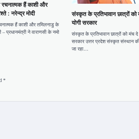
 रचनात्मक हैं काशी और
्ते : नरेन्द्र मोदी
संस्कृत के प्रतिभावान छात्रों को 
योगी सरकार
नात्मक हैं काशी और तमिलनाडु के
मोदी – प्रधानमंत्री ने वाराणसी के नमो
संस्कृत के प्रतिभावान छात्रों को मंच दे
सरकार उत्तर प्रदेश संस्कृत संस्थान 
जा रहा…
ed
*