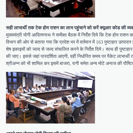
सही लाभार्थी तक टेक होम राशन का लाभ पहुंचाने को करें क्यूआर कोड की व्यव
मुख्यमंत्री योगी आदित्यनाथ ने समीक्षा बैठक में निर्देश दिये कि टेक होम राशन 
विभाग की ओर से बताया गया कि प्रदेश भर में वर्तमान में 163 पुष्टाहार उत्पाद
शेष इकाइयों को जल्द से जल्द संचालित करने के निर्देश दिये। साथ ही पुष्टाहा
की जाए। इससे जहां पारदर्शिता आएगी, वहीं निर्धारित समय पर पैकेट लाभार्थी त
श्रीअन्न को भी शामिल कर इसमें बाजरा, रागी समेत अन्य मोटे अनाज की पौष्