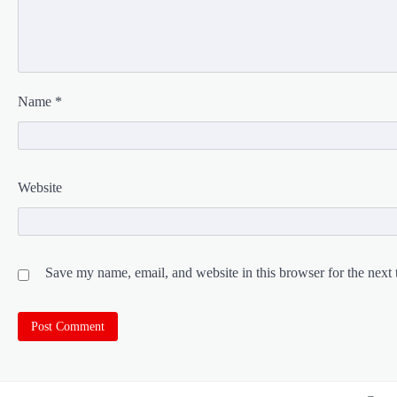
Name
*
Website
Save my name, email, and website in this browser for the next