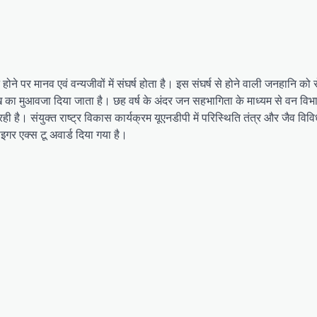
न होने पर मानव एवं वन्यजीवों में संघर्ष होता है। इस संघर्ष से होने वाली जनहानि को
का मुआवजा दिया जाता है। छह वर्ष के अंदर जन सहभागिता के माध्यम से वन वि
 है। संयुक्त राष्ट्र विकास कार्यक्रम यूएनडीपी में परिस्थिति तंत्र और जैव विवि
ाइगर एक्स टू अवार्ड दिया गया है।