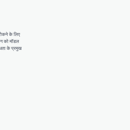
 रोकने के लिए
भाग को मॉडल
धता के प्रमुख