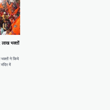
2 लाख भक्तों
भक्तों ने किये
मंदिर में