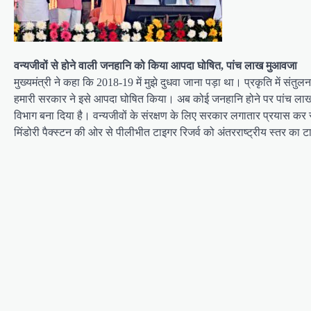
वन्यजीवों से होने वाली जनहानि को किया आपदा घोषित, पांच लाख मुआवजा
मुख्यमंत्री ने कहा कि 2018-19 में मुझे दुधवा जाना पड़ा था। प्रकृति में संतुल
हमारी सरकार ने इसे आपदा घोषित किया। अब कोई जनहानि होने पर पांच लाख 
विभाग बना दिया है। वन्यजीवों के संरक्षण के लिए सरकार लगातार प्रयास कर रही
मिंडोरी पैक्स्टन की ओर से पीलीभीत टाइगर रिजर्व को अंतरराष्ट्रीय स्तर का ट