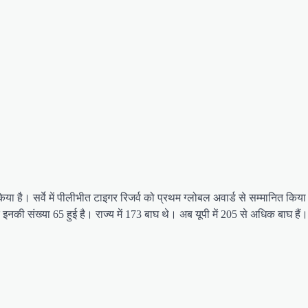
 किया है। सर्वे में पीलीभीत टाइगर रिजर्व को प्रथम ग्लोबल अवार्ड से सम्मानित किय
र इनकी संख्या 65 हुई है। राज्य में 173 बाघ थे। अब यूपी में 205 से अधिक बाघ हैं।