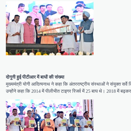
दोगुनी हुई पीटीआर में बाघों की संख्या
मुख्यमंत्री योगी आदित्यनाथ ने कहा कि अंतरराष्ट्रीय संस्थाओं ने संयुक्त सर्वे
उन्होंने कहा कि 2014 में पीलीभीत टाइगर रिजर्व में 25 बाघ थे। 2018 में बढ़क