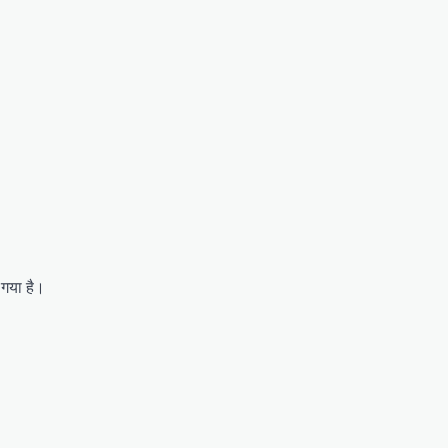
ा गया है।