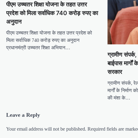
पीएम उच्चतर शिक्षा योजना के तहत उत्तर
प्रदेश को मिला सर्वाधिक 740 करोड़ रुपए का
अनुदान
पीएम उच्चतर शिक्षा योजना के तहत उत्तर प्रदेश को
मिला सर्वाधिक 740 करोड़ रुपए का अनुदान
प्रधानमंत्री उच्चतर शिक्षा अभियान…
ग्रामीण संपर्क
बाईपास मार्गों 
सरकार
ग्रामीण संपर्क, 
मार्गों के निर्मा
की मंशा के…
Leave a Reply
Your email address will not be published.
Required fields are mark