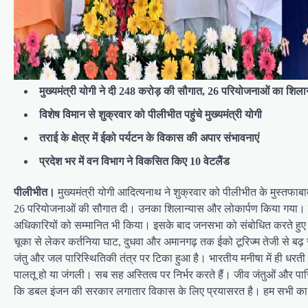
मुख्यमंत्री योगी ने दी 248 करोड़ की सौगात, 26 परियोजनाओं का शिला
विशेष विमान से शुक्रवार को पीलीभीत पहुंचे मुख्यमंत्री योगी
तराई के क्षेत्र में ईको पर्यटन के विकास की अपार संभावनाएं
प्रदेश भर में वन विभाग ने विकसित किए 10 वेटलैंड
पीलीभीत।
मुख्यमंत्री योगी आदित्यनाथ ने शुक्रवार को पीलीभीत के मुस्तफा
26 परियोजनाओं की सौगात दी। उनका शिलान्यास और लोकार्पण किया गया। मुख
अधिकारियों को सम्मानित भी किया। इसके बाद जनसभा को संबोधित करते हुए मुख्य
चूका से लेकर कर्तनिया घाट, दुधवा और अमानगढ़ तक ईको टूरिज्म तेजी से बढ़ र
जंतु और जल पारिस्थितिकी तंत्र पर टिका हुआ है। भारतीय मनीषा में ही धरती
पालतू हो या जंगली। सब सह अस्तित्व पर निर्भर करते हैं। जीव जंतुओं और पारि
कि डबल इंजन की सरकार लगातार विकास के लिए प्रयासरत है। हम सभी का 