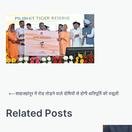
Post
⟵
शाहजहांपुर में रोड तोड़ने वाले दोषियों से होगी क्षतिपूर्ति की वसूली
navigation
Related Posts