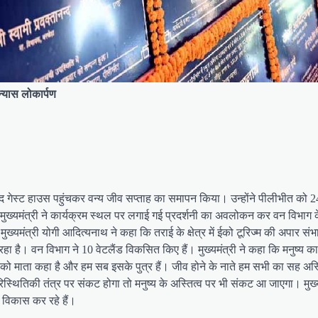
न्यास लोकार्पण
बाद गेस्ट हाउस पहुंचकर वन्य जीव सप्ताह का समापन किया। उन्होंने पीलीभीत को 
्यमंत्री ने कार्यक्रम स्थल पर लगाई गई प्रदर्शनी का अवलोकन कर वन विभाग 
मंत्री योगी आदित्यनाथ ने कहा कि तराई के क्षेत्र में ईको टूरिज्म की अपार संभा
हा है। वन विभाग ने 10 वेटलैंड विकसित किए हैं। मुख्यमंत्री ने कहा कि मनुष्य का
 को माता कहा है और हम सब इसके पुत्र हैं। जीव होने के नाते हम सभी का सह अस्
स्थितिकी तंत्र पर संकट होगा तो मनुष्य के अस्तित्व पर भी संकट आ जाएगा। मुख्य
विकास कर रहे हैं।