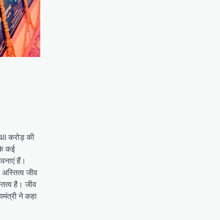
248 करोड़ की
के कई
वनाएं हैं।
 अस्तित्व जीव
तित्व है। जीव
मंत्री ने कहा