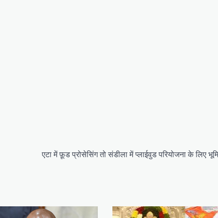
एटा में फ़ूड प्रोसेसिंग तो संडीला में प्लाईवुड परियोजना के लिए भू