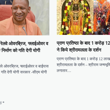
प्राण प्रतिष्ठा के बाद 1 करोड़ 1
, रेलवे ओवरब्रिज, फ्लाईओवर व
ने किये श्रीरामलला के दर्शन
के निर्माण को गति देगी योगी
प्राण प्रतिष्ठा के बाद 1 करोड़ 12 लाख 
श्रीरामलला के दर्शन – श्रीराम जन्मभूमि 
रेलवे ओवरब्रिज, फ्लाईओवर व बाईपास
लगातार…
ण को गति देगी योगी सरकार -सीएम योगी
ed
*