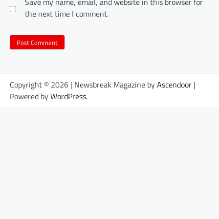
Save my name, email, and website in this browser for
the next time I comment.
Copyright © 2026
| Newsbreak Magazine by
Ascendoor
|
Powered by
WordPress
.