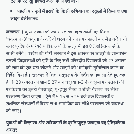
टेलीकास्ट सुनिश्चित करने के निर्देश जारी
पहली बार यूपी में इसरो के किसी अभियान का स्कूलों में किया जाएगा
लाइव टेलीकास्ट
लखनऊ ।
बुधवार शाम को जब भारत का महत्वाकांक्षी मून मिशन
‘चंद्रयान-3’ चंद्रमा के दक्षिणी ध्रुव की सतह पर पहली बार लैंड करेगा तो
उत्तर प्रदेश के परिषदीय विद्यालयों के छात्र भी इस ऐतिहासिक लम्हे के
साक्षी बनेंगे। प्रदेश की योगी सरकार ने इस अवसर पर छात्रों के ज्ञानवर्धन,
उनकी जिज्ञासाओं की पूर्ति के लिए सभी परिषदीय विद्यालयों को 23 अगस्त
की शाम को एक घंटा खोलने और छात्रों की भागीदारी सुनिश्चित करने का
निर्देश दिया है। सरकार ने शिक्षा मंत्रालय के निर्देश का हवाला देते हुए कहा
है कि 23 अगस्त को शाम 5.27 बजे चंद्रयान-3 के चंद्रमा पर उतरने की
प्रक्रिया का इसरो वेबसाइट, यू-ट्यूब चैनल व डीडी नेशनल पर सीधा
प्रसारण किया जाएगा। ऐसे में 5.15 से 6.15 बजे तक विद्यालयों व
शैक्षणिक संस्थानों में विशेष सभा आयोजित कर सीधे प्रसारण की व्यवस्था
की जाए।
युवाओं की जिज्ञासा और अविष्कारों के प्रति जुनून जगाएगा यह ऐतिहासिक
अवसर