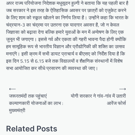
अपर राज्य परियोजना निदेशक मधुसूदन हुल्गी ने बताया कि यह पहली बार है
जब सरकार ने इस तरह के ऐतिहासिक अवसर पर छात्रों को एजुकेट करने
के लिए शाम को स्कूल खोलने का निर्णय लिया है। उन्होंने कहा कि भारत के
चंद्रयान-3 का चंद्रमा पर उतरना एक यादगार अवसर है, जो न केवल
जिज्ञासा को बढ़ावा देगा बल्कि हमारे युवाओं के मन में अन्वेषण के लिए एक
जुनून भी जगाएगा। इससे गर्व और एकता की गहरी भावना पैदा होगी क्योंकि
हम सामूहिक रूप से भारतीय विज्ञान और प्रौद्योगिकी की शक्ति का उत्सव
मनाएंगे। इसी क्रम में सभी डायट प्राचार्य व बीएसए को निर्देश दिया है कि
इस दिन 5.15 से 6.15 बजे तक विद्यालयों व शैक्षणिक संस्थानों में विशेष
सभा आयोजित कर सीधे प्रसारण की व्यवस्था की जाए।
Post
⟵
⟶
navigation
जरूरतमंदों तक पहुंचाएं
योगी सरकार ने गांव-गांव में उतारी
कल्याणकारी योजनाओं का लाभ :
आरेंज फोर्स
मुख्यमंत्री
Related Posts