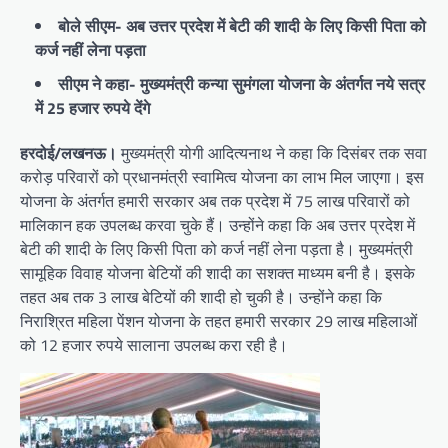
बोले सीएम- अब उत्तर प्रदेश में बेटी की शादी के लिए किसी पिता को
कर्ज नहीं लेना पड़ता
सीएम ने कहा- मुख्यमंत्री कन्या सुमंगला योजना के अंतर्गत नये सत्र
में 25 हजार रुपये देंगे
हरदोई/लखनऊ।
मुख्यमंत्री योगी आदित्यनाथ ने कहा कि दिसंबर तक सवा
करोड़ परिवारों को प्रधानमंत्री स्वामित्व योजना का लाभ मिल जाएगा। इस
योजना के अंतर्गत हमारी सरकार अब तक प्रदेश में 75 लाख परिवारों को
मालिकान हक उपलब्ध करवा चुके हैं। उन्होंने कहा कि अब उत्तर प्रदेश में
बेटी की शादी के लिए किसी पिता को कर्ज नहीं लेना पड़ता है। मुख्यमंत्री
सामूहिक विवाह योजना बेटियों की शादी का सशक्त माध्यम बनी है। इसके
तहत अब तक 3 लाख बेटियों की शादी हो चुकी है। उन्होंने कहा कि
निराश्रित महिला पेंशन योजना के तहत हमारी सरकार 29 लाख महिलाओं
को 12 हजार रुपये सालाना उपलब्ध करा रही है।