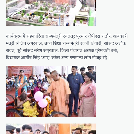
कार्यक्रम में सहकारिता राज्यमंत्री स्वतंत्र प्रभार जेपीएस राठौर, आबकारी
मंत्री नितिन अग्रवाल, उच्च शिक्षा राज्यमंत्री रजनी तिवारी, सांसद अशोक
रावत, पूर्व सांसद नरेश अग्रवाल, जिला पंचायत अध्यक्ष प्रेमावती वर्मा,
विधायक आशीष सिंह ‘आशू’ समेत अन्य गणमान्य लोग मौजूद रहे।