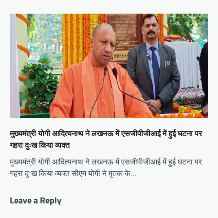
मुख्यमंत्री योगी आदित्यनाथ ने लखनऊ में एसजीपीजीआई में हुई घटना पर
गहरा दुःख किया व्यक्त
मुख्यमंत्री योगी आदित्यनाथ ने लखनऊ में एसजीपीजीआई में हुई घटना पर
गहरा दुःख किया व्यक्त सीएम योगी ने मृतक के…
Leave a Reply