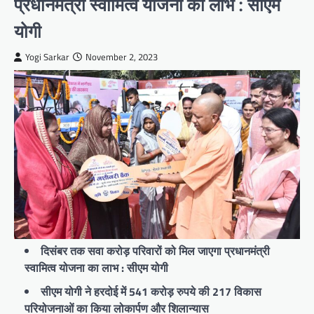
प्रधानमंत्री स्वामित्व योजना का लाभ : सीएम
योगी
Yogi Sarkar
November 2, 2023
दिसंबर तक सवा करोड़ परिवारों को मिल जाएगा प्रधानमंत्री
स्वामित्व योजना का लाभ : सीएम योगी
सीएम योगी ने हरदोई में 541 करोड़ रुपये की 217 विकास
परियोजनाओं का किया लोकार्पण और शिलान्यास