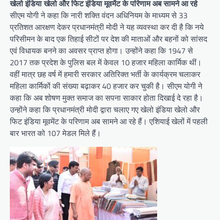
खेलो इंडिया खेलो और फिट इंडिया मूवमेंट के परिणाम अब सामने आ रहे
सीएम योगी ने कहा कि नारी शक्ति वंदन अधिनियम के माध्यम से 33
प्रतिशत आरक्षण देकर प्रधानमंत्री मोदी ने यह व्यवस्था कर दी है कि नये
परिसीमन के बाद एक तिहाई सीटों पर देश की माताओं और बहनों को सांसद
एवं विधायक बनने का अवसर प्राप्त होगा। उन्होंने कहा कि 1947 से
2017 तक प्रदेश के पुलिस बल में केवल 10 हजार महिला कार्मिक थीं।
वहीं मात्र छह वर्ष में हमारी सरकार अतिरिक्त भर्ती के कार्यक्रम चलाकर
महिला कार्मिकों की संख्या बढ़ाकर 40 हजार कर चुकी है। सीएम योगी ने
कहा कि अब शोषण मुक्त समाज का सपना साकार होता दिखाई दे रहा है।
उन्होंने कहा कि प्रधानमंत्री मोदी द्वारा चलाए गए खेलो इंडिया खेलो और
फिट इंडिया मूवमेंट के परिणाम अब सामने आ रहे हैं। एशियाई खेलों में पहली
बार भारत को 107 मेडल मिले हैं।