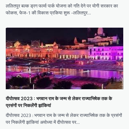
ललितपुर बल्क ड्रग फार्मा पार्क योजना को गति देने पर योगी सरकार का
फोकस, फेज-1 की विकास प्रकिया शुरू -ललितपुर…
दीपोत्सव 2023 : भगवान राम के जन्म से लेकर राज्याभिषेक तक के
प्रसंगों पर निकलेंगी झांकियां
दीपोत्सव 2023 : भगवान राम के जन्म से लेकर राज्याभिषेक तक के प्रसंगों
पर निकलेंगी झांकियां अयोध्या में दीपोत्सव पर…