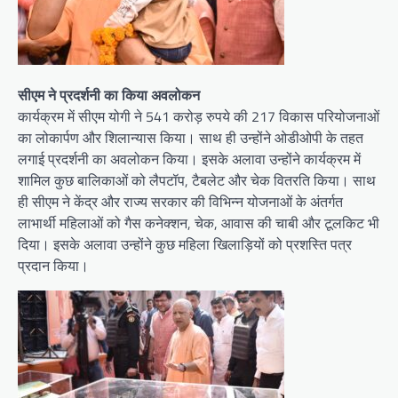
सीएम ने प्रदर्शनी का किया अवलोकन
कार्यक्रम में सीएम योगी ने 541 करोड़ रुपये की 217 विकास परियोजनाओं
का लोकार्पण और शिलान्यास किया। साथ ही उन्होंने ओडीओपी के तहत
लगाई प्रदर्शनी का अवलोकन किया। इसके अलावा उन्होंने कार्यक्रम में
शामिल कुछ बालिकाओं को लैपटॉप, टैबलेट और चेक वितरति किया। साथ
ही सीएम ने केंद्र और राज्य सरकार की विभिन्न योजनाओं के अंतर्गत
लाभार्थी महिलाओं को गैस कनेक्शन, चेक, आवास की चाबी और टूलकिट भी
दिया। इसके अलावा उन्होंने कुछ महिला खिलाड़ियों को प्रशस्ति पत्र
प्रदान किया।