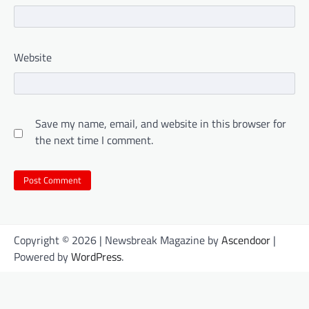
Website
Save my name, email, and website in this browser for
the next time I comment.
Copyright © 2026
| Newsbreak Magazine by
Ascendoor
|
Powered by
WordPress
.