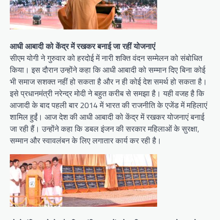
आधी आबादी को केंद्र में रखकर बनाई जा रहीं योजनाएं
सीएम योगी ने गुरुवार को हरदोई में नारी शक्ति वंदन सम्मेलन को संबोधित
किया। इस दौरान उन्होंने कहा कि आधी आबादी को सम्मान दिए बिना कोई
भी समाज सशक्त नहीं हो सकता है और न ही कोई देश समर्थ हो सकता है।
इसे प्रधानमंत्री नरेन्द्र मोदी ने बहुत करीब से समझा है। यही वजह है कि
आजादी के बाद पहली बार 2014 में भारत की राजनीति के एजेंड में महिलाएं
शामिल हुईं। आज देश की आधी आबादी को केंद्र में रखकर योजनाएं बनाई
जा रही हैं। उन्होंने कहा कि डबल इंजन की सरकार महिलाओं के सुरक्षा,
सम्मान और स्वावलंबन के लिए लगातार कार्य कर रही है।