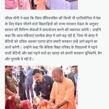
सीएम योगी ने कहा कि विश्व चैंपियनशिप की किसी भी प्रतियोगिता में देश
के लिए मेडल जीतने वाले खिलाड़ियों को राज्य सरकार मेडल के अनुसर
शासन की विभिन्न सेवाओं में समायोजन करने की व्यवस्था करेगी। उन्होंने
कहा कि आज महिलाएं प्रत्येक क्षेत्र में आगे बढ़ रही हैं, जिस भी क्षेत्र में
बेटियों को उचित अवसर प्राप्त होगा हमारी सरकार उन्हें आगे बढ़ाने का
कार्य करेगी। उन्होंने कहा कि बेसिक शिक्षा परिषद के विद्यालयों में पढ़ने
वाली बेटियों और वहां पढ़ने वाले हर छात्र को हमारी सरकार यूनिफॉर्म, बैग
और पुस्तकें दे रही है।