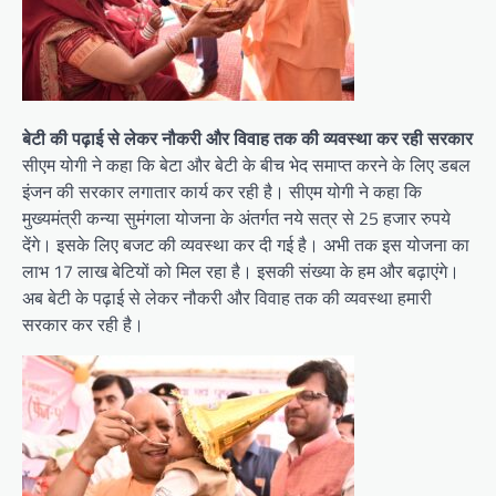
बेटी की पढ़ाई से लेकर नौकरी और विवाह तक की व्यवस्था कर रही सरकार
सीएम योगी ने कहा कि बेटा और बेटी के बीच भेद समाप्त करने के लिए डबल
इंजन की सरकार लगातार कार्य कर रही है। सीएम योगी ने कहा कि
मुख्यमंत्री कन्या सुमंगला योजना के अंतर्गत नये सत्र से 25 हजार रुपये
देंगे। इसके लिए बजट की व्यवस्था कर दी गई है। अभी तक इस योजना का
लाभ 17 लाख बेटियों को मिल रहा है। इसकी संख्या के हम और बढ़ाएंगे।
अब बेटी के पढ़ाई से लेकर नौकरी और विवाह तक की व्यवस्था हमारी
सरकार कर रही है।