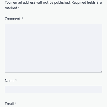
Your email address will not be published.
Required fields are
marked
*
Comment
*
Name
*
Email
*