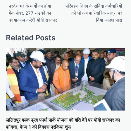
navigation
प्रदेश भर के मार्गों का होगा
परिवहन निगम के संविदा कर्मचारियों
मेकओवर, 277 सड़कों का
को भी अब पारिवारिक यात्रा पर
कायाकल्प करेगी योगी सरकार
दिया जाएगा पास
Related Posts
ललितपुर बल्क ड्रग फार्मा पार्क योजना को गति देने पर योगी सरकार का
फोकस, फेज-1 की विकास प्रकिया शुरू