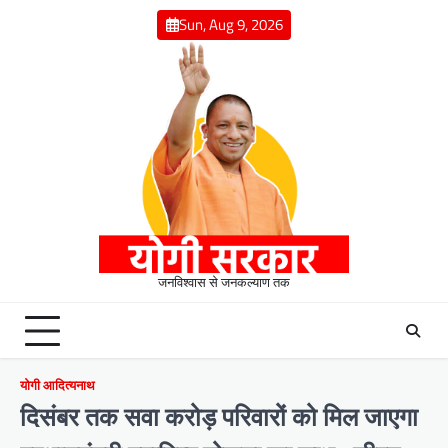
Skip
Sun, Aug 9, 2026
to
content
जनविश्वास से जनकल्याण तक
योगी आदित्यनाथ
दिसंबर तक सवा करोड़ परिवारों को मिल जाएगा