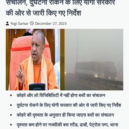
संचालन, दुर्घटना रोकने के लिए योगी सरकार
की ओर से जारी किए गए निर्देश
Yogi Sarkar
December 27, 2023
कोहरे और लो विजिबिलिटी में नहीं होगा बसों का संचालन
दुर्घटना रोकने के लिए योगी सरकार की ओर से जारी किए गए निर्देश
कोहरे की दृश्यता के अनुसार ही किया जाएगा बसों का संचालन
दृश्यता कम होने पर नजदीकी बस स्टैंड, ढाबों, पेट्रोल पम्प, थाना