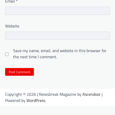
Email
*
Website
Save my name, email, and website in this browser for
the next time I comment.
Copyright © 2026
| Newsbreak Magazine by
Ascendoor
|
Powered by
WordPress
.