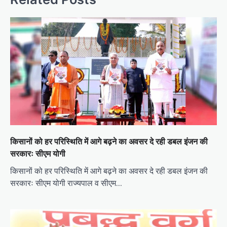
किसानों को हर परिस्थिति में आगे बढ़ने का अवसर दे रही डबल इंजन की
सरकारः सीएम योगी
किसानों को हर परिस्थिति में आगे बढ़ने का अवसर दे रही डबल इंजन की
सरकारः सीएम योगी राज्यपाल व सीएम…