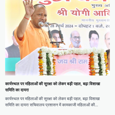
कार्यस्थल पर महिलाओं की सुरक्षा को लेकर बड़ी पहल, बढ़ा विशाखा
समिति का दायरा
कार्यस्थल पर महिलाओं की सुरक्षा को लेकर बड़ी पहल, बढ़ा विशाखा
समिति का दायरा सचिवालय प्रशासन में कामकाजी महिलाओं की…