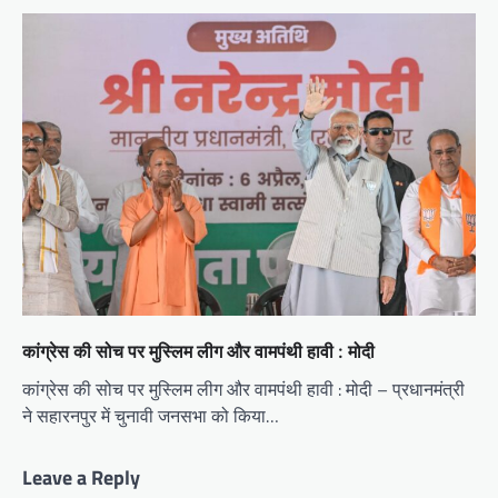
कांग्रेस की सोच पर मुस्लिम लीग और वामपंथी हावी : मोदी
कांग्रेस की सोच पर मुस्लिम लीग और वामपंथी हावी : मोदी – प्रधानमंत्री
ने सहारनपुर में चुनावी जनसभा को किया…
Leave a Reply