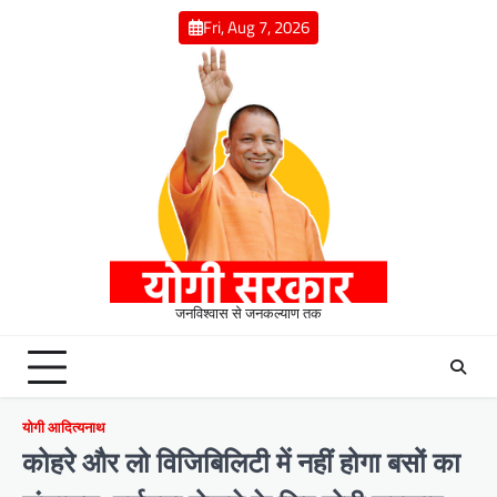
Skip
Fri, Aug 7, 2026
to
content
जनविश्वास से जनकल्याण तक
योगी आदित्यनाथ
कोहरे और लो विजिबिलिटी में नहीं होगा बसों का