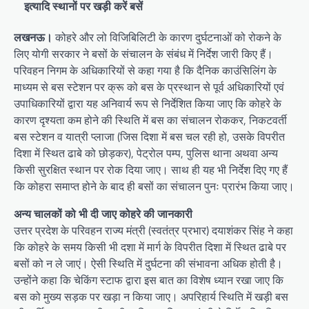
इत्यादि स्थानों पर खड़ी करें बसें
लखनऊ।
कोहरे और लो विजिबिलिटी के कारण दुर्घटनाओं को रोकने के
लिए योगी सरकार ने बसों के संचालन के संबंध में निर्देश जारी किए हैं।
परिवहन निगम के अधिकारियों से कहा गया है कि दैनिक काउंसिलिंग के
माध्यम से बस स्टेशन पर क्रू को बस के प्रस्थान से पूर्व अधिकारियों एवं
उपाधिकारियों द्वारा यह अनिवार्य रूप से निर्देशित किया जाए कि कोहरे के
कारण दृश्यता कम होने की स्थिति में बस का संचालन रोककर, निकटवर्ती
बस स्टेशन व यात्री प्लाजा (जिस दिशा में बस चल रही हो, उसके विपरीत
दिशा में स्थित ढाबे को छोड़कर), पेट्रोल पम्प, पुलिस थाना अथवा अन्य
किसी सुरक्षित स्थान पर रोक दिया जाए। साथ ही यह भी निर्देश दिए गए हैं
कि कोहरा समाप्त होने के बाद ही बसों का संचालन पुनः प्रारंभ किया जाए।
अन्य चालकों को भी दी जाए कोहरे की जानकारी
उत्तर प्रदेश के परिवहन राज्य मंत्री (स्वतंत्र प्रभार) दयाशंकर सिंह ने कहा
कि कोहरे के समय किसी भी दशा में मार्ग के विपरीत दिशा में स्थित ढाबे पर
बसों को न ले जाएं। ऐसी स्थिति में दुर्घटना की संभावना अधिक होती है।
उन्होंने कहा कि चेकिंग स्टाफ द्वारा इस बात का विशेष ध्यान रखा जाए कि
बस को मुख्य सड़क पर खड़ा न किया जाए। अपरिहार्य स्थिति में खड़ी बस