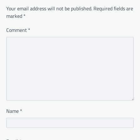
Your email address will not be published.
Required fields are
marked
*
Comment
*
Name
*