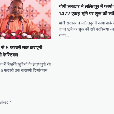
योगी सरकार ने ललितपुर में फार्मा 
1472 एकड़ भूमि पर शुरू की सर्वे
योगी सरकार ने ललितपुर में फार्मा पार्
एकड़ भूमि पर शुरू की सर्वे प्रक्रिया -उ
राज्य…
 से 5 फरवरी तक कराएगी
बो फेस्टिवल
 में बिखरेंगे खुशियों के इंद्रधनुषी रंग
 5 फरवरी तक कराएगी दिव्यांगजन
marked
*