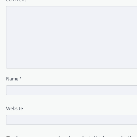
Name
*
Website