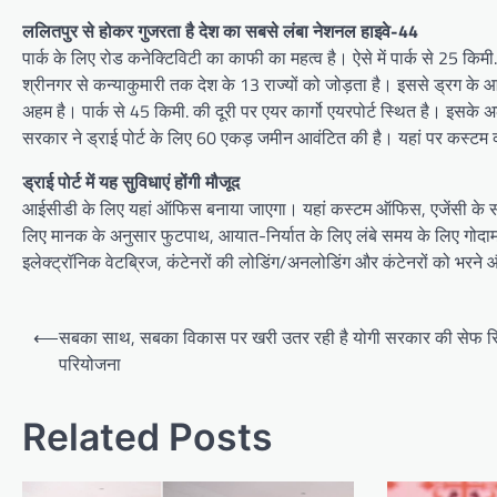
ललितपुर से होकर गुजरता है देश का सबसे लंबा नेशनल हाइवे-44
पार्क के लिए रोड कनेक्टिविटी का काफी का महत्व है। ऐसे में पार्क से 25 किम
श्रीनगर से कन्याकुमारी तक देश के 13 राज्यों को जोड़ता है। इससे ड्रग क
अहम है। पार्क से 45 किमी. की दूरी पर एयर कार्गो एयरपोर्ट स्थित है। इसके अल
सरकार ने ड्राई पोर्ट के लिए 60 एकड़ जमीन आवंटित की है। यहां पर कस्टम क्
ड्राई पोर्ट में यह सुविधाएं होंगी मौजूद
आईसीडी के लिए यहां ऑफिस बनाया जाएगा। यहां कस्टम ऑफिस, एजेंसी के साथ 
लिए मानक के अनुसार फुटपाथ, आयात-निर्यात के लिए लंबे समय के लिए गोदाम होंगे
इलेक्ट्रॉनिक वेटब्रिज, कंटेनरों की लोडिंग/अनलोडिंग और कंटेनरों को भर
Post
⟵
सबका साथ, सबका विकास पर खरी उतर रही है योगी सरकार की सेफ स
navigation
परियोजना
Related Posts