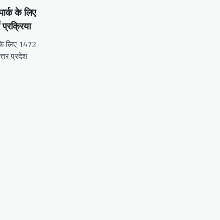
पार्क के लिए
 प्रक्रिया
क के लिए 1472
त्तर प्रदेश