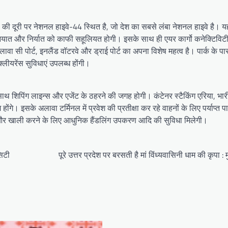
ी. की दूरी पर नेशनल हाइवे-44 स्थित है, जो देश का सबसे लंबा नेशनल हाइवे है। य
े आयात और निर्यात को काफी सहूलियत होगी। इसके साथ ही एयर कार्गो कनेक्टिविट
ावा सी पोर्ट, इनलैंड वॉटरवे और ड्राई पोर्ट का अपना विशेष महत्व है। पार्क के पा
लीयरेंस सुविधाएं उपलब्ध होंगी।
शिपिंग लाइन्स और एजेंट के ठहरने की जगह होगी। कंटेनर स्टैकिंग एरिया, भार
। इसके अलावा टर्मिनल में प्रवेश की प्रतीक्षा कर रहे वाहनों के लिए पर्याप्त पार
ने और खाली करने के लिए आधुनिक हैंडलिंग उपकरण आदि की सुविधा मिलेगी।
िटी
पूरे उत्तर प्रदेश पर बरसती है मां विंध्यवासिनी धाम की कृपा : म