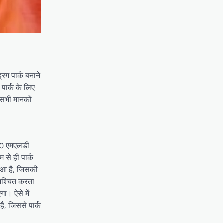
रग पार्क बनाने
 पार्क के लिए
 सभी मानकों
 10 एमएलडी
 से ही पार्क
हुआ है, जिसकी
निश्चित करता
ा। ऐसे में
है, जिससे पार्क