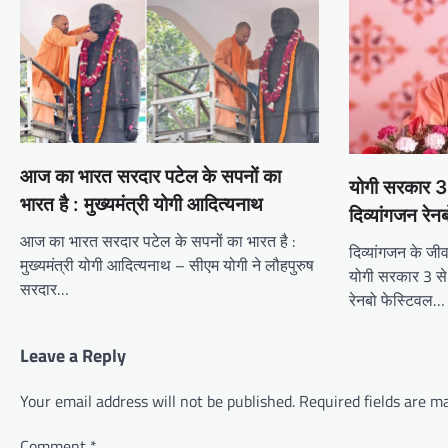
आज का भारत सरदार पटेल के सपनों का
योगी सरकार 3
भारत है : मुख्यमंत्री योगी आदित्यनाथ
दिव्यांगजन रेन
आज का भारत सरदार पटेल के सपनों का भारत है :
दिव्यांगजन के जीवन
मुख्यमंत्री योगी आदित्यनाथ – सीएम योगी ने लौहपुरुष
योगी सरकार 3 से
सरदार…
रेनबो फेस्टिवल…
Leave a Reply
Your email address will not be published.
Required fields are 
Comment
*