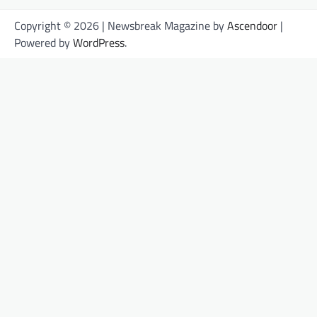
Copyright © 2026
| Newsbreak Magazine by
Ascendoor
|
Powered by
WordPress
.