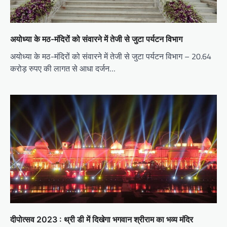
अयोध्या के मठ-मंदिरों को संवारने में तेजी से जुटा पर्यटन विभाग
अयोध्या के मठ-मंदिरों को संवारने में तेजी से जुटा पर्यटन विभाग – 20.64
करोड़ रुपए की लागत से आधा दर्जन…
दीपोत्सव 2023 : थ्री डी में दिखेगा भगवान श्रीराम का भव्य मंदिर