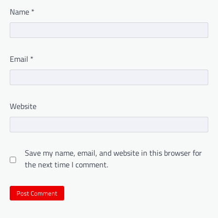
Name
*
Email
*
Website
Save my name, email, and website in this browser for
the next time I comment.