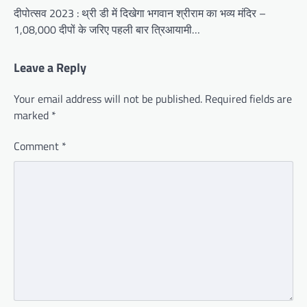
दीपोत्सव 2023 : थ्री डी में दिखेगा भगवान श्रीराम का भव्य मंदिर –
1,08,000 दीपों के जरिए पहली बार त्रिआयामी…
Leave a Reply
Your email address will not be published.
Required fields are
marked
*
Comment
*