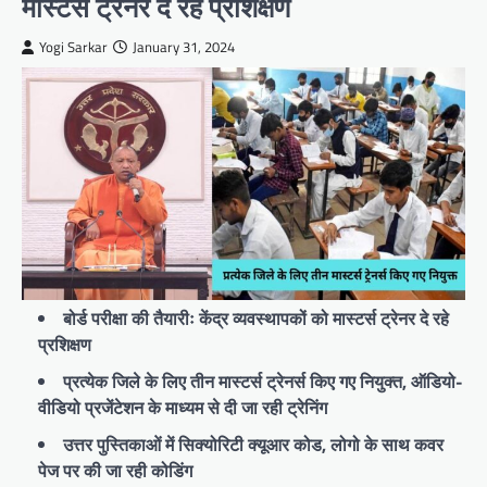
मास्टर्स ट्रेनर दे रहे प्रशिक्षण
Yogi Sarkar
January 31, 2024
बोर्ड परीक्षा की तैयारीः केंद्र व्यवस्थापकों को मास्टर्स ट्रेनर दे रहे
प्रशिक्षण
प्रत्येक जिले के लिए तीन मास्टर्स ट्रेनर्स किए गए नियुक्त, ऑडियो-
वीडियो प्रजेंटेशन के माध्यम से दी जा रही ट्रेनिंग
उत्तर पुस्तिकाओं में सिक्योरिटी क्यूआर कोड, लोगो के साथ कवर
पेज पर की जा रही कोडिंग