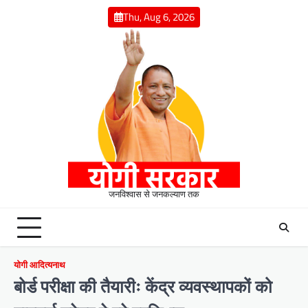
Skip
Thu, Aug 6, 2026
to
content
जनविश्वास से जनकल्याण तक
योगी आदित्यनाथ
बोर्ड परीक्षा की तैयारीः केंद्र व्यवस्थापकों को