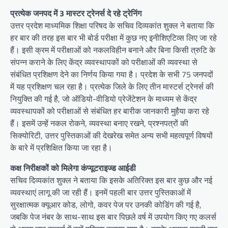
प्रत्येक जनपद में 3 मास्टर ट्रेनर्स दे रहे ट्रेनिंग
उत्तर प्रदेश माध्यमिक शिक्षा परिषद के सचिव दिव्यकांत शुक्ल ने बताया कि
हर बार की तरह इस बार भी बोर्ड परीक्षा में कुछ नए इनीशिएटिव्स लिए जा रहे
हैं। इसी क्रम में परीक्षाओं को नकलविहीन बनाने और बिना किसी त्रुटि के
संपन्न कराने के लिए केंद्र व्यवस्थापकों को परीक्षाओं की व्यवस्था से
संबंधित प्रशिक्षण देने का निर्णय किया गया है। प्रदेश के सभी 75 जनपदों
में यह प्रशिक्षण चल रहा है। प्रत्येक जिले के लिए तीन मास्टर्स ट्रेनर्स की
नियुक्ति की गई है, जो ऑडियो-वीडियो प्रेजेंटेशन के माध्यम से केंद्र
व्यवस्थापकों को परीक्षाओं से संबंधित हर बारीक जानकारी मुहैया करा रहे
हैं। इसमें उन्हें नकल रोकने, व्यवस्था बनाए रखने, प्रश्नपत्रों की
सिक्योरिटी, उत्तर पुस्तिकाओं की देखरेख समेत अन्य सभी महत्वपूर्ण विषयों
के बारे में प्रशिक्षित किया जा रहा है।
कक्ष निरीक्षकों को मिलेगा कंप्यूटराइज्ड आईडी
सचिव दिव्यकांत शुक्ल ने बताया कि इसके अतिरिक्त इस बार कुछ और नई
व्यवस्थाएं लागू की जा रही हैं। इनमें पहली बार उत्तर पुस्तिकाओं में
सुरक्षात्मक क्यूआर कोड, लोगो, कवर पेज पर उनकी कोडिंग की गई है,
जबकि पेज नंबर के साथ-साथ इस बार पिछले वर्ष में उपयोग किए गए कलर्स