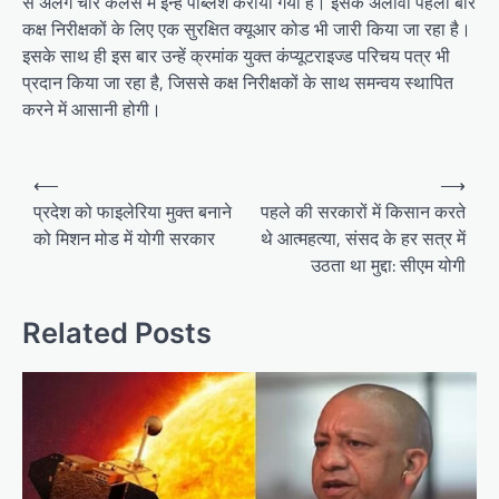
से अलग चार कलर्स में इन्हें पब्लिश कराया गया है। इसके अलावा पहली बार
कक्ष निरीक्षकों के लिए एक सुरक्षित क्यूआर कोड भी जारी किया जा रहा है।
इसके साथ ही इस बार उन्हें क्रमांक युक्त कंप्यूटराइज्ड परिचय पत्र भी
प्रदान किया जा रहा है, जिससे कक्ष निरीक्षकों के साथ समन्वय स्थापित
करने में आसानी होगी।
Post
⟵
⟶
navigation
प्रदेश को फाइलेरिया मुक्त बनाने
पहले की सरकारों में किसान करते
को मिशन मोड में योगी सरकार
थे आत्महत्या, संसद के हर सत्र में
उठता था मुद्दा: सीएम योगी
Related Posts