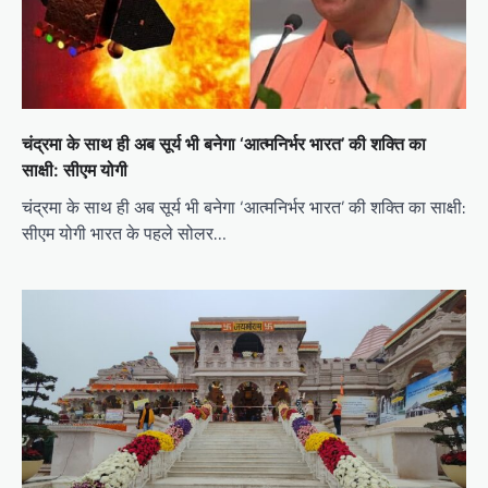
चंद्रमा के साथ ही अब सूर्य भी बनेगा ‘आत्मनिर्भर भारत’ की शक्ति का
साक्षी: सीएम योगी
चंद्रमा के साथ ही अब सूर्य भी बनेगा ‘आत्मनिर्भर भारत’ की शक्ति का साक्षी:
सीएम योगी भारत के पहले सोलर…