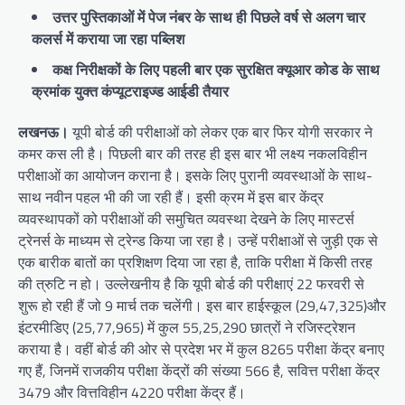
उत्तर पुस्तिकाओं में पेज नंबर के साथ ही पिछले वर्ष से अलग चार
कलर्स में कराया जा रहा पब्लिश
कक्ष निरीक्षकों के लिए पहली बार एक सुरक्षित क्यूआर कोड के साथ
क्रमांक युक्त कंप्यूटराइज्ड आईडी तैयार
लखनऊ।
यूपी बोर्ड की परीक्षाओं को लेकर एक बार फिर योगी सरकार ने
कमर कस ली है। पिछली बार की तरह ही इस बार भी लक्ष्य नकलविहीन
परीक्षाओं का आयोजन कराना है। इसके लिए पुरानी व्यवस्थाओं के साथ-
साथ नवीन पहल भी की जा रही हैं। इसी क्रम में इस बार केंद्र
व्यवस्थापकों को परीक्षाओं की समुचित व्यवस्था देखने के लिए मास्टर्स
ट्रेनर्स के माध्यम से ट्रेन्ड किया जा रहा है। उन्हें परीक्षाओं से जुड़ी एक से
एक बारीक बातों का प्रशिक्षण दिया जा रहा है, ताकि परीक्षा में किसी तरह
की त्रुटि न हो। उल्लेखनीय है कि यूपी बोर्ड की परीक्षाएं 22 फरवरी से
शुरू हो रही हैं जो 9 मार्च तक चलेंगी। इस बार हाईस्कूल (29,47,325)और
इंटरमीडिए (25,77,965) में कुल 55,25,290 छात्रों ने रजिस्ट्रेशन
कराया है। वहीं बोर्ड की ओर से प्रदेश भर में कुल 8265 परीक्षा केंद्र बनाए
गए हैं, जिनमें राजकीय परीक्षा केंद्रों की संख्या 566 है, सवित्त परीक्षा केंद्र
3479 और वित्तविहीन 4220 परीक्षा केंद्र हैं।