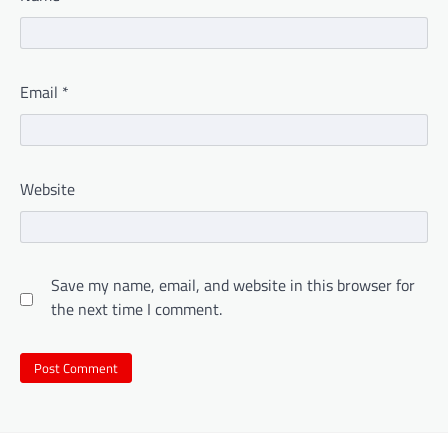
Email
*
Website
Save my name, email, and website in this browser for
the next time I comment.