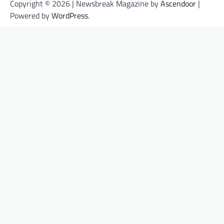
Copyright © 2026
| Newsbreak Magazine by
Ascendoor
|
Powered by
WordPress
.