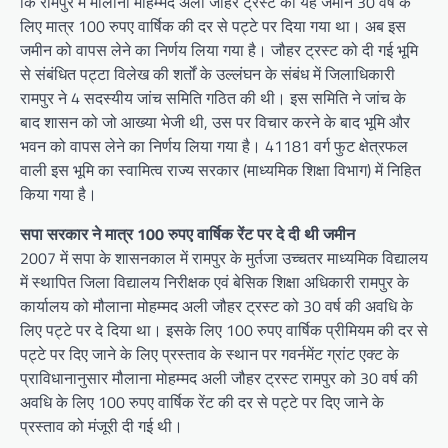
कि रामपुर में मौलाना मोहम्मद अली जौहर ट्रस्ट को यह जमीन 30 वर्ष के
लिए मात्र 100 रुपए वार्षिक की दर से पट्टे पर दिया गया था। अब इस
जमीन को वापस लेने का निर्णय लिया गया है। जौहर ट्रस्ट को दी गई भूमि
से संबंधित पट्टा विलेख की शर्तों के उल्लंघन के संबंध में जिलाधिकारी
रामपुर ने 4 सदस्यीय जांच समिति गठित की थी। इस समिति ने जांच के
बाद शासन को जो आख्या भेजी थी, उस पर विचार करने के बाद भूमि और
भवन को वापस लेने का निर्णय लिया गया है। 41181 वर्ग फुट क्षेत्रफल
वाली इस भूमि का स्वामित्व राज्य सरकार (माध्यमिक शिक्षा विभाग) में निहित
किया गया है।
सपा सरकार ने मात्र 100 रुपए वार्षिक रेंट पर दे दी थी जमीन
2007 में सपा के शासनकाल में रामपुर के मुर्तजा उच्चतर माध्यमिक विद्यालय
में स्थापित जिला विद्यालय निरीक्षक एवं बेसिक शिक्षा अधिकारी रामपुर के
कार्यालय को मौलाना मोहम्मद अली जौहर ट्रस्ट को 30 वर्ष की अवधि के
लिए पट्टे पर दे दिया था। इसके लिए 100 रुपए वार्षिक प्रीमियम की दर से
पट्टे पर दिए जाने के लिए प्रस्ताव के स्थान पर गवर्नमेंट ग्रांट एक्ट के
प्राविधानानुसार मौलाना मोहम्मद अली जौहर ट्रस्ट रामपुर को 30 वर्ष की
अवधि के लिए 100 रुपए वार्षिक रेंट की दर से पट्टे पर दिए जाने के
प्रस्ताव को मंजूरी दी गई थी।