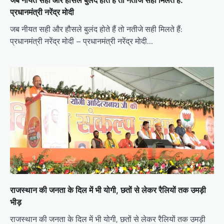
जब नीयत सही और हौसले बुलंद होते हैं तो नतीजे सही मिलते हैं:
प्रधानमंत्री नरेंद्र मोदी
जब नीयत सही और हौसले बुलंद होते हैं तो नतीजे सही मिलते हैं:
प्रधानमंत्री नरेंद्र मोदी – प्रधानमंत्री नरेंद्र मोदी…
राजस्थान की जनता के दिल में भी योगी, छतों से लेकर रैलियों तक उमड़ी
भीड़
राजस्थान की जनता के दिल में भी योगी, छतों से लेकर रैलियों तक उमड़ी