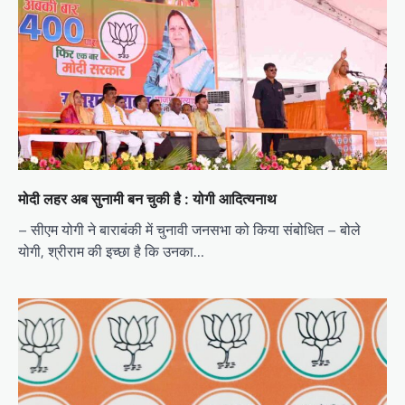
मोदी लहर अब सुनामी बन चुकी है : योगी आदित्यनाथ
– सीएम योगी ने बाराबंकी में चुनावी जनसभा को किया संबोधित – बोले
योगी, श्रीराम की इच्छा है कि उनका…