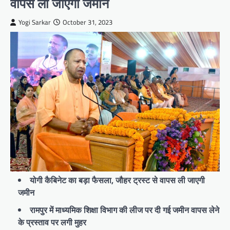
वापस ली जाएगी जमीन
Yogi Sarkar
October 31, 2023
योगी कैबिनेट का बड़ा फैसला, जौहर ट्रस्ट से वापस ली जाएगी
जमीन
रामपुर में माध्यमिक शिक्षा विभाग की लीज पर दी गई जमीन वापस लेने
के प्रस्ताव पर लगी मुहर