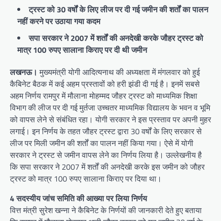
ट्रस्ट को 30 वर्षों के लिए लीज पर दी गई जमीन की शर्तों का पालन
नहीं करने पर उठाया गया कदम
सपा सरकार ने 2007 में शर्तों की अनदेखी करके जौहर ट्रस्ट को
मात्र 100 रुपए सालाना किराए पर दी थी जमीन
लखनऊ।
मुख्यमंत्री योगी आदित्यनाथ की अध्यक्षता में मंगलवार को हुई
कैबिनेट बैठक में कई अहम प्रस्तावों को हरी झंडी दी गई है। इनमें सबसे
अहम निर्णय रामपुर में मौलाना मोहम्मद जौहर ट्रस्ट को माध्यमिक शिक्षा
विभाग की लीज पर दी गई मुर्तजा उच्चतर माध्यमिक विद्यालय के भवन व भूमि
को वापस लेने से संबंधित रहा। योगी सरकार ने इस प्रस्ताव पर अपनी मुहर
लगाई। इन निर्णय के तहत जौहर ट्रस्ट द्वारा 30 वर्षों के लिए सरकार से
लीज पर मिली जमीन की शर्तों का पालन नहीं किया गया। ऐसे में योगी
सरकार ने ट्रस्ट से जमीन वापस लेने का निर्णय लिया है। उल्लेखनीय है
कि सपा सरकार ने 2007 में शर्तों की अनदेखी करके इस जमीन को जौहर
ट्रस्ट को मात्र 100 रुपए सालाना किराए पर दिया था।
4 सदस्यीय जांच समिति की आख्या पर लिया निर्णय
वित्त मंत्री सुरेश खन्ना ने कैबिनेट के निर्णयों की जानकारी देते हुए बताया