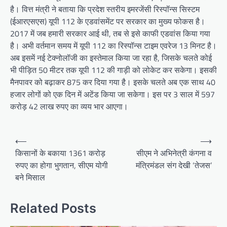
है। वित्त मंत्री ने बताया कि प्रदेश स्तरीय इमरजेंसी रिस्पॉन्स सिस्टम
(ईआरएसएस) यूपी 112 के एडवांसमेंट पर सरकार का मुख्य फोकस है।
2017 में जब हमारी सरकार आई थी, तब से इसे काफी एडवांस किया गया
है। अभी वर्तमान समय में यूपी 112 का रिस्पॉन्स टाइम एवरेज 13 मिनट है।
अब इसमें नई टेक्नोलॉजी का इस्तेमाल किया जा रहा है, जिसके चलते कोई
भी पीड़ित 50 मीटर तक यूपी 112 की गाड़ी को लोकेट कर सकेगा। इसकी
मैनपावर को बढ़ाकर 875 कर दिया गया है। इसके चलते अब एक साथ 40
हजार लोगों को एक दिन में अटेंड किया जा सकेगा। इस पर 3 साल में 597
करोड़ 42 लाख रुपए का व्यय भार आएगा।
Post
⟵
⟶
navigation
किसानों के बकाया 1361 करोड़
सीएम ने अभिनेत्री कंगना व
रुपए का होगा भुगतान, सीएम योगी
मंत्रिमंडल संग देखी ‘तेजस’
बने मिसाल
Related Posts