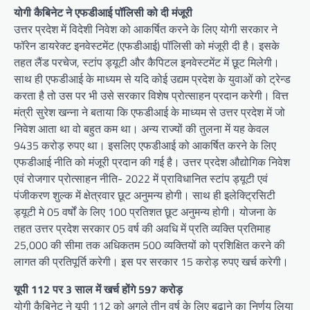
योगी कैबिनेट ने एफडीआई पॉलिसी को दी मंजूरी
उत्तर प्रदेश में विदेशी निवेश को आकर्षित करने के लिए योगी सरकार ने
फॉरेन डायरेक्ट इनवेस्टमेंट (एफडीआई) पॉलिसी को मंजूरी दी है। इसके
तहत लैंड परचेज, स्टांप ड्यूटी और कैपिटल इनवेस्टमेंट में छूट मिलेगी।
साथ ही एफडीआई के माध्यम से यदि कोई उद्यम प्रदेश के युवाओं को ट्रेन्ड
करता है तो उस पर भी उसे सरकार विशेष प्रोत्साहन प्रदान करेगी। वित्त
मंत्री सुरेश खन्ना ने बताया कि एफडीआई के माध्यम से उत्तर प्रदेश में जो
निवेश आता था वो बहुत कम था। अन्य राज्यों की तुलना में यह केवल
9435 करोड़ रुपए था। इसलिए एफडीआई को आकर्षित करने के लिए
एफडीआई नीति को मंजूरी प्रदान की गई है। उत्तर प्रदेश औद्योगिक निवेश
एवं रोजगार प्रोत्साहन नीति- 2022 में प्राविधानित स्टांप ड्यूटी एवं
पंजीकरण शुल्क में क्षेत्रवार छूट अनुमन्य होगी। साथ ही इलेक्ट्रिसिटी
ड्यूटी मे 05 वर्षों के लिए 100 प्रतिशत छूट अनुमन्य होगी। योजना के
तहत उत्तर प्रदेश सरकार 05 वर्ष की अवधि में प्रति व्यक्ति प्रतिमाह
25,000 की सीमा तक अधिकतम 500 व्यक्तियों को प्रशिक्षित करने की
लागत की प्रतिपूर्ति करेगी। इस पर सरकार 15 करोड़ रुपए खर्च करेगी।
यूपी 112 पर 3 साल में खर्च होंगे 597 करोड़
योगी कैबिनेट ने यूपी 112 को अगले तीन वर्ष के लिए बढ़ाने का निर्णय लिया