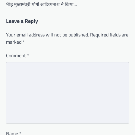
भीड़ मुख्यमंत्री योगी आदित्यनाथ ने किया…
Leave a Reply
Your email address will not be published.
Required fields are
marked
*
Comment
*
Name
*