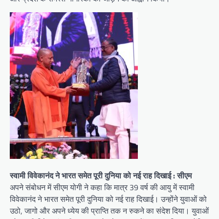
स्वामी विवेकानंद ने भारत समेत पूरी दुनिया को नई राह दिखाई : सीएम
अपने संबोधन में सीएम योगी ने कहा कि मात्र 39 वर्ष की आयु में स्वामी
विवेकानंद ने भारत समेत पूरी दुनिया को नई राह दिखाई। उन्होंने युवाओं को
उठो, जागो और अपने ध्येय की प्राप्ति तक न रुकने का संदेश दिया। युवाओं