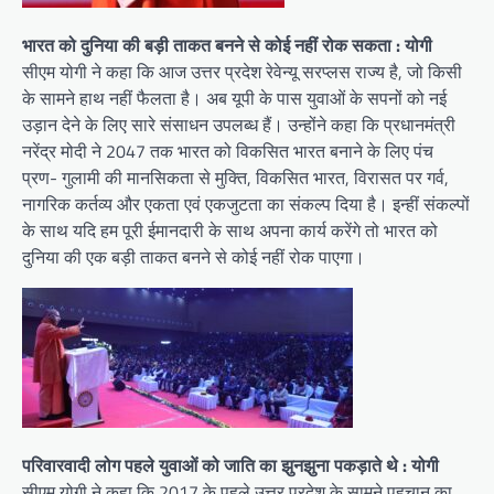
भारत को दुनिया की बड़ी ताकत बनने से कोई नहीं रोक सकता : योगी
सीएम योगी ने कहा कि आज उत्तर प्रदेश रेवेन्यू सरप्लस राज्य है, जो किसी
के सामने हाथ नहीं फैलता है। अब यूपी के पास युवाओं के सपनों को नई
उड़ान देने के लिए सारे संसाधन उपलब्ध हैं। उन्होंने कहा कि प्रधानमंत्री
नरेंद्र मोदी ने 2047 तक भारत को विकसित भारत बनाने के लिए पंच
प्रण- गुलामी की मानसिकता से मुक्ति, विकसित भारत, विरासत पर गर्व,
नागरिक कर्तव्य और एकता एवं एकजुटता का संकल्प दिया है। इन्हीं संकल्पों
के साथ यदि हम पूरी ईमानदारी के साथ अपना कार्य करेंगे तो भारत को
दुनिया की एक बड़ी ताकत बनने से कोई नहीं रोक पाएगा।
परिवारवादी लोग पहले युवाओं को जाति का झुनझुना पकड़ाते थे : योगी
सीएम योगी ने कहा कि 2017 के पहले उत्तर प्रदेश के सामने पहचान का