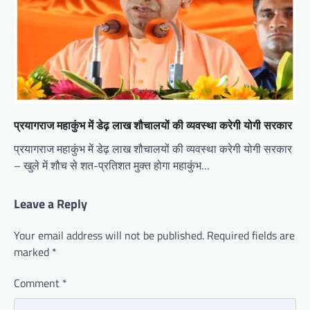
प्रयागराज महाकुंभ में डेढ़ लाख शौचालयों की व्यवस्था करेगी योगी सरकार
प्रयागराज महाकुंभ में डेढ़ लाख शौचालयों की व्यवस्था करेगी योगी सरकार
– खुले में शौच से शत-प्रतिशत मुक्त होगा महाकुंभ…
Leave a Reply
Your email address will not be published.
Required fields are
marked
*
Comment
*