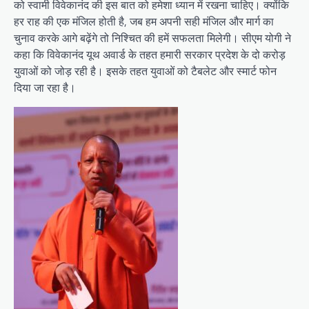
को स्वामी विवेकानंद की इस बात को हमेशा ध्यान में रखना चाहिए। क्योंकि
हर राह की एक मंजिल होती है, जब हम अपनी सही मंजिल और मार्ग का
चुनाव करके आगे बढ़ेंगे तो निश्चित की हमें सफलता मिलेगी। सीएम योगी ने
कहा कि विवेकानंद यूथ अवार्ड के तहत हमारी सरकार प्रदेश के दो करोड़
युवाओं को जोड़ रही है। इसके तहत युवाओं को टैबलेट और स्मार्ट फोन
दिया जा रहा है।