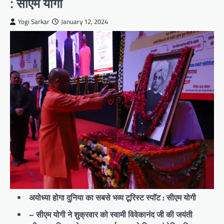
: सीएम योगी
Yogi Sarkar
January 12, 2024
अयोध्या होगा दुनिया का सबसे भव्य टूरिस्ट स्पॉट : सीएम योगी
– सीएम योगी ने शुक्रवार को स्वामी विवेकानंद जी की जयंती