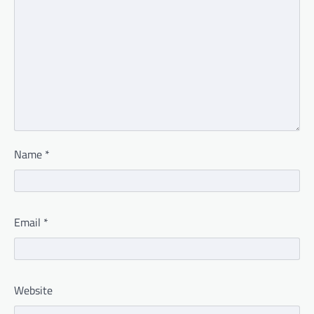
Name
*
Email
*
Website