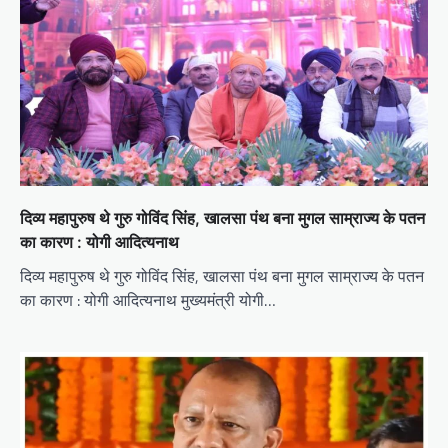
दिव्य महापुरुष थे गुरु गोविंद सिंह, खालसा पंथ बना मुगल साम्राज्य के पतन
का कारण : योगी आदित्यनाथ
दिव्य महापुरुष थे गुरु गोविंद सिंह, खालसा पंथ बना मुगल साम्राज्य के पतन
का कारण : योगी आदित्यनाथ मुख्यमंत्री योगी…