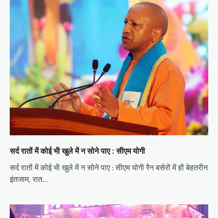
सर्द रातों में कोई भी खुले में न सोने पाए : सीएम योगी
सर्द रातों में कोई भी खुले में न सोने पाए : सीएम योगी रैन बसेरों में हों बेहतरीन
इंतजाम, रात…