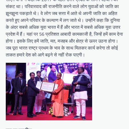
संकट था। परिवारवाद की राजनीति करने वाले लोग युवाओं को जाति का
झुनझुना पकड़ाते थे। वे लोग जब सत्ता में आते थे अपनी जाति का अहित
करते हुए अपने परिवार के कल्याण में लग जाते थे। उन्होंने कहा कि दुनिया
के अंदर सबसे अधिक युवा भारत में हैं और भारत में सबसे अधिक युवा उत्तर
प्रदेश में हैं। यहां पर 56 प्रतिशत आबादी कामकाजी है, जिन्हें हमें काम देना
होगा। इसके लिए हमें जाति, मत, मजहब और क्षेत्र से ऊपर उठना होगा।
जब पूरा भारत राष्ट्र प्रथम के भाव के साथ मिलकर कार्य करेगा तो कोई
ताकत हमारे देश को आगे बढ़ने से नहीं रोक पाएगी।