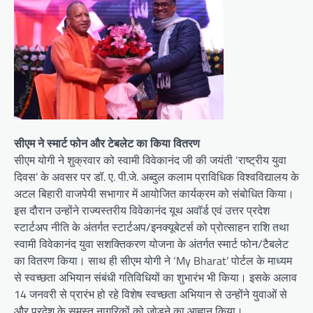
सीएम ने स्मार्ट फोन और टेबलेट का किया वितरण
सीएम योगी ने शुक्रवार को स्वामी विवेकानंद जी की जयंती ‘राष्ट्रीय युवा
दिवस’ के अवसर पर डॉ. ए. पी.जे. अब्दुल कलाम प्राविधिक विश्वविद्यालय के
अटल बिहारी वाजपेयी सभागार में आयोजित कार्यक्रम को संबोधित किया।
इस दौरान उन्होंने राज्यस्तरीय विवेकानंद यूथ अवॉर्ड एवं उत्तर प्रदेश
स्टार्टअप नीति के अंतर्गत स्टार्टअप/इनक्यूबेटर्स को प्रोत्साहन राशि तथा
स्वामी विवेकानंद युवा सशक्तिकरण योजना के अंतर्गत स्मार्ट फोन/टैबलेट
का वितरण किया। साथ ही सीएम योगी ने ‘My Bharat’ पोर्टल के माध्यम
से स्वच्छता अभियान संबंधी गतिविधियों का शुभारंभ भी किया। इसके अलाव
14 जनवरी से प्रारंभ हो रहे विशेष स्वच्छता अभियान से उन्होंने युवाओं से
और प्रदेश के समस्त नागरिकों को जोड़ने का आह्वान किया।