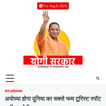
Skip
Thu, Aug 6, 2026
to
content
जनविश्वास से जनकल्याण तक
योगी आदित्यनाथ
अयोध्या होगा दुनिया का सबसे भव्य टूरिस्ट स्पॉट