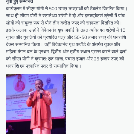
युवा हुए सम्मनित
कार्यक्रम में सीएम योगी ने 500 छात्र छात्राओं को टैबलेट वितरित किया।
साथ ही सीएम योगी ने स्टार्टअप श्रेणी में दो और इनक्यूबेटर्स श्रेणी में पांच
लोगों को संयुक्त रूप से पौने तीन करोड़ रुपए की सहायता वितरित की।
इसके अलावा उन्होंने विवेकानंद यूथ अवॉर्ड के तहत व्यक्तिगत श्रेणी में 10
युवक और युवतियों को प्रशस्ति पत्र और 50-50 हजार रुपए की धनराशि
देकर सम्मानित किया। वहीं विवेकानंद यूथ अवॉर्ड के अंतर्गत युवक और
महिला मंगल दल के प्रथम, द्वितीय और तृतीय स्थान प्राप्त करने वाले दलों
को सीएम योगी ने क्रमश: एक लाख, पचास हजार और 25 हजार रुपए की
धनराशि एवं प्रशस्ति पत्र से सम्मानित किया।