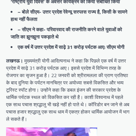
‘राष्ट्रीय युवा दिवस’ के अवसर कार्यक्रम को किया संबोधित किया
– बोले सीएम- उत्तर प्रदेश रेवेन्यू सरप्लस राज्य है, किसी के सामने
हाथ नहीं फैलता
– सीएम ने कहा- परिवारवाद की राजनीति करने वाले युवाओं को
जाति का झुनझुना पकड़ाते थे
एक वर्ष में उत्तर प्रदेश में साढ़े 31 करोड़ पर्यटक आए: सीएम योगी
लखनऊ।
मुख्यमंत्री योगी आदित्यनाथ ने कहा कि पिछले एक वर्ष में उत्तर
प्रदेश में साढ़े 31 करोड़ पर्यटक आए। इससे प्रदेश में विभिन्न तरह के
रोजगार का सृजन हुआ है। 22 जनवरी को श्रीरामलला की प्राण प्रतिष्ठा
के बाद दुनिया के पर्यटन मानचित्र पर अयोध्या सबसे विकसित और भव्य
टूरिस्ट स्पॉट होगा। उन्होंने कहा कि डबल इंजन की सरकार प्रदेश के
धार्मिक पर्यटक स्थल को विकसित कर रही है। काशी विश्वनाथ में पहले
एक साथ पचास श्रद्धालु भी खड़े नहीं हो पाते थे। कॉरिडोर बन जाने से अब
पचास हजार श्रद्धालु एक साथ धाम में एकत्र होकर धार्मिक आयोजन में भाग
ले सकते हैं।