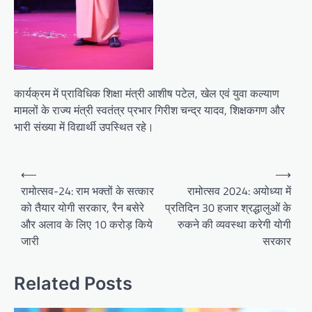
कार्यक्रम में प्राविधिक शिक्षा मंत्री आशीष पटेल, खेल एवं युवा कल्याण
मामलों के राज्य मंत्री स्वतंत्र प्रभार गिरीश चन्द्र यादव, शिक्षकगण और
भारी संख्या में विद्यार्थी उपस्थित रहे।
Post
⟵
⟶
navigation
रामोत्सव-24: राम भक्तों के सत्कार
रामोत्सव 2024: अयोध्या में
को तैयार योगी सरकार, रैन बसेरे
प्रतिदिन 30 हजार श्रद्धालुओं के
और अलाव के लिए 10 करोड़ किये
रुकने की व्यवस्था करेगी योगी
जारी
सरकार
Related Posts