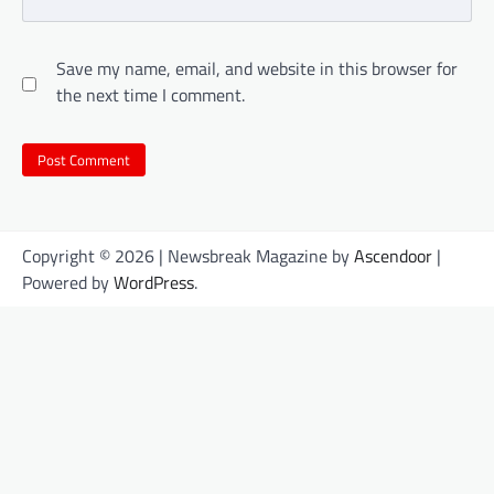
Save my name, email, and website in this browser for
the next time I comment.
Copyright © 2026
| Newsbreak Magazine by
Ascendoor
|
Powered by
WordPress
.