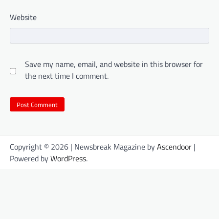
Website
Save my name, email, and website in this browser for
the next time I comment.
Copyright © 2026
| Newsbreak Magazine by
Ascendoor
|
Powered by
WordPress
.