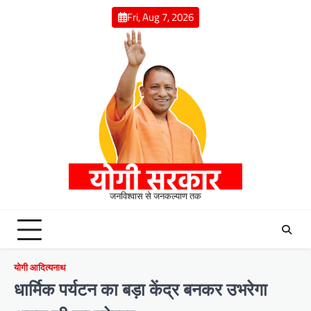
Skip
Fri, Aug 7, 2026
to
content
जनविश्वास से जनकल्याण तक
योगी आदित्यनाथ
धार्मिक पर्यटन का बड़ा केंद्र बनकर उभरेगा