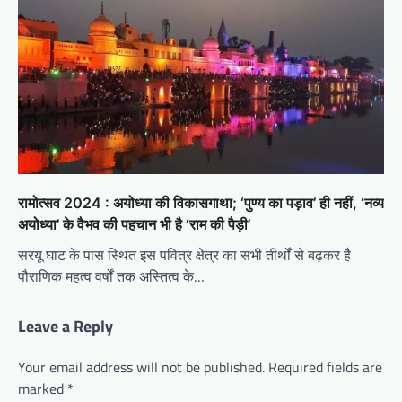
रामोत्सव 2024 : अयोध्या की विकासगाथा; ‘पुण्य का पड़ाव’ ही नहीं, ‘नव्य
अयोध्या’ के वैभव की पहचान भी है ‘राम की पैड़ी’
सरयू घाट के पास स्थित इस पवित्र क्षेत्र का सभी तीर्थों से बढ़कर है
पौराणिक महत्व वर्षों तक अस्तित्व के…
Leave a Reply
Your email address will not be published.
Required fields are
marked
*