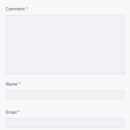
Comment
*
Name
*
Email
*