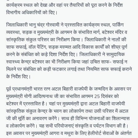
कार्यक्रम स्थल को देखा और वहां पर तैयारियों को पूरा करने के निर्देश
विभागीय अधिकारियों को दिए।
जिलाधिकारी भानु चंद्र गोस्वामी ने प्रस्तावित कार्यक्रम स्थल, पार्किंग
व्यवस्था, सड़क व मुख्यमंत्री के आगमन के संभावित मार्ग, बटेश्वर मंदिर व
सांस्कृतिक संकुल परिसर का निरीक्षण किया। जिलाधिकारी ने नालों की
साफ सफाई, वॉल पेंटिंग, सड़क मरम्मत आदि विकास कार्यों को शीघ्र पूर्ण
करने के संबंधित को कड़े दिशा निर्देश दिए। जिलाधिकारी ने सामुदायिक
स्वास्थ्य केन्द्र बटेश्वर का भी निरीक्षण किया जहां उचित साफ- सफाई न
मिलने पर संबंधित को कड़ी फटकार लगाई तथा नियमित साफ सफाई कराने
के निर्देश दिए।
पूर्व प्रधानमंत्री भारत रत्न अटल बिहारी वाजपेयी के जन्मदिन के अवसर पर
मुख्यमंत्री योगी आदित्यनाथ जी का संभावित आगमन 25 दिसंबर को
बटेश्वर में प्रस्तावित है। यहां पर मुख्यमंत्री द्वारा अटल बिहारी वाजपेयी
सांस्कृतिक संकुल केन्द्र के भवन का लोकार्पण तथा उसी परिसर में अटल
जी की मूर्ति का अनावरण करेंगे। साथ ही विभिन्न योजनाओं का शिलान्यास
व लोकार्पण करेंगे। यह सभी परियोजनाएं संस्कृति व पर्यटन विभाग की है।
इस अवसर पर मुख्यमंत्री आगरा व मथुरा के लिए हेलीपोर्ट सेवाओं के अंतर्गत