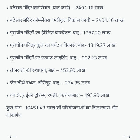
• बटेश्वर मंदिर कॉम्प्लेक्स (घाट कार्य) – 2401.16 लाख
• बटेश्वर मंदिर कॉम्प्लेक्स (एकीकृत विकास कार्य) – 2401.16 लाख
• प्राचीन मंदिरों का हेरिटेज कंजर्वेशन, बाह- 1757.20 लाख
• प्राचीन पवित्र कुंड का पर्यटन विकास, बाह- 1319.27 लाख
• प्राचीन मंदिरों पर फसाड लाइटिंग, बाह – 992.23 लाख
• लेजर शो की स्थापना, बाह – 453.80 लाख
• जैन तीर्थ स्थल, शौरीपुर, बाह – 274.35 लाख
• वन क्षेत्र ईको टूरिज्म, रपड़ी, फिरोजाबाद – 193.90 लाख
कुल योग- 10451.43 लाख की परियोजनाओं का शिलान्यास और
लोकार्पण
Post
⟵
⟶