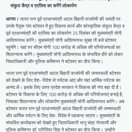
संकुल केंद्र व प्रतिमा का करेंगे लोकार्पण
आगरा।
भारत रत्न पूर्व प्रधानमंत्री अटल बिहारी वाजपेयी की जयंती पर
उनके पैतृक गांव बटेश्वर में हुए विकास कार्य और सांस्कृतिक संकुल केंद्र व
पूर्व प्रधानमंत्री की प्रतिमा का लोकार्पण 25 दिसंबर को मुख्यमंत्री योगी
आदित्यनाथ करेंगे। मुख्यमंत्री योगी आदित्यनाथ सुबह नौ बजे बटेश्वर
पहुंचेंगे। यहां पर सीएम योगी 100 करोड़ से अधिक की परियोजनाओं का
शिलान्यास करेंगे। मुख्यमंत्री योगी आदित्यनाथ के संभावित दौरे को लेकर
जिलाधिकारी और पुलिस कमिश्नर ने बटेश्वर का दौरा किया।
भारत रत्न पूर्व प्रधानमंत्री अटल बिहारी वाजपेयी की जन्मस्थली बटेश्वर
को देखने के लिए देश- विदेश से पर्यटक आएं और यहां धार्मिक पर्यटक का
आनंद लें। इसके लिए उत्तर प्रदेश सरकार ने विकास की गंगा बहा दी है।
बटेश्वर के विकास के लिए 100 करोड़ से अधिक की परियोजनाएं बनाई है,
जिसका शिलान्यास और लोकार्पण मुख्यमंत्री योगी आदित्यनाथ करेंगे। अब
बटेश्वर भारत रत्न पूर्व प्रधानमंत्री अटल बिहारी वाजपेयी की जन्मस्थली
और धार्मिक पर्यटन के लिए देश- विदेश में पहचाना जाएगा। मुख्यमंत्री के
संभावित कार्यक्रम को देखते हुए जिलाधिकारी भानु चंद्र गोस्वामी और
पुलिस कमिश्नर डॉ. प्रीतिंदर सिंह ने बटेश्वर का दौरा किया। उन्होंने