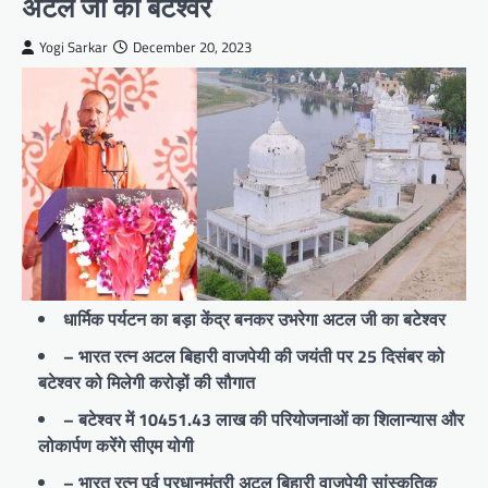
अटल जी का बटेश्वर
Yogi Sarkar
December 20, 2023
धार्मिक पर्यटन का बड़ा केंद्र बनकर उभरेगा अटल जी का बटेश्वर
– भारत रत्न अटल बिहारी वाजपेयी की जयंती पर 25 दिसंबर को
बटेश्वर को मिलेगी करोड़ों की सौगात
– बटेश्वर में 10451.43 लाख की परियोजनाओं का शिलान्यास और
लोकार्पण करेंगे सीएम योगी
– भारत रत्न पूर्व प्रधानमंत्री अटल बिहारी वाजपेयी सांस्कृतिक