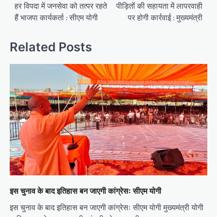
navigation
हर विपदा में जनसेवा को तत्पर रहते
पीड़ितों की सहायता में लापरवाही
हैं भाजपा कार्यकर्ता : सीएम योगी
पर होगी कार्रवाई : मुख्यमंत्री
Related Posts
इस चुनाव के बाद इतिहास बन जाएगी कांग्रेसः सीएम योगी
इस चुनाव के बाद इतिहास बन जाएगी कांग्रेसः सीएम योगी मुख्यमंत्री योगी