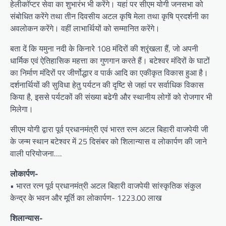
हेलीकॉप्टर सेवा का शुभारंभ भी करेंगे। यहां पर सीएम योगी जनसभा को
संबोधित करेंगे तथा तीन दिवसीय अटल कृषि मेला तथा कृषि प्रदर्शनी का
अवलोकन करेंगे। वहीं लाभार्थियों को सम्मानित करेंगे।
बता दें कि यमुना नदी के किनारे 108 मंदिरों की श्रृंखला हैं, जो अपनी
धार्मिक एवं ऐतिहासिक महत्ता का गुणगान करते हैं। बटेश्वर मंदिरों के घाटों
का निर्माण मंदिरों पर जीर्णोद्धार व पार्क आदि का एकीकृत विकास हुआ है।
दर्शनार्थियों की सुविधा हेतु पर्यटन की दृष्टि से जहां पर सर्वाधिक विकास
किया है, इससे पर्यटकों की संख्या बढेगी और स्थानीय लोगों को रोजगार भी
मिलेगा।
सीएम योगी द्वारा पूर्व प्रधानमंत्री एवं भारत रत्न अटल बिहारी वाजपेयी जी
के जन्म स्थान बटेश्वर में 25 दिसंबर को शिलान्यास व लोकार्पण की जाने
वाली परियोजना….
लोकार्पण-
• भारत रत्न पूर्व प्रधानमंत्री अटल बिहारी वाजपेयी सांस्कृतिक संकुल
केन्द्र के भवन और मूर्ति का लोकार्पण- 1223.00 लाख
शिलान्यास-