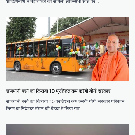
आदित्यनाथ ने महाराष्ट्र की सांगली लोकसभा सीट पर…
राजधानी बसों का किराया 10 प्रतिशत कम करेगी योगी सरकार
राजधानी बसों का किराया 10 प्रतिशत कम करेगी योगी सरकार परिवहन
निगम के निदेशक मंडल की बैठक में लिया गया…