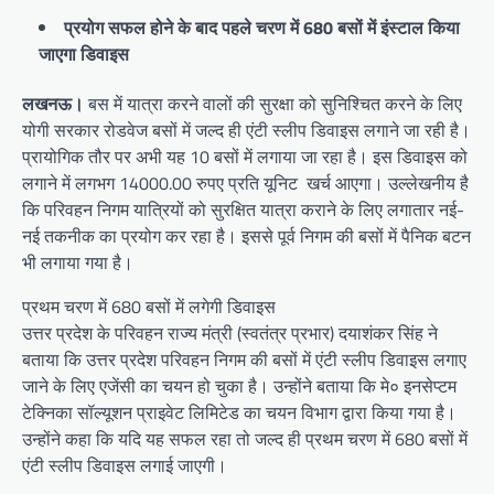
प्रयोग सफल होने के बाद पहले चरण में 680 बसों में इंस्टाल किया
जाएगा डिवाइस
लखनऊ।
बस में यात्रा करने वालों की सुरक्षा को सुनिश्चित करने के लिए
योगी सरकार रोडवेज बसों में जल्द ही एंटी स्लीप डिवाइस लगाने जा रही है।
प्रायोगिक तौर पर अभी यह 10 बसों में लगाया जा रहा है। इस डिवाइस को
लगाने में लगभग 14000.00 रुपए प्रति यूनिट खर्च आएगा। उल्लेखनीय है
कि परिवहन निगम यात्रियों को सुरक्षित यात्रा कराने के लिए लगातार नई-
नई तकनीक का प्रयोग कर रहा है। इससे पूर्व निगम की बसों में पैनिक बटन
भी लगाया गया है।
प्रथम चरण में 680 बसों में लगेगी डिवाइस
उत्तर प्रदेश के परिवहन राज्य मंत्री (स्वतंत्र प्रभार) दयाशंकर सिंह ने
बताया कि उत्तर प्रदेश परिवहन निगम की बसों में एंटी स्लीप डिवाइस लगाए
जाने के लिए एजेंसी का चयन हो चुका है। उन्होंने बताया कि मे० इनसेप्टम
टेक्निका सॉल्यूशन प्राइवेट लिमिटेड का चयन विभाग द्वारा किया गया है।
उन्होंने कहा कि यदि यह सफल रहा तो जल्द ही प्रथम चरण में 680 बसों में
एंटी स्लीप डिवाइस लगाई जाएगी।