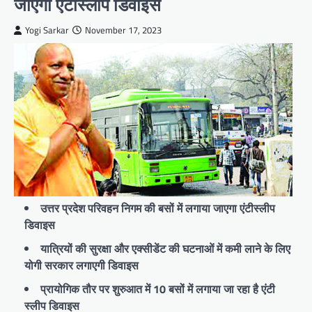
जाएगा एंटीस्लीप डिवाइस
Yogi Sarkar
November 17, 2023
उत्तर प्रदेश परिवहन निगम की बसों में लगाया जाएगा एंटीस्लीप
डिवाइस
यात्रियों की सुरक्षा और एक्सीडेंट की घटनाओं में कमी लाने के लिए
योगी सरकार लगाएगी डिवाइस
प्रायोगिक तौर पर शुरुआत में 10 बसों में लगाया जा रहा है एंटी
स्लीप डिवाइस