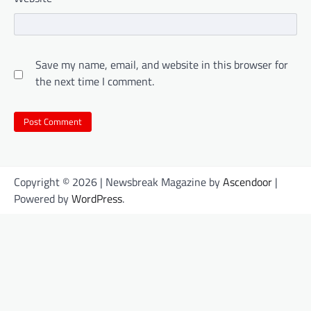
Save my name, email, and website in this browser for
the next time I comment.
Copyright © 2026
| Newsbreak Magazine by
Ascendoor
|
Powered by
WordPress
.