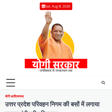
Skip
Sat, Aug 8, 2026
to
content
जनविश्वास से जनकल्याण तक
योगी आदित्यनाथ
उत्तर प्रदेश परिवहन निगम की बसों में लगाया