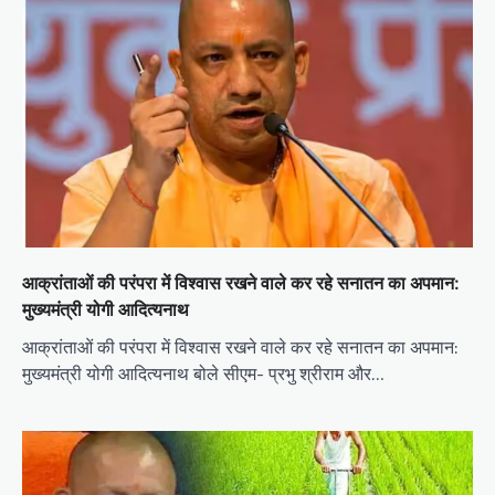
आक्रांताओं की परंपरा में विश्वास रखने वाले कर रहे सनातन का अपमान:
मुख्यमंत्री योगी आदित्यनाथ
आक्रांताओं की परंपरा में विश्वास रखने वाले कर रहे सनातन का अपमान:
मुख्यमंत्री योगी आदित्यनाथ बोले सीएम- प्रभु श्रीराम और…