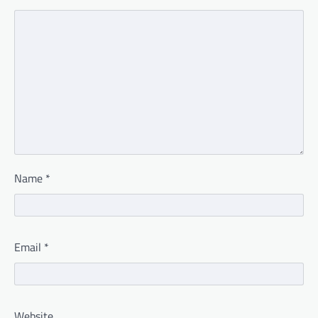
Name
*
Email
*
Website