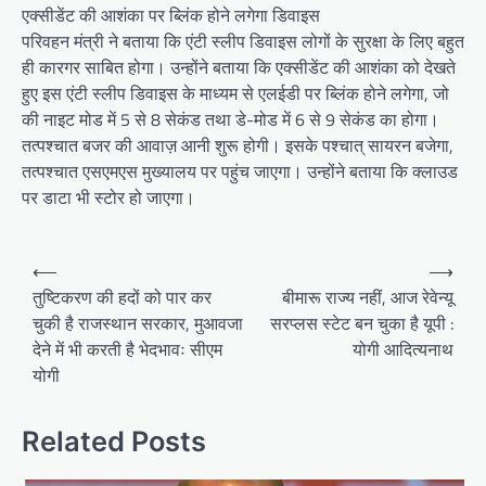
एक्सीडेंट की आशंका पर ब्लिंक होने लगेगा डिवाइस
परिवहन मंत्री ने बताया कि एंटी स्लीप डिवाइस लोगों के सुरक्षा के लिए बहुत
ही कारगर साबित होगा। उन्होंने बताया कि एक्सीडेंट की आशंका को देखते
हुए इस एंटी स्लीप डिवाइस के माध्यम से एलईडी पर ब्लिंक होने लगेगा, जो
की नाइट मोड में 5 से 8 सेकंड तथा डे-मोड में 6 से 9 सेकंड का होगा।
तत्पश्चात बजर की आवाज़ आनी शुरू होगी। इसके पश्चात् सायरन बजेगा,
तत्पश्चात एसएमएस मुख्यालय पर पहुंच जाएगा। उन्होंने बताया कि क्लाउड
पर डाटा भी स्टोर हो जाएगा।
Post
⟵
⟶
navigation
तुष्टिकरण की हदों को पार कर
बीमारू राज्य नहीं, आज रेवेन्यू
चुकी है राजस्थान सरकार, मुआवजा
सरप्लस स्टेट बन चुका है यूपी :
देने में भी करती है भेदभावः सीएम
योगी आदित्यनाथ
योगी
Related Posts