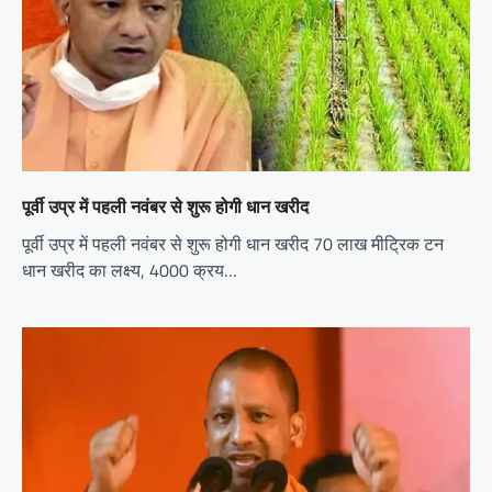
पूर्वी उप्र में पहली नवंबर से शुरू होगी धान खरीद
पूर्वी उप्र में पहली नवंबर से शुरू होगी धान खरीद 70 लाख मीट्रिक टन
धान खरीद का लक्ष्य, 4000 क्रय…