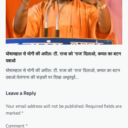
घोषामहाल से योगी की अपीलः टी. राजा को ‘राज’ दिलाओ, कमल का बटन
दबाओ
घोषामहाल से योगी की अपीलः टी. राजा को ‘राज’ दिलाओ, कमल का बटन
दबाओ तेलंगाना की सड़कों पर दिखा अभूतपूर्व…
Leave a Reply
Your email address will not be published.
Required fields are
marked
*
Comment
*