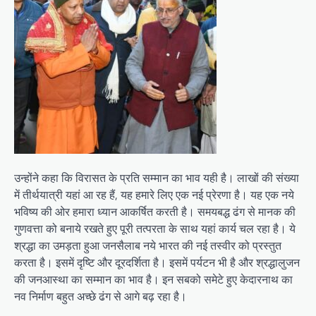
उन्होंने कहा कि विरासत के प्रति सम्मान का भाव यही है। लाखों की संख्या
में तीर्थयात्री यहां आ रह हैं, यह हमारे लिए एक नई प्रेरणा है। यह एक नये
भविष्य की ओर हमारा ध्यान आकर्षित करती है। समयबद्ध ढंग से मानक की
गुणवत्ता को बनाये रखते हुए पूरी तत्परता के साथ यहां कार्य चल रहा है। ये
श्रद्धा का उमड़ता हुआ जनसैलाब नये भारत की नई तस्वीर को प्रस्तुत
करता है। इसमें दृष्टि और दूरदर्शिता है। इसमें पर्यटन भी है और श्रद्धालुजन
की जनआस्था का सम्मान का भाव है। इन सबको समेटे हुए केदारनाथ का
नव निर्माण बहुत अच्छे ढंग से आगे बढ़ रहा है।