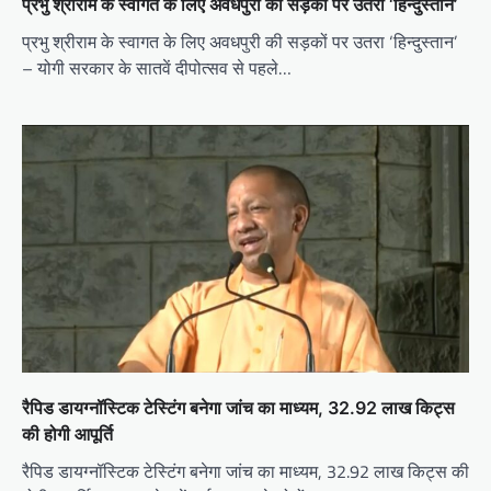
प्रभु श्रीराम के स्वागत के लिए अवधपुरी की सड़कों पर उतरा ‘हिन्दुस्तान’
प्रभु श्रीराम के स्वागत के लिए अवधपुरी की सड़कों पर उतरा ‘हिन्दुस्तान’
– योगी सरकार के सातवें दीपोत्सव से पहले…
रैपिड डायग्नॉस्टिक टेस्टिंग बनेगा जांच का माध्यम, 32.92 लाख किट्स
की होगी आपूर्ति
रैपिड डायग्नॉस्टिक टेस्टिंग बनेगा जांच का माध्यम, 32.92 लाख किट्स की