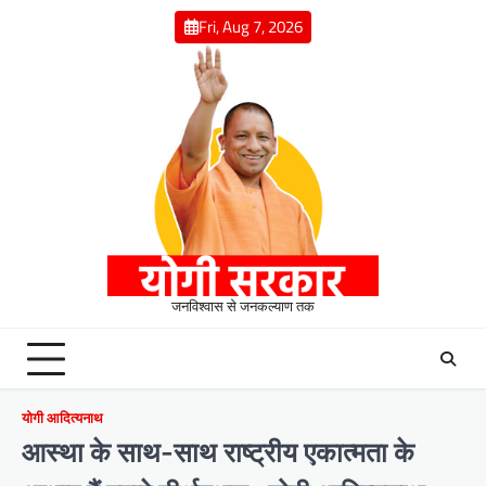
Skip
Fri, Aug 7, 2026
to
content
जनविश्वास से जनकल्याण तक
योगी आदित्यनाथ
आस्था के साथ-साथ राष्ट्रीय एकात्मता के