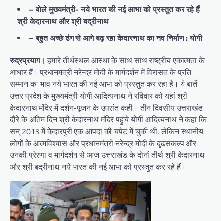
– बोले मुख्यमंत्री- नये भारत की नई आभा को प्रस्तुत कर रहे हैं
श्री केदारनाथ और श्री बद्रीनाथ
– बहुत अच्छे ढंग से आगे बढ़ रहा केदारनाथ का नव निर्माण : योगी
रुद्रप्रयाग।
हमारे तीर्थस्थल आस्था के साथ साथ राष्ट्रीय एकात्मता के
आधार हैं। प्रधानमंत्री नरेन्द्र मोदी के मार्गदर्शन में विरासत के प्रति
सम्मान का भाव नये भारत की नई आभा को प्रस्तुत कर रहा है। ये बातें
उत्तर प्रदेश के मुख्यमंत्री योगी आदित्यनाथ ने रविवार को यहां श्री
केदारनाथ मंदिर में दर्शन-पूजन के उपरांत कही। तीन दिवसीय उत्तराखंड
दौरे के अंतिम दिन श्री केदारनाथ मंदिर पहुंचे योगी आदित्यनाथ ने कहा कि
सन् 2013 में केदारपुरी एक आपदा की चपेट में चुकी थी, लेकिन स्थानीय
लोगों के आत्मविश्वास और प्रधानमंत्री नरेन्द्र मोदी के दृढ़संकल्प और
उनकी प्रेरणा व मार्गदर्शन से आज उत्तराखंड के दोनों तीर्थ श्री केदारनाथ
और श्री बद्रीनाथ नये भारत की नई आभा को प्रस्तुत कर रहे हैं।