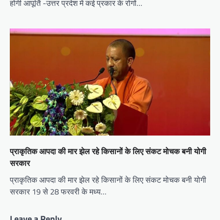
होगी आपूर्ति -उत्तर प्रदेश में कई प्रकार के रोगों…
प्राकृतिक आपदा की मार झेल रहे किसानों के लिए संकट मोचक बनी योगी
सरकार
प्राकृतिक आपदा की मार झेल रहे किसानों के लिए संकट मोचक बनी योगी
सरकार 19 से 28 फरवरी के मध्य…
Leave a Reply