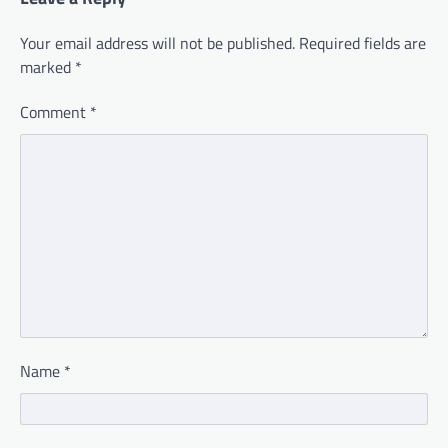
Your email address will not be published.
Required fields are
marked
*
Comment
*
Name
*