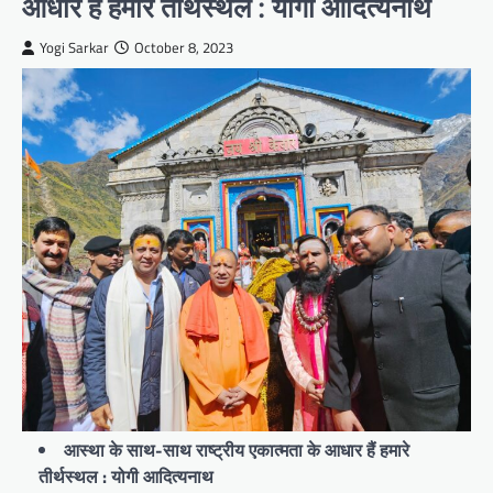
आधार हैं हमारे तीर्थस्थल : योगी आदित्यनाथ
Yogi Sarkar
October 8, 2023
आस्था के साथ-साथ राष्ट्रीय एकात्मता के आधार हैं हमारे
तीर्थस्थल : योगी आदित्यनाथ