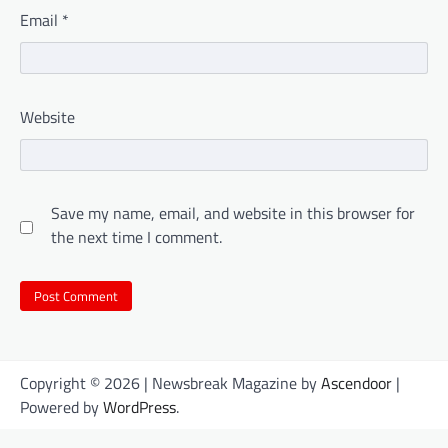
Email
*
Website
Save my name, email, and website in this browser for
the next time I comment.
Copyright © 2026
| Newsbreak Magazine by
Ascendoor
|
Powered by
WordPress
.